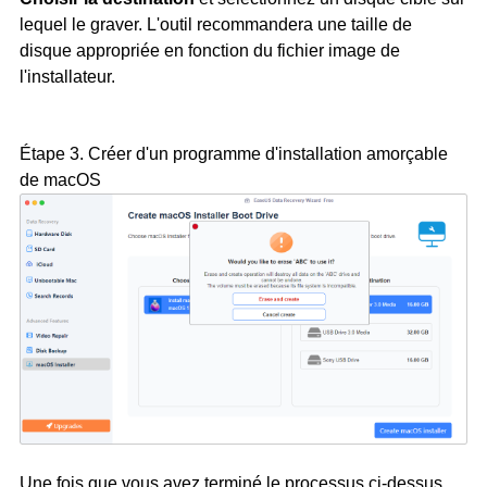
lequel le graver. L'outil recommandera une taille de
disque appropriée en fonction du fichier image de
l'installateur.
Étape 3. Créer d'un programme d'installation amorçable
de macOS
Une fois que vous avez terminé le processus ci-dessus,