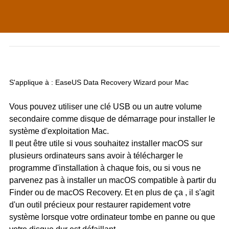
S'applique à : EaseUS Data Recovery Wizard pour Mac
Vous pouvez utiliser une clé USB ou un autre volume
secondaire comme disque de démarrage pour installer le
système d'exploitation Mac.
Il peut être utile si vous souhaitez installer macOS sur
plusieurs ordinateurs sans avoir à télécharger le
programme d'installation à chaque fois, ou si vous ne
parvenez pas à installer un macOS compatible à partir du
Finder ou de macOS Recovery. Et en plus de ça , il s'agit
d'un outil précieux pour restaurer rapidement votre
système lorsque votre ordinateur tombe en panne ou que