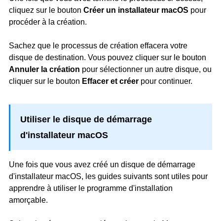
cliquez sur le bouton
Créer un installateur macOS
pour
procéder à la création.
Sachez que le processus de création effacera votre
disque de destination. Vous pouvez cliquer sur le bouton
Annuler la création
pour sélectionner un autre disque, ou
cliquer sur le bouton
Effacer et créer
pour continuer.
Utiliser le disque de démarrage
d'installateur macOS
Une fois que vous avez créé un disque de démarrage
d'installateur macOS, les guides suivants sont utiles pour
apprendre à utiliser le programme d'installation
amorçable.