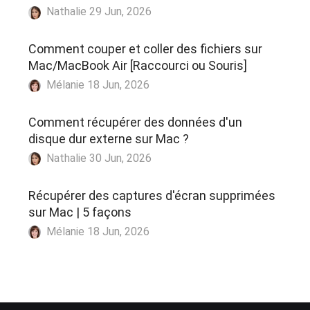
Nathalie 29 Jun, 2026
Comment couper et coller des fichiers sur
Mac/MacBook Air [Raccourci ou Souris]
Mélanie 18 Jun, 2026
Comment récupérer des données d'un
disque dur externe sur Mac ?
Nathalie 30 Jun, 2026
Récupérer des captures d'écran supprimées
sur Mac | 5 façons
Mélanie 18 Jun, 2026