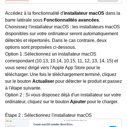
Accédez à la fonctionnalité d'
installateur macOS
dans la
barre latérale sous
Fonctionnalités avancées
.
Choisissez l'installateur macOS : les installateurs macOS
disponibles sur votre ordinateur seront automatiquement
détectés et répertoriés. Dans le cas contraire, deux
options sont proposées ci-dessous.
Option 1 :Sélectionnez un installateur macOS
correspondant (10.13, 10.14, 10.15, 11, 12, 13, 14, 15) et
vous serez dirigé vers l'Apple App Store pour le
télécharger. Une fois le téléchargement terminé, cliquez
sur le bouton
Actualiser
pour détecter le produit et passez
à l'étape suivante.
Option 2 : Si vous disposez déjà d'un installateur sur votre
ordinateur, cliquez sur le bouton
Ajouter
pour le charger.
Étape 2 : Sélectionnez l'installateur macOS