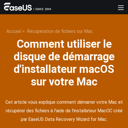
Accueil
>
Récupération de fichiers sur Mac
Comment utiliser le
disque de démarrage
d'installateur macOS
sur votre Mac
Cet article vous explique comment démarrer votre Mac et
récupérer des fichiers à l'aide de l'installateur MacOC créé
par EaseUS Data Recovery Wizard for Mac.