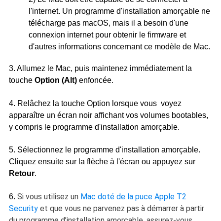
l'internet. Un programme d'installation amorçable ne
télécharge pas macOS, mais il a besoin d'une
connexion internet pour obtenir le firmware et
d'autres informations concernant ce modèle de Mac.
3. Allumez le Mac, puis maintenez immédiatement la
touche
Option (Alt)
enfoncée.
4. Relâchez la touche Option lorsque vous voyez
apparaître un écran noir affichant vos volumes bootables,
y compris le programme d'installation amorçable.
5. Sélectionnez le programme d'installation amorçable.
Cliquez ensuite sur la flèche à l'écran ou appuyez sur
Retour
.
Si vous utilisez un
Mac doté de la puce Apple T2
6.
Security
et que vous ne parvenez pas à démarrer à partir
du programme d’installation amorçable, assurez-vous