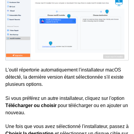
L'outil répertorie automatiquement l'installateur macOS
détecté, la dernière version étant sélectionnée s'il existe
plusieurs options.
Si vous préférez un autre installateur, cliquez sur l'option
Télécharger ou choisir
pour télécharger ou en ajouter un
nouveau.
Une fois que vous avez sélectionné l'installateur, passez à
Choisir la destination
et sélectionnez un disque cible sur