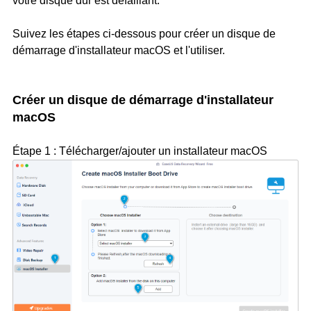
votre disque dur est défaillant.
Suivez les étapes ci-dessous pour créer un disque de
démarrage d'installateur macOS et l'utiliser.
Créer un disque de démarrage d'installateur
macOS
Étape 1 : Télécharger/ajouter un installateur macOS