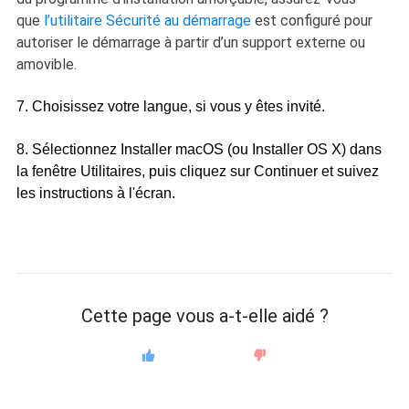
que
l’utilitaire Sécurité au démarrage
est configuré pour
autoriser le démarrage à partir d’un support externe ou
amovible.
7. Choisissez votre langue, si vous y êtes invité.
8. Sélectionnez Installer macOS (ou Installer OS X) dans
la fenêtre Utilitaires, puis cliquez sur Continuer et suivez
les instructions à l'écran.
Cette page vous a-t-elle aidé ?