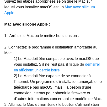
Suivez les étapes appropriées selon que le Mac sur
lequel vous installez macOS est un
Mac avec silicium
Apple
.
Mac avec silicone Apple :
1. Arrêtez le Mac ou le mettez hors tension .
2. Connectez le programme d'installation amorçable au
Mac.
1) Le Mac doit être compatible avec le macOS que
il risque de
démarrer
vous installez. S'il ne l'est pas,
en affichant un cercle barré
.
2) Le Mac doit être capable de se connecter à
l'internet. Un programme d'installation amorçable ne
télécharge pas macOS, mais il a besoin d'une
connexion internet pour obtenir le firmware et
d'autres informations concernant ce modèle de Mac.
Allumez le Mac et maintenez le bouton d’alimentation
3.