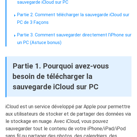
sauvegarde iCloud sur PC
Partie 2. Comment télécharger la sauvegarde iCloud sur
PC de 3 Façons
Partie 3. Comment sauvegarder directement l'iPhone sur
un PC (Astuce bonus)
Partie 1. Pourquoi avez-vous
besoin de télécharger la
sauvegarde iCloud sur PC
iCloud est un service développé par Apple pour permettre
aux utilisateurs de stocker et de partager des données via
le stockage en nuage. Avec iCloud, vous pouvez
sauvegarder tout le contenu de votre iPhone/iPad/iPod
sans fil ou partager des photos, des calendriers, des