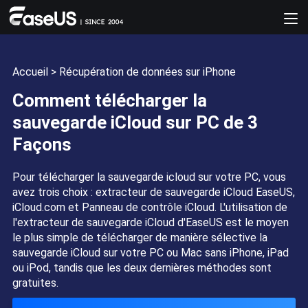
Accueil
>
Récupération de données sur iPhone
Comment télécharger la
sauvegarde iCloud sur PC de 3
Façons
Pour télécharger la sauvegarde icloud sur votre PC, vous
avez trois choix : extracteur de sauvegarde iCloud EaseUS,
iCloud.com et Panneau de contrôle iCloud. L'utilisation de
l'extracteur de sauvegarde iCloud d'EaseUS est le moyen
le plus simple de télécharger de manière sélective la
sauvegarde iCloud sur votre PC ou Mac sans iPhone, iPad
ou iPod, tandis que les deux dernières méthodes sont
gratuites.