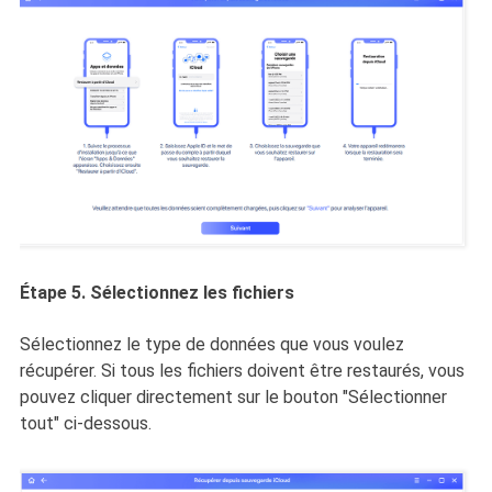
Étape 5. Sélectionnez les fichiers
Sélectionnez le type de données que vous voulez
récupérer. Si tous les fichiers doivent être restaurés, vous
pouvez cliquer directement sur le bouton "Sélectionner
tout" ci-dessous.