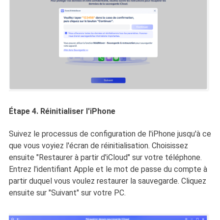
Étape 4. Réinitialiser l'iPhone
Suivez le processus de configuration de l'iPhone jusqu'à ce
que vous voyiez l'écran de réinitialisation. Choisissez
ensuite "Restaurer à partir d'iCloud" sur votre téléphone.
Entrez l'identifiant Apple et le mot de passe du compte à
partir duquel vous voulez restaurer la sauvegarde. Cliquez
ensuite sur "Suivant" sur votre PC.