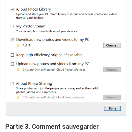
Partie 3. Comment sauvegarder