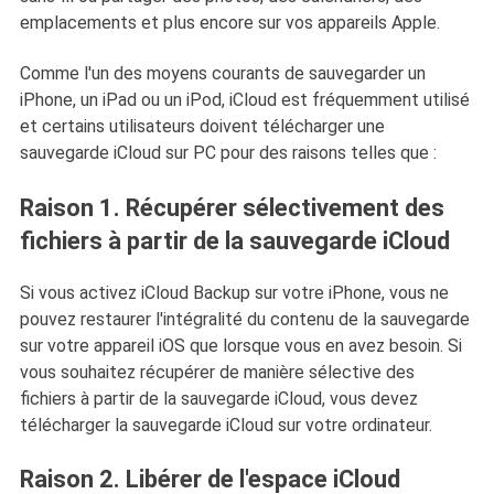
emplacements et plus encore sur vos appareils Apple.
Comme l'un des moyens courants de sauvegarder un
iPhone, un iPad ou un iPod, iCloud est fréquemment utilisé
et certains utilisateurs doivent télécharger une
sauvegarde iCloud sur PC pour des raisons telles que :
Raison 1. Récupérer sélectivement des
fichiers à partir de la sauvegarde iCloud
Si vous activez iCloud Backup sur votre iPhone, vous ne
pouvez restaurer l'intégralité du contenu de la sauvegarde
sur votre appareil iOS que lorsque vous en avez besoin. Si
vous souhaitez récupérer de manière sélective des
fichiers à partir de la sauvegarde iCloud, vous devez
télécharger la sauvegarde iCloud sur votre ordinateur.
Raison 2. Libérer de l'espace iCloud