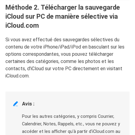
Méthode 2. Télécharger la sauvegarde
iCloud sur PC de manière sélective via
iCloud.com
Si vous avez effectué des sauvegardes sélectives du
contenu de votre iPhone/iPad/iPod en basculant sur les
options correspondantes, vous pouvez télécharger
certaines des catégories, comme les photos et les
contacts, d'iCloud sur votre PC directement en visitant
iCloud.com.
Avis :

Pour les autres catégories, y compris Courrier,
Calendrier, Notes, Rappels, etc., vous ne pouvez y
accéder et les afficher qu'à partir d'iCloud.com au