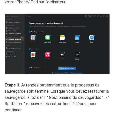
votre iPhone/iPad sur l'ordinateur.
Étape 3.
Attendez patiemment que le processus de
sauvegarde soit terminé. Lorsque vous devez restaurer la
sauvegarde, allez dans " Gestionnaire de sauvegardes " > "
Restaurer " et suivez les instructions à l'écran pour
continuer.