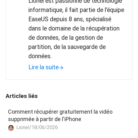
Lionel est passionné de technologie
informatique, il fait partie de l'équipe
EaseUS depuis 8 ans, spécialisé
dans le domaine de la récupération
de données, de la gestion de
partition, de la sauvegarde de
données.
Lire la suite
Articles liés
Comment récupérer gratuitement la vidéo
supprimée à partir de l'iPhone
Lionel/18/06/2026