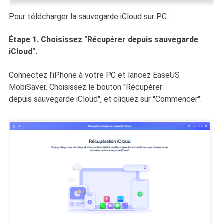
Pour télécharger la sauvegarde iCloud sur PC :
Étape 1. Choisissez "Récupérer depuis sauvegarde
iCloud".
Connectez l'iPhone à votre PC et lancez EaseUS
MobiSaver. Choisissez le bouton "Récupérer
depuis sauvegarde iCloud", et cliquez sur "Commencer".