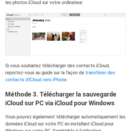
les photos iCloud sur votre ordinateur.
Si vous souhaitez télécharger des contacts iCloud,
reportez-vous au guide sur la façon de
transférer des
contacts d'iCloud vers iPhone
.
Méthode 3. Télécharger la sauvegarde
iCloud sur PC via iCloud pour Windows
Vous pouvez également télécharger automatiquement les
données iCloud sur votre PC en installant iCloud pour
Windows sur votre PC. Semblable à l'utilisation