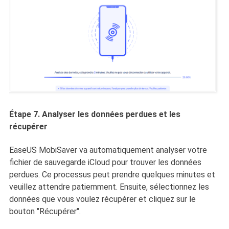
Étape 7. Analyser les données perdues et les
récupérer
EaseUS MobiSaver va automatiquement analyser votre
fichier de sauvegarde iCloud pour trouver les données
perdues. Ce processus peut prendre quelques minutes et
veuillez attendre patiemment. Ensuite, sélectionnez les
données que vous voulez récupérer et cliquez sur le
bouton "Récupérer".