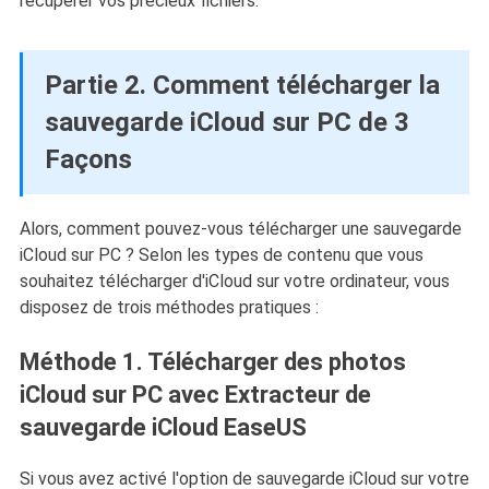
récupérer vos précieux fichiers.
Partie 2. Comment télécharger la
sauvegarde iCloud sur PC de 3
Façons
Alors, comment pouvez-vous télécharger une sauvegarde
iCloud sur PC ? Selon les types de contenu que vous
souhaitez télécharger d'iCloud sur votre ordinateur, vous
disposez de trois méthodes pratiques :
Méthode 1. Télécharger des photos
iCloud sur PC avec Extracteur de
sauvegarde iCloud EaseUS
Si vous avez activé l'option de sauvegarde iCloud sur votre