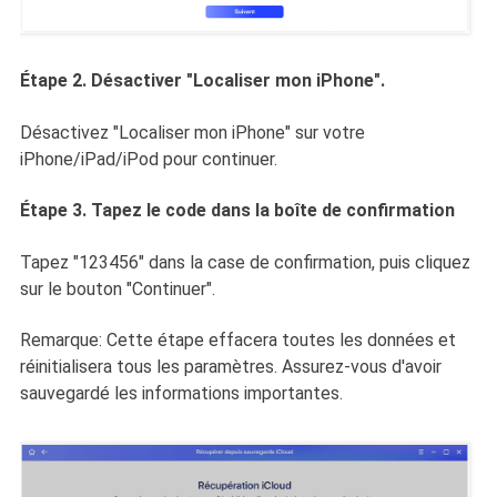
Étape 2. Désactiver "Localiser mon iPhone".
Désactivez "Localiser mon iPhone" sur votre
iPhone/iPad/iPod pour continuer.
Étape 3. Tapez le code dans la boîte de confirmation
Tapez "123456" dans la case de confirmation, puis cliquez
sur le bouton "Continuer".
Remarque: Cette étape effacera toutes les données et
réinitialisera tous les paramètres. Assurez-vous d'avoir
sauvegardé les informations importantes.