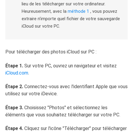
lieu de les télécharger sur votre ordinateur.
Heureusement, avec la
méthode 1
, vous pouvez
extraire n'importe quel fichier de votre sauvegarde
iCloud sur votre PC.
Pour télécharger des photos iCloud sur PC :
Étape 1.
Sur votre PC, ouvrez un navigateur et visitez
iCloud.com
.
Étape 2.
Connectez-vous avec l'identifiant Apple que vous
utilisez sur votre iDevice.
Étape 3.
Choisissez "Photos" et sélectionnez les
éléments que vous souhaitez télécharger sur votre PC.
Étape 4.
Cliquez sur l'icône "Télécharger" pour télécharger