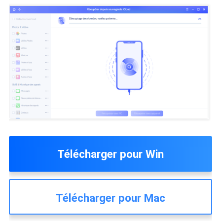
Télécharger pour Win
Télécharger pour Mac