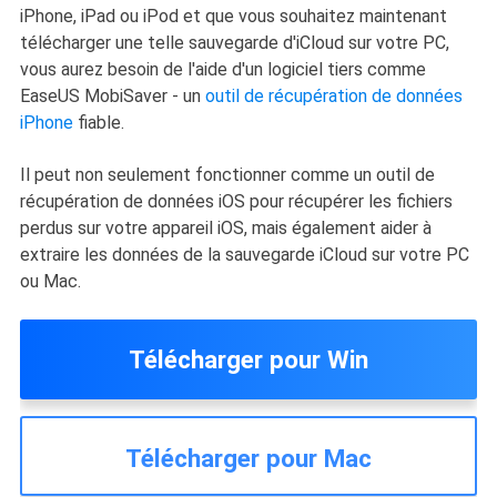
iPhone, iPad ou iPod et que vous souhaitez maintenant
télécharger une telle sauvegarde d'iCloud sur votre PC,
vous aurez besoin de l'aide d'un logiciel tiers comme
EaseUS MobiSaver - un
outil de récupération de données
iPhone
fiable.
Il peut non seulement fonctionner comme un outil de
récupération de données iOS pour récupérer les fichiers
perdus sur votre appareil iOS, mais également aider à
extraire les données de la sauvegarde iCloud sur votre PC
ou Mac.
Télécharger pour Win
Télécharger pour Mac