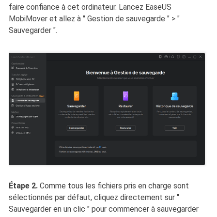
faire confiance à cet ordinateur. Lancez EaseUS
MobiMover et allez à " Gestion de sauvegarde " > "
Sauvegarder ".
Étape 2.
Comme tous les fichiers pris en charge sont
sélectionnés par défaut, cliquez directement sur "
Sauvegarder en un clic " pour commencer à sauvegarder