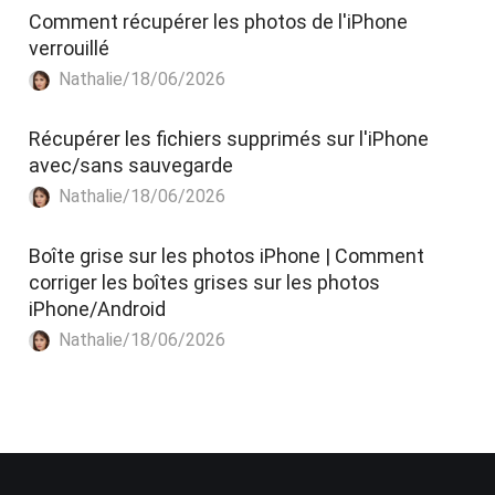
Comment récupérer les photos de l'iPhone
verrouillé
Nathalie/18/06/2026
Récupérer les fichiers supprimés sur l'iPhone
avec/sans sauvegarde
Nathalie/18/06/2026
Boîte grise sur les photos iPhone | Comment
corriger les boîtes grises sur les photos
iPhone/Android
Nathalie/18/06/2026