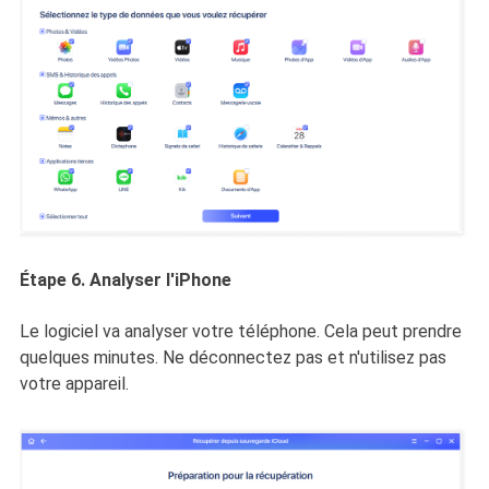
Étape 6. Analyser l'iPhone
Le logiciel va analyser votre téléphone. Cela peut prendre
quelques minutes. Ne déconnectez pas et n'utilisez pas
votre appareil.