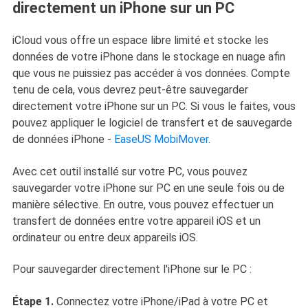
directement un iPhone sur un PC
iCloud vous offre un espace libre limité et stocke les
données de votre iPhone dans le stockage en nuage afin
que vous ne puissiez pas accéder à vos données. Compte
tenu de cela, vous devrez peut-être sauvegarder
directement votre iPhone sur un PC. Si vous le faites, vous
pouvez appliquer le logiciel de transfert et de sauvegarde
de données iPhone -
EaseUS MobiMover
.
Avec cet outil installé sur votre PC, vous pouvez
sauvegarder votre iPhone sur PC en une seule fois ou de
manière sélective. En outre, vous pouvez effectuer un
transfert de données entre votre appareil iOS et un
ordinateur ou entre deux appareils iOS.
Pour sauvegarder directement l'iPhone sur le PC :
Étape 1.
Connectez votre iPhone/iPad à votre PC et