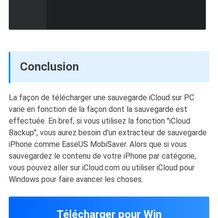
Conclusion
La façon de télécharger une sauvegarde iCloud sur PC
varie en fonction de la façon dont la sauvegarde est
effectuée. En bref, si vous utilisez la fonction "iCloud
Backup", vous aurez besoin d'un extracteur de sauvegarde
iPhone comme EaseUS MobiSaver. Alors que si vous
sauvegardez le contenu de votre iPhone par catégorie,
vous pouvez aller sur iCloud.com ou utiliser iCloud pour
Windows pour faire avancer les choses.
Télécharger pour Win