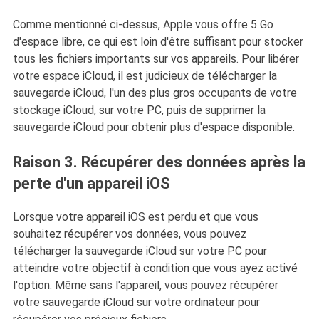
Comme mentionné ci-dessus, Apple vous offre 5 Go
d'espace libre, ce qui est loin d'être suffisant pour stocker
tous les fichiers importants sur vos appareils. Pour libérer
votre espace iCloud, il est judicieux de télécharger la
sauvegarde iCloud, l'un des plus gros occupants de votre
stockage iCloud, sur votre PC, puis de supprimer la
sauvegarde iCloud pour obtenir plus d'espace disponible.
Raison 3. Récupérer des données après la
perte d'un appareil iOS
Lorsque votre appareil iOS est perdu et que vous
souhaitez récupérer vos données, vous pouvez
télécharger la sauvegarde iCloud sur votre PC pour
atteindre votre objectif à condition que vous ayez activé
l'option. Même sans l'appareil, vous pouvez récupérer
votre sauvegarde iCloud sur votre ordinateur pour