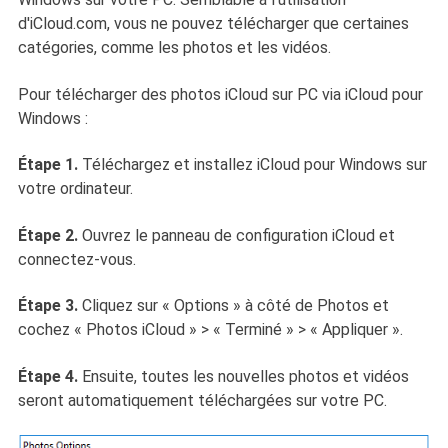
d'iCloud.com, vous ne pouvez télécharger que certaines
catégories, comme les photos et les vidéos.
Pour télécharger des photos iCloud sur PC via iCloud pour
Windows :
Étape 1.
Téléchargez et installez iCloud pour Windows sur
votre ordinateur.
Étape 2.
Ouvrez le panneau de configuration iCloud et
connectez-vous.
Étape 3.
Cliquez sur « Options » à côté de Photos et
cochez « Photos iCloud » > « Terminé » > « Appliquer ».
Étape 4.
Ensuite, toutes les nouvelles photos et vidéos
seront automatiquement téléchargées sur votre PC.