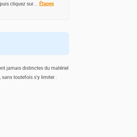
puis cliquez sur....
Étapes
nt jamais distinctes du matériel
sans toutefois s'y limiter :