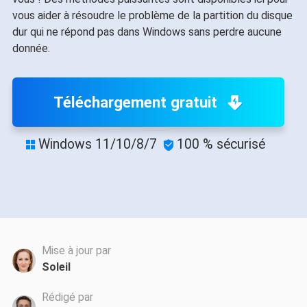
vous aider à résoudre le problème de la partition du disque
dur qui ne répond pas dans Windows sans perdre aucune
donnée.
Téléchargement gratuit
Windows 11/10/8/7
100 % sécurisé


Mise à jour par
Soleil
Rédigé par