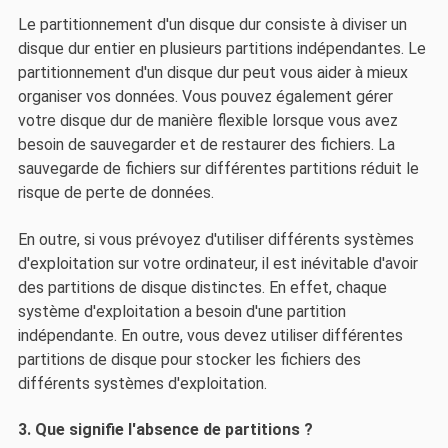
Le partitionnement d'un disque dur consiste à diviser un
disque dur entier en plusieurs partitions indépendantes. Le
partitionnement d'un disque dur peut vous aider à mieux
organiser vos données. Vous pouvez également gérer
votre disque dur de manière flexible lorsque vous avez
besoin de sauvegarder et de restaurer des fichiers. La
sauvegarde de fichiers sur différentes partitions réduit le
risque de perte de données.
En outre, si vous prévoyez d'utiliser différents systèmes
d'exploitation sur votre ordinateur, il est inévitable d'avoir
des partitions de disque distinctes. En effet, chaque
système d'exploitation a besoin d'une partition
indépendante. En outre, vous devez utiliser différentes
partitions de disque pour stocker les fichiers des
différents systèmes d'exploitation.
3. Que signifie l'absence de partitions ?