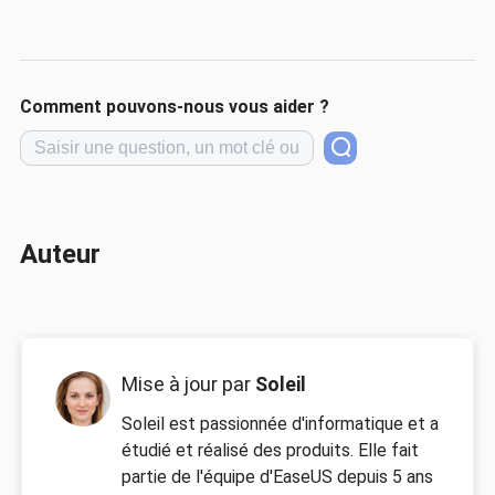
Comment pouvons-nous vous aider ?
Auteur
Mise à jour par
Soleil
Soleil est passionnée d'informatique et a
étudié et réalisé des produits. Elle fait
partie de l'équipe d'EaseUS depuis 5 ans