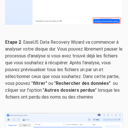
Etape 2
. EaseUS Data Recovery Wizard va commencer à
analyser votre disque dur. Vous pouvez librement pauser le
processus d'analyse si vous avez trouvé déjà les fichiers
que vous souhaitez à récupérer. Après l'analyse, vous
pouvez prévisualiser tous les fichiers un par un et
sélectionner ceux que vous souhaitez. Dans cette partie,
vous pouvez "
filtrer"
ou "
Rechercher des données"
ou
cliquer sur l'option "
Autres dossiers perdus
" lorsque les
fichiers ont perdu des noms ou des chemins