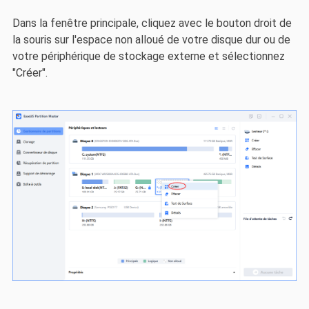
Dans la fenêtre principale, cliquez avec le bouton droit de
la souris sur l'espace non alloué de votre disque dur ou de
votre périphérique de stockage externe et sélectionnez
"Créer".