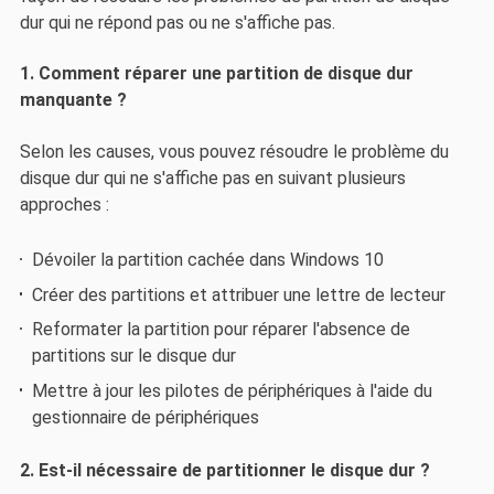
dur qui ne répond pas ou ne s'affiche pas.
1. Comment réparer une partition de disque dur
manquante ?
Selon les causes, vous pouvez résoudre le problème du
disque dur qui ne s'affiche pas en suivant plusieurs
approches :
Dévoiler la partition cachée dans Windows 10
Créer des partitions et attribuer une lettre de lecteur
Reformater la partition pour réparer l'absence de
partitions sur le disque dur
Mettre à jour les pilotes de périphériques à l'aide du
gestionnaire de périphériques
2. Est-il nécessaire de partitionner le disque dur ?