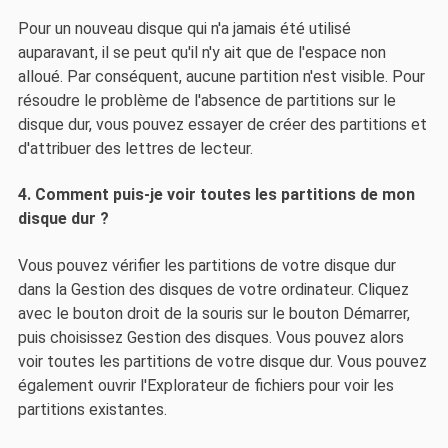
Pour un nouveau disque qui n'a jamais été utilisé
auparavant, il se peut qu'il n'y ait que de l'espace non
alloué. Par conséquent, aucune partition n'est visible. Pour
résoudre le problème de l'absence de partitions sur le
disque dur, vous pouvez essayer de créer des partitions et
d'attribuer des lettres de lecteur.
4. Comment puis-je voir toutes les partitions de mon
disque dur ?
Vous pouvez vérifier les partitions de votre disque dur
dans la Gestion des disques de votre ordinateur. Cliquez
avec le bouton droit de la souris sur le bouton Démarrer,
puis choisissez Gestion des disques. Vous pouvez alors
voir toutes les partitions de votre disque dur. Vous pouvez
également ouvrir l'Explorateur de fichiers pour voir les
partitions existantes.