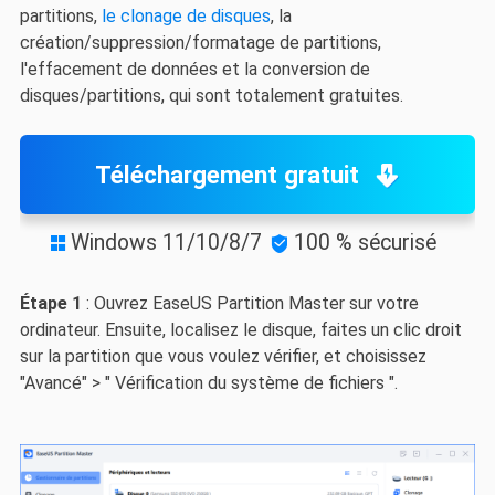
partitions,
le clonage de disques
, la
création/suppression/formatage de partitions,
l'effacement de données et la conversion de
disques/partitions, qui sont totalement gratuites.
Téléchargement gratuit
Windows 11/10/8/7
100 % sécurisé


Étape 1
: Ouvrez EaseUS Partition Master sur votre
ordinateur. Ensuite, localisez le disque, faites un clic droit
sur la partition que vous voulez vérifier, et choisissez
"Avancé" > " Vérification du système de fichiers ".