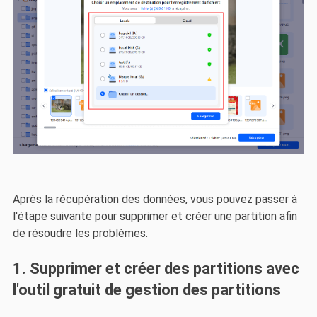
Après la récupération des données, vous pouvez passer à
l'étape suivante pour supprimer et créer une partition afin
de résoudre les problèmes.
1. Supprimer et créer des partitions avec
l'outil gratuit de gestion des partitions