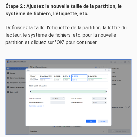
Étape 2 : Ajustez la nouvelle taille de la partition, le
système de fichiers, l'étiquette, etc.
Définissez la taille, l'étiquette de la partition, la lettre du
lecteur, le système de fichiers, etc. pour la nouvelle
partition et cliquez sur "OK" pour continuer.