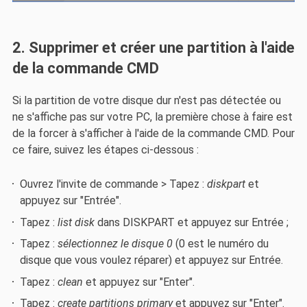
2. Supprimer et créer une partition à l'aide
de la commande CMD
Si la partition de votre disque dur n'est pas détectée ou
ne s'affiche pas sur votre PC, la première chose à faire est
de la forcer à s'afficher à l'aide de la commande CMD. Pour
ce faire, suivez les étapes ci-dessous :
Ouvrez l'invite de commande > Tapez :
diskpart
et
appuyez sur "Entrée".
Tapez :
list disk
dans DISKPART et appuyez sur Entrée ;
Tapez :
sélectionnez le disque 0
(0 est le numéro du
disque que vous voulez réparer) et appuyez sur Entrée.
Tapez :
clean
et appuyez sur "Enter".
Tapez :
create partitions primary
et appuyez sur "Enter".