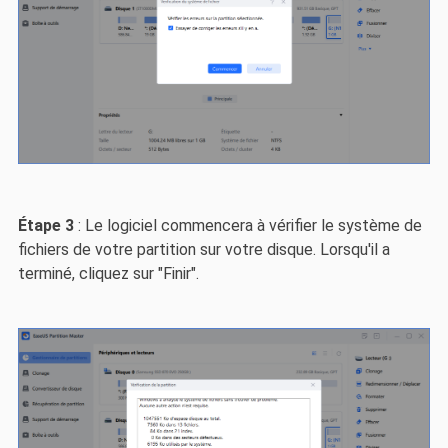
Étape 3
: Le logiciel commencera à vérifier le système de
fichiers de votre partition sur votre disque. Lorsqu'il a
terminé, cliquez sur "Finir".