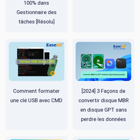
100% dans
Gestionnaire des
tâches [Résolu]
Comment formater
[2024] 3 Façons de
une clé USB avec CMD
convertir disque MBR
en disque GPT sans
perdre les données