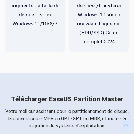
augmenter la taille du
déplacer/transférer
disque C sous
Windows 10 sur un
Windows 11/10/8/7
nouveau disque dur
(HDD/SSD) Guide
complet 2024
Télécharger EaseUS Partition Master
Votre meilleur assistant pour le partitionnement de disque,
la conversion de MBR en GPT/GPT en MBR, et même la

migration de système d'exploitation.