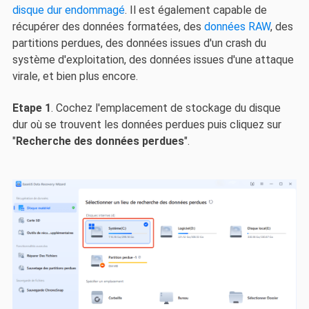
disque dur endommagé
. Il est également capable de
récupérer des données formatées, des
données RAW
, des
partitions perdues, des données issues d'un crash du
système d'exploitation, des données issues d'une attaque
virale, et bien plus encore.
Etape 1
. Cochez l'emplacement de stockage du disque
dur où se trouvent les données perdues puis cliquez sur
"
Recherche des données perdues
".