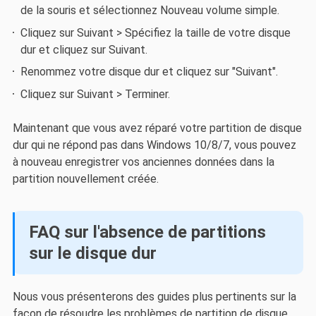
de la souris et sélectionnez Nouveau volume simple.
Cliquez sur Suivant > Spécifiez la taille de votre disque
dur et cliquez sur Suivant.
Renommez votre disque dur et cliquez sur "Suivant".
Cliquez sur Suivant > Terminer.
Maintenant que vous avez réparé votre partition de disque
dur qui ne répond pas dans Windows 10/8/7, vous pouvez
à nouveau enregistrer vos anciennes données dans la
partition nouvellement créée.
FAQ sur l'absence de partitions
sur le disque dur
Nous vous présenterons des guides plus pertinents sur la
façon de résoudre les problèmes de partition de disque