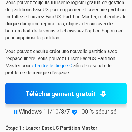
Vous pouvez toujours utiliser le logiciel gratuit de gestion
de partitions EaseUS pour supprimer et créer une partition.
Installez et ouvrez EaseUS Partition Master, recherchez le
disque dur qui ne répond pas, cliquez dessus avec le
bouton droit de la souris et choisissez l'option Supprimer
pour supprimer la partition.
Vous pouvez ensuite créer une nouvelle partition avec
l'espace libéré. Vous pouvez utiliser EaseUS Partition
Master pour
étendre le disque C
afin de résoudre le
problème de manque d'espace.
Téléchargement gratuit
Windows 11/10/8/7
100 % sécurisé


Étape 1 : Lancer EaseUS Partition Master