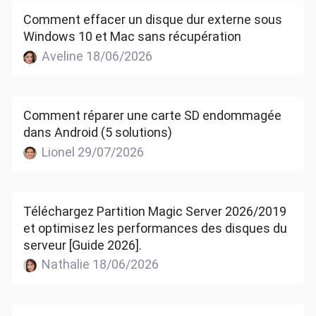
Comment effacer un disque dur externe sous
Windows 10 et Mac sans récupération
Aveline 18/06/2026
Comment réparer une carte SD endommagée
dans Android (5 solutions)
Lionel 29/07/2026
Téléchargez Partition Magic Server 2026/2019
et optimisez les performances des disques du
serveur [Guide 2026].
Nathalie 18/06/2026