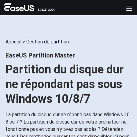
Accueil
>
Gestion de partition
EaseUS Partition Master
Partition du disque dur
ne répondant pas sous
Windows 10/8/7
La partition du disque dur ne répond pas dans Windows 10,
8 ou 7 ? La partition du disque dur de votre ordinateur ne
fonctionne pas et vous n'y avez pas accès ? Détendez-
vous ! Des méthodes puissantes sont disponibles ici pour