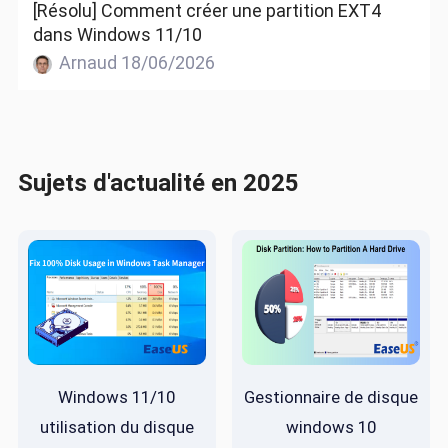
[Résolu] Comment créer une partition EXT4
dans Windows 11/10
Arnaud 18/06/2026
Sujets d'actualité en 2025
Windows 11/10
Gestionnaire de disque
utilisation du disque
windows 10