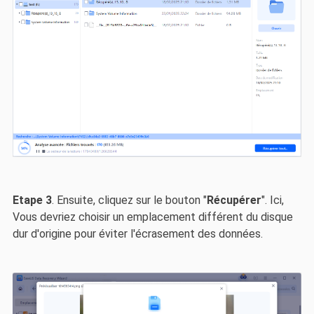
Etape 3
. Ensuite, cliquez sur le bouton "
Récupérer
". Ici,
Vous devriez choisir un emplacement différent du disque
dur d'origine pour éviter l'écrasement des données.