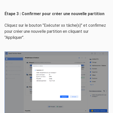
Étape 3 : Confirmer pour créer une nouvelle partition
Cliquez sur le bouton "Exécuter xx tâche(s)" et confirmez
pour créer une nouvelle partition en cliquant sur
"Appliquer".