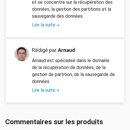
et se concentre sur la récupération des
données, la gestion des partitions et la
sauvegarde des données.
Lire la suite
Rédigé par
Arnaud
Arnaud est spécialisé dans le domaine
de la récupération de données, de la
gestion de partition, de la sauvegarde de
données.
Lire la suite
Commentaires sur les produits