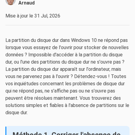
Arnaud
Mise à jour le 31 Jul, 2026
La partition du disque dur dans Windows 10 ne répond pas
lorsque vous essayez de l'ouvrir pour stocker de nouvelles
données ? Impossible d'accéder à la partition du disque
dur, ou l'une des partitions du disque dur ne s'ouvre pas ?
La partition du disque dur apparaît sur l'ordinateur, mais
vous ne parvenez pas à l'ouvrir ? Détendez-vous ! Toutes
vos inquiétudes concernant les problèmes de disque dur
qui ne répond pas, ne s'affiche pas ou ne s'ouvre pas
peuvent être résolues maintenant. Vous trouverez des
solutions simples et fiables à l'absence de partitions sur le
disque dur.