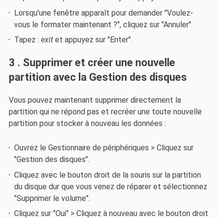
Lorsqu'une fenêtre apparaît pour demander "Voulez-
vous le formater maintenant ?", cliquez sur "Annuler".
Tapez :
exit
et appuyez sur "Enter".
3 . Supprimer et créer une nouvelle
partition avec la Gestion des disques
Vous pouvez maintenant supprimer directement la
partition qui ne répond pas et recréer une toute nouvelle
partition pour stocker à nouveau les données :
Ouvrez le Gestionnaire de périphériques > Cliquez sur
"Gestion des disques".
Cliquez avec le bouton droit de la souris sur la partition
du disque dur que vous venez de réparer et sélectionnez
"Supprimer le volume".
Cliquez sur "Oui" > Cliquez à nouveau avec le bouton droit