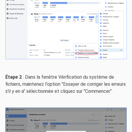
Étape 2
: Dans la fenêtre Vérification du système de
fichiers, maintenez l'option "Essayer de corriger les erreurs
s'il y en a" sélectionnée et cliquez sur "Commencer".