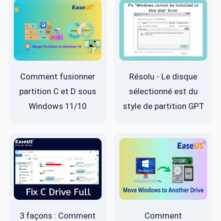
Comment fusionner
Résolu - Le disque
partition C et D sous
sélectionné est du
Windows 11/10
style de partition GPT
3 façons : Comment
Comment