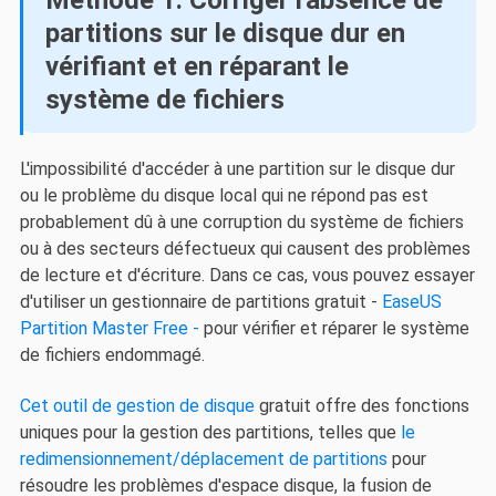
Méthode 1. Corriger l'absence de
partitions sur le disque dur en
vérifiant et en réparant le
système de fichiers
L'impossibilité d'accéder à une partition sur le disque dur
ou le problème du disque local qui ne répond pas est
probablement dû à une corruption du système de fichiers
ou à des secteurs défectueux qui causent des problèmes
de lecture et d'écriture. Dans ce cas, vous pouvez essayer
d'utiliser un gestionnaire de partitions gratuit -
EaseUS
Partition Master Free -
pour vérifier et réparer le système
de fichiers endommagé.
Cet outil de gestion de disque
gratuit offre des fonctions
uniques pour la gestion des partitions, telles que
le
redimensionnement/déplacement de partitions
pour
résoudre les problèmes d'espace disque, la fusion de