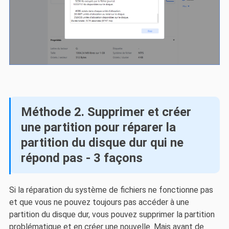
Méthode 2. Supprimer et créer
une partition pour réparer la
partition du disque dur qui ne
répond pas - 3 façons
Si la réparation du système de fichiers ne fonctionne pas
et que vous ne pouvez toujours pas accéder à une
partition du disque dur, vous pouvez supprimer la partition
problématique et en créer une nouvelle. Mais avant de