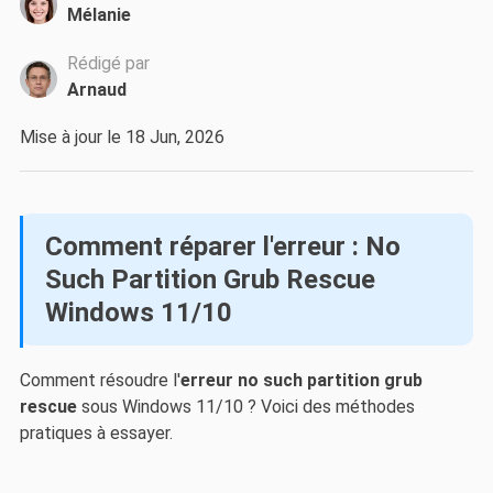
Mélanie
Rédigé par
Arnaud
Mise à jour le 18 Jun, 2026
Comment réparer l'erreur : No
Such Partition Grub Rescue
Windows 11/10
Comment résoudre l'
erreur no such partition grub
rescue
sous Windows 11/10 ? Voici des méthodes
pratiques à essayer.