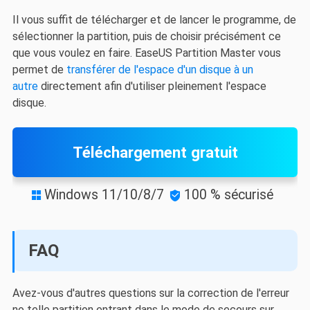
Il vous suffit de télécharger et de lancer le programme, de
sélectionner la partition, puis de choisir précisément ce
que vous voulez en faire. EaseUS Partition Master vous
permet de
transférer de l'espace d'un disque à un
autre
directement afin d'utiliser pleinement l'espace
disque.
Téléchargement gratuit
Windows 11/10/8/7
100 % sécurisé


FAQ
Avez-vous d'autres questions sur la correction de l'erreur
no telle partition entrant dans le mode de secours sur