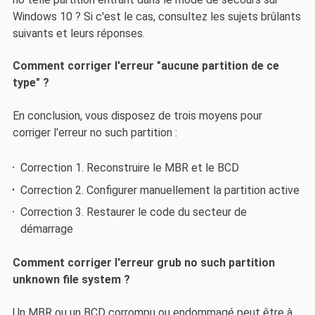
Windows 10 ? Si c'est le cas, consultez les sujets brûlants
suivants et leurs réponses.
Comment corriger l'erreur "aucune partition de ce
type" ?
En conclusion, vous disposez de trois moyens pour
corriger l'erreur no such partition :
Correction 1. Reconstruire le MBR et le BCD
Correction 2. Configurer manuellement la partition active
Correction 3. Restaurer le code du secteur de
démarrage
Comment corriger l'erreur grub no such partition
unknown file system ?
Un MBR ou un BCD corrompu ou endommagé peut être à