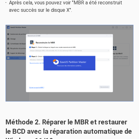
Après cela, vous pouvez voir "MBR a été reconstruit
avec succès sur le disque X".
Méthode 2. Réparer le MBR et restaurer
le BCD avec la réparation automatique de