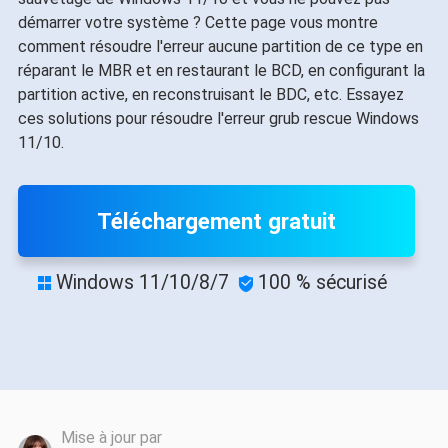
démarrer votre système ? Cette page vous montre
comment résoudre l'erreur aucune partition de ce type en
réparant le MBR et en restaurant le BCD, en configurant la
partition active, en reconstruisant le BDC, etc. Essayez
ces solutions pour résoudre l'erreur grub rescue Windows
11/10.
Téléchargement gratuit
Windows 11/10/8/7
100 % sécurisé


Mise à jour par