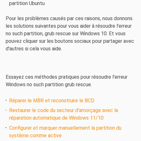
partition Ubuntu
Pour les problèmes causés par ces raisons, nous donnons
les solutions suivantes pour vous aider à résoudre l'erreur
no such partition, grub rescue sur Windows 10. Et vous
pouvez cliquer sur les boutons sociaux pour partager avec
d'autres si cela vous aide.
Essayez ces méthodes pratiques pour résoudre l'erreur
Windows no such partition grub rescue.
Réparer le MBR et reconstruire le BCD
Restaurer le code du secteur d'amorçage avec la
réparation automatique de Windows 11/10
Configurer et marquer manuellement la partition du
système comme active