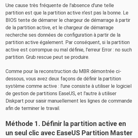
Une cause très fréquente de l'absence d'une telle
partition est que la partition active n'est pas la bonne. Le
BIOS tente de démarrer le chargeur de démarrage à partir
de la partition active, et le chargeur de démarrage
recherche ses données de configuration à partir de la
partition active également. Par conséquent, si la partition
active est corrompue ou mal définie, l'erreur Error : no such
partition. Grub rescue peut se produire.
Comme pour la reconstruction du MBR démontrée ci-
dessous, vous avez deux façons de définir la partition
système comme active : l'une consiste à utiliser le logiciel
de gestion de partitions EaseUS, et l'autre à utiliser
Diskpart pour saisir manuellement les lignes de commande
afin de terminer le travail.
Méthode 1. Définir la partition active en
un seul clic avec EaseUS Partition Master