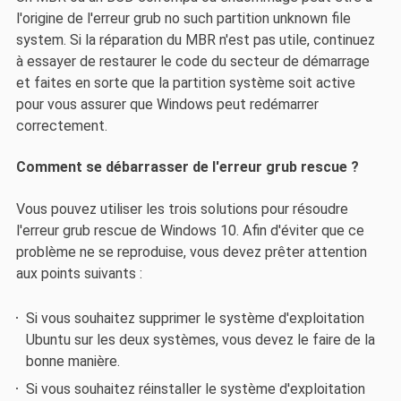
l'origine de l'erreur grub no such partition unknown file
system. Si la réparation du MBR n'est pas utile, continuez
à essayer de restaurer le code du secteur de démarrage
et faites en sorte que la partition système soit active
pour vous assurer que Windows peut redémarrer
correctement.
Comment se débarrasser de l'erreur grub rescue ?
Vous pouvez utiliser les trois solutions pour résoudre
l'erreur grub rescue de Windows 10. Afin d'éviter que ce
problème ne se reproduise, vous devez prêter attention
aux points suivants :
Si vous souhaitez supprimer le système d'exploitation
Ubuntu sur les deux systèmes, vous devez le faire de la
bonne manière.
Si vous souhaitez réinstaller le système d'exploitation