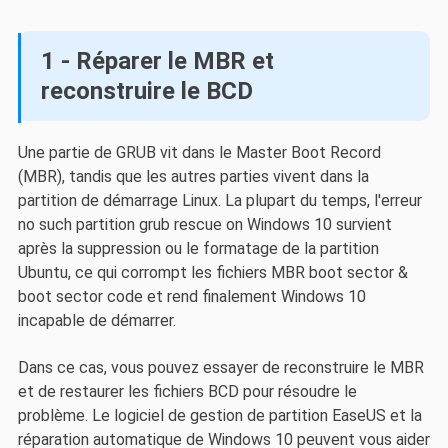
1 - Réparer le MBR et
reconstruire le BCD
Une partie de GRUB vit dans le Master Boot Record
(MBR), tandis que les autres parties vivent dans la
partition de démarrage Linux. La plupart du temps, l'erreur
no such partition grub rescue on Windows 10 survient
après la suppression ou le formatage de la partition
Ubuntu, ce qui corrompt les fichiers MBR boot sector &
boot sector code et rend finalement Windows 10
incapable de démarrer.
Dans ce cas, vous pouvez essayer de reconstruire le MBR
et de restaurer les fichiers BCD pour résoudre le
problème. Le logiciel de gestion de partition EaseUS et la
réparation automatique de Windows 10 peuvent vous aider