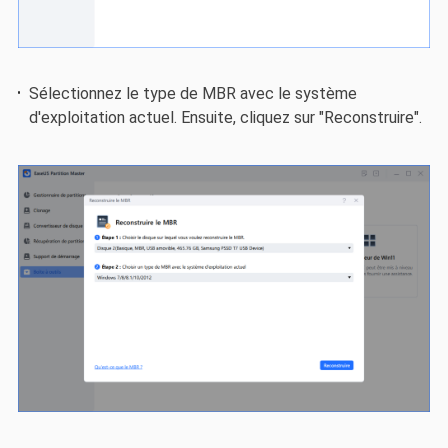
Sélectionnez le type de MBR avec le système
d'exploitation actuel. Ensuite, cliquez sur "Reconstruire".