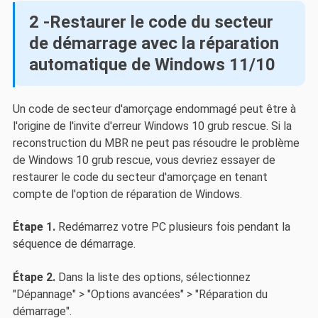
2 -Restaurer le code du secteur
de démarrage avec la réparation
automatique de Windows 11/10
Un code de secteur d'amorçage endommagé peut être à
l'origine de l'invite d'erreur Windows 10 grub rescue. Si la
reconstruction du MBR ne peut pas résoudre le problème
de Windows 10 grub rescue, vous devriez essayer de
restaurer le code du secteur d'amorçage en tenant
compte de l'option de réparation de Windows.
Étape 1.
Redémarrez votre PC plusieurs fois pendant la
séquence de démarrage.
Étape 2.
Dans la liste des options, sélectionnez
"Dépannage" > "Options avancées" > "Réparation du
démarrage".