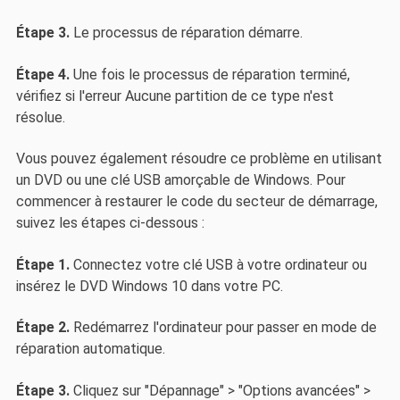
Étape 3.
Le processus de réparation démarre.
Étape 4.
Une fois le processus de réparation terminé,
vérifiez si l'erreur Aucune partition de ce type n'est
résolue.
Vous pouvez également résoudre ce problème en utilisant
un DVD ou une clé USB amorçable de Windows. Pour
commencer à restaurer le code du secteur de démarrage,
suivez les étapes ci-dessous :
Étape 1.
Connectez votre clé USB à votre ordinateur ou
insérez le DVD Windows 10 dans votre PC.
Étape 2.
Redémarrez l'ordinateur pour passer en mode de
réparation automatique.
Étape 3.
Cliquez sur "Dépannage" > "Options avancées" >