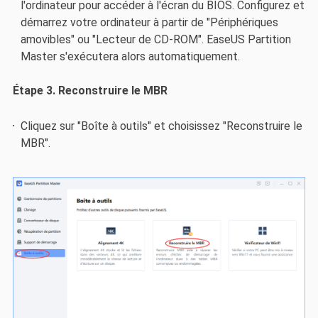
l'ordinateur pour accéder à l'écran du BIOS. Configurez et
démarrez votre ordinateur à partir de "Périphériques
amovibles" ou "Lecteur de CD-ROM". EaseUS Partition
Master s'exécutera alors automatiquement.
Étape 3. Reconstruire le MBR
Cliquez sur "Boîte à outils" et choisissez "Reconstruire le
MBR".