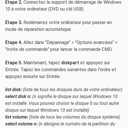
Étape 2.
Connectez le support de démarrage de Windows
10 à votre ordinateur (DVD ou clé USB).
Étape 3.
Redémarrez votre ordinateur pour passer en
mode de réparation automatique.
Étape 4.
Allez dans "Dépannage" > "Options avancées" >
"Invite de commande" pour lancer la commande CMD.
Étape 5.
Maintenant, tapez
diskpart
et appuyez sur
Entrée. Tapez les commandes suivantes dans l'ordre et
appuyez ensuite sur Entrée :
list disk:
(liste de tous les disques durs de votre ordinateur)
select disk n:
(n signifie le disque sur lequel Windows 10
est installé. Vous pouvez choisir le disque 0 ou tout autre
disque sur lequel Windows 10 est installé)
list volume:
(liste de tous les volumes du disque système)
select volume n:
(n désigne le numéro de la partition du