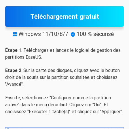
Téléchargement gratuit
Windows 11/10/8/7
100 % sécurisé


Étape 1
. Téléchargez et lancez le logiciel de gestion des
partitions EaseUS.
Étape 2
. Sur la carte des disques, cliquez avec le bouton
droit de la souris sur la partition souhaitée et choisissez
"Avancé".
Ensuite, sélectionnez "Configurer comme la partition
active" dans le menu déroulant. Cliquez sur "Oui". Et
choisissez "Exécuter 1 tâche(s)" et cliquez sur "Appliquer".