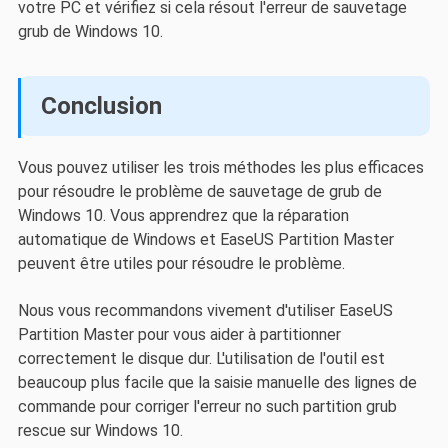
votre PC et vérifiez si cela résout l'erreur de sauvetage
grub de Windows 10.
Conclusion
Vous pouvez utiliser les trois méthodes les plus efficaces
pour résoudre le problème de sauvetage de grub de
Windows 10. Vous apprendrez que la réparation
automatique de Windows et EaseUS Partition Master
peuvent être utiles pour résoudre le problème.
Nous vous recommandons vivement d'utiliser EaseUS
Partition Master pour vous aider à partitionner
correctement le disque dur. L'utilisation de l'outil est
beaucoup plus facile que la saisie manuelle des lignes de
commande pour corriger l'erreur no such partition grub
rescue sur Windows 10.