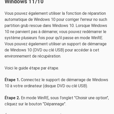
Windows 11/10
Vous pouvez également utiliser la fonction de réparation
automatique de Windows 10 pour corriger l'erreur no such
partition grub rescue dans Windows 10. Lorsque Windows
10 ne parvient pas à démarrer, vous pouvez redémarrer le
système plusieurs fois pour qu'il passe en mode WinRE.
Vous pouvez également utiliser un support de démarrage
de Windows 10 (DVD ou clé USB) pour accéder à cet
environnement de récupération.
Voici le guide étape par étape.
Étape 1.
Connectez le support de démarrage de Windows
10 à votre ordinateur (disque DVD ou clé USB).
Étape 2.
En mode WinRE, sous l'onglet "Choisir une option",
cliquez sur le bouton "Dépannage".