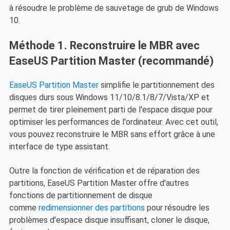
à résoudre le problème de sauvetage de grub de Windows
10.
Méthode 1. Reconstruire le MBR avec
EaseUS Partition Master (recommandé)
EaseUS Partition Master
simplifie le partitionnement des
disques durs sous Windows 11/10/8.1/8/7/Vista/XP et
permet de tirer pleinement parti de l'espace disque pour
optimiser les performances de l'ordinateur. Avec cet outil,
vous pouvez reconstruire le MBR sans effort grâce à une
interface de type assistant.
Outre la fonction de vérification et de réparation des
partitions, EaseUS Partition Master offre d'autres
fonctions de partitionnement de disque
comme
redimensionner des partitions
pour résoudre les
problèmes d'espace disque insuffisant, cloner le disque,