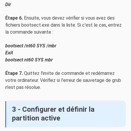
Dir
Étape 6.
Ensuite, vous devez vérifier si vous avez des
fichiers bootsect.exe dans la liste. Si c'est le cas, entrez
la commande suivante :
bootsect /nt60 SYS /mbr
Exit
bootsect nt60 SYS mbr
Étape 7.
Quittez l'invite de commande et redémarrez
votre ordinateur. Vérifiez si l'erreur de sauvetage de grub
n'est pas résolue.
3 - Configurer et définir la
partition active