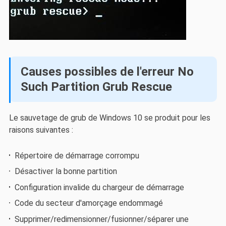
Causes possibles de l'erreur No
Such Partition Grub Rescue
Le sauvetage de grub de Windows 10 se produit pour les
raisons suivantes :
Répertoire de démarrage corrompu
Désactiver la bonne partition
Configuration invalide du chargeur de démarrage
Code du secteur d'amorçage endommagé
Supprimer/redimensionner/fusionner/séparer une