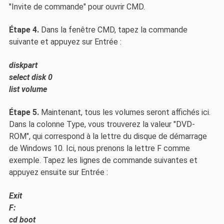
"Invite de commande" pour ouvrir CMD.
Étape 4.
Dans la fenêtre CMD, tapez la commande
suivante et appuyez sur Entrée :
diskpart
select disk 0
list volume
Étape 5.
Maintenant, tous les volumes seront affichés ici.
Dans la colonne Type, vous trouverez la valeur "DVD-
ROM", qui correspond à la lettre du disque de démarrage
de Windows 10. Ici, nous prenons la lettre F comme
exemple. Tapez les lignes de commande suivantes et
appuyez ensuite sur Entrée :
Exit
F:
cd boot