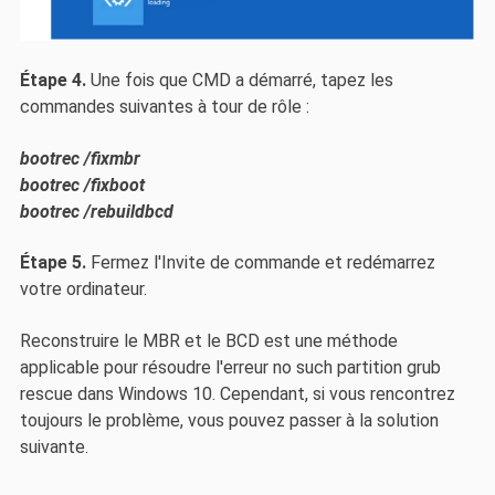
Étape 4.
Une fois que CMD a démarré, tapez les
commandes suivantes à tour de rôle :
bootrec /fixmbr
bootrec /fixboot
bootrec /rebuildbcd
Étape 5.
Fermez l'Invite de commande et redémarrez
votre ordinateur.
Reconstruire le MBR et le BCD est une méthode
applicable pour résoudre l'erreur no such partition grub
rescue dans Windows 10. Cependant, si vous rencontrez
toujours le problème, vous pouvez passer à la solution
suivante.