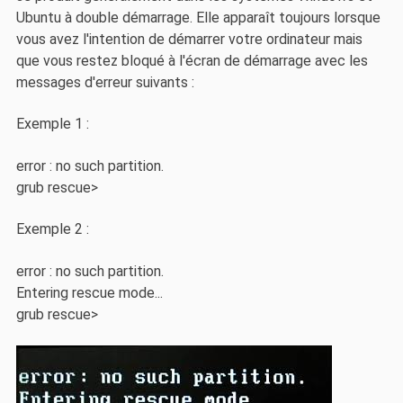
Ubuntu à double démarrage. Elle apparaît toujours lorsque
vous avez l'intention de démarrer votre ordinateur mais
que vous restez bloqué à l'écran de démarrage avec les
messages d'erreur suivants :
Exemple 1 :
error : no such partition.
grub rescue>
Exemple 2 :
error : no such partition.
Entering rescue mode...
grub rescue>