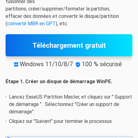
fusionner des
partitions, créer/supprimer/formater la partition,
effacer des données et convertir le disque/partition
(
convertir MBR en GPT
), etc.
Téléchargement gratuit
Windows 11/10/8/7
100 % sécurisé


Étape 1. Créer un disque de démarrage WinPE.
Lancez EaseUS Partition Master, et cliquez sur " Support
de démarrage " . Sélectionnez "Créer un support de
démarrage".
Cliquez sur "Suivant" pour terminer le processus.