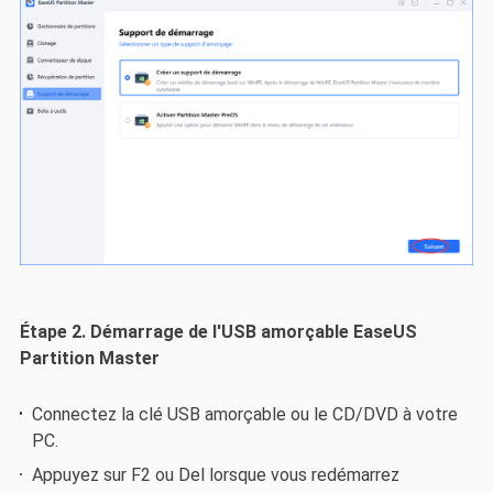
Étape 2. Démarrage de l'USB amorçable EaseUS
Partition Master
Connectez la clé USB amorçable ou le CD/DVD à votre
PC.
Appuyez sur F2 ou Del lorsque vous redémarrez