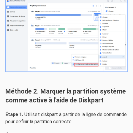
Méthode 2. Marquer la partition système
comme active à l'aide de Diskpart
Étape 1.
Utilisez diskpart à partir de la ligne de commande
pour définir la partition correcte.