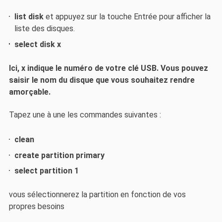
list disk
et appuyez sur la touche Entrée pour afficher la
liste des disques.
select disk x
Ici, x indique le numéro de votre clé USB. Vous pouvez
saisir le nom du disque que vous souhaitez rendre
amorçable.
Tapez une à une les commandes suivantes :
clean
create partition primary
select partition 1
vous sélectionnerez la partition en fonction de vos
propres besoins