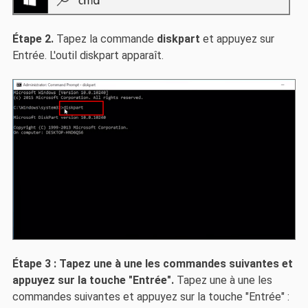
Étape 2.
Tapez la commande
diskpart
et appuyez sur
Entrée. L'outil diskpart apparaît.
Étape 3 : Tapez une à une les commandes suivantes et
appuyez sur la touche "Entrée".
Tapez une à une les
commandes suivantes et appuyez sur la touche "Entrée" :