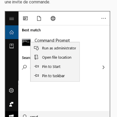
une invite de commande.