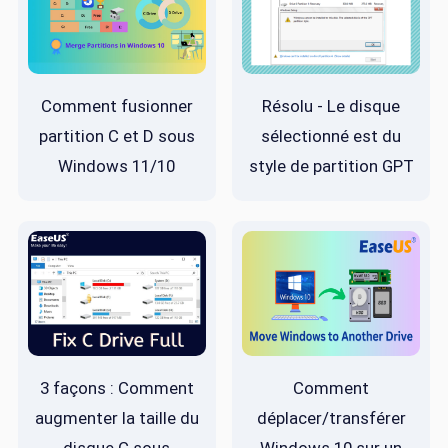
Comment fusionner
Résolu - Le disque
partition C et D sous
sélectionné est du
Windows 11/10
style de partition GPT
3 façons : Comment
Comment
augmenter la taille du
déplacer/transférer