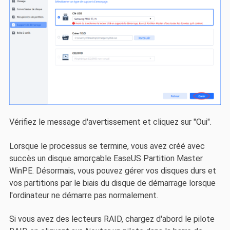
Vérifiez le message d'avertissement et cliquez sur "Oui".
Lorsque le processus se termine, vous avez créé avec
succès un disque amorçable EaseUS Partition Master
WinPE. Désormais, vous pouvez gérer vos disques durs et
vos partitions par le biais du disque de démarrage lorsque
l'ordinateur ne démarre pas normalement.
Si vous avez des lecteurs RAID, chargez d'abord le pilote