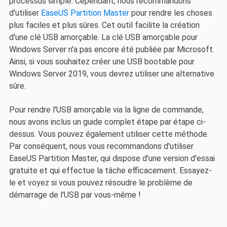
processus simple. Cependant, nous recommandons
d'utiliser
EaseUS Partition Master
pour rendre les choses
plus faciles et plus sûres. Cet outil facilite la création
d'une clé USB amorçable. La clé USB amorçable pour
Windows Server n'a pas encore été publiée par Microsoft.
Ainsi, si vous souhaitez créer une USB bootable pour
Windows Server 2019, vous devrez utiliser une alternative
sûre.
Pour rendre l'USB amorçable via la ligne de commande,
nous avons inclus un guide complet étape par étape ci-
dessus. Vous pouvez également utiliser cette méthode.
Par conséquent, nous vous recommandons d'utiliser
EaseUS Partition Master, qui dispose d'une version d'essai
gratuite et qui effectue la tâche efficacement. Essayez-
le et voyez si vous pouvez résoudre le problème de
démarrage de l'USB par vous-même !