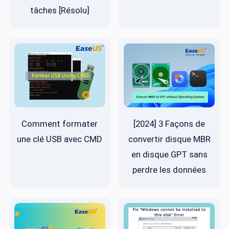
tâches [Résolu]
Comment formater
[2024] 3 Façons de
une clé USB avec CMD
convertir disque MBR
en disque GPT sans
perdre les données