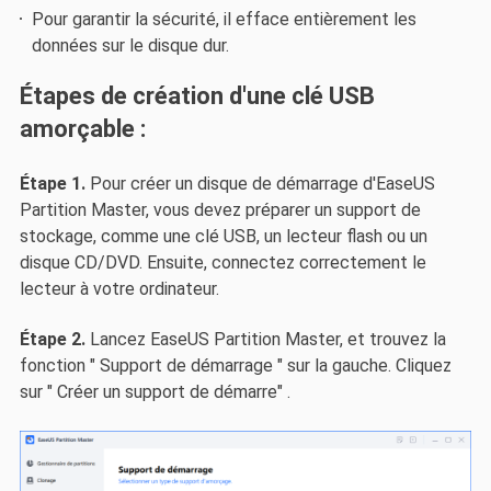
Pour garantir la sécurité, il efface entièrement les
données sur le disque dur.
Étapes de création d'une clé USB
amorçable :
Étape 1.
Pour créer un disque de démarrage d'EaseUS
Partition Master, vous devez préparer un support de
stockage, comme une clé USB, un lecteur flash ou un
disque CD/DVD. Ensuite, connectez correctement le
lecteur à votre ordinateur.
Étape 2.
Lancez EaseUS Partition Master, et trouvez la
fonction " Support de démarrage " sur la gauche. Cliquez
sur " Créer un support de démarre" .