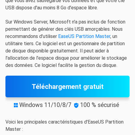
que vous avez sauvegardé vos données et que votre clé
USB dispose d'au moins 8 Go d'espace libre.
Sur Windows Server, Microsoft n'a pas inclus de fonction
permettant de générer des clés USB amorçables. Nous
recommandons d'utiliser
EaseUS Partition Master
, un
utilitaire tiers. Ce logiciel est un gestionnaire de partition
de disque disponible gratuitement. Il peut aider à
l'allocation de l'espace disque pour améliorer le stockage
des données. Ce logiciel facilite la gestion du disque.
Téléchargement gratuit
Windows 11/10/8/7
100 % sécurisé


Voici les principales caractéristiques d'EaseUS Partition
Master :