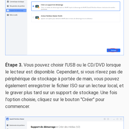
Étape 3.
Vous pouvez choisir l'USB ou le CD/DVD lorsque
le lecteur est disponible. Cependant, si vous n'avez pas de
périphérique de stockage à portée de main, vous pouvez
également enregistrer le fichier ISO sur un lecteur local, et
le graver plus tard sur un support de stockage. Une fois
l'option choisie, cliquez sur le bouton "Créer" pour
commencer.