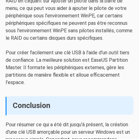
RAID en cliquant sur Ajouter un pilote dans la barre de
menu, ce qui peut vous aider à ajouter le pilote de votre
périphérique sous l'environnement WinPE, car certains
périphériques spécifiques ne peuvent pas être reconnus
sous l'environnement WinPE sans pilotes installés, comme
le RAID ou certains disques durs spécifiques.
Pour créer facilement une clé USB à l'aide d'un outil tiers
de confiance. La meilleure solution est EaseUS Partition
Master. Il formate les périphériques externes, gère les
partitions de manière flexible et alloue efficacement
l'espace.
Conclusion
Pour résumer ce qui a été dit jusqu'à présent, la création
d'une clé USB amorçable pour un serveur Windows est un