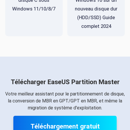
disque C sous
Windows 10 sur un
Windows 11/10/8/7
nouveau disque dur
(HDD/SSD) Guide
complet 2024
Télécharger EaseUS Partition Master
Votre meilleur assistant pour le partitionnement de disque,
la conversion de MBR en GPT/GPT en MBR, et même la
migration de système d'exploitation.
Téléchargement gratuit