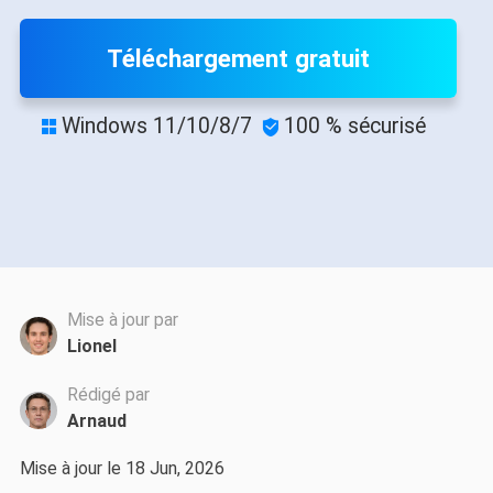
Téléchargement gratuit
Windows 11/10/8/7
100 % sécurisé


Mise à jour par
Lionel
Rédigé par
Arnaud
Mise à jour le 18 Jun, 2026