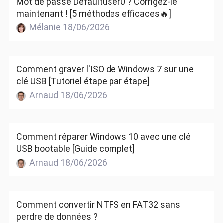
Mot de passe Defaultuser0 ? Corrigez-le
maintenant ! [5 méthodes efficaces🔥]
Mélanie 18/06/2026
Comment graver l'ISO de Windows 7 sur une
clé USB [Tutoriel étape par étape]
Arnaud 18/06/2026
Comment réparer Windows 10 avec une clé
USB bootable [Guide complet]
Arnaud 18/06/2026
Comment convertir NTFS en FAT32 sans
perdre de données ?