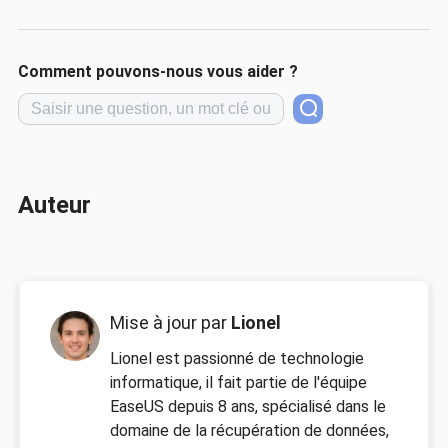
Comment pouvons-nous vous aider ?
Auteur
Mise à jour par
Lionel
Lionel est passionné de technologie
informatique, il fait partie de l'équipe
EaseUS depuis 8 ans, spécialisé dans le
domaine de la récupération de données,