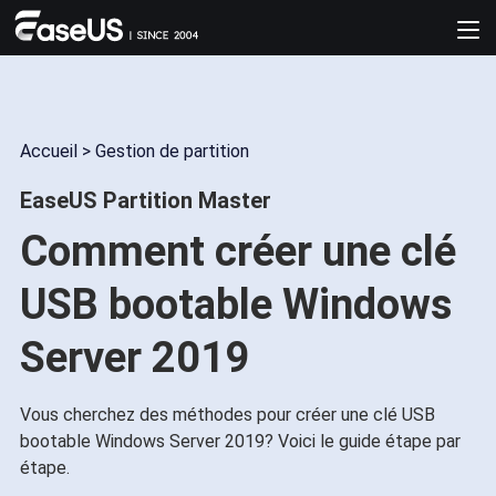
Accueil
>
Gestion de partition
EaseUS Partition Master
Comment créer une clé
USB bootable Windows
Server 2019
Vous cherchez des méthodes pour créer une clé USB
bootable Windows Server 2019? Voici le guide étape par
étape.