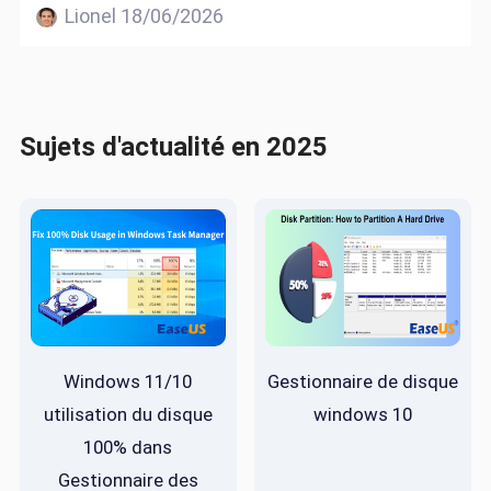
Lionel 18/06/2026
Sujets d'actualité en 2025
Windows 11/10
Gestionnaire de disque
utilisation du disque
windows 10
100% dans
Gestionnaire des