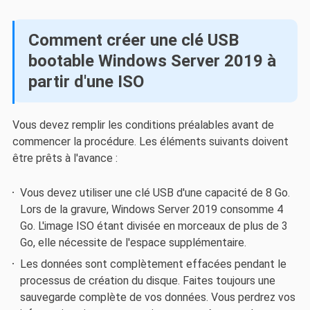
Comment créer une clé USB
bootable Windows Server 2019 à
partir d'une ISO
Vous devez remplir les conditions préalables avant de
commencer la procédure. Les éléments suivants doivent
être prêts à l'avance :
Vous devez utiliser une clé USB d'une capacité de 8 Go.
Lors de la gravure, Windows Server 2019 consomme 4
Go. L'image ISO étant divisée en morceaux de plus de 3
Go, elle nécessite de l'espace supplémentaire.
Les données sont complètement effacées pendant le
processus de création du disque. Faites toujours une
sauvegarde complète de vos données. Vous perdrez vos