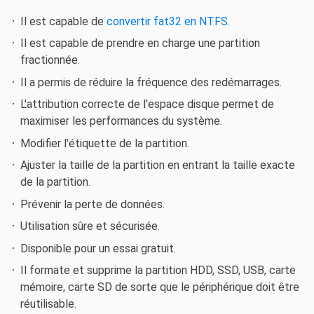
Il est capable de
convertir fat32 en NTFS
.
Il est capable de prendre en charge une partition
fractionnée.
Il a permis de réduire la fréquence des redémarrages.
L'attribution correcte de l'espace disque permet de
maximiser les performances du système.
Modifier l'étiquette de la partition.
Ajuster la taille de la partition en entrant la taille exacte
de la partition.
Prévenir la perte de données.
Utilisation sûre et sécurisée.
Disponible pour un essai gratuit.
Il formate et supprime la partition HDD, SSD, USB, carte
mémoire, carte SD de sorte que le périphérique doit être
réutilisable.