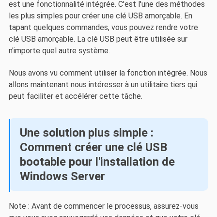
est une fonctionnalité intégrée. C'est l'une des méthodes
les plus simples pour créer une clé USB amorçable. En
tapant quelques commandes, vous pouvez rendre votre
clé USB amorçable. La clé USB peut être utilisée sur
n'importe quel autre système.
Nous avons vu comment utiliser la fonction intégrée. Nous
allons maintenant nous intéresser à un utilitaire tiers qui
peut faciliter et accélérer cette tâche.
Une solution plus simple :
Comment créer une clé USB
bootable pour l'installation de
Windows Server
Note : Avant de commencer le processus, assurez-vous