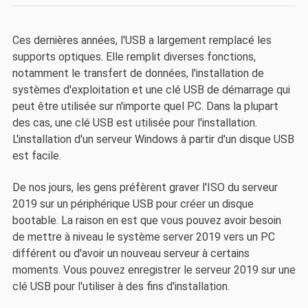
Ces dernières années, l'USB a largement remplacé les
supports optiques. Elle remplit diverses fonctions,
notamment le transfert de données, l'installation de
systèmes d'exploitation et une clé USB de démarrage qui
peut être utilisée sur n'importe quel PC. Dans la plupart
des cas, une clé USB est utilisée pour l'installation.
L'installation d'un serveur Windows à partir d'un disque USB
est facile.
De nos jours, les gens préfèrent graver l'ISO du serveur
2019 sur un périphérique USB pour créer un disque
bootable. La raison en est que vous pouvez avoir besoin
de mettre à niveau le système server 2019 vers un PC
différent ou d'avoir un nouveau serveur à certains
moments. Vous pouvez enregistrer le serveur 2019 sur une
clé USB pour l'utiliser à des fins d'installation.