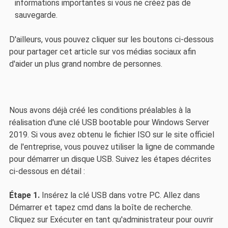
informations importantes si vous ne créez pas de
sauvegarde.
D'ailleurs, vous pouvez cliquer sur les boutons ci-dessous
pour partager cet article sur vos médias sociaux afin
d'aider un plus grand nombre de personnes.
Nous avons déjà créé les conditions préalables à la
réalisation d'une clé USB bootable pour Windows Server
2019. Si vous avez obtenu le fichier ISO sur le site officiel
de l'entreprise, vous pouvez utiliser la ligne de commande
pour démarrer un disque USB. Suivez les étapes décrites
ci-dessous en détail :
Étape 1.
Insérez la clé USB dans votre PC. Allez dans
Démarrer et tapez cmd dans la boîte de recherche.
Cliquez sur Exécuter en tant qu'administrateur pour ouvrir