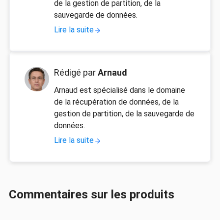
de la gestion de partition, de la
sauvegarde de données.
Lire la suite
Rédigé par
Arnaud
Arnaud est spécialisé dans le domaine
de la récupération de données, de la
gestion de partition, de la sauvegarde de
données.
Lire la suite
Commentaires sur les produits