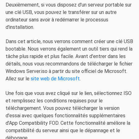
Deuxièmement, si vous disposez d'un serveur portable sur
une clé USB, vous pouvez le transférer sur un autre
ordinateur sans avoir à redémarrer le processus
d'installation.
Dans cet article, nous verrons comment créer une clé USB
bootable. Nous verrons également un outil tiers qui rend la
tâche plus rapide et plus facile. Avant d'entrer dans les
détails, nous vous recommandons de télécharger le fichier
Windows Server.iso à partir du site officiel de Microsoft.
Allez sur le
site web de Microsoft
.
Une fois que vous avez cliqué sur le lien, sélectionnez ISO
et remplissez les conditions requises pour le
téléchargement. Vous pouvez télécharger la version
d'essai avec quelques fonctionnalités supplémentaires
d'App Compatibility FOD. Cette fonctionnalité améliore la
compatibilité du serveur ainsi que le dépannage et le
débogage.