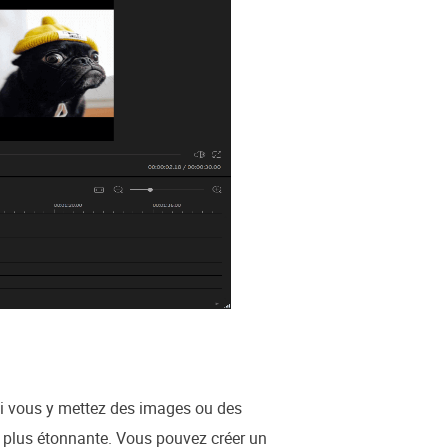
 si vous y mettez des images ou des
et plus étonnante. Vous pouvez créer un