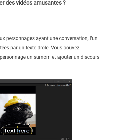
éer des vidéos amusantes ?
eux personnages ayant une conversation, l'un
ntées par un texte drôle. Vous pouvez
 personnage un surnom et ajouter un discours