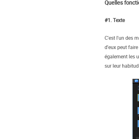
Quelles fonct
#1. Texte
C'est l'un des 
d'eux peut faire
également les u
sur leur habitud