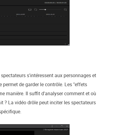
s spectateurs s'intéressent aux personnages et
permet de garder le contrôle. Les "effets
ne manière. Il suffit d'analyser comment et où
t ? La vidéo drôle peut inciter les spectateurs
spécifique.