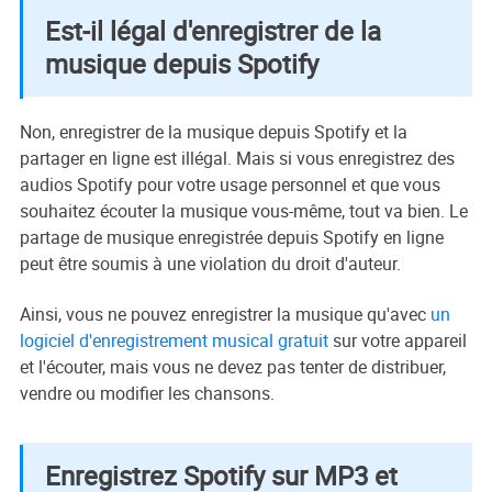
Est-il légal d'enregistrer de la
musique depuis Spotify
Non, enregistrer de la musique depuis Spotify et la
partager en ligne est illégal. Mais si vous enregistrez des
audios Spotify pour votre usage personnel et que vous
souhaitez écouter la musique vous-même, tout va bien. Le
partage de musique enregistrée depuis Spotify en ligne
peut être soumis à une violation du droit d'auteur.
Ainsi, vous ne pouvez enregistrer la musique qu'avec
un
logiciel d'enregistrement musical gratuit
sur votre appareil
et l'écouter, mais vous ne devez pas tenter de distribuer,
vendre ou modifier les chansons.
Enregistrez Spotify sur MP3 et