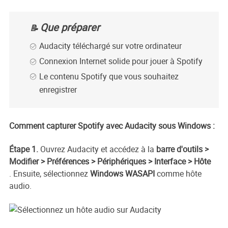
Que préparer
📝
Audacity téléchargé sur votre ordinateur
Connexion Internet solide pour jouer à Spotify
Le contenu Spotify que vous souhaitez
enregistrer
Comment capturer Spotify avec Audacity sous Windows :
Étape 1.
Ouvrez Audacity et accédez à la
barre d'outils >
Modifier > Préférences > Périphériques > Interface > Hôte
.
Ensuite, sélectionnez
Windows WASAPI
comme hôte
audio.