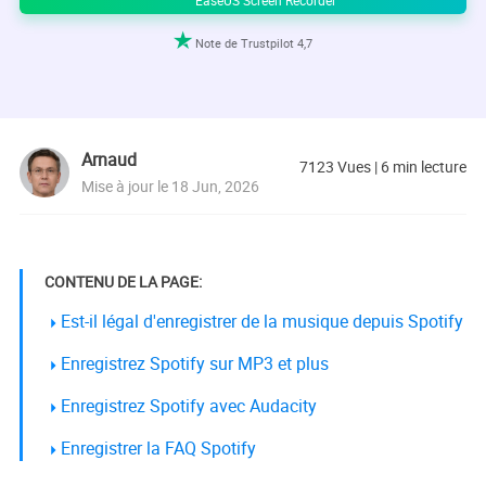

Note de Trustpilot 4,7
Arnaud
7123
Vues
|
6
min lecture
Mise à jour le 18 Jun, 2026
CONTENU DE LA PAGE:
Est-il légal d'enregistrer de la musique depuis Spotify
Enregistrez Spotify sur MP3 et plus
Enregistrez Spotify avec Audacity
Enregistrer la FAQ Spotify