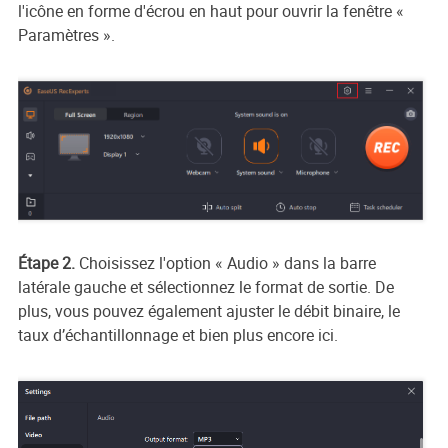
l'icône en forme d'écrou en haut pour ouvrir la fenêtre «
Paramètres ».
Étape 2.
Choisissez l'option « Audio » dans la barre
latérale gauche et sélectionnez le format de sortie. De
plus, vous pouvez également ajuster le débit binaire, le
taux d’échantillonnage et bien plus encore ici.