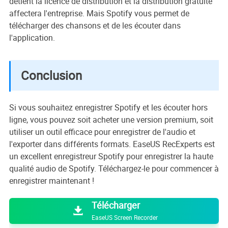
détient la licence de distribution et la distribution gratuite
affectera l'entreprise. Mais Spotify vous permet de
télécharger des chansons et de les écouter dans
l'application.
Conclusion
Si vous souhaitez enregistrer Spotify et les écouter hors
ligne, vous pouvez soit acheter une version premium, soit
utiliser un outil efficace pour enregistrer de l'audio et
l'exporter dans différents formats. EaseUS RecExperts est
un excellent enregistreur Spotify pour enregistrer la haute
qualité audio de Spotify. Téléchargez-le pour commencer à
enregistrer maintenant !

Télécharger

EaseUS Screen Recorder