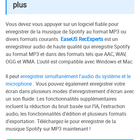
plus
Vous devez vous appuyer sur un logiciel fiable pour
enregistrer de la musique de Spotify au format MP3 ou
divers formats courants.
EaseUS RecExperts
est un
enregistreur audio de haute qualité qui enregistre Spotify
au format MP3 et dans des formats tels que AAC, WAV,
OGG et WMA. L'outil est compatible avec Windows et Mac.
Il peut
enregistrer simultanément l'audio du système et le
microphone
. Vous pouvez également enregistrer votre
écran dans plusieurs modes d'enregistrement d'écran avec
un son fluide. Les fonctionnalités supplémentaires
incluent la réduction du bruit basée sur l'IA, l'extraction
audio, les fonctionnalités d'édition et plusieurs formats
d'exportation. Téléchargez-le pour enregistrer de la
musique Spotify sur MP3 maintenant !
