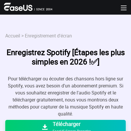
Accueil
>
Enregistrement d'écran
Enregistrez Spotify [Étapes les plus
simples en 2026 !✅]
Pour télécharger ou écouter des chansons hors ligne sur
Spotify, vous avez besoin d'un abonnement premium. Si
vous souhaitez enregistrer de l'audio Spotify et le
télécharger gratuitement, nous vous montrons deux
méthodes pour capturer de la musique Spotify en haute

qualité.
Télécharger

EaseUS Screen Recorder