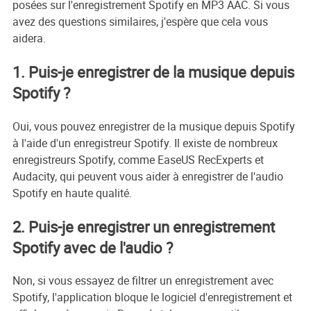
posées sur l'enregistrement Spotify en MP3 AAC. Si vous
avez des questions similaires, j'espère que cela vous
aidera.
1. Puis-je enregistrer de la musique depuis
Spotify ?
Oui, vous pouvez enregistrer de la musique depuis Spotify
à l'aide d'un enregistreur Spotify. Il existe de nombreux
enregistreurs Spotify, comme EaseUS RecExperts et
Audacity, qui peuvent vous aider à enregistrer de l'audio
Spotify en haute qualité.
2. Puis-je enregistrer un enregistrement
Spotify avec de l'audio ?
Non, si vous essayez de filtrer un enregistrement avec
Spotify, l'application bloque le logiciel d'enregistrement et