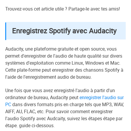
Trouvez-vous cet article utile ? Partage-le avec tes amis!
Enregistrez Spotify avec Audacity
Audacity, une plateforme gratuite et open source, vous
permet d'enregistrer de l'audio de haute qualité sur divers
systèmes d'exploitation comme Linux, Windows et Mac.
Cette plate-forme peut enregistrer des chansons Spotify à
l'aide de l'enregistrement audio de bureau.
Une fois que vous avez enregistré l'audio à partir d'un
ordinateur de bureau, Audacity peut
enregistrer l'audio sur
PC
dans divers formats pris en charge tels que MP3, WAV,
AIFF, AU, FLAC, etc. Pour savoir comment enregistrer
l'audio Spotify avec Audcaity, suivez les étapes étape par
étape. guide ci-dessous.