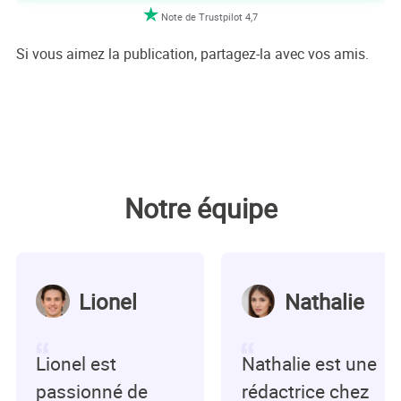

Note de Trustpilot 4,7
Si vous aimez la publication, partagez-la avec vos amis.
Notre équipe
Lionel
Nathalie
Lionel est
Nathalie est une
passionné de
rédactrice chez