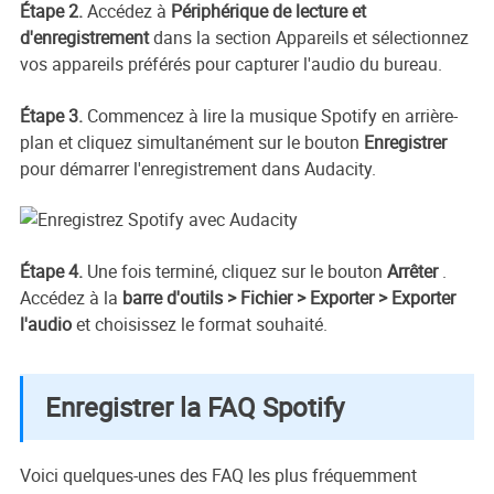
Étape 2.
Accédez à
Périphérique de lecture et
d'enregistrement
dans la section Appareils et sélectionnez
vos appareils préférés pour capturer l'audio du bureau.
Étape 3.
Commencez à lire la musique Spotify en arrière-
plan et cliquez simultanément sur le bouton
Enregistrer
pour démarrer l'enregistrement dans Audacity.
Étape 4.
Une fois terminé, cliquez sur le bouton
Arrêter
.
Accédez à la
barre d'outils > Fichier > Exporter > Exporter
l'audio
et choisissez le format souhaité.
Enregistrer la FAQ Spotify
Voici quelques-unes des FAQ les plus fréquemment