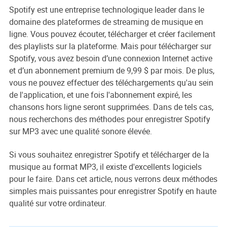
Spotify est une entreprise technologique leader dans le
domaine des plateformes de streaming de musique en
ligne. Vous pouvez écouter, télécharger et créer facilement
des playlists sur la plateforme. Mais pour télécharger sur
Spotify, vous avez besoin d’une connexion Internet active
et d’un abonnement premium de 9,99 $ par mois. De plus,
vous ne pouvez effectuer des téléchargements qu'au sein
de l'application, et une fois l'abonnement expiré, les
chansons hors ligne seront supprimées. Dans de tels cas,
nous recherchons des méthodes pour enregistrer Spotify
sur MP3 avec une qualité sonore élevée.
Si vous souhaitez enregistrer Spotify et télécharger de la
musique au format MP3, il existe d'excellents logiciels
pour le faire. Dans cet article, nous verrons deux méthodes
simples mais puissantes pour enregistrer Spotify en haute
qualité sur votre ordinateur.