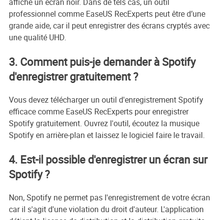
affiche un écran noir. Dans de tels cas, un outil
professionnel comme EaseUS RecExperts peut être d’une
grande aide, car il peut enregistrer des écrans cryptés avec
une qualité UHD.
3. Comment puis-je demander à Spotify
d'enregistrer gratuitement ?
Vous devez télécharger un outil d'enregistrement Spotify
efficace comme EaseUS RecExperts pour enregistrer
Spotify gratuitement. Ouvrez l'outil, écoutez la musique
Spotify en arrière-plan et laissez le logiciel faire le travail.
4. Est-il possible d'enregistrer un écran sur
Spotify ?
Non, Spotify ne permet pas l'enregistrement de votre écran
car il s'agit d'une violation du droit d'auteur. L'application