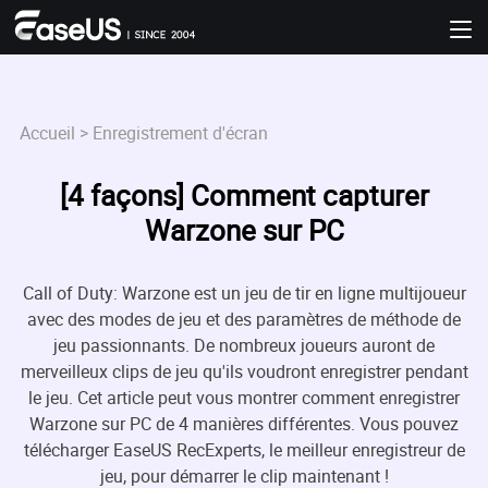
Accueil
>
Enregistrement d'écran
[4 façons] Comment capturer
Warzone sur PC
Call of Duty: Warzone est un jeu de tir en ligne multijoueur
avec des modes de jeu et des paramètres de méthode de
jeu passionnants. De nombreux joueurs auront de
merveilleux clips de jeu qu'ils voudront enregistrer pendant
le jeu. Cet article peut vous montrer comment enregistrer
Warzone sur PC de 4 manières différentes. Vous pouvez
télécharger EaseUS RecExperts, le meilleur enregistreur de

jeu, pour démarrer le clip maintenant !