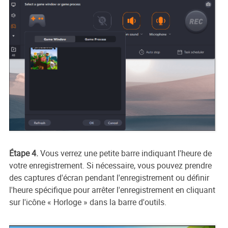
Étape 4.
Vous verrez une petite barre indiquant l'heure de
votre enregistrement. Si nécessaire, vous pouvez prendre
des captures d'écran pendant l'enregistrement ou définir
l'heure spécifique pour arrêter l'enregistrement en cliquant
sur l'icône « Horloge » dans la barre d'outils.