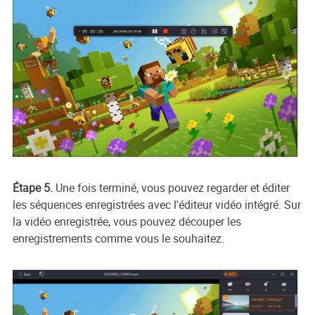
Étape 5.
Une fois terminé, vous pouvez regarder et éditer
les séquences enregistrées avec l'éditeur vidéo intégré. Sur
la vidéo enregistrée, vous pouvez découper les
enregistrements comme vous le souhaitez.