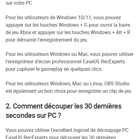
sur votre PC.
Pour les utilisateurs de Windows 10/11, vous pouvez
appuyer sur les touches Windows + G pour ouvrir la barre
de jeu Xbox et appuyer sur les touches Windows + Alt + R
pour démarrer l'enregistrement du jeu.
Pour les utilisateurs Windows ou Mac, vous pouvez utiliser
l'enregistreur d'écran professionnel EaseUS RecExperts
pour capturer le gameplay en quelques clics.
Pour les utilisateurs Windows, Mac ou Linux, OBS Studio
est également un bon choix pour enregistrer un clip de jeu.
2. Comment découper les 30 dernières
secondes sur PC ?
Vous pouvez utiliser l'excellent logiciel de découpage PC
EaseUS RecExperts pour découper les 30 dernières