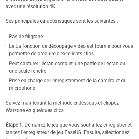
avec une résolution 4K.
Ses principales caractéristiques sont les suivantes :
Pas de filigrane
Le
La fonction de découpage vidéo est fournie pour vous
permettre de produire d'excellents clips
Peut capturer l'écran complet, une partie de l'écran ou
une seule fenêtre
Prise en charge de l'enregistrement de la caméra et du
microphone
Suivez maintenant la méthode ci-dessous et clippez
Warzone en quelques clics.
Étape 1.
Démarrez le jeu que vous souhaitez enregistrer et
lancez l'enregistreur de jeu EaseUS. Ensuite, sélectionnez