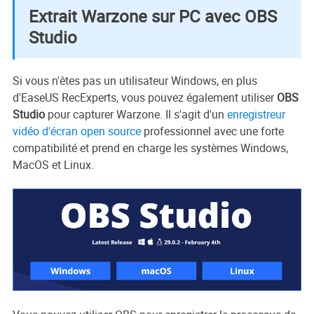
Extrait Warzone sur PC avec OBS
Studio
Si vous n'êtes pas un utilisateur Windows, en plus
d'EaseUS RecExperts, vous pouvez également utiliser
OBS
Studio
pour capturer Warzone. Il s'agit d'un
enregistreur
vidéo d'écran open source
professionnel avec une forte
compatibilité et prend en charge les systèmes Windows,
MacOS et Linux.