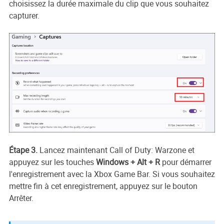
choisissez la durée maximale du clip que vous souhaitez
capturer.
Étape 3.
Lancez maintenant Call of Duty: Warzone et
appuyez sur les touches
Windows + Alt + R
pour démarrer
l'enregistrement avec la Xbox Game Bar. Si vous souhaitez
mettre fin à cet enregistrement, appuyez sur le bouton
Arrêter.