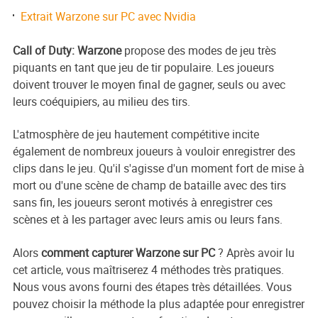
Extrait Warzone sur PC avec Nvidia
Call of Duty: Warzone
propose des modes de jeu très
piquants en tant que jeu de tir populaire. Les joueurs
doivent trouver le moyen final de gagner, seuls ou avec
leurs coéquipiers, au milieu des tirs.
L'atmosphère de jeu hautement compétitive incite
également de nombreux joueurs à vouloir enregistrer des
clips dans le jeu. Qu'il s'agisse d'un moment fort de mise à
mort ou d'une scène de champ de bataille avec des tirs
sans fin, les joueurs seront motivés à enregistrer ces
scènes et à les partager avec leurs amis ou leurs fans.
Alors
comment capturer Warzone sur PC
? Après avoir lu
cet article, vous maîtriserez 4 méthodes très pratiques.
Nous vous avons fourni des étapes très détaillées. Vous
pouvez choisir la méthode la plus adaptée pour enregistrer