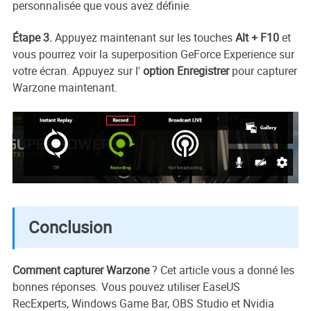
personnalisée que vous avez définie.
Étape 3.
Appuyez maintenant sur les touches
Alt + F10
et
vous pourrez voir la superposition GeForce Experience sur
votre écran. Appuyez sur l'
option Enregistrer
pour capturer
Warzone maintenant.
Conclusion
Comment capturer Warzone
? Cet article vous a donné les
bonnes réponses. Vous pouvez utiliser EaseUS
RecExperts, Windows Game Bar, OBS Studio et Nvidia