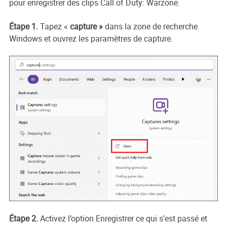
pour enregistrer des clips Call of Duty: Warzone.
Étape 1.
Tapez «
capture »
dans la zone de recherche
Windows et ouvrez les paramètres de capture.
Étape 2.
Activez l’option Enregistrer ce qui s’est passé et