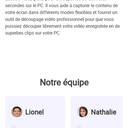
secondes sur le PC. Il vous aide à capturer le contenu de
votre écran dans différents modes flexibles et fournit un
outil de découpage vidéo professionnel pour que vous
puissiez découper librement votre vidéo enregistrée en de
superbes clips sur votre PC.
Notre équipe
Lionel
Nathalie