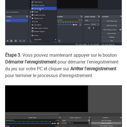
Étape 3.
Vous pouvez maintenant appuyer sur le bouton
Démarrer l'enregistrement
pour démarrer l'enregistrement
du jeu sur votre PC et cliquer sur
Arrêter l'enregistrement
pour terminer le processus d'enregistrement.