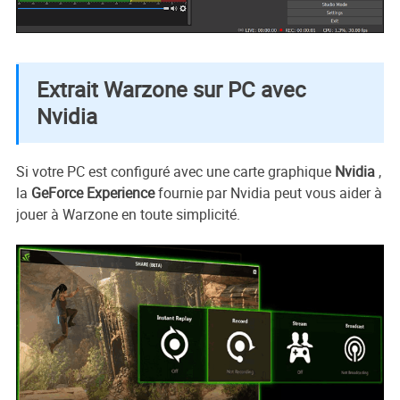
Extrait Warzone sur PC avec
Nvidia
Si votre PC est configuré avec une carte graphique
Nvidia
,
la
GeForce Experience
fournie par Nvidia peut vous aider à
jouer à Warzone en toute simplicité.