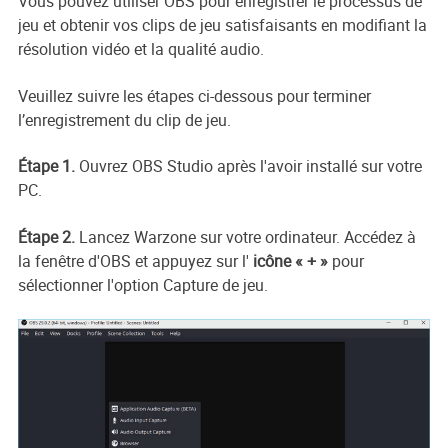
Vous pouvez utiliser OBS pour enregistrer le processus de
jeu et obtenir vos clips de jeu satisfaisants en modifiant la
résolution vidéo et la qualité audio.
Veuillez suivre les étapes ci-dessous pour terminer
l’enregistrement du clip de jeu.
Étape 1.
Ouvrez OBS Studio après l'avoir installé sur votre
PC.
Étape 2.
Lancez Warzone sur votre ordinateur. Accédez à
la fenêtre d'OBS et appuyez sur l'
icône « + »
pour
sélectionner l'option Capture de jeu.