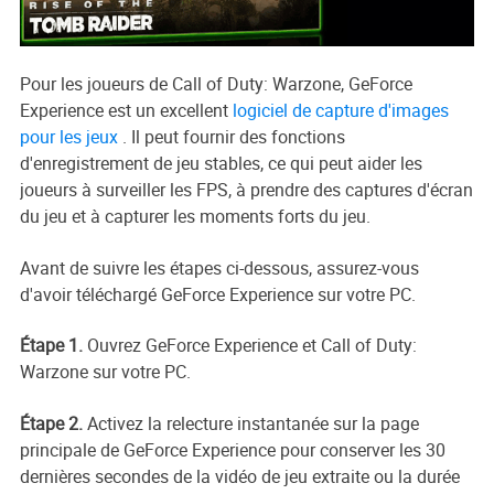
Pour les joueurs de Call of Duty: Warzone, GeForce
Experience est un excellent
logiciel de capture d'images
pour les jeux
. Il peut fournir des fonctions
d'enregistrement de jeu stables, ce qui peut aider les
joueurs à surveiller les FPS, à prendre des captures d'écran
du jeu et à capturer les moments forts du jeu.
Avant de suivre les étapes ci-dessous, assurez-vous
d'avoir téléchargé GeForce Experience sur votre PC.
Étape 1.
Ouvrez GeForce Experience et Call of Duty:
Warzone sur votre PC.
Étape 2.
Activez la relecture instantanée sur la page
principale de GeForce Experience pour conserver les 30
dernières secondes de la vidéo de jeu extraite ou la durée