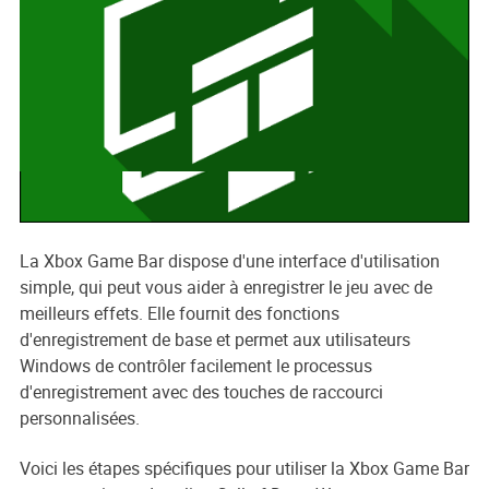
La Xbox Game Bar dispose d'une interface d'utilisation
simple, qui peut vous aider à enregistrer le jeu avec de
meilleurs effets. Elle fournit des fonctions
d'enregistrement de base et permet aux utilisateurs
Windows de contrôler facilement le processus
d'enregistrement avec des touches de raccourci
personnalisées.
Voici les étapes spécifiques pour utiliser la Xbox Game Bar