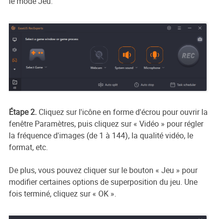
le mode Jeu.
Étape 2.
Cliquez sur l'icône en forme d'écrou pour ouvrir la
fenêtre Paramètres, puis cliquez sur « Vidéo » pour régler
la fréquence d'images (de 1 à 144), la qualité vidéo, le
format, etc.
De plus, vous pouvez cliquer sur le bouton « Jeu » pour
modifier certaines options de superposition du jeu. Une
fois terminé, cliquez sur « OK ».