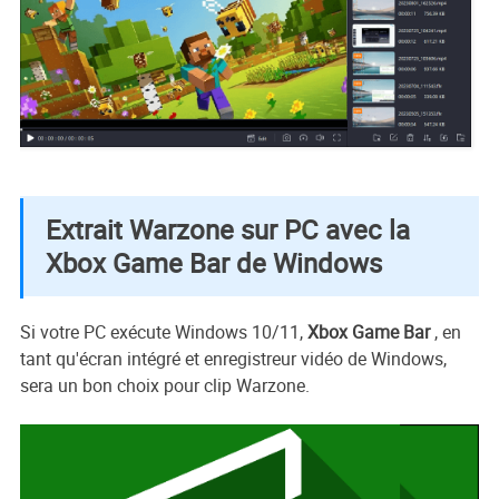
Extrait Warzone sur PC avec la
Xbox Game Bar de Windows
Si votre PC exécute Windows 10/11,
Xbox Game Bar
, en
tant qu'écran intégré et enregistreur vidéo de Windows,
sera un bon choix pour clip Warzone.