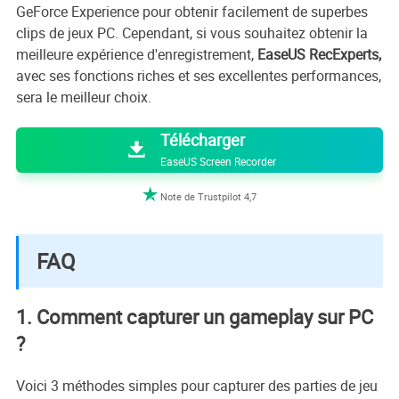
GeForce Experience pour obtenir facilement de superbes
clips de jeux PC. Cependant, si vous souhaitez obtenir la
meilleure expérience d'enregistrement,
EaseUS RecExperts,
avec ses fonctions riches et ses excellentes performances,
sera le meilleur choix.

Télécharger

EaseUS Screen Recorder

Note de Trustpilot 4,7
FAQ
1. Comment capturer un gameplay sur PC
?
Voici 3 méthodes simples pour capturer des parties de jeu