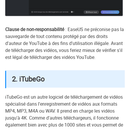
Clause de non-
responsabilité
: EaseUS ne préconise pas la
sauvegarde de tout contenu protégé par des droits
d'auteur de YouTube à des fins d'utilisation illégale. Avant
de télécharger des vidéos, vous feriez mieux de vérifier s'il
est légal de télécharger des vidéos YouTube.
2. iTubeGo
iTubeGo est un autre logiciel de téléchargement de vidéos
spécialisé dans l'enregistrement de vidéos aux formats
MP4, MP3, M4A ou WAV. Il prend en charge les vidéos
jusqu'à 4K. Comme d'autres téléchargeurs, il fonctionne
également bien avec plus de 1000 sites et vous permet de