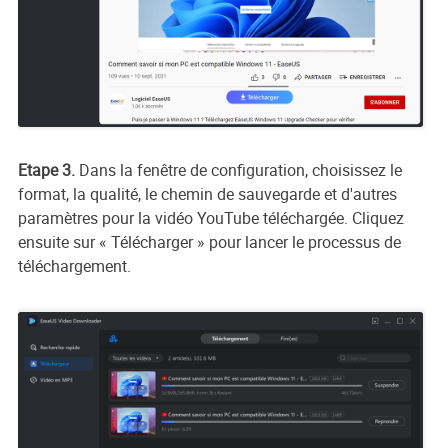
Etape 3.
Dans la fenêtre de configuration, choisissez le
format, la qualité, le chemin de sauvegarde et d'autres
paramètres pour la vidéo YouTube téléchargée. Cliquez
ensuite sur « Télécharger » pour lancer le processus de
téléchargement.