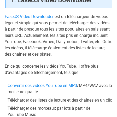
1. EaseUS Video Downloader
EaseUS Video Downloader
est un téléchargeur de vidéos
léger et simple qui vous permet de télécharger des vidéos
à partir de presque tous les sites populaires en saisissant
leurs URL. Actuellement, les sites pris en charge incluent
YouTube, Facebook, Vimeo, Dailymotion, Twitter, etc. Outre
les vidéos, il télécharge également des listes de lecture,
des chaînes et des pistes.
En ce qui concerne les vidéos YouTube, il offre plus
d'avantages de téléchargement, tels que :
Convertir des vidéos YouTube en MP3
/MP4/WAV avec la
meilleure qualité
Télécharger des listes de lecture et des chaînes en un clic
Télécharger des morceaux par lots à partir de
YouTube Music