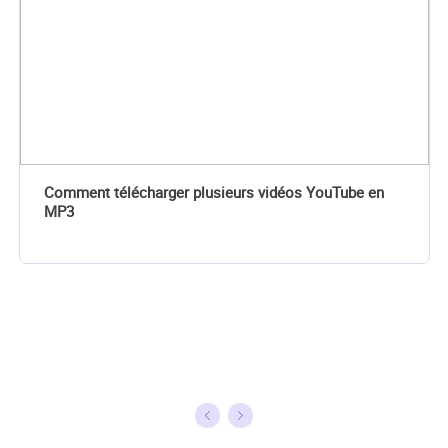
Comment télécharger plusieurs vidéos YouTube en
MP3