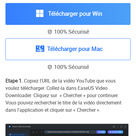
Télécharger pour Win
100% Sécurisé

Télécharger pour Mac
100% Sécurisé

Etape 1.
Copiez l'URL de la vidéo YouTube que vous
voulez télécharger. Collez-la dans EaseUS Video
Downloader. Cliquez sur « Chercher » pour continuer.
Vous pouvez rechercher le titre de la vidéo directement
dans l'application et cliquer sur « Chercher ».