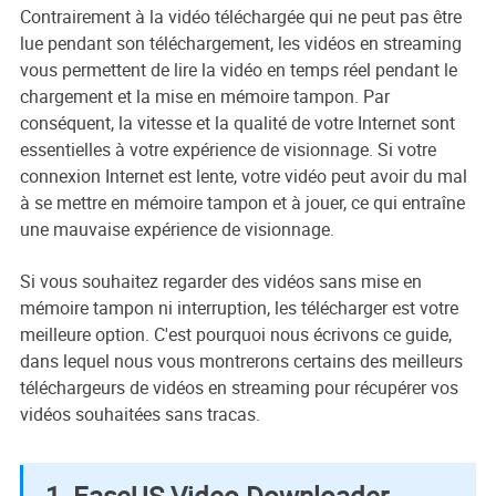
Contrairement à la vidéo téléchargée qui ne peut pas être
lue pendant son téléchargement, les vidéos en streaming
vous permettent de lire la vidéo en temps réel pendant le
chargement et la mise en mémoire tampon. Par
conséquent, la vitesse et la qualité de votre Internet sont
essentielles à votre expérience de visionnage. Si votre
connexion Internet est lente, votre vidéo peut avoir du mal
à se mettre en mémoire tampon et à jouer, ce qui entraîne
une mauvaise expérience de visionnage.
Si vous souhaitez regarder des vidéos sans mise en
mémoire tampon ni interruption, les télécharger est votre
meilleure option. C'est pourquoi nous écrivons ce guide,
dans lequel nous vous montrerons certains des meilleurs
téléchargeurs de vidéos en streaming pour récupérer vos
vidéos souhaitées sans tracas.