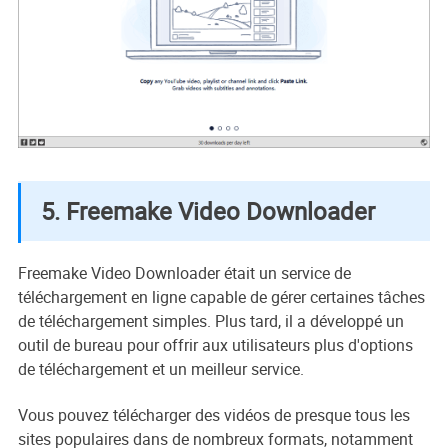
5. Freemake Video Downloader
Freemake Video Downloader était un service de
téléchargement en ligne capable de gérer certaines tâches
de téléchargement simples. Plus tard, il a développé un
outil de bureau pour offrir aux utilisateurs plus d'options
de téléchargement et un meilleur service.
Vous pouvez télécharger des vidéos de presque tous les
sites populaires dans de nombreux formats, notamment