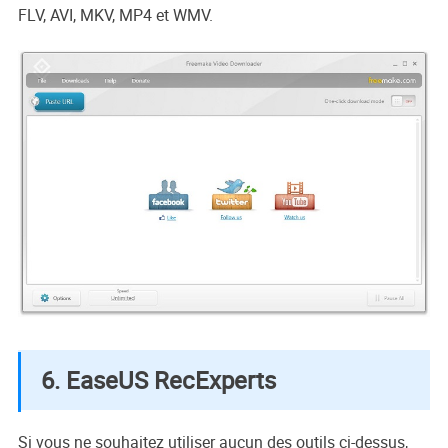
FLV, AVI, MKV, MP4 et WMV.
6. EaseUS RecExperts
Si vous ne souhaitez utiliser aucun des outils ci-dessus,