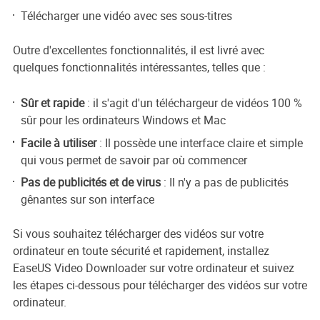
Télécharger une vidéo avec ses sous-titres
Outre d'excellentes fonctionnalités, il est livré avec
quelques fonctionnalités intéressantes, telles que :
Sûr et rapide
: il s'agit d'un téléchargeur de vidéos 100 %
sûr pour les ordinateurs Windows et Mac
Facile à utiliser
: Il possède une interface claire et simple
qui vous permet de savoir par où commencer
Pas de publicités et de virus
: Il n'y a pas de publicités
gênantes sur son interface
Si vous souhaitez télécharger des vidéos sur votre
ordinateur en toute sécurité et rapidement, installez
EaseUS Video Downloader sur votre ordinateur et suivez
les étapes ci-dessous pour télécharger des vidéos sur votre
ordinateur.