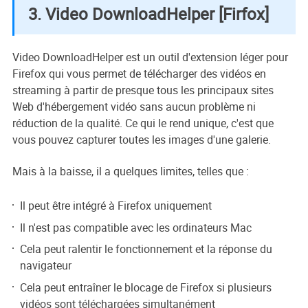
3. Video DownloadHelper [Firfox]
Video DownloadHelper est un outil d'extension léger pour
Firefox qui vous permet de télécharger des vidéos en
streaming à partir de presque tous les principaux sites
Web d'hébergement vidéo sans aucun problème ni
réduction de la qualité. Ce qui le rend unique, c'est que
vous pouvez capturer toutes les images d'une galerie.
Mais à la baisse, il a quelques limites, telles que :
Il peut être intégré à Firefox uniquement
Il n'est pas compatible avec les ordinateurs Mac
Cela peut ralentir le fonctionnement et la réponse du
navigateur
Cela peut entraîner le blocage de Firefox si plusieurs
vidéos sont téléchargées simultanément