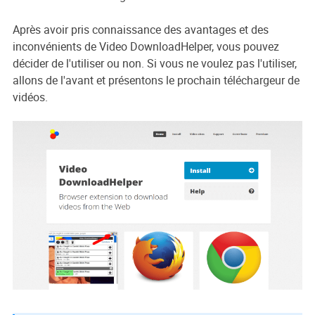
Après avoir pris connaissance des avantages et des
inconvénients de Video DownloadHelper, vous pouvez
décider de l'utiliser ou non. Si vous ne voulez pas l'utiliser,
allons de l'avant et présentons le prochain téléchargeur de
vidéos.