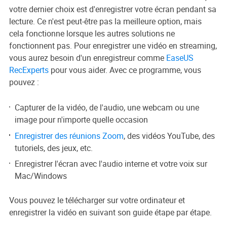
votre dernier choix est d'enregistrer votre écran pendant sa
lecture. Ce n'est peut-être pas la meilleure option, mais
cela fonctionne lorsque les autres solutions ne
fonctionnent pas. Pour enregistrer une vidéo en streaming,
vous aurez besoin d'un enregistreur comme
EaseUS
RecExperts
pour vous aider. Avec ce programme, vous
pouvez :
Capturer de la vidéo, de l'audio, une webcam ou une
image pour n'importe quelle occasion
Enregistrer des réunions Zoom
, des vidéos YouTube, des
tutoriels, des jeux, etc.
Enregistrer l'écran avec l'audio interne et votre voix sur
Mac/Windows
Vous pouvez le télécharger sur votre ordinateur et
enregistrer la vidéo en suivant son guide étape par étape.