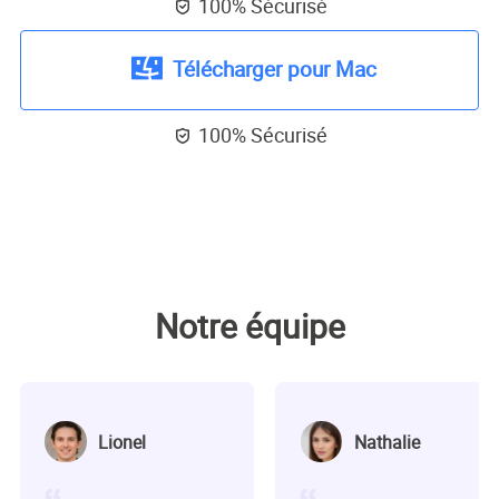
100% Sécurisé

Télécharger pour Mac
100% Sécurisé

Notre équipe
Lionel
Nathalie