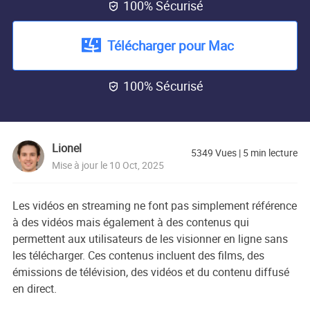
100% Sécurisé

Télécharger pour Mac
100% Sécurisé

Lionel
5349
Vues
|
5
min lecture
Mise à jour le 10 Oct, 2025
Les vidéos en streaming ne font pas simplement référence
à des vidéos mais également à des contenus qui
permettent aux utilisateurs de les visionner en ligne sans
les télécharger. Ces contenus incluent des films, des
émissions de télévision, des vidéos et du contenu diffusé
en direct.