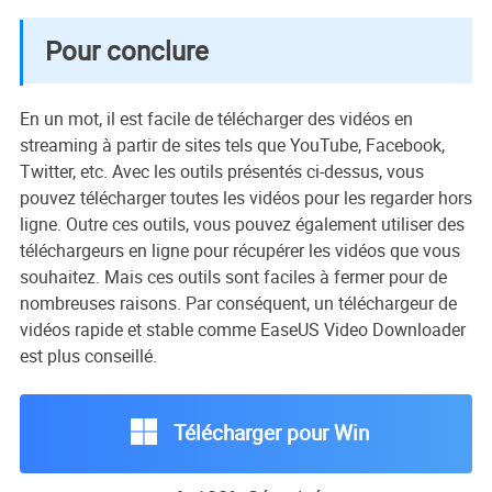
Pour conclure
En un mot, il est facile de télécharger des vidéos en
streaming à partir de sites tels que YouTube, Facebook,
Twitter, etc. Avec les outils présentés ci-dessus, vous
pouvez télécharger toutes les vidéos pour les regarder hors
ligne. Outre ces outils, vous pouvez également utiliser des
téléchargeurs en ligne pour récupérer les vidéos que vous
souhaitez. Mais ces outils sont faciles à fermer pour de
nombreuses raisons. Par conséquent, un téléchargeur de
vidéos rapide et stable comme EaseUS Video Downloader
est plus conseillé.
Télécharger pour Win