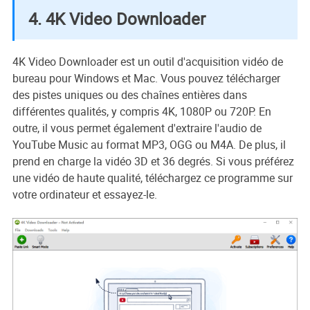
4. 4K Video Downloader
4K Video Downloader est un outil d'acquisition vidéo de
bureau pour Windows et Mac. Vous pouvez télécharger
des pistes uniques ou des chaînes entières dans
différentes qualités, y compris 4K, 1080P ou 720P. En
outre, il vous permet également d'extraire l'audio de
YouTube Music au format MP3, OGG ou M4A. De plus, il
prend en charge la vidéo 3D et 36 degrés. Si vous préférez
une vidéo de haute qualité, téléchargez ce programme sur
votre ordinateur et essayez-le.