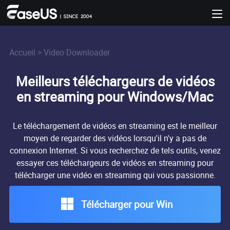
Accueil
>
Video Downloader
Meilleurs téléchargeurs de vidéos
en streaming pour Windows/Mac
Le téléchargement de vidéos en streaming est le meilleur
moyen de regarder des vidéos lorsqu'il n'y a pas de
connexion Internet. Si vous recherchez de tels outils, venez
essayer ces téléchargeurs de vidéos en streaming pour
télécharger une vidéo en streaming qui vous passionne.
Télécharger pour Win