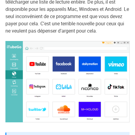
télécharger une liste de lecture entière. De plus, il est
disponible pour les appareils Mac, Windows et Android. Le
seul inconvénient de ce programme est que vous devez
payer pour cela. C'est une terrible nouvelle pour ceux qui
ne veulent pas dépenser d'argent pour cela.