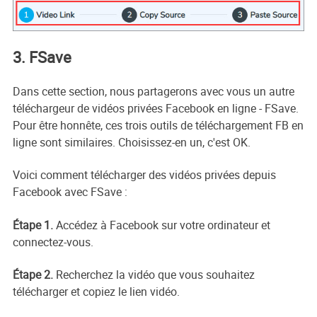
3. FSave
Dans cette section, nous partagerons avec vous un autre
téléchargeur de vidéos privées Facebook en ligne - FSave.
Pour être honnête, ces trois outils de téléchargement FB en
ligne sont similaires. Choisissez-en un, c'est OK.
Voici comment télécharger des vidéos privées depuis
Facebook avec FSave :
Étape 1.
Accédez à Facebook sur votre ordinateur et
connectez-vous.
Étape 2.
Recherchez la vidéo que vous souhaitez
télécharger et copiez le lien vidéo.