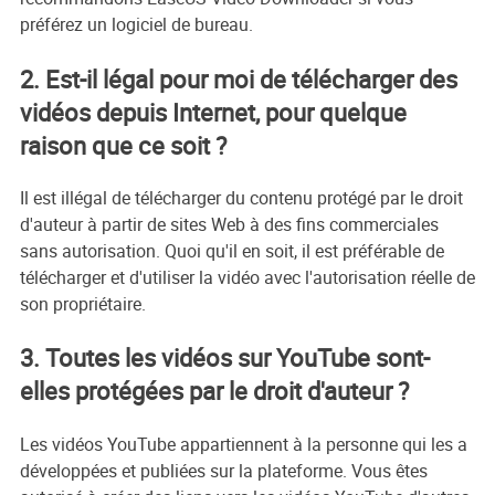
préférez un logiciel de bureau.
2. Est-il légal pour moi de télécharger des
vidéos depuis Internet, pour quelque
raison que ce soit ?
Il est illégal de télécharger du contenu protégé par le droit
d'auteur à partir de sites Web à des fins commerciales
sans autorisation. Quoi qu'il en soit, il est préférable de
télécharger et d'utiliser la vidéo avec l'autorisation réelle de
son propriétaire.
3. Toutes les vidéos sur YouTube sont-
elles protégées par le droit d'auteur ?
Les vidéos YouTube appartiennent à la personne qui les a
développées et publiées sur la plateforme. Vous êtes