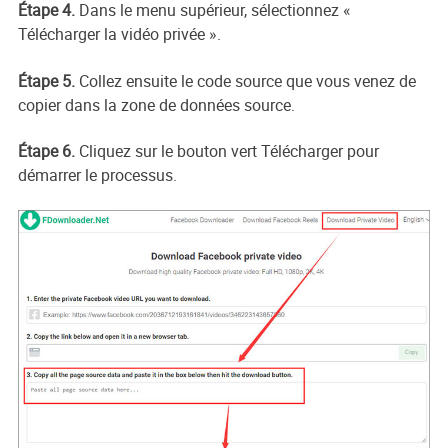
Étape 4.
Dans le menu supérieur, sélectionnez «
Télécharger la vidéo privée ».
Étape 5.
Collez ensuite le code source que vous venez de
copier dans la zone de données source.
Étape 6.
Cliquez sur le bouton vert Télécharger pour
démarrer le processus.