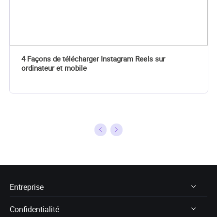
4 Façons de télécharger Instagram Reels sur
ordinateur et mobile
Entreprise
Confidentialité
À Propos