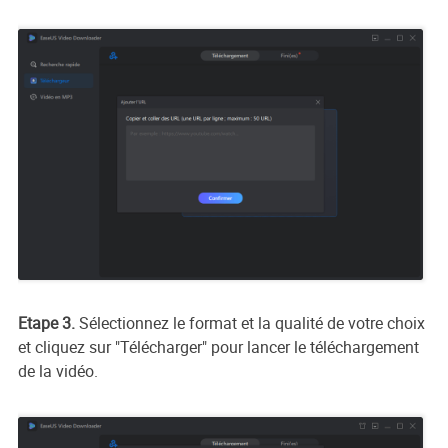
Etape 3.
Sélectionnez le format et la qualité de votre choix
et cliquez sur "Télécharger" pour lancer le téléchargement
de la vidéo.