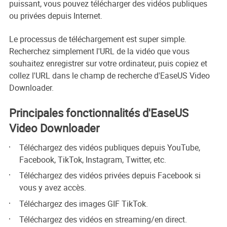
puissant, vous pouvez télécharger des vidéos publiques
ou privées depuis Internet.
Le processus de téléchargement est super simple.
Recherchez simplement l'URL de la vidéo que vous
souhaitez enregistrer sur votre ordinateur, puis copiez et
collez l'URL dans le champ de recherche d'EaseUS Video
Downloader.
Principales fonctionnalités d'EaseUS
Video Downloader
Téléchargez des vidéos publiques depuis YouTube,
Facebook, TikTok, Instagram, Twitter, etc.
Téléchargez des vidéos privées depuis Facebook si
vous y avez accès.
Téléchargez des images GIF TikTok.
Téléchargez des vidéos en streaming/en direct.