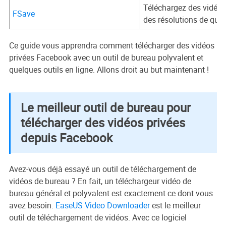
Téléchargez des vidéo
FSave
des résolutions de qual
Ce guide vous apprendra comment télécharger des vidéos
privées Facebook avec un outil de bureau polyvalent et
quelques outils en ligne. Allons droit au but maintenant !
Le meilleur outil de bureau pour
télécharger des vidéos privées
depuis Facebook
Avez-vous déjà essayé un outil de téléchargement de
vidéos de bureau ? En fait, un téléchargeur vidéo de
bureau général et polyvalent est exactement ce dont vous
avez besoin.
EaseUS Video Downloader
est le meilleur
outil de téléchargement de vidéos. Avec ce logiciel