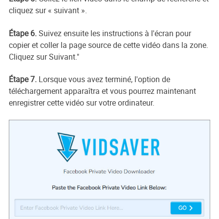
cliquez sur « suivant ».
Étape 6.
Suivez ensuite les instructions à l'écran pour
copier et coller la page source de cette vidéo dans la zone.
Cliquez sur Suivant."
Étape 7.
Lorsque vous avez terminé, l'option de
téléchargement apparaîtra et vous pourrez maintenant
enregistrer cette vidéo sur votre ordinateur.