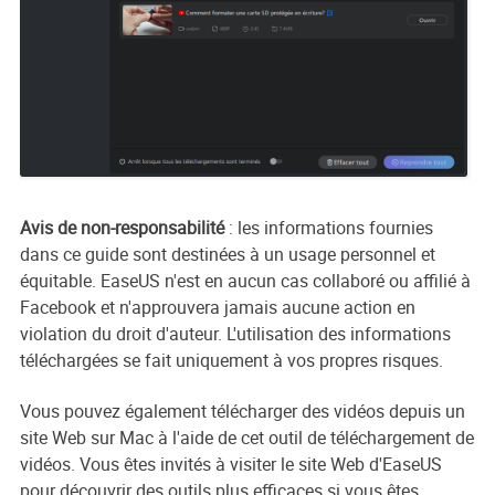
Avis de non-responsabilité
: les informations fournies
dans ce guide sont destinées à un usage personnel et
équitable. EaseUS n'est en aucun cas collaboré ou affilié à
Facebook et n'approuvera jamais aucune action en
violation du droit d'auteur. L'utilisation des informations
téléchargées se fait uniquement à vos propres risques.
Vous pouvez également télécharger des vidéos depuis un
site Web sur Mac à l'aide de cet outil de téléchargement de
vidéos. Vous êtes invités à visiter le site Web d'EaseUS
pour découvrir des outils plus efficaces si vous êtes