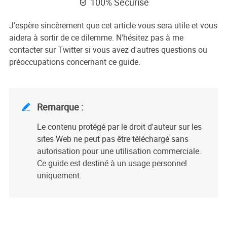
100% Sécurisé

J'espère sincèrement que cet article vous sera utile et vous
aidera à sortir de ce dilemme. N'hésitez pas à me
contacter sur Twitter si vous avez d'autres questions ou
préoccupations concernant ce guide.
Remarque :

Le contenu protégé par le droit d'auteur sur les
sites Web ne peut pas être téléchargé sans
autorisation pour une utilisation commerciale.
Ce guide est destiné à un usage personnel
uniquement.