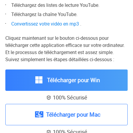
Téléchargez des listes de lecture YouTube.
Téléchargez la chaîne YouTube.
Convertissez votre vidéo en mp3
.
Cliquez maintenant sur le bouton ci-dessous pour
télécharger cette application efficace sur votre ordinateur.
Et le processus de téléchargement est assez simple.
Suivez simplement les étapes détaillées ci-dessous :
Télécharger pour Win
100% Sécurisé

Télécharger pour Mac
100% Sécurisé
