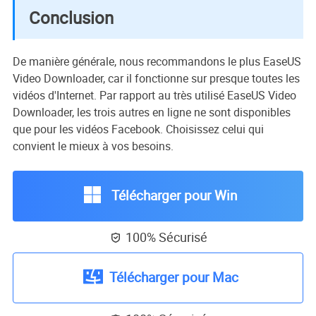
Conclusion
De manière générale, nous recommandons le plus EaseUS
Video Downloader, car il fonctionne sur presque toutes les
vidéos d'Internet. Par rapport au très utilisé EaseUS Video
Downloader, les trois autres en ligne ne sont disponibles
que pour les vidéos Facebook. Choisissez celui qui
convient le mieux à vos besoins.
Télécharger pour Win
100% Sécurisé

Télécharger pour Mac