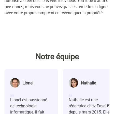
autorisé à créer des liens vers les vidéos YouTube d'autres
personnes, mais vous ne pouvez pas les remettre en ligne
avec votre propre compte ni en revendiquer la propriété.
Notre équipe
Lionel
Nathalie
Lionel est passionné
Nathalie est une
de technologie
rédactrice chez EaseUS
informatique, il fait
depuis mars 2015. Elle