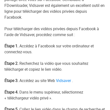
FDownloader, Vidsaver est également un excellent outil en
ligne pour télécharger des vidéos privées depuis
Facebook.
Pour télécharger des vidéos privées depuis Facebook à
l'aide de Vidsaver, procédez comme suit :
Étape 1.
Accédez à Facebook sur votre ordinateur et
connectez-vous.
Étape 2.
Recherchez la vidéo que vous souhaitez
télécharger et copiez le lien vidéo.
Étape 3.
Accédez au site Web
Vidsaver
.
Étape 4.
Dans le menu supérieur, sélectionnez
« téléchargeur vidéo privé ».
Étape 5.
Collez le lien vidéo dans le champ de recherche et