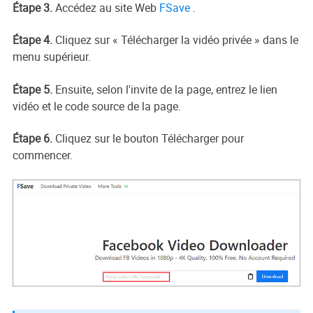
Étape 3.
Accédez au site Web
FSave
.
Étape 4.
Cliquez sur « Télécharger la vidéo privée » dans le
menu supérieur.
Étape 5.
Ensuite, selon l'invite de la page, entrez le lien
vidéo et le code source de la page.
Étape 6.
Cliquez sur le bouton Télécharger pour
commencer.