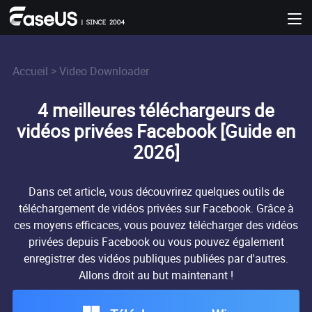
Accueil
>
Video Downloader
4 meilleures téléchargeurs de
vidéos privées Facebook [Guide en
2026]
Dans cet article, vous découvrirez quelques outils de
téléchargement de vidéos privées sur Facebook. Grâce à
ces moyens efficaces, vous pouvez télécharger des vidéos
privées depuis Facebook ou vous pouvez également
enregistrer des vidéos publiques publiées par d'autres.
Allons droit au but maintenant !