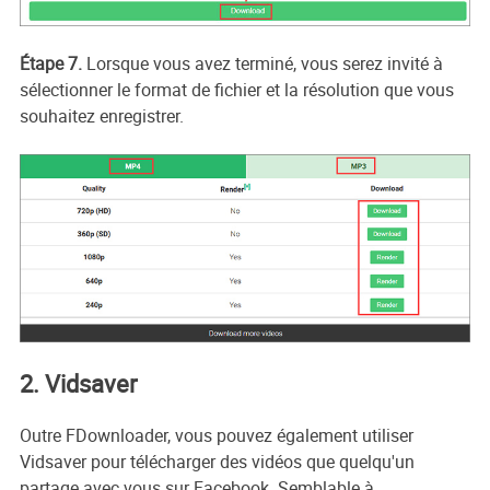
Étape 7.
Lorsque vous avez terminé, vous serez invité à
sélectionner le format de fichier et la résolution que vous
souhaitez enregistrer.
2. Vidsaver
Outre FDownloader, vous pouvez également utiliser
Vidsaver pour télécharger des vidéos que quelqu'un
partage avec vous sur Facebook. Semblable à