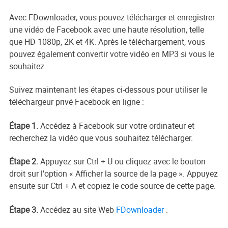
Avec FDownloader, vous pouvez télécharger et enregistrer
une vidéo de Facebook avec une haute résolution, telle
que HD 1080p, 2K et 4K. Après le téléchargement, vous
pouvez également convertir votre vidéo en MP3 si vous le
souhaitez.
Suivez maintenant les étapes ci-dessous pour utiliser le
téléchargeur privé Facebook en ligne :
Étape 1.
Accédez à Facebook sur votre ordinateur et
recherchez la vidéo que vous souhaitez télécharger.
Étape 2.
Appuyez sur Ctrl + U ou cliquez avec le bouton
droit sur l'option « Afficher la source de la page ». Appuyez
ensuite sur Ctrl + A et copiez le code source de cette page.
Étape 3.
Accédez au site Web
FDownloader
.