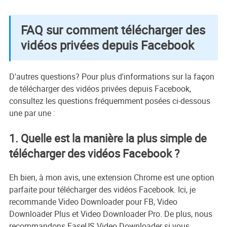
FAQ sur comment télécharger des
vidéos privées depuis Facebook
D'autres questions? Pour plus d'informations sur la façon
de télécharger des vidéos privées depuis Facebook,
consultez les questions fréquemment posées ci-dessous
une par une :
1. Quelle est la manière la plus simple de
télécharger des vidéos Facebook ?
Eh bien, à mon avis, une extension Chrome est une option
parfaite pour télécharger des vidéos Facebook. Ici, je
recommande Video Downloader pour FB, Video
Downloader Plus et Video Downloader Pro. De plus, nous
recommandons EaseUS Video Downloader si vous