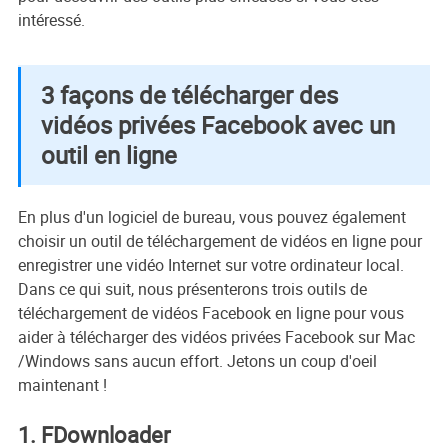
intéressé.
3 façons de télécharger des
vidéos privées Facebook avec un
outil en ligne
En plus d'un logiciel de bureau, vous pouvez également
choisir un outil de téléchargement de vidéos en ligne pour
enregistrer une vidéo Internet sur votre ordinateur local.
Dans ce qui suit, nous présenterons trois outils de
téléchargement de vidéos Facebook en ligne pour vous
aider à télécharger des vidéos privées Facebook sur Mac
/Windows sans aucun effort. Jetons un coup d'oeil
maintenant !
1. FDownloader