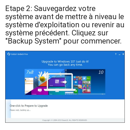
Etape 2: Sauvegardez votre
système avant de mettre à niveau le
système d'exploitation ou revenir au
système précédent. Cliquez sur
"Backup System" pour commencer.