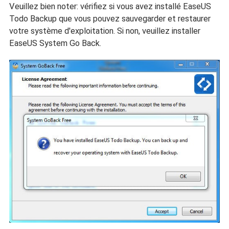
Veuillez bien noter: vérifiez si vous avez installé EaseUS
Todo Backup que vous pouvez sauvegarder et restaurer
votre système d'exploitation. Si non, veuillez installer
EaseUS System Go Back.