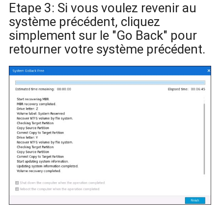
Etape 3: Si vous voulez revenir au
système précédent, cliquez
simplement sur le "Go Back" pour
retourner votre système précédent.