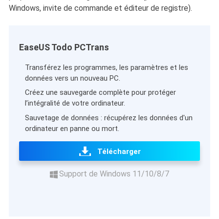
Windows, invite de commande et éditeur de registre).
EaseUS Todo PCTrans
Transférez les programmes, les paramètres et les
données vers un nouveau PC.
Créez une sauvegarde complète pour protéger
l’intégralité de votre ordinateur.
Sauvetage de données : récupérez les données d'un
ordinateur en panne ou mort.
Télécharger
Support de Windows 11/10/8/7