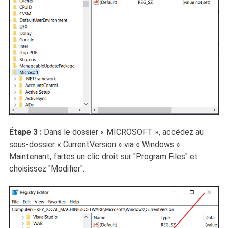
Étape 3 :
Dans le dossier « MICROSOFT », accédez au
sous-dossier « CurrentVersion » via « Windows ».
Maintenant, faites un clic droit sur "Program Files" et
choisissez "Modifier".