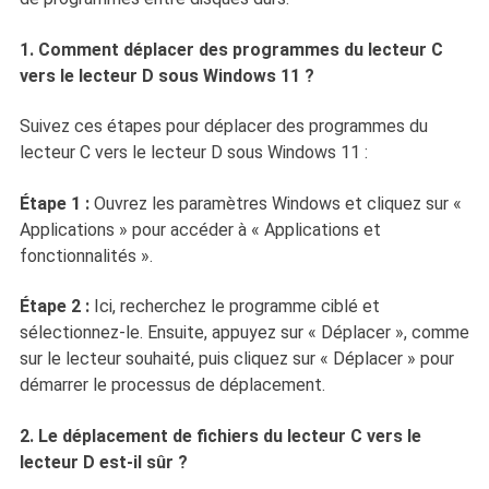
1. Comment déplacer des programmes du lecteur C
vers le lecteur D sous Windows 11 ?
Suivez ces étapes pour déplacer des programmes du
lecteur C vers le lecteur D sous Windows 11 :
Étape 1 :
Ouvrez les paramètres Windows et cliquez sur «
Applications » pour accéder à « Applications et
fonctionnalités ».
Étape 2 :
Ici, recherchez le programme ciblé et
sélectionnez-le. Ensuite, appuyez sur « Déplacer », comme
sur le lecteur souhaité, puis cliquez sur « Déplacer » pour
démarrer le processus de déplacement.
2. Le déplacement de fichiers du lecteur C vers le
lecteur D est-il sûr ?