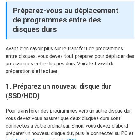
Préparez-vous au déplacement
de programmes entre des
disques durs
Avant d'en savoir plus sur le transfert de programmes
entre disques, vous devez tout préparer pour déplacer des
programmes entre disques durs. Voici le travail de
préparation à effectuer :
1. Préparez un nouveau disque dur
(SSD/HDD)
Pour transférer des programmes vers un autre disque dur,
vous devez vous assurer que deux disques durs sont
connectés à votre ordinateur. Sinon, vous devez d'abord
préparer un nouveau disque dur, puis le connecter au PC et