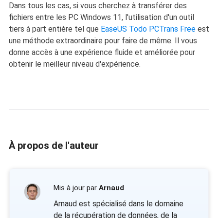
Dans tous les cas, si vous cherchez à transférer des
fichiers entre les PC Windows 11, l'utilisation d'un outil
tiers à part entière tel que
EaseUS Todo PCTrans Free
est
une méthode extraordinaire pour faire de même. Il vous
donne accès à une expérience fluide et améliorée pour
obtenir le meilleur niveau d'expérience.
À propos de l'auteur
Mis à jour par
Arnaud
Arnaud est spécialisé dans le domaine
de la récupération de données, de la