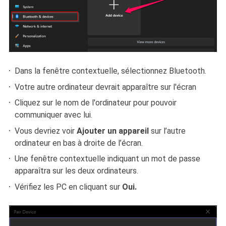
Dans la fenêtre contextuelle, sélectionnez Bluetooth.
Votre autre ordinateur devrait apparaître sur l'écran
Cliquez sur le nom de l'ordinateur pour pouvoir
communiquer avec lui.
Vous devriez voir
Ajouter un appareil
sur l’autre
ordinateur en bas à droite de l’écran.
Une fenêtre contextuelle indiquant un mot de passe
apparaîtra sur les deux ordinateurs.
Vérifiez les PC en cliquant sur
Oui.