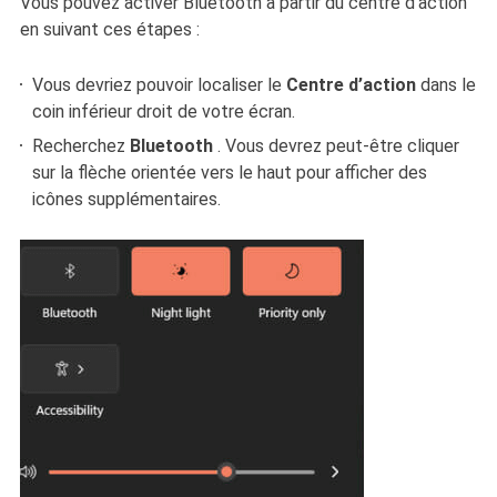
Vous pouvez activer Bluetooth à partir du centre d'action
en suivant ces étapes :
Vous devriez pouvoir localiser le
Centre d’action
dans le
coin inférieur droit de votre écran.
Recherchez
Bluetooth
. Vous devrez peut-être cliquer
sur la flèche orientée vers le haut pour afficher des
icônes supplémentaires.