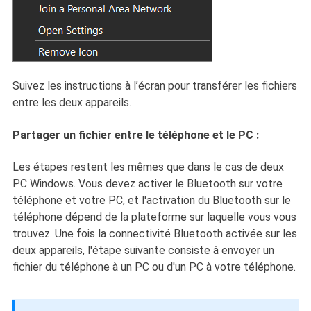
Suivez les instructions à l’écran pour transférer les fichiers
entre les deux appareils.
Partager un fichier entre le téléphone et le PC :
Les étapes restent les mêmes que dans le cas de deux
PC Windows. Vous devez activer le Bluetooth sur votre
téléphone et votre PC, et l'activation du Bluetooth sur le
téléphone dépend de la plateforme sur laquelle vous vous
trouvez. Une fois la connectivité Bluetooth activée sur les
deux appareils, l'étape suivante consiste à envoyer un
fichier du téléphone à un PC ou d'un PC à votre téléphone.