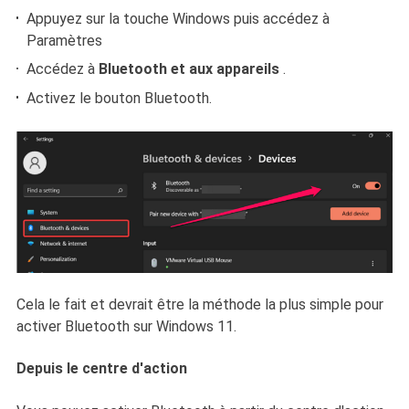
Appuyez sur la touche Windows puis accédez à
Paramètres
Accédez à
Bluetooth et aux appareils
.
Activez le bouton Bluetooth.
Cela le fait et devrait être la méthode la plus simple pour
activer Bluetooth sur Windows 11.
Depuis le centre d'action