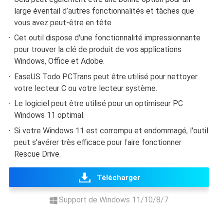
large éventail d’autres fonctionnalités et tâches que
vous avez peut-être en tête.
Cet outil dispose d'une fonctionnalité impressionnante
pour trouver la clé de produit de vos applications
Windows, Office et Adobe.
EaseUS Todo PCTrans peut être utilisé pour nettoyer
votre lecteur C ou votre lecteur système.
Le logiciel peut être utilisé pour un optimiseur PC
Windows 11 optimal.
Si votre Windows 11 est corrompu et endommagé, l'outil
peut s'avérer très efficace pour faire fonctionner
Rescue Drive.
Télécharger
Support de Windows 11/10/8/7