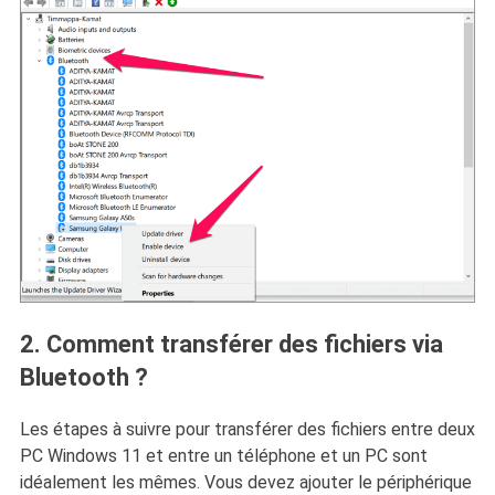
2. Comment transférer des fichiers via
Bluetooth ?
Les étapes à suivre pour transférer des fichiers entre deux
PC Windows 11 et entre un téléphone et un PC sont
idéalement les mêmes. Vous devez ajouter le périphérique