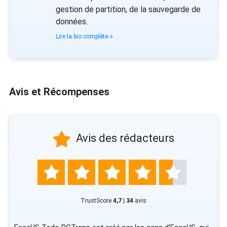
gestion de partition, de la sauvegarde de
données.
Lire la bio complète
Avis et Récompenses

Avis des rédacteurs





TrustScore
4,7 | 34
avis