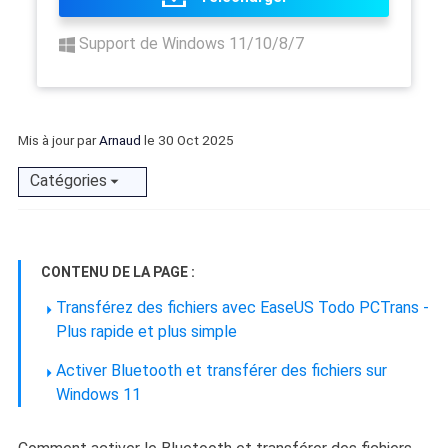
Support de Windows 11/10/8/7
Mis à jour par
Arnaud
le 30 Oct 2025
Catégories
CONTENU DE LA PAGE :
Transférez des fichiers avec EaseUS Todo PCTrans -
Plus rapide et plus simple
Activer Bluetooth et transférer des fichiers sur
Windows 11