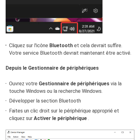
Cliquez sur l'icône
Bluetooth
et cela devrait suffire.
Votre service Bluetooth devrait maintenant être activé.
Depuis le Gestionnaire de périphériques
Ouvrez votre
Gestionnaire de périphériques
via la
touche Windows ou la recherche Windows.
Développer la section Bluetooth
Faites un clic droit sur le périphérique approprié et
cliquez sur
Activer le périphérique
.