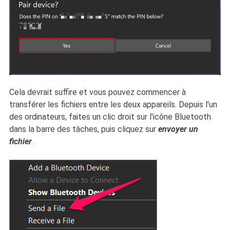
Cela devrait suffire et vous pouvez commencer à
transférer les fichiers entre les deux appareils. Depuis l'un
des ordinateurs, faites un clic droit sur l'icône Bluetooth
dans la barre des tâches, puis cliquez sur
envoyer un
fichier
.