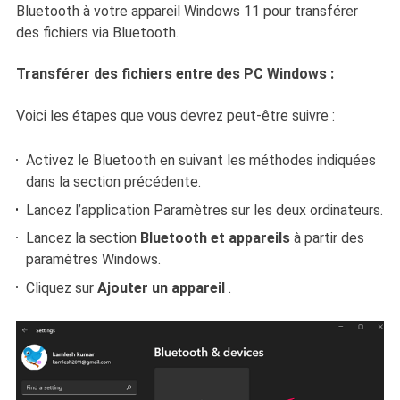
Bluetooth à votre appareil Windows 11 pour transférer
des fichiers via Bluetooth.
Transférer des fichiers entre des PC Windows :
Voici les étapes que vous devrez peut-être suivre :
Activez le Bluetooth en suivant les méthodes indiquées
dans la section précédente.
Lancez l’application Paramètres sur les deux ordinateurs.
Lancez la section
Bluetooth et appareils
à partir des
paramètres Windows.
Cliquez sur
Ajouter un appareil
.