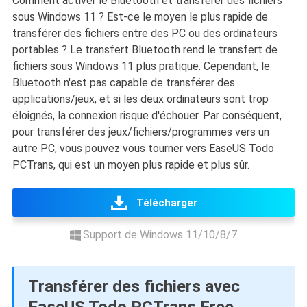
Comment activer le Bluetooth et transférer des fichiers
sous Windows 11 ? Est-ce le moyen le plus rapide de
transférer des fichiers entre des PC ou des ordinateurs
portables ? Le transfert Bluetooth rend le transfert de
fichiers sous Windows 11 plus pratique. Cependant, le
Bluetooth n'est pas capable de transférer des
applications/jeux, et si les deux ordinateurs sont trop
éloignés, la connexion risque d'échouer. Par conséquent,
pour transférer des jeux/fichiers/programmes vers un
autre PC, vous pouvez vous tourner vers EaseUS Todo
PCTrans, qui est un moyen plus rapide et plus sûr.
Télécharger
Support de Windows 11/10/8/7
Transférer des fichiers avec
EaseUS Todo PCTrans Free