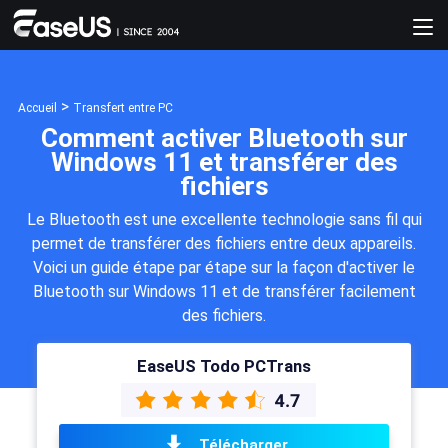
>
Accueil
Transfert entre PC
Comment activer Bluetooth sur
Windows 11 et transférer des
fichiers
Le Bluetooth est une excellente technologie sans fil qui
permet de transférer des fichiers entre deux appareils.
Voici un guide étape par étape sur la façon d'activer le
Bluetooth sur Windows 11 et de transférer facilement
des fichiers.
EaseUS Todo PCTrans
Télécharger