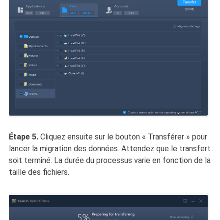
Étape 5.
Cliquez ensuite sur le bouton « Transférer » pour
lancer la migration des données. Attendez que le transfert
soit terminé. La durée du processus varie en fonction de la
taille des fichiers.