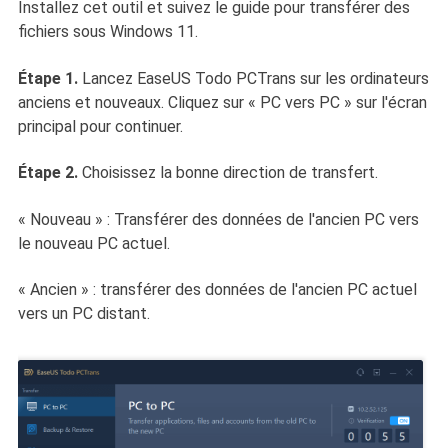
Installez cet outil et suivez le guide pour transférer des
fichiers sous Windows 11.
Étape 1.
Lancez EaseUS Todo PCTrans sur les ordinateurs
anciens et nouveaux. Cliquez sur « PC vers PC » sur l'écran
principal pour continuer.
Étape 2.
Choisissez la bonne direction de transfert.
« Nouveau » : Transférer des données de l'ancien PC vers
le nouveau PC actuel.
« Ancien » : transférer des données de l'ancien PC actuel
vers un PC distant.