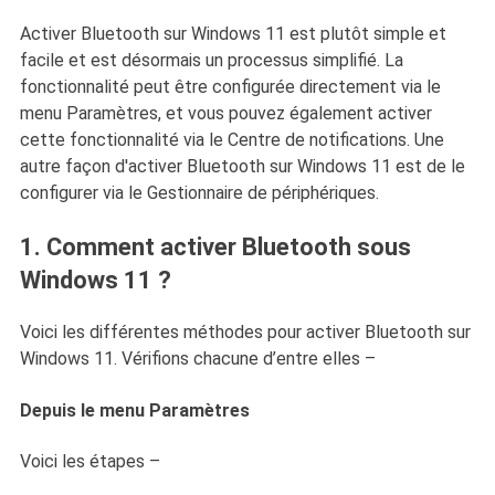
Activer Bluetooth sur Windows 11 est plutôt simple et
facile et est désormais un processus simplifié. La
fonctionnalité peut être configurée directement via le
menu Paramètres, et vous pouvez également activer
cette fonctionnalité via le Centre de notifications. Une
autre façon d'activer Bluetooth sur Windows 11 est de le
configurer via le Gestionnaire de périphériques.
1. Comment activer Bluetooth sous
Windows 11 ?
Voici les différentes méthodes pour activer Bluetooth sur
Windows 11. Vérifions chacune d’entre elles –
Depuis le menu Paramètres
Voici les étapes –