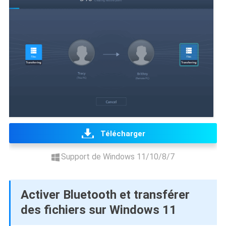
Télécharger
Support de Windows 11/10/8/7
Activer Bluetooth et transférer
des fichiers sur Windows 11