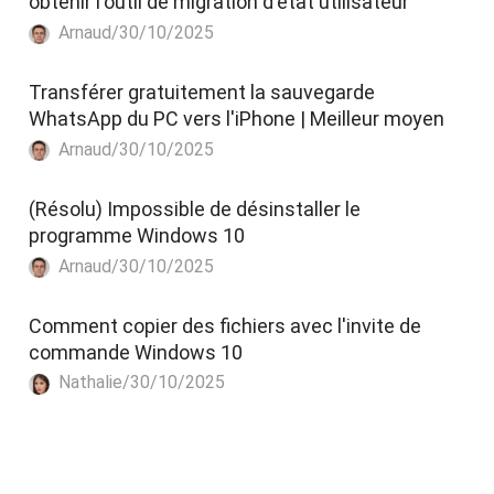
obtenir l'outil de migration d'état utilisateur
Arnaud/30/10/2025
Transférer gratuitement la sauvegarde
WhatsApp du PC vers l'iPhone | Meilleur moyen
Arnaud/30/10/2025
(Résolu) Impossible de désinstaller le
programme Windows 10
Arnaud/30/10/2025
Comment copier des fichiers avec l'invite de
commande Windows 10
Nathalie/30/10/2025