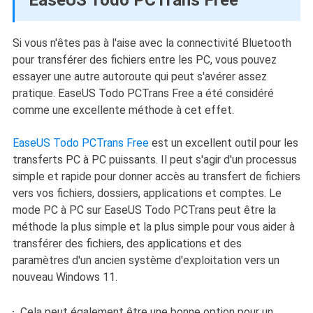
Si vous n'êtes pas à l'aise avec la connectivité Bluetooth
pour transférer des fichiers entre les PC, vous pouvez
essayer une autre autoroute qui peut s'avérer assez
pratique. EaseUS Todo PCTrans Free a été considéré
comme une excellente méthode à cet effet.
EaseUS Todo PCTrans Free
est un excellent outil pour les
transferts PC à PC puissants. Il peut s'agir d'un processus
simple et rapide pour donner accès au transfert de fichiers
vers vos fichiers, dossiers, applications et comptes. Le
mode PC à PC sur EaseUS Todo PCTrans peut être la
méthode la plus simple et la plus simple pour vous aider à
transférer des fichiers, des applications et des
paramètres d'un ancien système d'exploitation vers un
nouveau Windows 11.
Cela peut également être une bonne option pour un