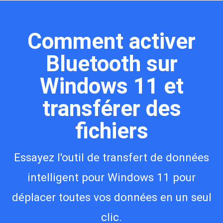
Comment activer
Bluetooth sur
Windows 11 et
transférer des
fichiers
Essayez l'outil de transfert de données
intelligent pour Windows 11 pour
déplacer toutes vos données en un seul
clic.