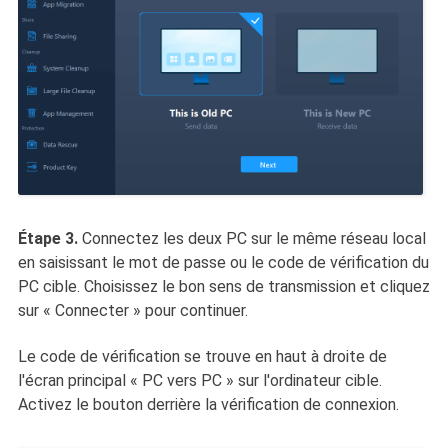
Étape 3.
Connectez les deux PC sur le même réseau local
en saisissant le mot de passe ou le code de vérification du
PC cible. Choisissez le bon sens de transmission et cliquez
sur « Connecter » pour continuer.
Le code de vérification se trouve en haut à droite de
l'écran principal « PC vers PC » sur l'ordinateur cible.
Activez le bouton derrière la vérification de connexion.