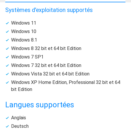
Systèmes d'exploitation supportés
Windows 11
Windows 10
Windows 8.1
Windows 8 32 bit et 64 bit Edition
Windows 7 SP1
Windows 7 32 bit et 64 bit Edition
Windows Vista 32 bit et 64 bit Edition
Windows XP Home Edition, Professional 32 bit et 64
bit Edition
Langues supportées
Anglais
Deutsch