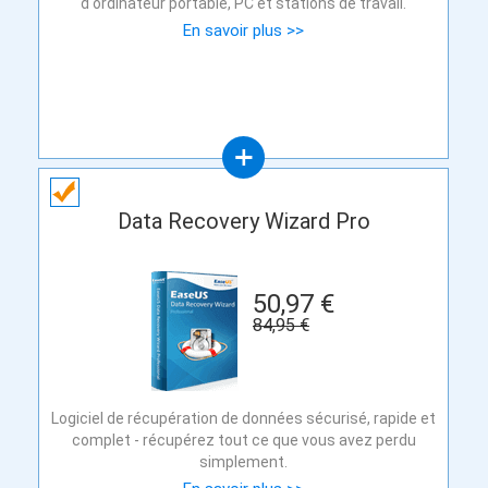
d'ordinateur portable, PC et stations de travail.
En savoir plus >>
Data Recovery Wizard Pro
50,97 €
84,95 €
Logiciel de récupération de données sécurisé, rapide et
complet - récupérez tout ce que vous avez perdu
simplement.