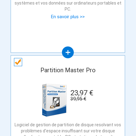
systèmes et vos données sur ordinateurs portables et
PC.
En savoir plus >>
Partition Master Pro
23,97 €
39,95 €
Logiciel de gestion de partition de disque resolvant vos
problèmes d'espace insuffisant sur votre disque