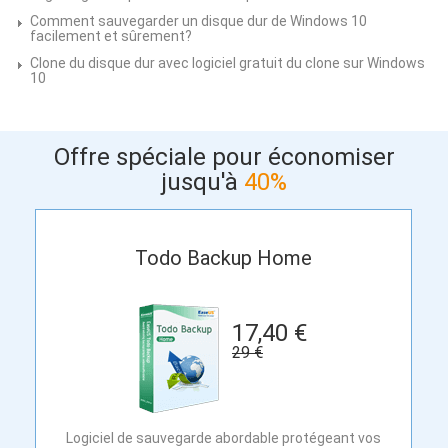
Comment sauvegarder un disque dur de Windows 10
facilement et sûrement?
Clone du disque dur avec logiciel gratuit du clone sur Windows
10
Offre spéciale pour économiser
jusqu'à
40%
Todo Backup Home
17,40 €
29 €
Logiciel de sauvegarde abordable protégeant vos