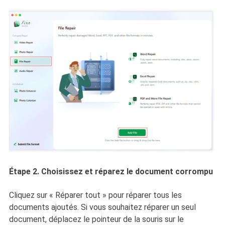
Étape 2. Choisissez et réparez le document corrompu
Cliquez sur « Réparer tout » pour réparer tous les
documents ajoutés. Si vous souhaitez réparer un seul
document, déplacez le pointeur de la souris sur le