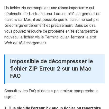
Un fichier zip corrompu est une raison importante qui
déclenche ce texte d'erreur. Lors du téléchargement de
fichiers sur Mac, il est possible que le fichier ne soit pas
téléchargé entièrement et précisément. Dans ce cas,
vous pouvez résoudre ce problème en téléchargeant à
nouveau le fichier via le Terminal ou en fermant le site
Web de téléchargement.
Impossible de décompresser le
fichier ZIP Erreur 2 sur un Mac
FAQ
Consultez les FAQ ci-dessus pour mieux comprendre le
sujet :
1. Que signifie l'erreur 2 « aucun fichier ou répertoire