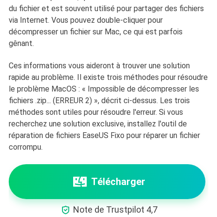
du fichier et est souvent utilisé pour partager des fichiers
via Internet. Vous pouvez double-cliquer pour
décompresser un fichier sur Mac, ce qui est parfois
gênant.
Ces informations vous aideront à trouver une solution
rapide au problème. Il existe trois méthodes pour résoudre
le problème MacOS : « Impossible de décompresser les
fichiers .zip... (ERREUR 2) », décrit ci-dessus. Les trois
méthodes sont utiles pour résoudre l'erreur. Si vous
recherchez une solution exclusive, installez l'outil de
réparation de fichiers EaseUS Fixo pour réparer un fichier
corrompu.
Télécharger

Note de Trustpilot 4,7