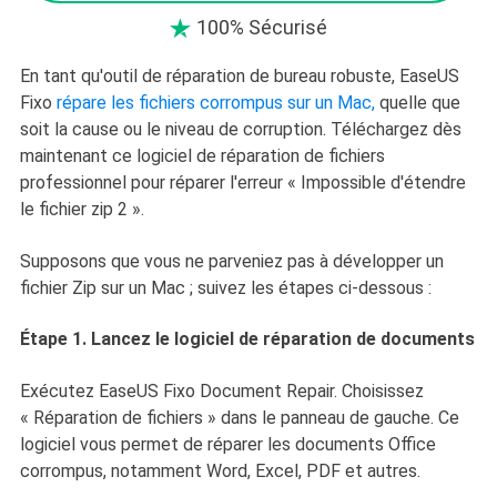
100% Sécurisé

En tant qu'outil de réparation de bureau robuste, EaseUS
Fixo
répare les fichiers corrompus sur un Mac,
quelle que
soit la cause ou le niveau de corruption. Téléchargez dès
maintenant ce logiciel de réparation de fichiers
professionnel pour réparer l'erreur « Impossible d'étendre
le fichier zip 2 ».
Supposons que vous ne parveniez pas à développer un
fichier Zip sur un Mac ; suivez les étapes ci-dessous :
Étape 1. Lancez le logiciel de réparation de documents
Exécutez EaseUS Fixo Document Repair. Choisissez
« Réparation de fichiers » dans le panneau de gauche. Ce
logiciel vous permet de réparer les documents Office
corrompus, notamment Word, Excel, PDF et autres.