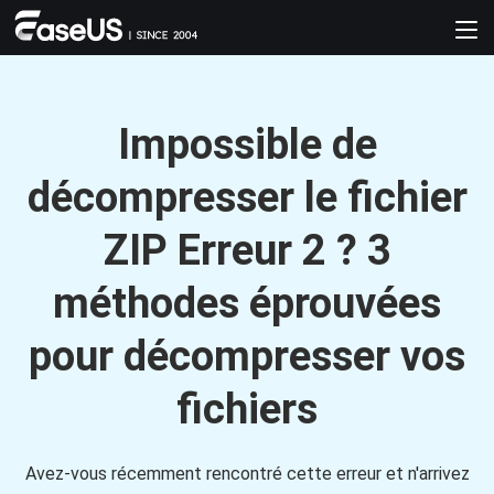
Impossible de
décompresser le fichier
ZIP Erreur 2 ? 3
méthodes éprouvées
pour décompresser vos
fichiers
Avez-vous récemment rencontré cette erreur et n'arrivez