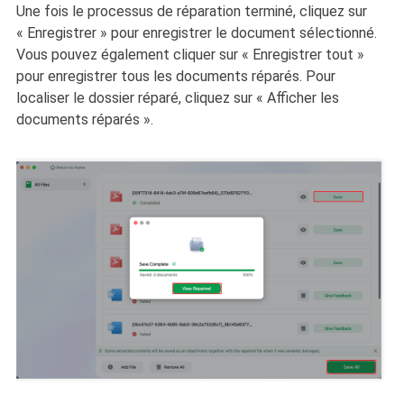
Une fois le processus de réparation terminé, cliquez sur
« Enregistrer » pour enregistrer le document sélectionné.
Vous pouvez également cliquer sur « Enregistrer tout »
pour enregistrer tous les documents réparés. Pour
localiser le dossier réparé, cliquez sur « Afficher les
documents réparés ».