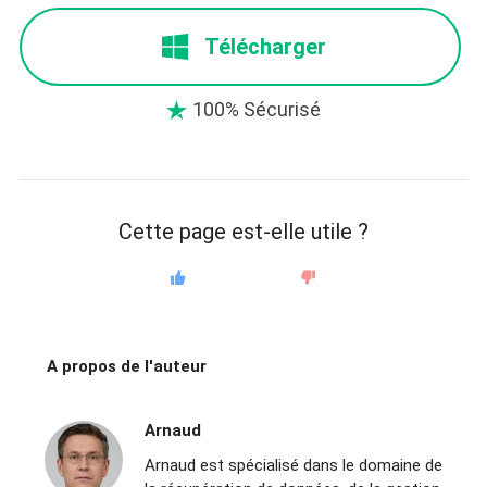
Télécharger
100% Sécurisé

Cette page est-elle utile ?
A propos de l'auteur
Arnaud
Arnaud est spécialisé dans le domaine de