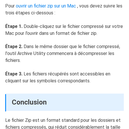
Pour
ouvrir un fichier zip sur un Mac
, vous devez suivre les
trois étapes ci-dessous :
Étape 1.
Double-cliquez sur le fichier compressé sur votre
Mac pour l’ouvrir dans un format de fichier zip.
Étape 2.
Dans le même dossier que le fichier compressé,
l'outil Archive Utility commencera à décompresser les
fichiers.
Étape 3.
Les fichiers récupérés sont accessibles en
cliquant sur les symboles correspondants.
Conclusion
Le fichier Zip est un format standard pour les dossiers et
fichiers compressés, qui réduit considérablement la taille