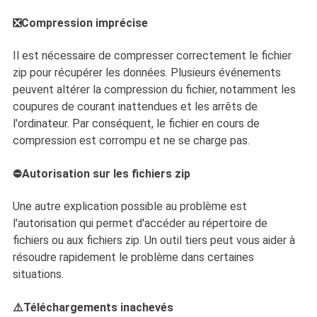
❎Compression imprécise
Il est nécessaire de compresser correctement le fichier
zip pour récupérer les données. Plusieurs événements
peuvent altérer la compression du fichier, notamment les
coupures de courant inattendues et les arrêts de
l'ordinateur. Par conséquent, le fichier en cours de
compression est corrompu et ne se charge pas.
⛔Autorisation sur les fichiers zip
Une autre explication possible au problème est
l'autorisation qui permet d'accéder au répertoire de
fichiers ou aux fichiers zip. Un outil tiers peut vous aider à
résoudre rapidement le problème dans certaines
situations.
⚠️Téléchargements inachevés