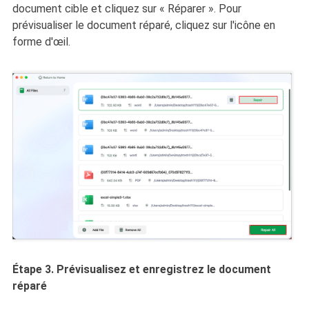
document cible et cliquez sur « Réparer ». Pour
prévisualiser le document réparé, cliquez sur l'icône en
forme d'œil.
Étape 3. Prévisualisez et enregistrez le document
réparé