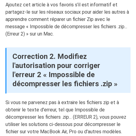
Ajoutez cet article à vos favoris s'il est informatif et
partagez-le sur les réseaux sociaux pour aider les autres à
apprendre comment réparer un fichier Zip avec le
message « Impossible de décompresser les fichiers .zip...
(Erreur 2) » sur un Mac.
Correction 2. Modifiez
l'autorisation pour corriger
l'erreur 2 « Impossible de
décompresser les fichiers .zip »
Si vous ne parvenez pas à extraire les fichiers zip et à
obtenir le texte d'erreur, tel que Impossible de
décompresser les fichiers .zip... (ERREUR 2), vous pouvez
utiliser les solutions ci-dessous pour décompresser le
fichier sur votre MacBook Air, Pro ou d'autres modèles.