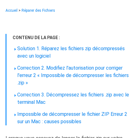
Accueil
>
Réparer des Fichiers
CONTENU DE LA PAGE :
Solution 1. Réparez les fichiers zip décompressés
avec un logiciel
Correction 2. Modifiez l'autorisation pour corriger
l'erreur 2 « Impossible de décompresser les fichiers
.zip »
Correction 3. Décompressez les fichiers .zip avec le
terminal Mac
Impossible de décompresser le fichier ZIP Erreur 2
sur un Mac : causes possibles