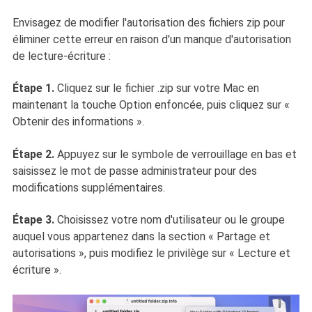
Envisagez de modifier l'autorisation des fichiers zip pour
éliminer cette erreur en raison d'un manque d'autorisation
de lecture-écriture :
Étape 1.
Cliquez sur le fichier .zip sur votre Mac en
maintenant la touche Option enfoncée, puis cliquez sur «
Obtenir des informations ».
Étape 2.
Appuyez sur le symbole de verrouillage en bas et
saisissez le mot de passe administrateur pour des
modifications supplémentaires.
Étape 3.
Choisissez votre nom d'utilisateur ou le groupe
auquel vous appartenez dans la section « Partage et
autorisations », puis modifiez le privilège sur « Lecture et
écriture ».