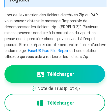
Lors de l'extraction des fichiers d'archives Zip ou RAR,
vous pouvez obtenir le message "Impossible de
décompresser les fichiers .zip... (ERREUR 2)". Plusieurs
raisons peuvent conduire à la corruption du zip, et on
pense que la première chose qui vous vient à l'esprit
pourrait être de réparer directement votre fichier d'archive
endommagé.
EaseUS Fixo File Repair
est une solution
efficace qui vous aide à restaurer les fichiers Zip.
Télécharger

Note de Trustpilot 4,7
Télécharger