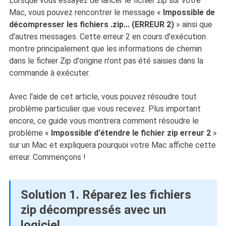
Lorsque vous essayez de lancer le fichier zip sur votre
Mac, vous pouvez rencontrer le message «
Impossible de
décompresser les fichiers .zip... (ERREUR 2)
» ainsi que
d'autres messages. Cette erreur 2 en cours d'exécution
montre principalement que les informations de chemin
dans le fichier Zip d'origine n'ont pas été saisies dans la
commande à exécuter.
Avec l'aide de cet article, vous pouvez résoudre tout
problème particulier que vous recevez. Plus important
encore, ce guide vous montrera comment résoudre le
problème «
Impossible d'étendre le fichier zip erreur 2
»
sur un Mac et expliquera pourquoi votre Mac affiche cette
erreur. Commençons !
Solution 1. Réparez les fichiers
zip décompressés avec un
logiciel