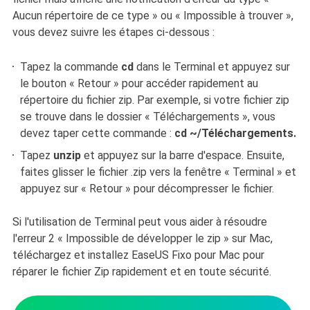
Aucun répertoire de ce type » ou « Impossible à trouver »,
vous devez suivre les étapes ci-dessous :
Tapez la commande
cd
dans le Terminal et appuyez sur
le bouton « Retour » pour accéder rapidement au
répertoire du fichier zip. Par exemple, si votre fichier zip
se trouve dans le dossier « Téléchargements », vous
devez taper cette commande :
cd ~/Téléchargements.
Tapez
unzip
et appuyez sur la barre d'espace. Ensuite,
faites glisser le fichier .zip vers la fenêtre « Terminal » et
appuyez sur « Retour » pour décompresser le fichier.
Si l'utilisation de Terminal peut vous aider à résoudre
l'erreur 2 « Impossible de développer le zip » sur Mac,
téléchargez et installez EaseUS Fixo pour Mac pour
réparer le fichier Zip rapidement et en toute sécurité.