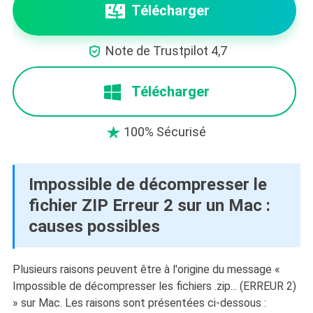
Télécharger

Note de Trustpilot 4,7
Télécharger
100% Sécurisé

Impossible de décompresser le
fichier ZIP Erreur 2 sur un Mac :
causes possibles
Plusieurs raisons peuvent être à l'origine du message «
Impossible de décompresser les fichiers .zip... (ERREUR 2)
» sur Mac. Les raisons sont présentées ci-dessous :