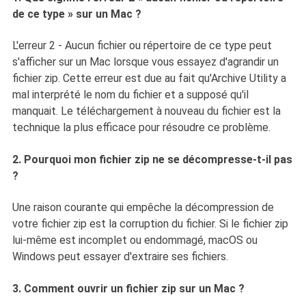
de ce type » sur un Mac ?
L'erreur 2 - Aucun fichier ou répertoire de ce type peut
s'afficher sur un Mac lorsque vous essayez d'agrandir un
fichier zip. Cette erreur est due au fait qu'Archive Utility a
mal interprété le nom du fichier et a supposé qu'il
manquait. Le téléchargement à nouveau du fichier est la
technique la plus efficace pour résoudre ce problème.
2. Pourquoi mon fichier zip ne se décompresse-t-il pas
?
Une raison courante qui empêche la décompression de
votre fichier zip est la corruption du fichier. Si le fichier zip
lui-même est incomplet ou endommagé, macOS ou
Windows peut essayer d'extraire ses fichiers.
3. Comment ouvrir un fichier zip sur un Mac ?