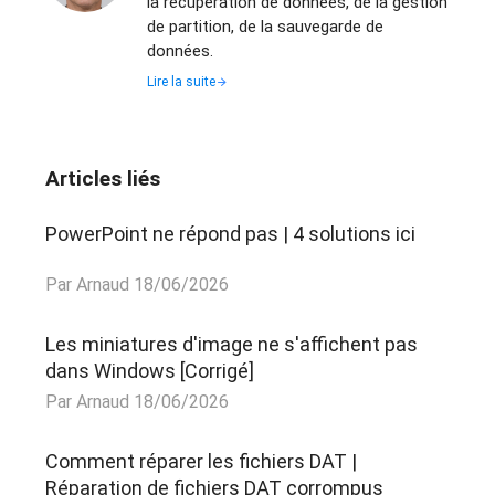
la récupération de données, de la gestion
de partition, de la sauvegarde de
données.
Lire la suite
Articles liés
PowerPoint ne répond pas | 4 solutions ici
Par Arnaud 18/06/2026
Les miniatures d'image ne s'affichent pas
dans Windows [Corrigé]
Par Arnaud 18/06/2026
Comment réparer les fichiers DAT |
Réparation de fichiers DAT corrompus