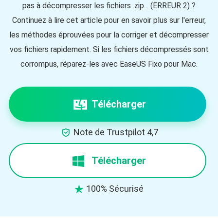
pas à décompresser les fichiers .zip... (ERREUR 2) ?
Continuez à lire cet article pour en savoir plus sur l'erreur,
les méthodes éprouvées pour la corriger et décompresser
vos fichiers rapidement. Si les fichiers décompressés sont
corrompus, réparez-les avec EaseUS Fixo pour Mac.
Télécharger

Note de Trustpilot 4,7
Télécharger
100% Sécurisé
