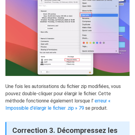
Une fois les autorisations du fichier zip modifiées, vous
pouvez double-cliquer pour élargir le fichier. Cette
méthode fonctionne également lorsque l'
erreur «
Impossible d'élargir le fichier .zip » 79
se produit.
Correction 3. Décompressez les