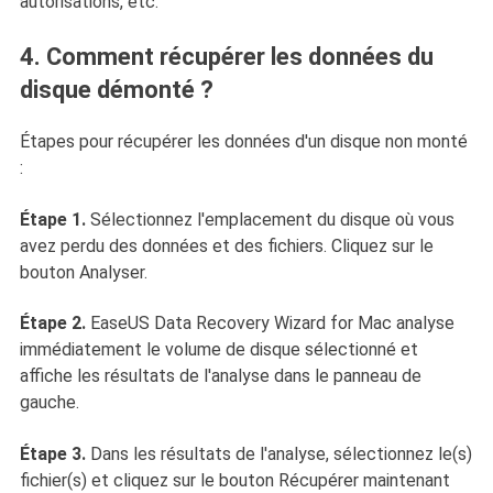
autorisations, etc.
4. Comment récupérer les données du
disque démonté ?
Étapes pour récupérer les données d'un disque non monté
:
Étape 1.
Sélectionnez l'emplacement du disque où vous
avez perdu des données et des fichiers. Cliquez sur le
bouton Analyser.
Étape 2.
EaseUS Data Recovery Wizard for Mac analyse
immédiatement le volume de disque sélectionné et
affiche les résultats de l'analyse dans le panneau de
gauche.
Étape 3.
Dans les résultats de l'analyse, sélectionnez le(s)
fichier(s) et cliquez sur le bouton Récupérer maintenant