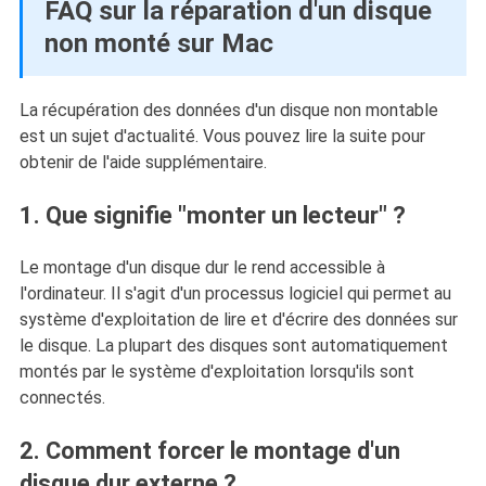
FAQ sur la réparation d'un disque
non monté sur Mac
La récupération des données d'un disque non montable
est un sujet d'actualité. Vous pouvez lire la suite pour
obtenir de l'aide supplémentaire.
1. Que signifie "monter un lecteur" ?
Le montage d'un disque dur le rend accessible à
l'ordinateur. Il s'agit d'un processus logiciel qui permet au
système d'exploitation de lire et d'écrire des données sur
le disque. La plupart des disques sont automatiquement
montés par le système d'exploitation lorsqu'ils sont
connectés.
2. Comment forcer le montage d'un
disque dur externe ?