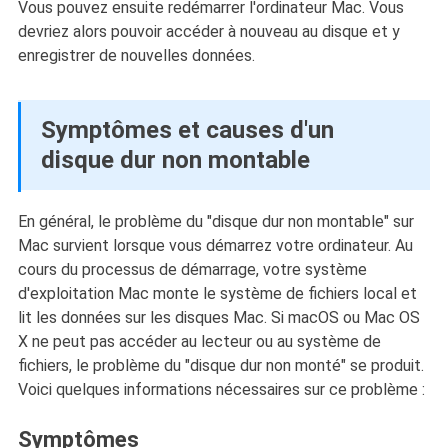
Vous pouvez ensuite redémarrer l'ordinateur Mac. Vous
devriez alors pouvoir accéder à nouveau au disque et y
enregistrer de nouvelles données.
Symptômes et causes d'un
disque dur non montable
En général, le problème du "disque dur non montable" sur
Mac survient lorsque vous démarrez votre ordinateur. Au
cours du processus de démarrage, votre système
d'exploitation Mac monte le système de fichiers local et
lit les données sur les disques Mac. Si macOS ou Mac OS
X ne peut pas accéder au lecteur ou au système de
fichiers, le problème du "disque dur non monté" se produit.
Voici quelques informations nécessaires sur ce problème :
Symptômes