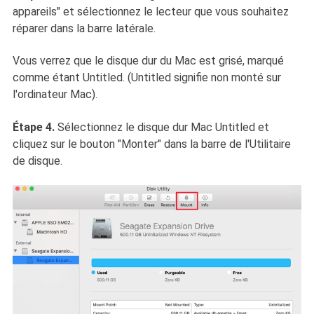
appareils" et sélectionnez le lecteur que vous souhaitez
réparer dans la barre latérale.
Vous verrez que le disque dur du Mac est grisé, marqué
comme étant Untitled. (Untitled signifie non monté sur
l'ordinateur Mac).
Étape 4.
Sélectionnez le disque dur Mac Untitled et
cliquez sur le bouton "Monter" dans la barre de l'Utilitaire
de disque.