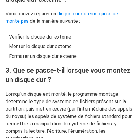
Vous pouvez réparer un
disque dur externe qui ne se
monte pas
de la manière suivante :
Vérifier le disque dur externe
Monter le disque dur externe
Formater un disque dur externe...
3. Que se passe-t-il lorsque vous montez
un disque dur ?
Lorsqu'un disque est monté, le programme montage
détermine le type de système de fichiers présent sur la
partition, puis met en œuvre (par l'intermédiaire des appels
du noyau) les appels de système de fichiers standard pour
permettre la manipulation du système de fichiers, y
compris la lecture, l'écriture, l'énumération, les