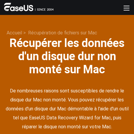
Accueil
>
Récupération de fichiers sur Mac
Récupérer les données
d'un disque dur non
monté sur Mac
De nombreuses raisons sont susceptibles de rendre le
disque dur Mac non monté. Vous pouvez récupérer les
données d'un disque dur Mac démontable à l'aide d'un outil
tel que EaseUS Data Recovery Wizard for Mac, puis
réparer le disque non monté sur votre Mac.