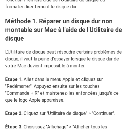
formater directement le disque dur.
Méthode 1. Réparer un disque dur non
montable sur Mac à l'aide de l'Utilitaire de
disque
L'Utilitaire de disque peut résoudre certains problèmes de
disque, il vaut la peine d'essayer lorsque le disque dur de
votre Mac devient impossible à monter.
Étape 1.
Allez dans le menu Apple et cliquez sur
"Redémarrer". Appuyez ensuite sur les touches
"Commande + R" et maintenez-les enfoncées jusqu'à ce
que le logo Apple apparaisse.
Étape 2.
Cliquez sur "Utilitaire de disque" > "Continuer".
Étape 3.
Choisissez "Affichage" > "Afficher tous les