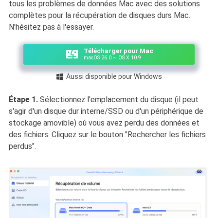
tous les problèmes de données Mac avec des solutions
complètes pour la récupération de disques durs Mac.
N'hésitez pas à l'essayer.
Télécharger pour Mac
macOS 26.0 ~ OS X 10.9
Aussi disponible pour Windows

Étape 1.
Sélectionnez l'emplacement du disque (il peut
s'agir d'un disque dur interne/SSD ou d'un périphérique de
stockage amovible) où vous avez perdu des données et
des fichiers. Cliquez sur le bouton "Rechercher les fichiers
perdus".