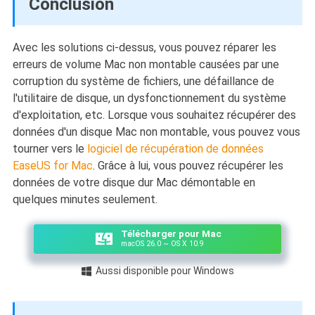
Conclusion
Avec les solutions ci-dessus, vous pouvez réparer les
erreurs de volume Mac non montable causées par une
corruption du système de fichiers, une défaillance de
l'utilitaire de disque, un dysfonctionnement du système
d'exploitation, etc. Lorsque vous souhaitez récupérer des
données d'un disque Mac non montable, vous pouvez vous
tourner vers le
logiciel de récupération de données
EaseUS for Mac
. Grâce à lui, vous pouvez récupérer les
données de votre disque dur Mac démontable en
quelques minutes seulement.
Télécharger pour Mac
macOS 26.0 ~ OS X 10.9
Aussi disponible pour Windows
