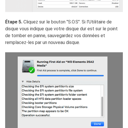
Étape 5.
Cliquez sur le bouton "S.O.S". Si l'Utilitaire de
disque vous indique que votre disque dur est sur le point
de tomber en panne, sauvegardez vos données et
remplacez-les par un nouveau disque.