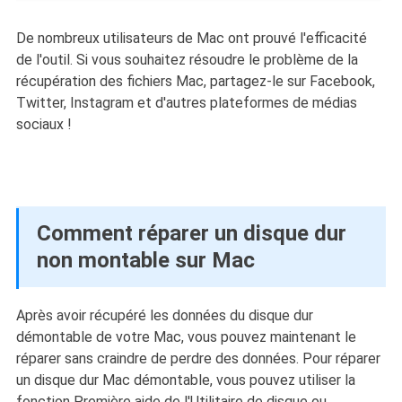
De nombreux utilisateurs de Mac ont prouvé l'efficacité
de l'outil. Si vous souhaitez résoudre le problème de la
récupération des fichiers Mac, partagez-le sur Facebook,
Twitter, Instagram et d'autres plateformes de médias
sociaux !
Comment réparer un disque dur
non montable sur Mac
Après avoir récupéré les données du disque dur
démontable de votre Mac, vous pouvez maintenant le
réparer sans craindre de perdre des données. Pour réparer
un disque dur Mac démontable, vous pouvez utiliser la
fonction Première aide de l'Utilitaire de disque ou