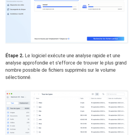
Étape 2.
Le logiciel exécute une analyse rapide et une
analyse approfondie et s'efforce de trouver le plus grand
nombre possible de fichiers supprimés sur le volume
sélectionné.