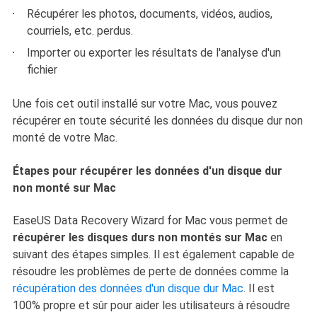
Récupérer les photos, documents, vidéos, audios,
courriels, etc. perdus.
Importer ou exporter les résultats de l'analyse d'un
fichier
Une fois cet outil installé sur votre Mac, vous pouvez
récupérer en toute sécurité les données du disque dur non
monté de votre Mac.
Étapes pour récupérer les données d'un disque dur
non monté sur Mac
EaseUS Data Recovery Wizard for Mac vous permet de
récupérer les disques durs non montés sur Mac
en
suivant des étapes simples. Il est également capable de
résoudre les problèmes de perte de données comme la
récupération des données d'un disque dur Mac
. Il est
100% propre et sûr pour aider les utilisateurs à résoudre