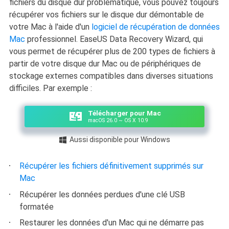
fichiers du disque dur problématique, vous pouvez toujours
récupérer vos fichiers sur le disque dur démontable de
votre Mac à l'aide d'un
logiciel de récupération de données
Mac
professionnel. EaseUS Data Recovery Wizard, qui
vous permet de récupérer plus de 200 types de fichiers à
partir de votre disque dur Mac ou de périphériques de
stockage externes compatibles dans diverses situations
difficiles. Par exemple :
Télécharger pour Mac
macOS 26.0 ~ OS X 10.9
Aussi disponible pour Windows

Récupérer les fichiers définitivement supprimés sur
Mac
Récupérer les données perdues d'une clé USB
formatée
Restaurer les données d'un Mac qui ne démarre pas