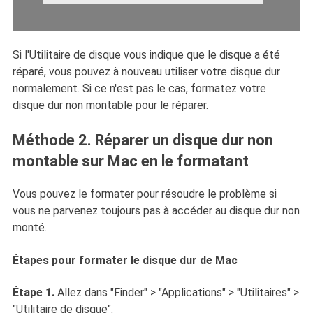
Si l'Utilitaire de disque vous indique que le disque a été
réparé, vous pouvez à nouveau utiliser votre disque dur
normalement. Si ce n'est pas le cas, formatez votre
disque dur non montable pour le réparer.
Méthode 2. Réparer un disque dur non
montable sur Mac en le formatant
Vous pouvez le formater pour résoudre le problème si
vous ne parvenez toujours pas à accéder au disque dur non
monté.
Étapes pour formater le disque dur de Mac
Étape 1.
Allez dans "Finder" > "Applications" > "Utilitaires" >
"Utilitaire de disque".