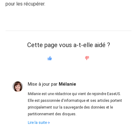
pour les récupérer.
Cette page vous a-t-elle aidé ?
Mise à jour par
Mélanie
Mélanie est une rédactrice qui vient de rejoindre EaseUS.
Elle est passionnée d'informatique et ses articles portent
principalement sur la sauvegarde des données et le
partitionnement des disques.
Lire la suite