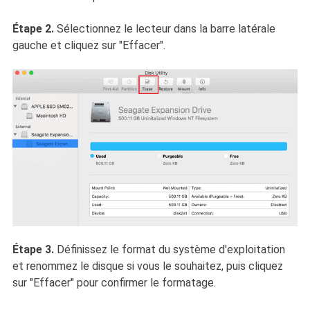
Étape 2.
Sélectionnez le lecteur dans la barre latérale
gauche et cliquez sur "Effacer".
Étape 3.
Définissez le format du système d'exploitation
et renommez le disque si vous le souhaitez, puis cliquez
sur "Effacer" pour confirmer le formatage.