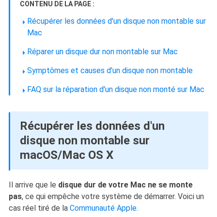
CONTENU DE LA PAGE :
Récupérer les données d'un disque non montable sur
Mac
Réparer un disque dur non montable sur Mac
Symptômes et causes d'un disque non montable
FAQ sur la réparation d'un disque non monté sur Mac
Récupérer les données d'un
disque non montable sur
macOS/Mac OS X
Il arrive que le
disque dur de votre Mac ne se monte
pas
, ce qui empêche votre système de démarrer. Voici un
cas réel tiré de la
Communauté Apple
.