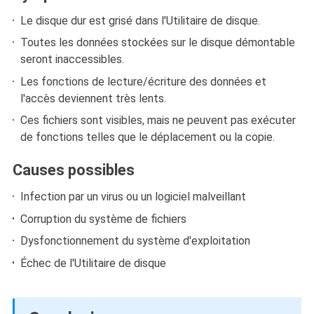
Le disque dur est grisé dans l'Utilitaire de disque.
Toutes les données stockées sur le disque démontable
seront inaccessibles.
Les fonctions de lecture/écriture des données et
l'accès deviennent très lents.
Ces fichiers sont visibles, mais ne peuvent pas exécuter
de fonctions telles que le déplacement ou la copie.
Causes possibles
Infection par un virus ou un logiciel malveillant
Corruption du système de fichiers
Dysfonctionnement du système d'exploitation
Échec de l'Utilitaire de disque