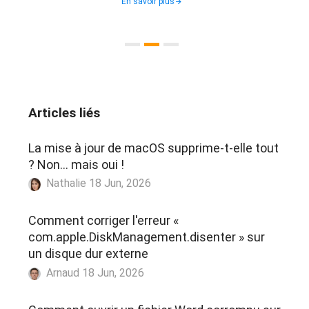
En savoir plus
Articles liés
La mise à jour de macOS supprime-t-elle tout
? Non... mais oui !
Nathalie 18 Jun, 2026
Comment corriger l'erreur «
com.apple.DiskManagement.disenter » sur
un disque dur externe
Arnaud 18 Jun, 2026