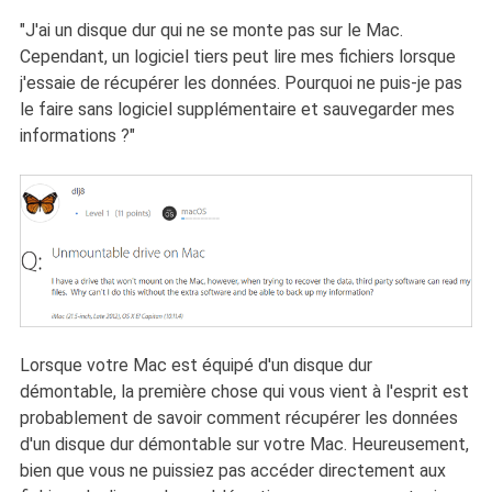
"J'ai un disque dur qui ne se monte pas sur le Mac.
Cependant, un logiciel tiers peut lire mes fichiers lorsque
j'essaie de récupérer les données. Pourquoi ne puis-je pas
le faire sans logiciel supplémentaire et sauvegarder mes
informations ?"
Lorsque votre Mac est équipé d'un disque dur
démontable, la première chose qui vous vient à l'esprit est
probablement de savoir comment récupérer les données
d'un disque dur démontable sur votre Mac. Heureusement,
bien que vous ne puissiez pas accéder directement aux