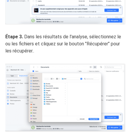
Étape 3.
Dans les résultats de l'analyse, sélectionnez le
ou les fichiers et cliquez sur le bouton "Récupérer" pour
les récupérer..