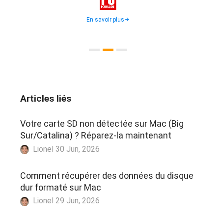
En savoir plus
Articles liés
Votre carte SD non détectée sur Mac (Big
Sur/Catalina) ? Réparez-la maintenant
Lionel 30 Jun, 2026
Comment récupérer des données du disque
dur formaté sur Mac
Lionel 29 Jun, 2026