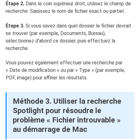
Étape 2.
Dans le coin supérieur droit, utilisez le champ de
recherche. Saisissez le nom de fichier exact ou partiel.
Étape 3.
Si vous savez dans quel dossier le fichier devrait
se trouver (par exemple, Documents, Bureau),
sélectionnez d'abord ce dossier, puis effectuez la
recherche.
Vous pouvez également effectuer une recherche par
« Date de modification » ou par « Type » (par exemple,
PDF, image) pour affiner les résultats.
Méthode 3. Utiliser la recherche
Spotlight pour résoudre le
problème « Fichier introuvable »
au démarrage de Mac