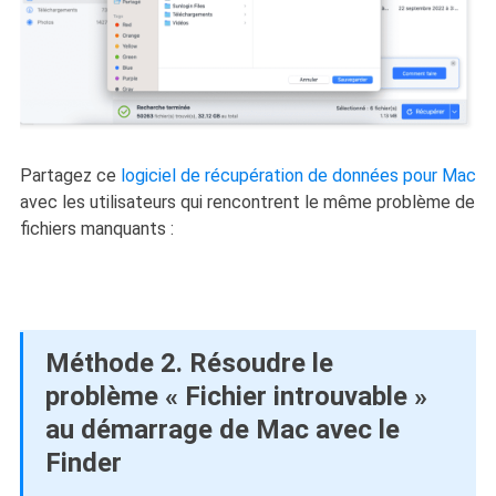
Partagez ce
logiciel de récupération de données pour Mac
avec les utilisateurs qui rencontrent le même problème de
fichiers manquants :
Méthode 2. Résoudre le
problème « Fichier introuvable »
au démarrage de Mac avec le
Finder