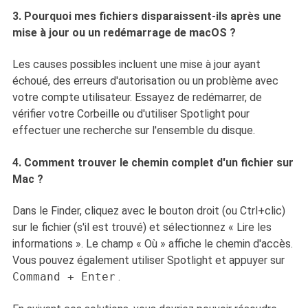
3. Pourquoi mes fichiers disparaissent-ils après une
mise à jour ou un redémarrage de macOS ?
Les causes possibles incluent une mise à jour ayant
échoué, des erreurs d'autorisation ou un problème avec
votre compte utilisateur. Essayez de redémarrer, de
vérifier votre Corbeille ou d'utiliser Spotlight pour
effectuer une recherche sur l'ensemble du disque.
4. Comment trouver le chemin complet d'un fichier sur
Mac ?
Dans le Finder, cliquez avec le bouton droit (ou Ctrl+clic)
sur le fichier (s'il est trouvé) et sélectionnez « Lire les
informations ». Le champ « Où » affiche le chemin d'accès.
Vous pouvez également utiliser Spotlight et appuyer sur
Command + Enter
.