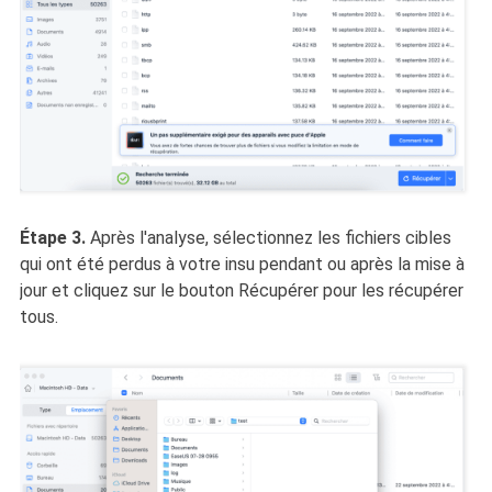
Étape 3.
Après l'analyse, sélectionnez les fichiers cibles
qui ont été perdus à votre insu pendant ou après la mise à
jour et cliquez sur le bouton Récupérer pour les récupérer
tous.