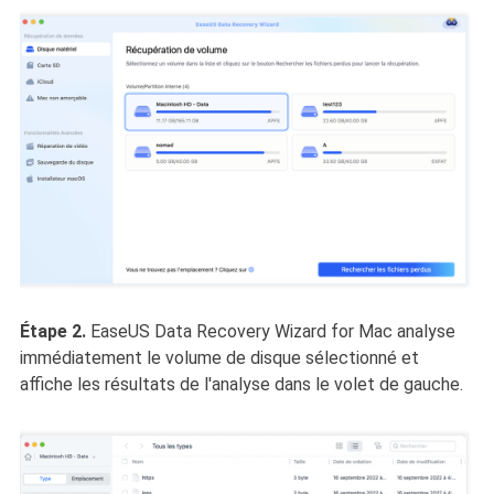
Étape 2.
EaseUS Data Recovery Wizard for Mac analyse
immédiatement le volume de disque sélectionné et
affiche les résultats de l'analyse dans le volet de gauche.