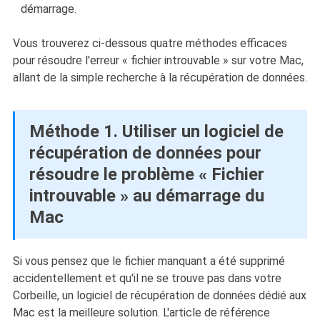
démarrage.
Vous trouverez ci-dessous quatre méthodes efficaces
pour résoudre l'erreur « fichier introuvable » sur votre Mac,
allant de la simple recherche à la récupération de données.
Méthode 1. Utiliser un logiciel de
récupération de données pour
résoudre le problème « Fichier
introuvable » au démarrage du
Mac
Si vous pensez que le fichier manquant a été supprimé
accidentellement et qu'il ne se trouve pas dans votre
Corbeille, un logiciel de récupération de données dédié aux
Mac est la meilleure solution. L'article de référence