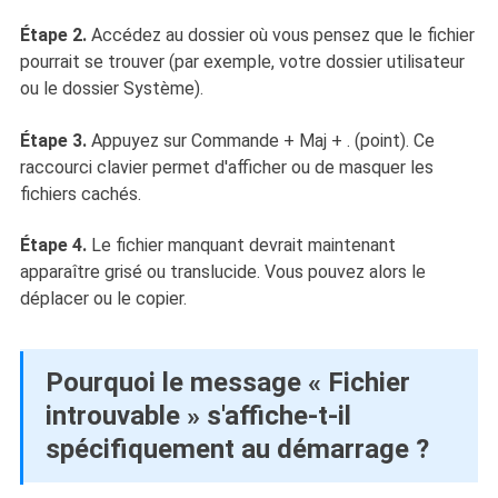
Étape 2.
Accédez au dossier où vous pensez que le fichier
pourrait se trouver (par exemple, votre dossier utilisateur
ou le dossier Système).
Étape 3.
Appuyez sur Commande + Maj + . (point). Ce
raccourci clavier permet d'afficher ou de masquer les
fichiers cachés.
Étape 4.
Le fichier manquant devrait maintenant
apparaître grisé ou translucide. Vous pouvez alors le
déplacer ou le copier.
Pourquoi le message « Fichier
introuvable » s'affiche-t-il
spécifiquement au démarrage ?