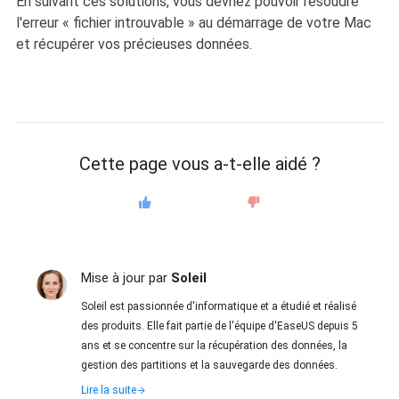
En suivant ces solutions, vous devriez pouvoir résoudre
l'erreur « fichier introuvable » au démarrage de votre Mac
et récupérer vos précieuses données.
Cette page vous a-t-elle aidé ?
Mise à jour par
Soleil
Soleil est passionnée d'informatique et a étudié et réalisé
des produits. Elle fait partie de l'équipe d'EaseUS depuis 5
ans et se concentre sur la récupération des données, la
gestion des partitions et la sauvegarde des données.
Lire la suite