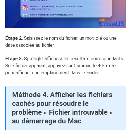
Étape 2.
Saisissez le nom du fichier, un mot-clé ou une
date associée au fichier.
Étape 3.
Spotlight affichera les résultats correspondants.
Si le fichier apparaît, appuyez sur Commande + Entrée
pour afficher son emplacement dans le Finder.
Méthode 4. Afficher les fichiers
cachés pour résoudre le
problème « Fichier introuvable »
au démarrage du Mac