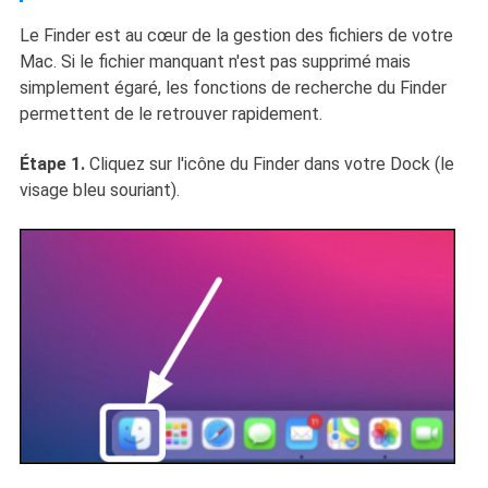
Le Finder est au cœur de la gestion des fichiers de votre
Mac. Si le fichier manquant n'est pas supprimé mais
simplement égaré, les fonctions de recherche du Finder
permettent de le retrouver rapidement.
Étape 1.
Cliquez sur l'icône du Finder dans votre Dock (le
visage bleu souriant).