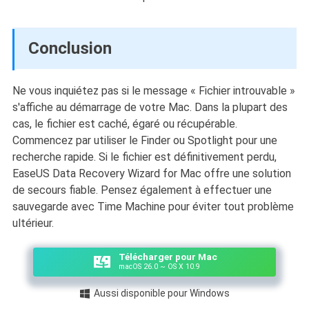
Conclusion
Ne vous inquiétez pas si le message « Fichier introuvable »
s'affiche au démarrage de votre Mac. Dans la plupart des
cas, le fichier est caché, égaré ou récupérable.
Commencez par utiliser le Finder ou Spotlight pour une
recherche rapide. Si le fichier est définitivement perdu,
EaseUS Data Recovery Wizard for Mac offre une solution
de secours fiable. Pensez également à effectuer une
sauvegarde avec Time Machine pour éviter tout problème
ultérieur.
Télécharger pour Mac
macOS 26.0 ~ OS X 10.9
Aussi disponible pour Windows
