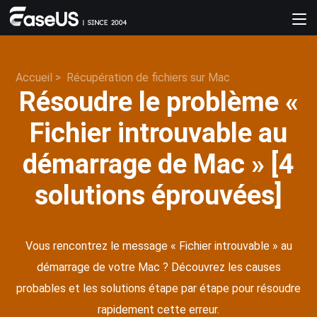
Accueil
>
Récupération de fichiers sur Mac
Résoudre le problème «
Fichier introuvable au
démarrage de Mac » [4
solutions éprouvées]
Vous rencontrez le message « Fichier introuvable » au
démarrage de votre Mac ? Découvrez les causes
probables et les solutions étape par étape pour résoudre
rapidement cette erreur.