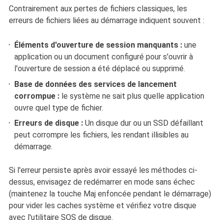
Contrairement aux pertes de fichiers classiques, les
erreurs de fichiers liées au démarrage indiquent souvent :
Éléments d'ouverture de session manquants :
une
application ou un document configuré pour s'ouvrir à
l'ouverture de session a été déplacé ou supprimé.
Base de données des services de lancement
corrompue :
le système ne sait plus quelle application
ouvre quel type de fichier.
Erreurs de disque :
Un disque dur ou un SSD défaillant
peut corrompre les fichiers, les rendant illisibles au
démarrage.
Si l'erreur persiste après avoir essayé les méthodes ci-
dessus, envisagez de redémarrer en mode sans échec
(maintenez la touche Maj enfoncée pendant le démarrage)
pour vider les caches système et vérifiez votre disque
avec l'utilitaire SOS de disque.