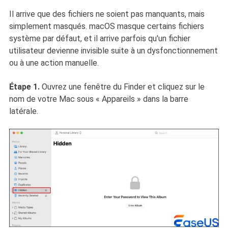
Il arrive que des fichiers ne soient pas manquants, mais
simplement masqués. macOS masque certains fichiers
système par défaut, et il arrive parfois qu'un fichier
utilisateur devienne invisible suite à un dysfonctionnement
ou à une action manuelle.
Étape 1.
Ouvrez une fenêtre du Finder et cliquez sur le
nom de votre Mac sous « Appareils » dans la barre
latérale.