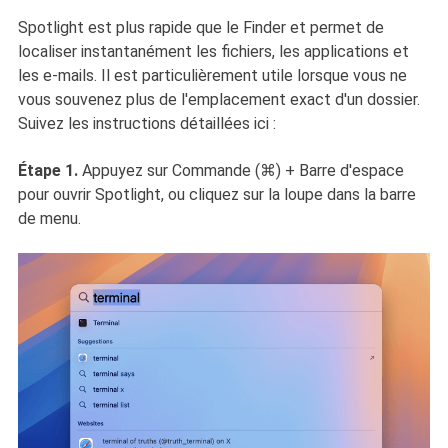
Spotlight est plus rapide que le Finder et permet de
localiser instantanément les fichiers, les applications et
les e-mails. Il est particulièrement utile lorsque vous ne
vous souvenez plus de l'emplacement exact d'un dossier.
Suivez les instructions détaillées ici :
Étape 1.
Appuyez sur Commande (⌘) + Barre d'espace
pour ouvrir Spotlight, ou cliquez sur la loupe dans la barre
de menu.