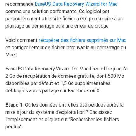
recommande
EaseUS Data Recovery Wizard for Mac
comme une solution performante. Ce logiciel est
particulièrement utile si le fichier a été perdu suite à un
plantage au démarrage ou à une erreur de disque.
Voici comment
récupérer des fichiers supprimés sur Mac
et corriger l'erreur de fichier introuvable au démarrage du
Mac :
EaseUS Data Recovery Wizard for Mac Free offre jusqu'à
2 Go de récupération de données gratuite, dont 500 Mo
disponibles par défaut et 1,5 Go supplémentaires
débloqués après partage sur Facebook ou X.
Étape 1.
Où les données ont-elles été perdues après la
mise à jour du système d'exploitation ? Choisissez
l'emplacement et cliquez sur "Rechercher les fichiers
perdus".