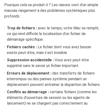
Pourquoi cela se produit-il ? Les raisons vont d'un simple
mauvais rangement à des problèmes systémiques plus
profonds :
Trop de fichiers :
avec le temps, votre Mac se remplit,
ce qui rend difficile la localisation d'un fichier de
démarrage spécifique.
Fichiers cachés :
Le fichier dont vous avez besoin
existe peut-être, mais il est invisible.
Suppression accidentelle :
Vous avez peut-être
supprimé sans le savoir un fichier important.
Erreurs de déplacement :
des transferts de fichiers
interrompus ou des pannes système pendant un
déplacement peuvent entraîner la disparition de fichiers.
Conflits au démarrage :
certains fichiers (comme les
éléments d'ouverture de session ou les agents de
lancement) ne se chargent pas correctement au