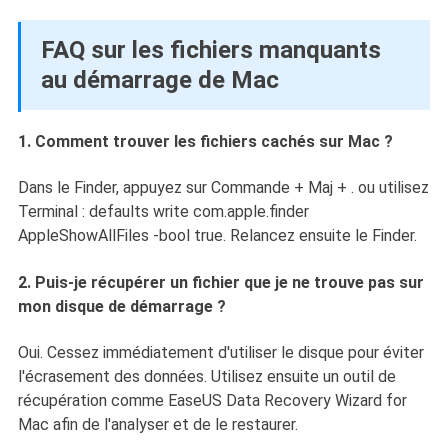
FAQ sur les fichiers manquants
au démarrage de Mac
1. Comment trouver les fichiers cachés sur Mac ?
Dans le Finder, appuyez sur Commande + Maj + . ou utilisez
Terminal : defaults write com.apple.finder
AppleShowAllFiles -bool true. Relancez ensuite le Finder.
2. Puis-je récupérer un fichier que je ne trouve pas sur
mon disque de démarrage ?
Oui. Cessez immédiatement d'utiliser le disque pour éviter
l'écrasement des données. Utilisez ensuite un outil de
récupération comme EaseUS Data Recovery Wizard for
Mac afin de l'analyser et de le restaurer.