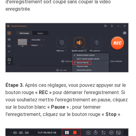
d'enregistrement soit coupé sans couper la vidéo
enregistrée.
Étape 3.
Après ces réglages, vous pouvez appuyer sur le
bouton rouge
« REC »
pour démarrer l'enregistrement. Si
vous souhaitez mettre l'enregistrement en pause, cliquez
sur le bouton blanc
« Pause »
; pour terminer
l'enregistrement, cliquez sur le bouton rouge
« Stop »
.