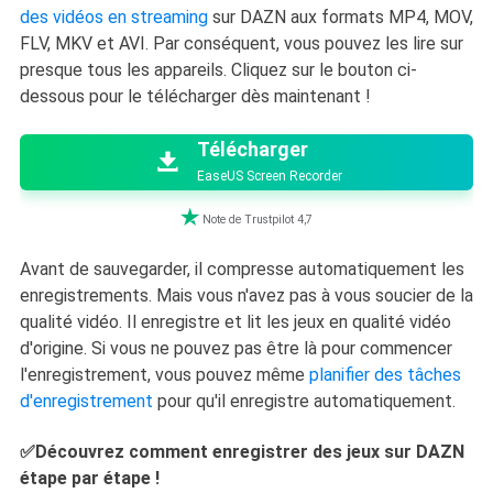
des vidéos en streaming
sur DAZN aux formats MP4, MOV,
FLV, MKV et AVI. Par conséquent, vous pouvez les lire sur
presque tous les appareils. Cliquez sur le bouton ci-
dessous pour le télécharger dès maintenant !

Télécharger

EaseUS Screen Recorder

Note de Trustpilot 4,7
Avant de sauvegarder, il compresse automatiquement les
enregistrements. Mais vous n'avez pas à vous soucier de la
qualité vidéo. Il enregistre et lit les jeux en qualité vidéo
d'origine. Si vous ne pouvez pas être là pour commencer
l'enregistrement, vous pouvez même
planifier des tâches
d'enregistrement
pour qu'il enregistre automatiquement.
✅Découvrez comment enregistrer des jeux sur DAZN
étape par étape !