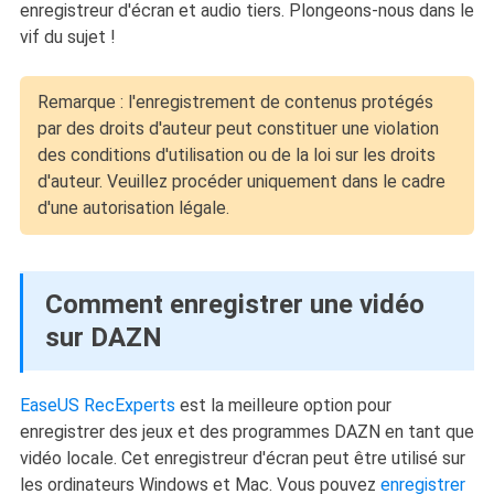
enregistreur d'écran et audio tiers. Plongeons-nous dans le
vif du sujet !
Remarque : l'enregistrement de contenus protégés
par des droits d'auteur peut constituer une violation
des conditions d'utilisation ou de la loi sur les droits
d'auteur. Veuillez procéder uniquement dans le cadre
d'une autorisation légale.
Comment enregistrer une vidéo
sur DAZN
EaseUS RecExperts
est la meilleure option pour
enregistrer des jeux et des programmes DAZN en tant que
vidéo locale. Cet enregistreur d'écran peut être utilisé sur
les ordinateurs Windows et Mac. Vous pouvez
enregistrer