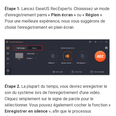
Étape 1.
Lancez EaseUS RecExperts. Choisissez un mode
d'enregistrement parmi
« Plein écran »
ou
« Région »
.
Pour une meilleure expérience, nous vous suggérons de
choisir l'enregistrement en plein écran.
Étape 2.
La plupart du temps, vous devrez enregistrer le
son du système lors de l'enregistrement d'une vidéo.
Cliquez simplement sur le signe de parole pour le
sélectionner. Vous pouvez également cocher la fonction
«
Enregistrer en silence
», afin que le processus