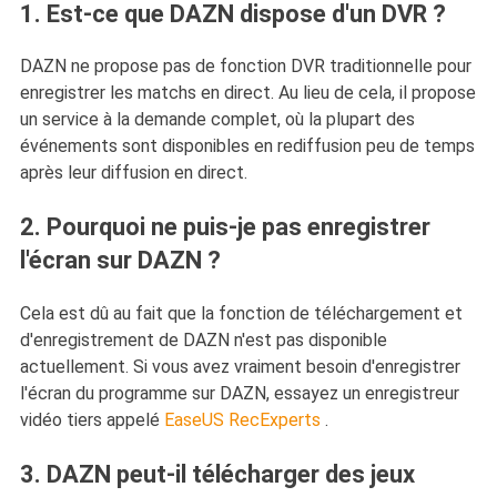
1. Est-ce que DAZN dispose d'un DVR ?
DAZN ne propose pas de fonction DVR traditionnelle pour
enregistrer les matchs en direct. Au lieu de cela, il propose
un service à la demande complet, où la plupart des
événements sont disponibles en rediffusion peu de temps
après leur diffusion en direct.
2. Pourquoi ne puis-je pas enregistrer
l'écran sur DAZN ?
Cela est dû au fait que la fonction de téléchargement et
d'enregistrement de DAZN n'est pas disponible
actuellement. Si vous avez vraiment besoin d'enregistrer
l'écran du programme sur DAZN, essayez un enregistreur
vidéo tiers appelé
EaseUS RecExperts
.
3. DAZN peut-il télécharger des jeux