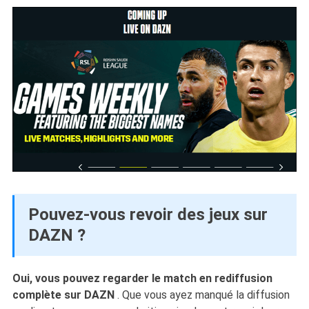
Pouvez-vous revoir des jeux sur
DAZN ?
Oui, vous pouvez regarder le match en rediffusion
complète sur DAZN
. Que vous ayez manqué la diffusion