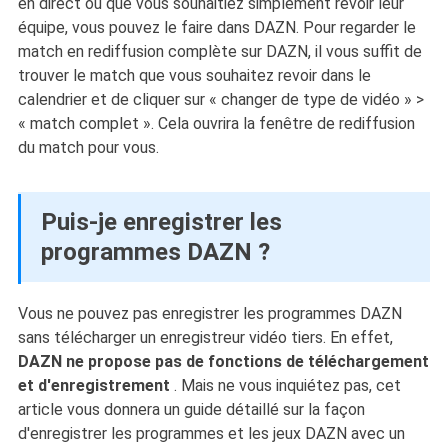
en direct ou que vous souhaitiez simplement revoir leur
équipe, vous pouvez le faire dans DAZN. Pour regarder le
match en rediffusion complète sur DAZN, il vous suffit de
trouver le match que vous souhaitez revoir dans le
calendrier et de cliquer sur « changer de type de vidéo » >
« match complet ». Cela ouvrira la fenêtre de rediffusion
du match pour vous.
Puis-je enregistrer les
programmes DAZN ?
Vous ne pouvez pas enregistrer les programmes DAZN
sans télécharger un enregistreur vidéo tiers. En effet,
DAZN ne propose pas de fonctions de téléchargement
et d'enregistrement
. Mais ne vous inquiétez pas, cet
article vous donnera un guide détaillé sur la façon
d'enregistrer les programmes et les jeux DAZN avec un