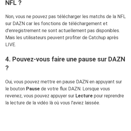
NFL ?
Non, vous ne pouvez pas télécharger les matchs de la NFL
sur DAZN car les fonctions de téléchargement et
d'enregistrement ne sont actuellement pas disponibles.
Mais les utilisateurs peuvent profiter de Catchup après
LIVE.
4. Pouvez-vous faire une pause sur DAZN
?
Oui, vous pouvez mettre en pause DAZN en appuyant sur
le bouton
Pause
de votre flux DAZN. Lorsque vous
revenez, vous pouvez appuyer sur
Lecture
pour reprendre
la lecture de la vidéo là où vous l'aviez laissée.