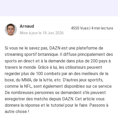
Arnaud
4550
Vues
|
4
min lecture
Mise à jour le 18 Jun, 2026
Si vous ne le savez pas, DAZN est une plateforme de
streaming sportif britannique.
Il diffuse principalement des
sports en direct et à la demande dans plus de 200 pays à
travers le monde. Grâce à lui, les utilisateurs peuvent
regarder plus de 100 combats par an des meilleurs de la
boxe, du MMA, de la lutte, etc. D'autres jeux sportifs,
comme la NFL, sont également disponibles sur ce service.
De nombreuses personnes se demandent s'ils peuvent
enregistrer des matchs depuis DAZN. Cet article vous
donnera la réponse et le tutoriel pour le faire. Passons à
autre chose !