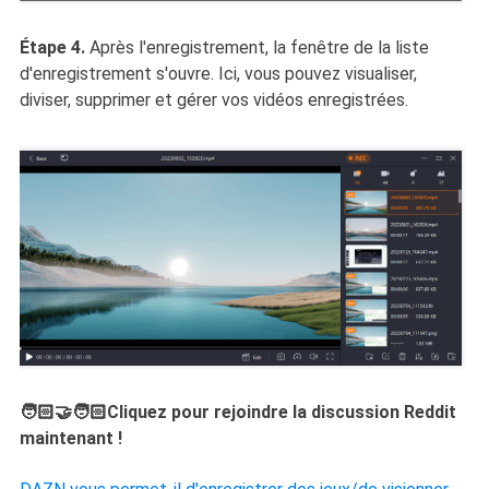
Étape 4.
Après l'enregistrement, la fenêtre de la liste
d'enregistrement s'ouvre. Ici, vous pouvez visualiser,
diviser, supprimer et gérer vos vidéos enregistrées.
🧑🏻‍🤝‍🧑🏻Cliquez pour rejoindre la discussion Reddit
maintenant !