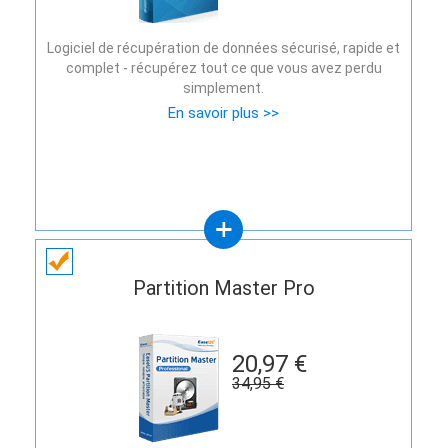
Logiciel de récupération de données sécurisé, rapide et
complet - récupérez tout ce que vous avez perdu
simplement.
En savoir plus >>
Partition Master Pro
20,97 €
34,95 €