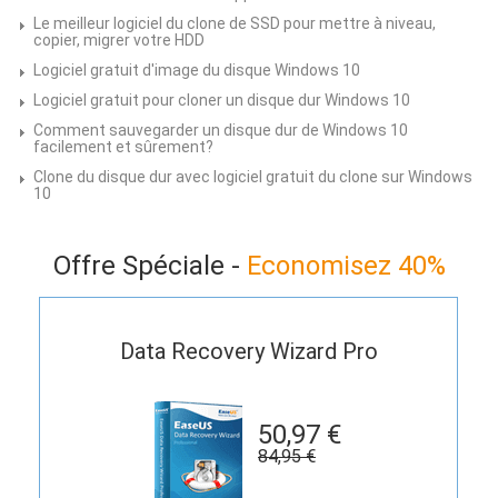
Le meilleur logiciel du clone de SSD pour mettre à niveau,
copier, migrer votre HDD
Logiciel gratuit d'image du disque Windows 10
Logiciel gratuit pour cloner un disque dur Windows 10
Comment sauvegarder un disque dur de Windows 10
facilement et sûrement?
Clone du disque dur avec logiciel gratuit du clone sur Windows
10
Offre Spéciale -
Economisez 40%
Data Recovery Wizard Pro
50,97 €
84,95 €