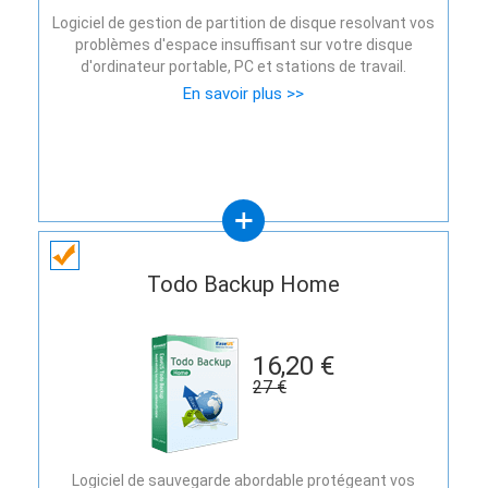
Logiciel de gestion de partition de disque resolvant vos
problèmes d'espace insuffisant sur votre disque
d'ordinateur portable, PC et stations de travail.
En savoir plus >>
Todo Backup Home
16,20 €
27 €
Logiciel de sauvegarde abordable protégeant vos