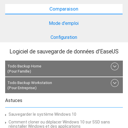
Comparaison
Mode d'emploi
Configuration
Logiciel de sauvegarde de données d'EaseUS
Todo Backup Home
(Pour Famille)
Todo Backup Workstation
(Pour Entreprise)
Astuces
Sauvegarder le système Windows 10
Comment cloner ou déplacer Windows 10 sur SSD sans
réinstaller Windows et des applications