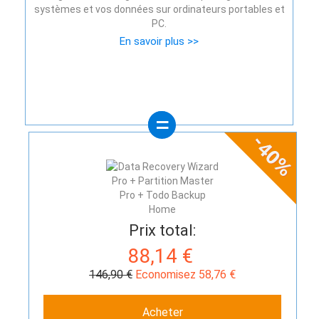
systèmes et vos données sur ordinateurs portables et
PC.
En savoir plus >>
Prix total:
88,14 €
146,90 €
Economisez 58,76 €
Acheter