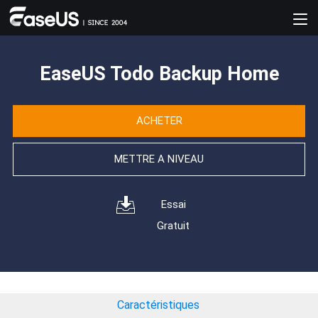
EaseUS Todo Backup Home
ACHETER
METTRE A NIVEAU
Essai
Gratuit
Caractéristiques