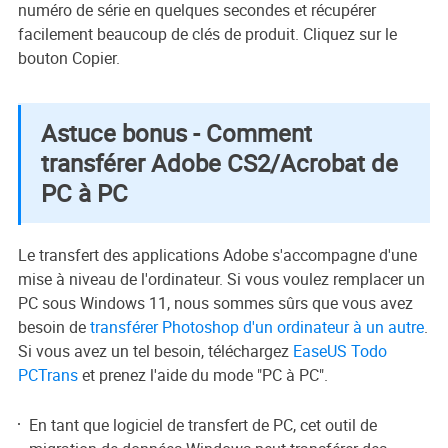
numéro de série en quelques secondes et récupérer
facilement beaucoup de clés de produit. Cliquez sur le
bouton Copier.
Astuce bonus - Comment
transférer Adobe CS2/Acrobat de
PC à PC
Le transfert des applications Adobe s'accompagne d'une
mise à niveau de l'ordinateur. Si vous voulez remplacer un
PC sous Windows 11, nous sommes sûrs que vous avez
besoin de
transférer Photoshop d'un ordinateur à un autre
.
Si vous avez un tel besoin, téléchargez
EaseUS Todo
PCTrans
et prenez l'aide du mode "PC à PC".
En tant que logiciel de transfert de PC, cet outil de