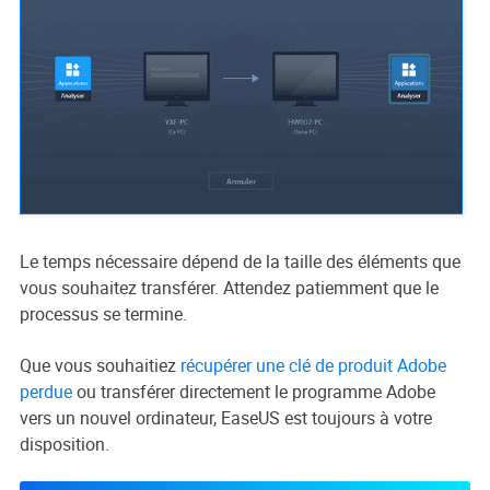
Le temps nécessaire dépend de la taille des éléments que
vous souhaitez transférer. Attendez patiemment que le
processus se termine.
Que vous souhaitiez
récupérer une clé de produit Adobe
perdue
ou transférer directement le programme Adobe
vers un nouvel ordinateur, EaseUS est toujours à votre
disposition.