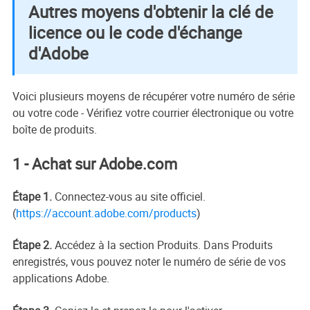
Autres moyens d'obtenir la clé de
licence ou le code d'échange
d'Adobe
Voici plusieurs moyens de récupérer votre numéro de série
ou votre code - Vérifiez votre courrier électronique ou votre
boîte de produits.
1 - Achat sur Adobe.com
Étape 1.
Connectez-vous au site officiel.
(
https://account.adobe.com/products
)
Étape 2.
Accédez à la section Produits. Dans Produits
enregistrés, vous pouvez noter le numéro de série de vos
applications Adobe.