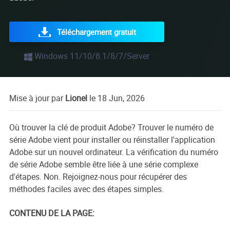
Téléchargement gratuit
Windows 11/10/8.1/8/7/Server
Mise à jour par
Lionel
le 18 Jun, 2026
Où trouver la clé de produit Adobe? Trouver le numéro de
série Adobe vient pour installer ou réinstaller l'application
Adobe sur un nouvel ordinateur. La vérification du numéro
de série Adobe semble être liée à une série complexe
d'étapes. Non. Rejoignez-nous pour récupérer des
méthodes faciles avec des étapes simples.
CONTENU DE LA PAGE: