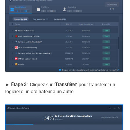
► Étape 3:
Cliquez sur "
Transférer
" pour transférer un
logiciel d'un ordinateur à un autre