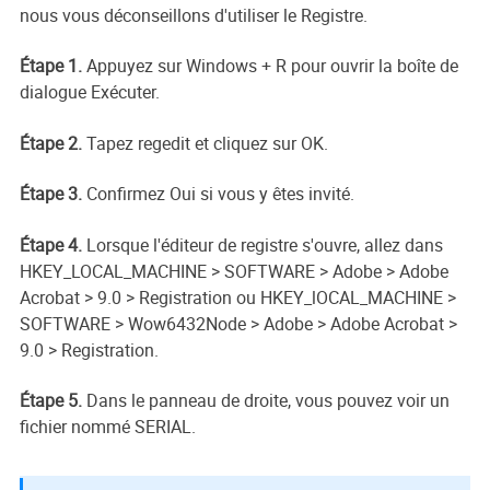
nous vous déconseillons d'utiliser le Registre.
Étape 1.
Appuyez sur Windows + R pour ouvrir la boîte de
dialogue Exécuter.
Étape 2.
Tapez regedit et cliquez sur OK.
Étape 3.
Confirmez Oui si vous y êtes invité.
Étape 4.
Lorsque l'éditeur de registre s'ouvre, allez dans
HKEY_LOCAL_MACHINE > SOFTWARE > Adobe > Adobe
Acrobat > 9.0 > Registration ou HKEY_lOCAL_MACHINE >
SOFTWARE > Wow6432Node > Adobe > Adobe Acrobat >
9.0 > Registration.
Étape 5.
Dans le panneau de droite, vous pouvez voir un
fichier nommé SERIAL.