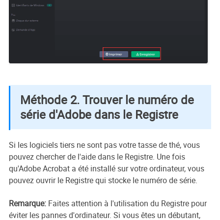
Méthode 2. Trouver le numéro de
série d'Adobe dans le Registre
Si les logiciels tiers ne sont pas votre tasse de thé, vous
pouvez chercher de l'aide dans le Registre. Une fois
qu'Adobe Acrobat a été installé sur votre ordinateur, vous
pouvez ouvrir le Registre qui stocke le numéro de série.
Remarque:
Faites attention à l'utilisation du Registre pour
éviter les pannes d'ordinateur. Si vous êtes un débutant,