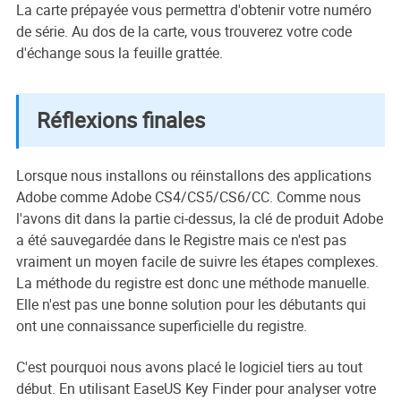
La carte prépayée vous permettra d'obtenir votre numéro
de série. Au dos de la carte, vous trouverez votre code
d'échange sous la feuille grattée.
Réflexions finales
Lorsque nous installons ou réinstallons des applications
Adobe comme Adobe CS4/CS5/CS6/CC. Comme nous
l'avons dit dans la partie ci-dessus, la clé de produit Adobe
a été sauvegardée dans le Registre mais ce n'est pas
vraiment un moyen facile de suivre les étapes complexes.
La méthode du registre est donc une méthode manuelle.
Elle n'est pas une bonne solution pour les débutants qui
ont une connaissance superficielle du registre.
C'est pourquoi nous avons placé le logiciel tiers au tout
début. En utilisant EaseUS Key Finder pour analyser votre