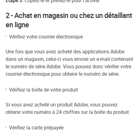
Étape 3.
Copiez-le et prenez-le pour l'activer.
2 - Achat en magasin ou chez un détaillant
en ligne
Vérifiez votre courrier électronique
Une fois que vous avez acheté des applications Adobe
dans un magasin, celui-ci vous envoie un e-mail contenant
le numéro de série Adobe. Vous pouvez donc vérifier votre
courrier électronique pour obtenir le numéro de série.
Vérifiez la boîte de votre produit
Si vous avez acheté un produit Adobe, vous pouvez
obtenir votre numéro à 24 chiffres sur la boîte du produit.
Vérifiez la carte prépayée