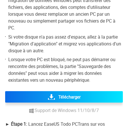
migration de données Windows peut transférer des
fichiers, des applications, des comptes d'utilisateur
lorsque vous devez remplacer un ancien PC par un
nouveau ou simplement partager vos fichiers de PC à
PC.
Si votre disque n'a pas assez d'espace, allez à la partie
"Migration d'application" et migrez vos applications d'un
disque à un autre.
Lorsque votre PC est bloqué, ne peut pas démarrer ou
rencontre des problèmes, la partie "Sauvegarde des
données" peut vous aider à migrer les données
existantes vers un nouveau périphérique.
Télécharger
Support de Windows 11/10/8/7
► Étape 1:
Lancez EaseUS Todo PCTrans sur vos