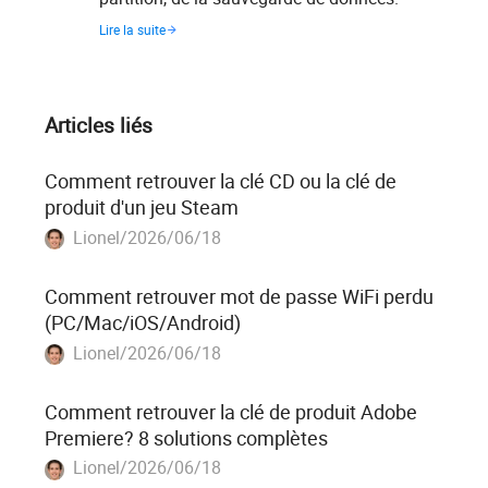
Lire la suite
Articles liés
Comment retrouver la clé CD ou la clé de
produit d'un jeu Steam
Lionel/2026/06/18
Comment retrouver mot de passe WiFi perdu
(PC/Mac/iOS/Android)
Lionel/2026/06/18
Comment retrouver la clé de produit Adobe
Premiere? 8 solutions complètes
Lionel/2026/06/18