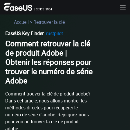
Accueil
>
Retrouver la clé
EaseUS Key Finder
Trustpilot
Comment retrouver la clé
de produit Adobe |
Obtenir les réponses pour
trouver le numéro de série
Adobe
Comment trouver la clé de produit adobe?
Dans cet article, nous allons montrer les
méthodes directes pour récupérer le
numéro de série d'adobe. Rejoignez-nous
pour voir où trouver la clé de produit
adobe.