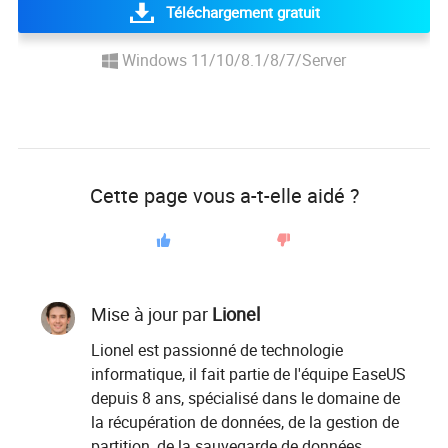
Téléchargement gratuit
Windows 11/10/8.1/8/7/Server
Cette page vous a-t-elle aidé ?
Mise à jour par
Lionel
Lionel est passionné de technologie
informatique, il fait partie de l'équipe EaseUS
depuis 8 ans, spécialisé dans le domaine de
la récupération de données, de la gestion de
partition, de la sauvegarde de données.