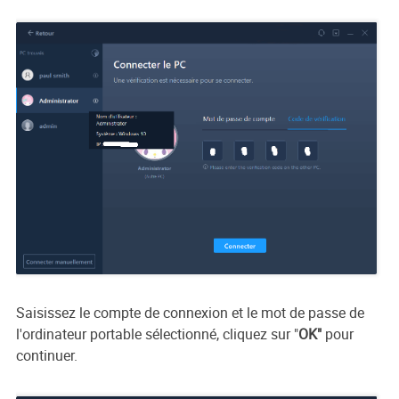
Saisissez le compte de connexion et le mot de passe de
l'ordinateur portable sélectionné, cliquez sur "
OK"
pour
continuer.