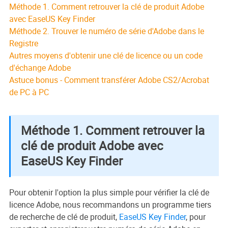
Méthode 1. Comment retrouver la clé de produit Adobe
avec EaseUS Key Finder
Méthode 2. Trouver le numéro de série d'Adobe dans le
Registre
Autres moyens d'obtenir une clé de licence ou un code
d'échange Adobe
Astuce bonus - Comment transférer Adobe CS2/Acrobat
de PC à PC
Méthode 1. Comment retrouver la
clé de produit Adobe avec
EaseUS Key Finder
Pour obtenir l'option la plus simple pour vérifier la clé de
licence Adobe, nous recommandons un programme tiers
de recherche de clé de produit,
EaseUS Key Finder
, pour