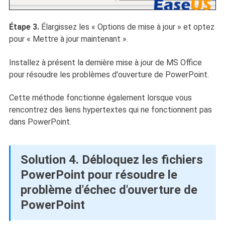
Étape 3.
Élargissez les « Options de mise à jour » et optez
pour « Mettre à jour maintenant ».
Installez à présent la dernière mise à jour de MS Office
pour résoudre les problèmes d'ouverture de PowerPoint.
Cette méthode fonctionne également lorsque vous
rencontrez des liens hypertextes qui ne fonctionnent pas
dans PowerPoint.
Solution 4. Débloquez les fichiers
PowerPoint pour résoudre le
problème d'échec d'ouverture de
PowerPoint