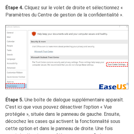
Étape 4.
Cliquez sur le volet de droite et sélectionnez «
Paramètres du Centre de gestion de la confidentialité ».
Étape 5.
Une boîte de dialogue supplémentaire apparaît.
C'est ici que vous pouvez désactiver l'option « Vue
protégée », située dans le panneau de gauche. Ensuite,
décochez les cases qui activent la fonctionnalité sous
cette option et dans le panneau de droite. Une fois