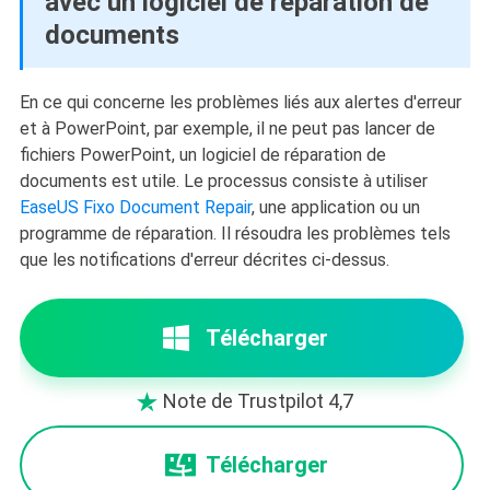
avec un logiciel de réparation de
documents
En ce qui concerne les problèmes liés aux alertes d'erreur
et à PowerPoint, par exemple, il ne peut pas lancer de
fichiers PowerPoint, un logiciel de réparation de
documents est utile. Le processus consiste à utiliser
EaseUS Fixo Document Repair
, une application ou un
programme de réparation. Il résoudra les problèmes tels
que les notifications d'erreur décrites ci-dessus.
Télécharger
Note de Trustpilot 4,7

Télécharger