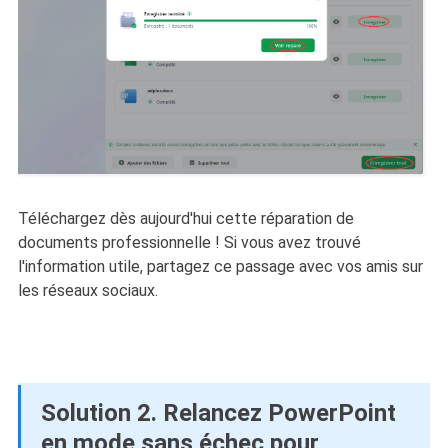
Téléchargez dès aujourd'hui cette réparation de
documents professionnelle ! Si vous avez trouvé
l'information utile, partagez ce passage avec vos amis sur
les réseaux sociaux.
Solution 2. Relancez PowerPoint
en mode sans échec pour