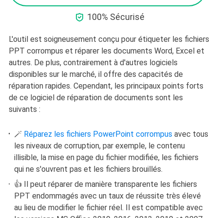

100% Sécurisé
L'outil est soigneusement conçu pour étiqueter les fichiers
PPT corrompus et réparer les documents Word, Excel et
autres. De plus, contrairement à d'autres logiciels
disponibles sur le marché, il offre des capacités de
réparation rapides. Cependant, les principaux points forts
de ce logiciel de réparation de documents sont les
suivants :
🪄
Réparez les fichiers PowerPoint corrompus
avec tous
les niveaux de corruption, par exemple, le contenu
illisible, la mise en page du fichier modifiée, les fichiers
qui ne s'ouvrent pas et les fichiers brouillés.
👍 Il peut réparer de manière transparente les fichiers
PPT endommagés avec un taux de réussite très élevé
au lieu de modifier le fichier réel. Il est compatible avec