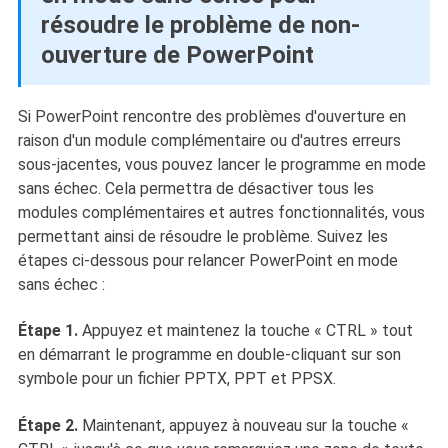
résoudre le problème de non-
ouverture de PowerPoint
Si PowerPoint rencontre des problèmes d'ouverture en
raison d'un module complémentaire ou d'autres erreurs
sous-jacentes, vous pouvez lancer le programme en mode
sans échec. Cela permettra de désactiver tous les
modules complémentaires et autres fonctionnalités, vous
permettant ainsi de résoudre le problème. Suivez les
étapes ci-dessous pour relancer PowerPoint en mode
sans échec :
Étape 1.
Appuyez et maintenez la touche « CTRL » tout
en démarrant le programme en double-cliquant sur son
symbole pour un fichier PPTX, PPT et PPSX.
Étape 2.
Maintenant, appuyez à nouveau sur la touche «