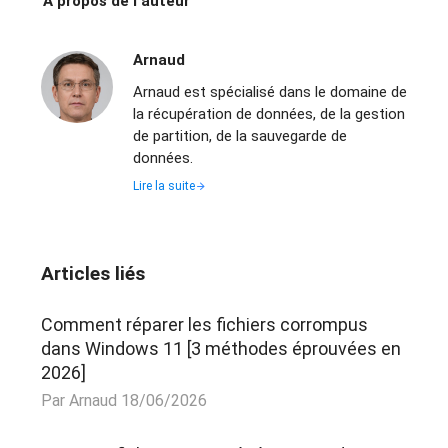
A propos de l'auteur
Arnaud
Arnaud est spécialisé dans le domaine de
la récupération de données, de la gestion
de partition, de la sauvegarde de
données.
Lire la suite
Articles liés
Comment réparer les fichiers corrompus
dans Windows 11 [3 méthodes éprouvées en
2026]
Par Arnaud 18/06/2026