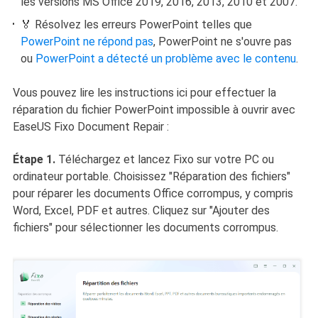
les versions MS Office 2019, 2016, 2013, 2010 et 2007.
🏅 Résolvez les erreurs PowerPoint telles que
PowerPoint ne répond pas
, PowerPoint ne s'ouvre pas
ou
PowerPoint a détecté un problème avec le contenu
.
Vous pouvez lire les instructions ici pour effectuer la
réparation du fichier PowerPoint impossible à ouvrir avec
EaseUS Fixo Document Repair :
Étape 1.
Téléchargez et lancez Fixo sur votre PC ou
ordinateur portable. Choisissez "Réparation des fichiers"
pour réparer les documents Office corrompus, y compris
Word, Excel, PDF et autres. Cliquez sur "Ajouter des
fichiers" pour sélectionner les documents corrompus.