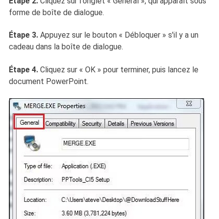
Étape 2.
Cliquez sur l'onglet « Général », qui apparaît sous
forme de boîte de dialogue.
Étape 3.
Appuyez sur le bouton « Débloquer » s'il y a un
cadeau dans la boîte de dialogue.
Étape 4.
Cliquez sur « OK » pour terminer, puis lancez le
document PowerPoint.