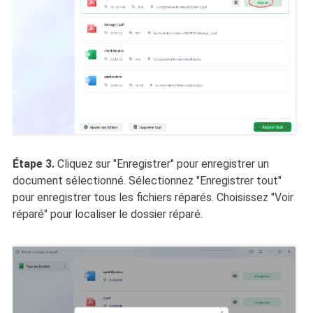
Étape 3.
Cliquez sur "Enregistrer" pour enregistrer un
document sélectionné. Sélectionnez "Enregistrer tout"
pour enregistrer tous les fichiers réparés. Choisissez "Voir
réparé" pour localiser le dossier réparé.