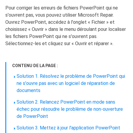
Pour corriger les erreurs de fichiers PowerPoint qui ne
s'ouvrent pas, vous pouvez utiliser Microsoft Repair.
Ouvrez PowerPoint, accédez à l'onglet « Fichier » et
choisissez « Ouvrir » dans le menu déroulant pour localiser
les fichiers PowerPoint qui ne s'ouvrent pas.
Sélectionnez-les et cliquez sur « Ouvrir et réparer ».
CONTENU DE LA PAGE :
Solution 1. Résolvez le problème de PowerPoint qui
ne s'ouvre pas avec un logiciel de réparation de
documents
Solution 2. Relancez PowerPoint en mode sans
échec pour résoudre le problème de non-ouverture
de PowerPoint
Solution 3. Mettez à jour l'application PowerPoint