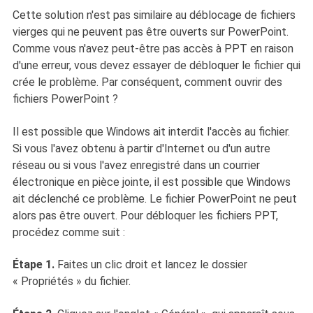
Cette solution n'est pas similaire au déblocage de fichiers
vierges qui ne peuvent pas être ouverts sur PowerPoint.
Comme vous n'avez peut-être pas accès à PPT en raison
d'une erreur, vous devez essayer de débloquer le fichier qui
crée le problème. Par conséquent, comment ouvrir des
fichiers PowerPoint ?
Il est possible que Windows ait interdit l'accès au fichier.
Si vous l'avez obtenu à partir d'Internet ou d'un autre
réseau ou si vous l'avez enregistré dans un courrier
électronique en pièce jointe, il est possible que Windows
ait déclenché ce problème. Le fichier PowerPoint ne peut
alors pas être ouvert. Pour débloquer les fichiers PPT,
procédez comme suit :
Étape 1.
Faites un clic droit et lancez le dossier
« Propriétés » du fichier.