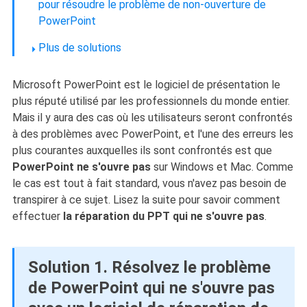
pour résoudre le problème de non-ouverture de
PowerPoint
Plus de solutions
Microsoft PowerPoint est le logiciel de présentation le
plus réputé utilisé par les professionnels du monde entier.
Mais il y aura des cas où les utilisateurs seront confrontés
à des problèmes avec PowerPoint, et l'une des erreurs les
plus courantes auxquelles ils sont confrontés est que
PowerPoint ne s'ouvre pas
sur Windows et Mac. Comme
le cas est tout à fait standard, vous n'avez pas besoin de
transpirer à ce sujet. Lisez la suite pour savoir comment
effectuer
la réparation du PPT qui ne s'ouvre pas
.
Solution 1. Résolvez le problème
de PowerPoint qui ne s'ouvre pas