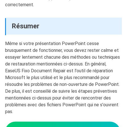
correctement.
Résumer
Même si votre présentation PowerPoint cesse
brusquement de fonctionner, vous devez rester calme et
essayer lentement chacune des méthodes ou techniques
de restauration mentionnées ci-dessus. En général,
EaseUS Fixo Document Repair est l'outil de réparation
Microsoft le plus utilisé et le plus recommandé pour
résoudre les problèmes de non-ouverture de PowerPoint.
De plus, il est conseillé de suivre les étapes préventives
mentionnées ci-dessus pour éviter de rencontrer des
problèmes avec des fichiers PowerPoint qui ne s'ouvrent
pas.