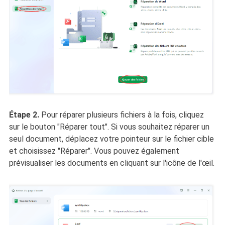
Étape 2.
Pour réparer plusieurs fichiers à la fois, cliquez
sur le bouton "Réparer tout". Si vous souhaitez réparer un
seul document, déplacez votre pointeur sur le fichier cible
et choisissez "Réparer". Vous pouvez également
prévisualiser les documents en cliquant sur l'icône de l'œil.