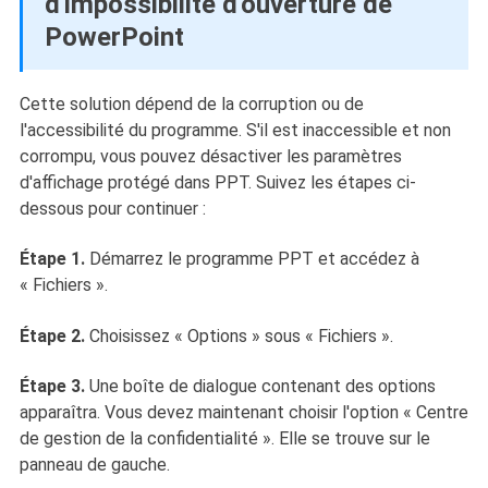
d'impossibilité d'ouverture de
PowerPoint
Cette solution dépend de la corruption ou de
l'accessibilité du programme. S'il est inaccessible et non
corrompu, vous pouvez désactiver les paramètres
d'affichage protégé dans PPT. Suivez les étapes ci-
dessous pour continuer :
Étape 1.
Démarrez le programme PPT et accédez à
« Fichiers ».
Étape 2.
Choisissez « Options » sous « Fichiers ».
Étape 3.
Une boîte de dialogue contenant des options
apparaîtra. Vous devez maintenant choisir l'option « Centre
de gestion de la confidentialité ». Elle se trouve sur le
panneau de gauche.