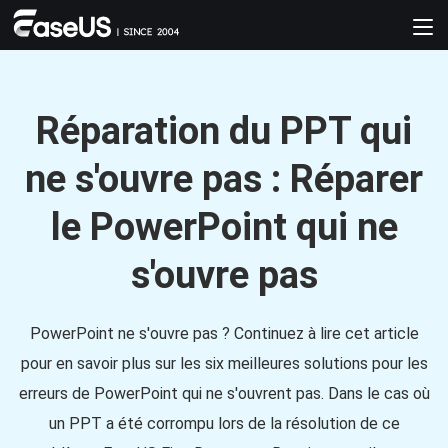
Réparation du PPT qui
ne s'ouvre pas : Réparer
le PowerPoint qui ne
s'ouvre pas
PowerPoint ne s'ouvre pas ? Continuez à lire cet article
pour en savoir plus sur les six meilleures solutions pour les
erreurs de PowerPoint qui ne s'ouvrent pas. Dans le cas où
un PPT a été corrompu lors de la résolution de ce