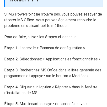
Si MS PowerPoint ne s'ouvre pas, vous pouvez essayer de
réparer MS Office. Vous pouvez également résoudre le
problème en utilisant cette méthode.
Pour ce faire, suivez les étapes ci-dessous :
Étape 1.
Lancez le « Panneau de configuration ».
Étape 2.
Sélectionnez « Applications et fonctionnalités ».
Étape 3.
Recherchez MS Office dans la liste générale des
programmes et appuyez sur le bouton « Modifier ».
Étape 4.
Cliquez sur l'option « Réparer » dans la fenêtre
d'installation de MS.
Étape 5.
Maintenant, essayez de lancer à nouveau