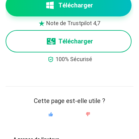
Télécharger
Note de Trustpilot 4,7

Télécharger

100% Sécurisé
Cette page est-elle utile ?