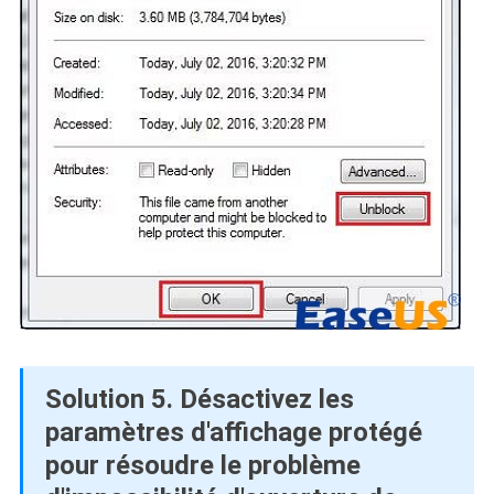
Solution 5. Désactivez les
paramètres d'affichage protégé
pour résoudre le problème