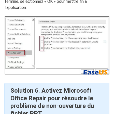
terminé, sélectionnez « OK » pour mettre fin à
l'application.
Solution 6. Activez Microsoft
Office Repair pour résoudre le
problème de non-ouverture du
fichier PPT