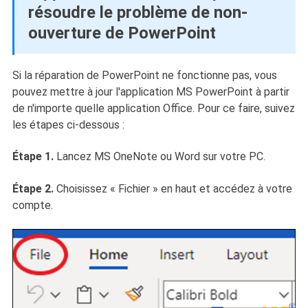
résoudre le problème de non-
ouverture de PowerPoint
Si la réparation de PowerPoint ne fonctionne pas, vous
pouvez mettre à jour l'application MS PowerPoint à partir
de n'importe quelle application Office. Pour ce faire, suivez
les étapes ci-dessous :
Étape 1.
Lancez MS OneNote ou Word sur votre PC.
Étape 2.
Choisissez « Fichier » en haut et accédez à votre
compte.