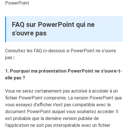
PowerPoint.
FAQ sur PowerPoint qui ne
s'ouvre pas
Consultez les FAQ ci-dessous si PowerPoint ne s'ouvre
pas
:
1. Pourquoi ma présentation PowerPoint ne s'ouvre-t-
elle pas ?
Vous ne serez certainement pas autorisé à accéder à un
fichier PowerPoint compromis. La version PowerPoint que
vous essayez d'afficher n'est pas compatible avec le
document PowerPoint auquel vous souhaitez accéder. Il
est probable que la dernière version publiée de
l'application ne soit pas interopérable avec un fichier