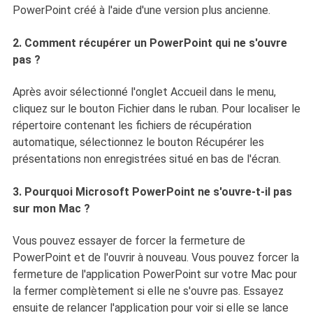
PowerPoint créé à l'aide d'une version plus ancienne.
2. Comment récupérer un PowerPoint qui ne s'ouvre
pas ?
Après avoir sélectionné l'onglet Accueil dans le menu,
cliquez sur le bouton Fichier dans le ruban. Pour localiser le
répertoire contenant les fichiers de récupération
automatique, sélectionnez le bouton Récupérer les
présentations non enregistrées situé en bas de l'écran.
3. Pourquoi Microsoft PowerPoint ne s'ouvre-t-il pas
sur mon Mac ?
Vous pouvez essayer de forcer la fermeture de
PowerPoint et de l'ouvrir à nouveau. Vous pouvez forcer la
fermeture de l'application PowerPoint sur votre Mac pour
la fermer complètement si elle ne s'ouvre pas. Essayez
ensuite de relancer l'application pour voir si elle se lance