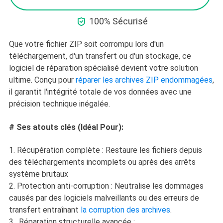

100% Sécurisé
Que votre fichier ZIP soit corrompu lors d'un
téléchargement, d'un transfert ou d'un stockage, ce
logiciel de réparation spécialisé devient votre solution
ultime. Conçu pour
réparer les archives ZIP endommagées
,
il garantit l'intégrité totale de vos données avec une
précision technique inégalée.
# Ses atouts clés
(Idéal Pour):
1. Récupération complète : Restaure les fichiers depuis
des téléchargements incomplets ou après des arrêts
système brutaux
2. Protection anti-corruption : Neutralise les dommages
causés par des logiciels malveillants ou des erreurs de
transfert entraînant
la corruption des archives
.
3. Réparation structurelle avancée :