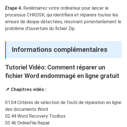
Étape 4.
Redémarrez votre ordinateur pour lancer le
processus CHKDSK, qui identifiera et réparera toutes les
erreurs de disque détectées, résolvant potentiellement le
problème d'ouverture du fichier Zip.
Informations complémentaires
Tutoriel Vidéo: Comment réparer un
fichier Word endommagé en ligne gratuit
📌 Chapitres vidéo :
01:04 Critères de sélection de l'outil de réparation en ligne
des documents Word
02:44 Word Recovery Toolbox
03:46 OnlineFile.Repair