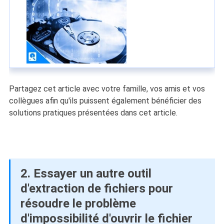
Partagez cet article avec votre famille, vos amis et vos
collègues afin qu'ils puissent également bénéficier des
solutions pratiques présentées dans cet article.
2. Essayer un autre outil
d'extraction de fichiers pour
résoudre le problème
d'impossibilité d'ouvrir le fichier