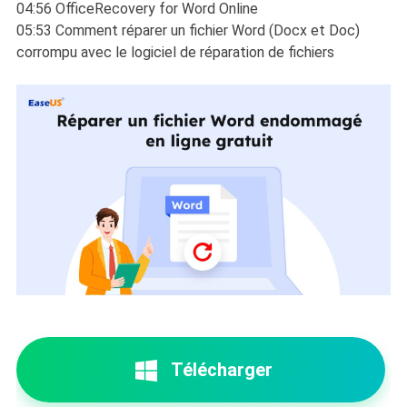
04:56 OfficeRecovery for Word Online
05:53 Comment réparer un fichier Word (Docx et Doc)
corrompu avec le logiciel de réparation de fichiers
Télécharger