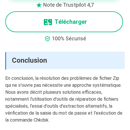
Note de Trustpilot 4,7

Télécharger

100% Sécurisé
Conclusion
En conclusion, la résolution des problèmes de fichier Zip
qui ne s'ouvre pas nécessite une approche systématique.
Nous avons décrit plusieurs solutions efficaces,
notamment l'utilisation d'outils de réparation de fichiers
spécialisés, l'essai d'outils d'extraction alternatifs, la
vérification de la saisie du mot de passe et l'exécution de
la commande Chkdsk.