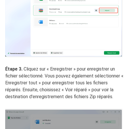
Étape 3.
Cliquez sur « Enregistrer » pour enregistrer un
fichier sélectionné. Vous pouvez également sélectionner «
Enregistrer tout » pour enregistrer tous les fichiers
réparés. Ensuite, choisissez « Voir réparé » pour voir la
destination d'enregistrement des fichiers Zip réparés.