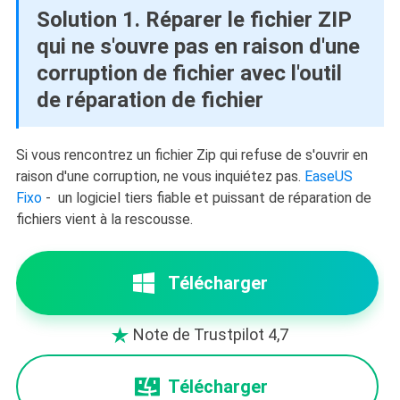
Solution 1. Réparer le fichier ZIP
qui ne s'ouvre pas en raison d'une
corruption de fichier avec l'outil
de réparation de fichier
Si vous rencontrez un fichier Zip qui refuse de s'ouvrir en
raison d'une corruption, ne vous inquiétez pas.
EaseUS
Fixo
- un logiciel tiers fiable et puissant de réparation de
fichiers
vient à la rescousse.
Télécharger
Note de Trustpilot 4,7

Télécharger