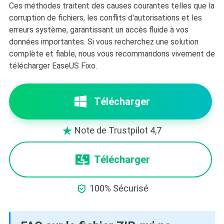
Ces méthodes traitent des causes courantes telles que la
corruption de fichiers, les conflits d'autorisations et les
erreurs système, garantissant un accès fluide à vos
données importantes. Si vous recherchez une solution
complète et fiable, nous vous recommandons vivement de
télécharger EaseUS Fixo.
Télécharger
Note de Trustpilot 4,7

Télécharger

100% Sécurisé