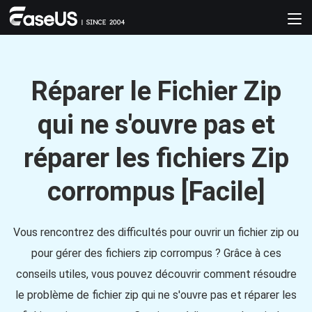
Réparer le Fichier Zip
qui ne s'ouvre pas et
réparer les fichiers Zip
corrompus [Facile]
Vous rencontrez des difficultés pour ouvrir un fichier zip ou
pour gérer des fichiers zip corrompus ? Grâce à ces
conseils utiles, vous pouvez découvrir comment résoudre
le problème de fichier zip qui ne s'ouvre pas et réparer les