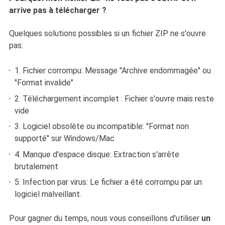
arrive pas à télécharger ?
Quelques solutions possibles si un fichier ZIP ne s'ouvre
pas:
1. Fichier corrompu: Message "Archive endommagée" ou
"Format invalide"
2. Téléchargement incomplet : Fichier s'ouvre mais reste
vide
3. Logiciel obsolète ou incompatible: "Format non
supporté" sur Windows/Mac
4. Manque d'espace disque: Extraction s'arrête
brutalement
5. Infection par virus:
Le fichier a été corrompu par un
logiciel malveillant.
Pour gagner du temps, nous vous conseillons d'utiliser
un