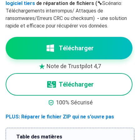
logiciel tiers
de réparation de fichiers (🔧
Scénario:
Téléchargements interrompus/ Attaques de
ransomwares/Erreurs CRC ou checksum)
-
une solution
rapide et efficace pour récupérer vos données.
Télécharger
Note de Trustpilot 4,7

Télécharger

100% Sécurisé
PLUS: Réparer le fichier ZIP qui ne s'ouvre pas
Table des matières