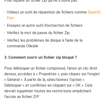
Pour réparer un fichier Zip qui ne s'ouvre pas :
Utilisez un outil de réparation de fichiers comme
EaseUS
Fixo
Essayez un autre outil d'extraction de fichiers
Vérifiez le mot de passe du fichier Zip
Vérifiez les problèmes de disque à l'aide de la
commande Chkdsk
3. Comment ouvrir un fichier zip bloqué ?
Pour débloquer un fichier compressé, faites un clic droit
dessus, accédez à « Propriétés », puis cliquez sur l'onglet
« Général ». À partir de là, sélectionnez l'option «
Débloquer » et confirmez en cliquant sur « OK ». Cela
devrait supprimer toutes les restrictions empêchant
l'accès au fichier ZIP.