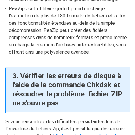
PeaZip :
cet utilitaire gratuit prend en charge
l'extraction de plus de 180 formats de fichiers et offre
des fonctionnalités étendues au-delà de la simple
décompression. PeaZip peut créer des fichiers
compressés dans de nombreux formats et prend même
en charge la création d'archives auto-extractibles, vous
offrant ainsi une polyvalence avancée.
3. Vérifier les erreurs de disque à
l'aide de la commande Chkdsk et
résoudrer le problème fichier ZIP
ne s'ouvre pas
Si vous rencontrez des difficultés persistantes lors de
l'ouverture de fichiers Zip, il est possible que des erreurs