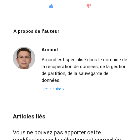
A propos de l'auteur
Arnaud
Arnaud est spécialisé dans le domaine de
la récupération de données, de la gestion
de partition, de la sauvegarde de
données.
Lire la suite
Articles liés
Vous ne pouvez pas apporter cette
modification car la sélection est verrouillée