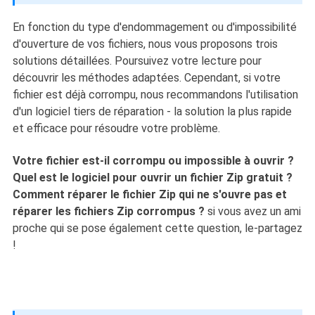
En fonction du type d'endommagement ou d'impossibilité
d'ouverture de vos fichiers, nous vous proposons trois
solutions détaillées. Poursuivez votre lecture pour
découvrir les méthodes adaptées. Cependant, si votre
fichier est déjà corrompu, nous recommandons l'utilisation
d'un logiciel tiers de réparation - la solution la plus rapide
et efficace pour résoudre votre problème.
Votre fichier est-il corrompu ou impossible à ouvrir ?
Quel est le logiciel pour ouvrir un fichier Zip
gratuit ?
Comment réparer le fichier Zip qui ne s'ouvre pas et
réparer les fichiers Zip corrompus ?
si vous avez un ami
proche qui se pose également cette question, le-partagez
!