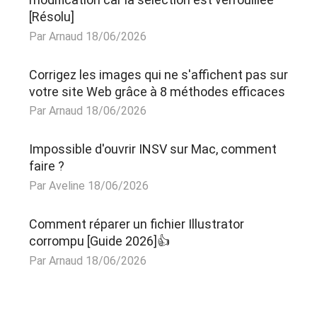
[Résolu]
Par Arnaud 18/06/2026
Corrigez les images qui ne s'affichent pas sur
votre site Web grâce à 8 méthodes efficaces
Par Arnaud 18/06/2026
Impossible d'ouvrir INSV sur Mac, comment
faire ?
Par Aveline 18/06/2026
Comment réparer un fichier Illustrator
corrompu [Guide 2026]👍
Par Arnaud 18/06/2026