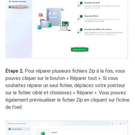
Étape 2.
Pour réparer plusieurs fichiers Zip à la fois, vous
pouvez cliquer sur le bouton « Réparer tout ». Si vous
souhaitez réparer un seul fichier, déplacez votre pointeur
sur le fichier ciblé et choisissez « Réparer ». Vous pouvez
également prévisualiser le fichier Zip en cliquant sur l'icône
de l'oeil.