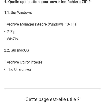
4. Quelle application pour ouvrir les fichiers ZIP ?
1.1. Sur Windows
Archive Manager intégré (Windows 10/11)
7-Zip
WinZip
2.2. Sur macOS
Archive Utility intégré
The Unarchiver
Cette page est-elle utile ?