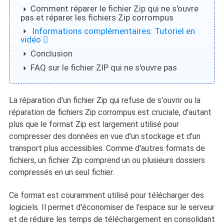
Comment réparer le fichier Zip qui ne s'ouvre
pas et réparer les fichiers Zip corrompus
Informations complémentaires: Tutoriel en
vidéo

Conclusion
FAQ sur le fichier ZIP qui ne s'ouvre pas
La réparation d'un fichier Zip qui refuse de s'ouvrir ou la
réparation de fichiers Zip corrompus est cruciale, d'autant
plus que le format Zip est largement utilisé pour
compresser des données en vue d'un stockage et d'un
transport plus accessibles. Comme d'autres formats de
fichiers, un fichier Zip comprend un ou plusieurs dossiers
compressés en un seul fichier.
Ce format est couramment utilisé pour télécharger des
logiciels. Il permet d'économiser de l'espace sur le serveur
et de réduire les temps de téléchargement en consolidant