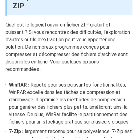
ZIP
Quel est le logiciel ouvrir un fichier ZIP gratuit et
puissant ?
Si vous rencontrez des difficultés, l'exploration
d'autres outils d'extraction peut vous apporter une
solution. De nombreux programmes conçus pour
compresser et décompresser des fichiers d'archive sont
disponibles en ligne. Voici quelques options
recommandées :
WinRAR :
Réputé pour ses puissantes fonctionnalités,
WinRAR excelle dans les tâches de compression et
d'archivage. Il optimise les méthodes de compression
pour générer des fichiers plus petits, améliorant ainsi la
vitesse. De plus, WinRar facilite le partitionnement des
fichiers pour un stockage pratique sur plusieurs disques.
7-Zip :
largement reconnu pour sa polyvalence, 7-Zip est