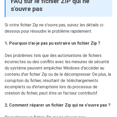
FAQ sur le fichier ZIP qui ne
s'ouvre pas
Si votre fichier Zip ne s'ouvre pas, suivez les détails ci-
dessous pour résoudre le problème rapidement.
1. Pourquoi n'ai-je pas pu extraire un fichier Zip ?
Des problèmes tels que des autorisations de fichiers
incorrectes ou des conflits avec les mesures de sécurité
du système peuvent empêcher Windows d'accéder au
contenu d'un fichier Zip ou de le décompresser. De plus, la
corruption du fichier, résultant de téléchargements
incomplets ou d'interruptions lors du processus de
création du fichier, peut être un facteur contributif.
2. Comment réparer un fichier Zip qui ne s'ouvre pas ?