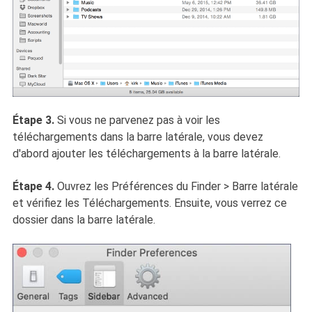
Étape 3.
Si vous ne parvenez pas à voir les
téléchargements dans la barre latérale, vous devez
d'abord ajouter les téléchargements à la barre latérale.
Étape 4.
Ouvrez les Préférences du Finder > Barre latérale
et vérifiez les Téléchargements. Ensuite, vous verrez ce
dossier dans la barre latérale.