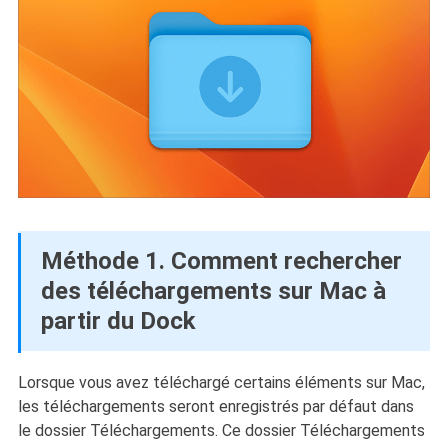
Méthode 1. Comment rechercher
des téléchargements sur Mac à
partir du Dock
Lorsque vous avez téléchargé certains éléments sur Mac,
les téléchargements seront enregistrés par défaut dans
le dossier Téléchargements. Ce dossier Téléchargements