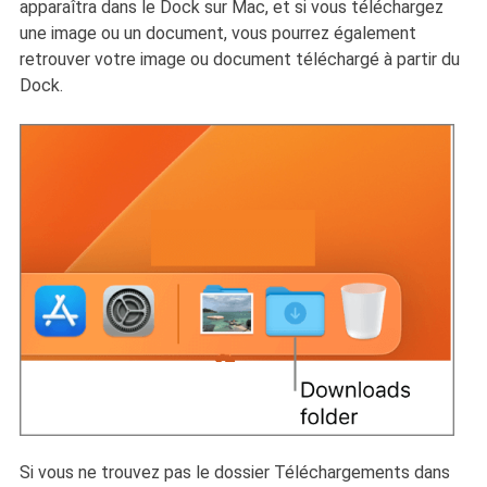
apparaîtra dans le Dock sur Mac, et si vous téléchargez
une image ou un document, vous pourrez également
retrouver votre image ou document téléchargé à partir du
Dock.
Si vous ne trouvez pas le dossier Téléchargements dans