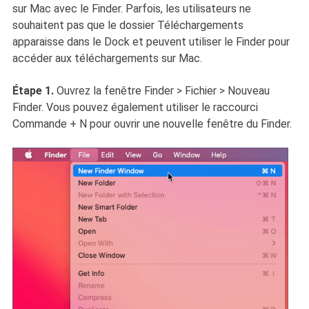
sur Mac avec le Finder. Parfois, les utilisateurs ne
souhaitent pas que le dossier Téléchargements
apparaisse dans le Dock et peuvent utiliser le Finder pour
accéder aux téléchargements sur Mac.
Étape 1.
Ouvrez la fenêtre Finder > Fichier > Nouveau
Finder. Vous pouvez également utiliser le raccourci
Commande + N pour ouvrir une nouvelle fenêtre du Finder.