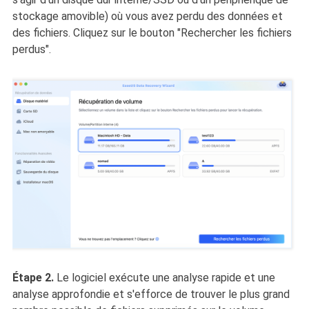
stockage amovible) où vous avez perdu des données et
des fichiers. Cliquez sur le bouton "Rechercher les fichiers
perdus".
Étape 2.
Le logiciel exécute une analyse rapide et une
analyse approfondie et s'efforce de trouver le plus grand