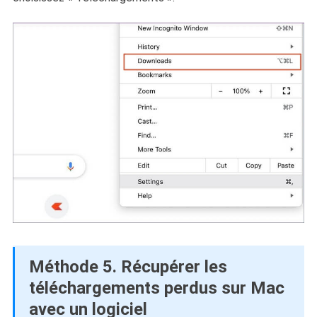
Méthode 5. Récupérer les
téléchargements perdus sur Mac
avec un logiciel