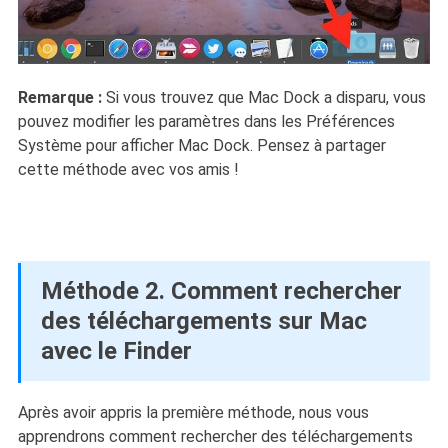
Remarque :
Si vous trouvez que Mac Dock a disparu, vous
pouvez modifier les paramètres dans les Préférences
Système pour afficher Mac Dock. Pensez à partager
cette méthode avec vos amis !
Méthode 2. Comment rechercher
des téléchargements sur Mac
avec le Finder
Après avoir appris la première méthode, nous vous
apprendrons comment rechercher des téléchargements