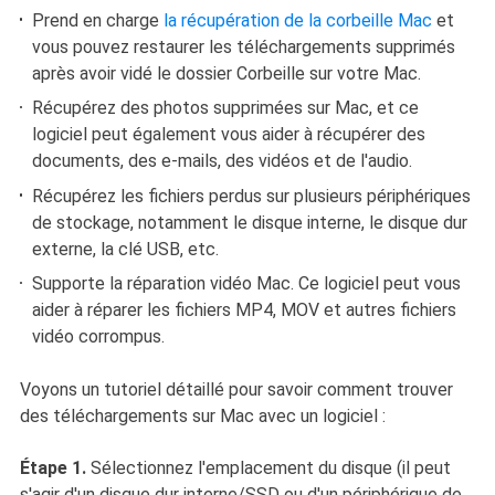
Prend en charge
la récupération de la corbeille Mac
et
vous pouvez restaurer les téléchargements supprimés
après avoir vidé le dossier Corbeille sur votre Mac.
Récupérez des photos supprimées sur Mac, et ce
logiciel peut également vous aider à récupérer des
documents, des e-mails, des vidéos et de l'audio.
Récupérez les fichiers perdus sur plusieurs périphériques
de stockage, notamment le disque interne, le disque dur
externe, la clé USB, etc.
Supporte la réparation vidéo Mac. Ce logiciel peut vous
aider à réparer les fichiers MP4, MOV et autres fichiers
vidéo corrompus.
Voyons un tutoriel détaillé pour savoir comment trouver
des téléchargements sur Mac avec un logiciel :
Étape 1.
Sélectionnez l'emplacement du disque (il peut
s'agir d'un disque dur interne/SSD ou d'un périphérique de