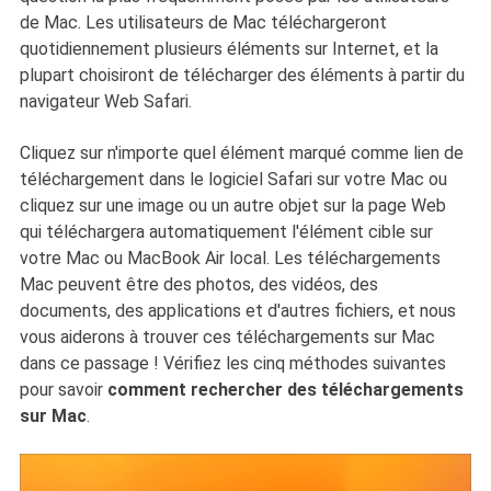
de Mac. Les utilisateurs de Mac téléchargeront
quotidiennement plusieurs éléments sur Internet, et la
plupart choisiront de télécharger des éléments à partir du
navigateur Web Safari.
Cliquez sur n'importe quel élément marqué comme lien de
téléchargement dans le logiciel Safari sur votre Mac ou
cliquez sur une image ou un autre objet sur la page Web
qui téléchargera automatiquement l'élément cible sur
votre Mac ou MacBook Air local. Les téléchargements
Mac peuvent être des photos, des vidéos, des
documents, des applications et d'autres fichiers, et nous
vous aiderons à trouver ces téléchargements sur Mac
dans ce passage ! Vérifiez les cinq méthodes suivantes
pour savoir
comment rechercher des téléchargements
sur Mac
.