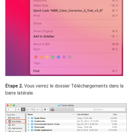
Étape 2.
Vous verrez le dossier Téléchargements dans la
barre latérale.