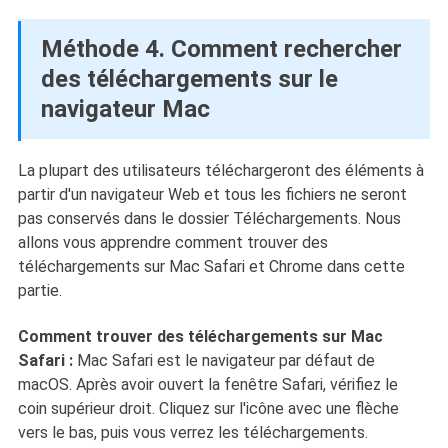
Méthode 4. Comment rechercher
des téléchargements sur le
navigateur Mac
La plupart des utilisateurs téléchargeront des éléments à
partir d'un navigateur Web et tous les fichiers ne seront
pas conservés dans le dossier Téléchargements. Nous
allons vous apprendre comment trouver des
téléchargements sur Mac Safari et Chrome dans cette
partie.
Comment trouver des téléchargements sur Mac
Safari :
Mac Safari est le navigateur par défaut de
macOS. Après avoir ouvert la fenêtre Safari, vérifiez le
coin supérieur droit. Cliquez sur l'icône avec une flèche
vers le bas, puis vous verrez les téléchargements.