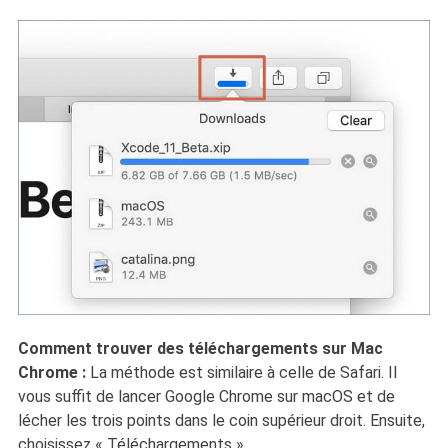
Comment trouver des téléchargements sur Mac
Chrome :
La méthode est similaire à celle de Safari. Il
vous suffit de lancer Google Chrome sur macOS et de
lécher les trois points dans le coin supérieur droit. Ensuite,
choisissez « Téléchargements ».