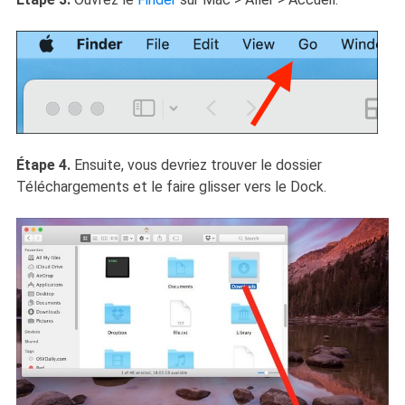
Étape 4.
Ensuite, vous devriez trouver le dossier
Téléchargements et le faire glisser vers le Dock.