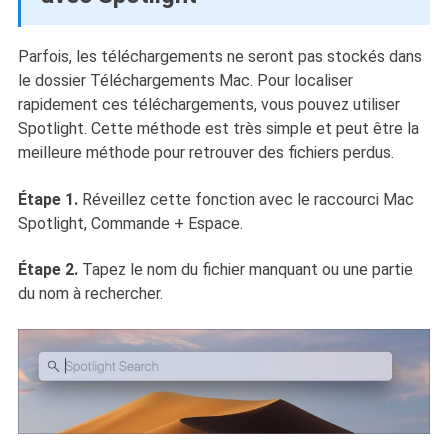
Parfois, les téléchargements ne seront pas stockés dans
le dossier Téléchargements Mac. Pour localiser
rapidement ces téléchargements, vous pouvez utiliser
Spotlight. Cette méthode est très simple et peut être la
meilleure méthode pour retrouver des fichiers perdus.
Étape 1.
Réveillez cette fonction avec le raccourci Mac
Spotlight, Commande + Espace.
Étape 2.
Tapez le nom du fichier manquant ou une partie
du nom à rechercher.