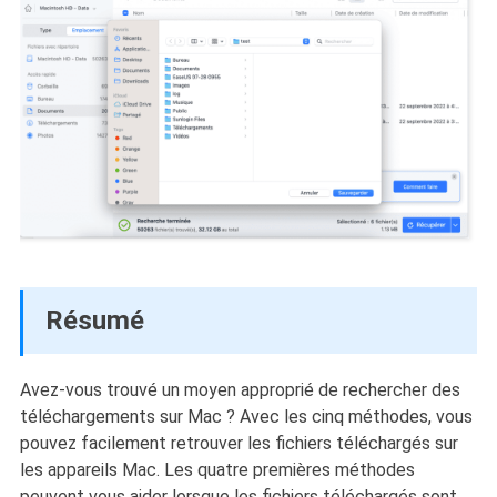
Résumé
Avez-vous trouvé un moyen approprié de rechercher des
téléchargements sur Mac ? Avec les cinq méthodes, vous
pouvez facilement retrouver les fichiers téléchargés sur
les appareils Mac. Les quatre premières méthodes
peuvent vous aider lorsque les fichiers téléchargés sont