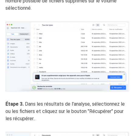
nombre possible de fichiers supprimés sur le volume
sélectionné.
Étape 3.
Dans les résultats de l'analyse, sélectionnez le
ou les fichiers et cliquez sur le bouton "Récupérer" pour
les récupérer..