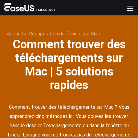
Accueil
>
Récupération de fichiers sur Mac
Comment trouver des
téléchargements sur
Mac | 5 solutions
rapides
Comment trouver des téléchargements sur Mac ? Vous
apprendrez cinq méthodes ici. Vous pouvez les trouver
dans le dossier Téléchargements ou dans la fenêtre du
Finder. Lorsque vous ne trouvez pas de téléchargements