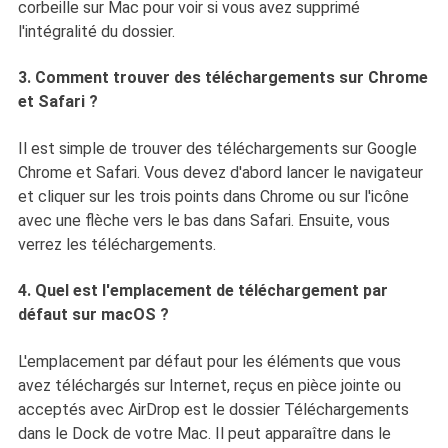
corbeille sur Mac pour voir si vous avez supprimé
l'intégralité du dossier.
3. Comment trouver des téléchargements sur Chrome
et Safari ?
Il est simple de trouver des téléchargements sur Google
Chrome et Safari. Vous devez d'abord lancer le navigateur
et cliquer sur les trois points dans Chrome ou sur l'icône
avec une flèche vers le bas dans Safari. Ensuite, vous
verrez les téléchargements.
4. Quel est l'emplacement de téléchargement par
défaut sur macOS ?
L'emplacement par défaut pour les éléments que vous
avez téléchargés sur Internet, reçus en pièce jointe ou
acceptés avec AirDrop est le dossier Téléchargements
dans le Dock de votre Mac. Il peut apparaître dans le