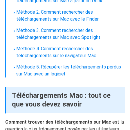
téléchargements sur Mac à partir du Dock
Méthode 2. Comment rechercher des
téléchargements sur Mac avec le Finder
Méthode 3. Comment rechercher des
téléchargements sur Mac avec Spotlight
Méthode 4. Comment rechercher des
téléchargements sur le navigateur Mac
Méthode 5. Récupérer les téléchargements perdus
sur Mac avec un logiciel
Téléchargements Mac : tout ce
que vous devez savoir
Comment trouver des téléchargements sur Mac
est la
question la plus fréquemment posée par les utilisateurs