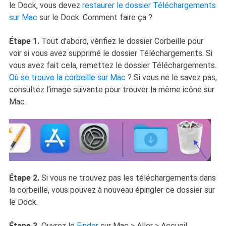
le Dock, vous devez
restaurer le dossier Téléchargements
sur Mac
sur le Dock. Comment faire ça ?
Étape 1.
Tout d'abord, vérifiez le dossier Corbeille pour
voir si vous avez supprimé le dossier Téléchargements. Si
vous avez fait cela, remettez le dossier Téléchargements.
Où se trouve la corbeille sur Mac
? Si vous ne le savez pas,
consultez l'image suivante pour trouver la même icône sur
Mac.
Étape 2.
Si vous ne trouvez pas les téléchargements dans
la corbeille, vous pouvez à nouveau épingler ce dossier sur
le Dock.
Étape 3.
Ouvrez le
Finder
sur Mac > Aller > Accueil.