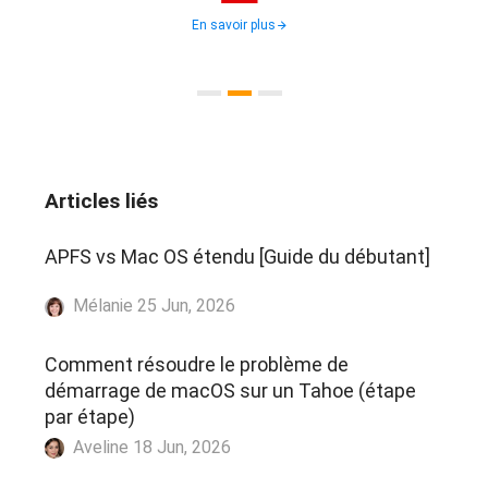
En savoir plus
Articles liés
APFS vs Mac OS étendu [Guide du débutant]
Mélanie 25 Jun, 2026
Comment résoudre le problème de
démarrage de macOS sur un Tahoe (étape
par étape)
Aveline 18 Jun, 2026