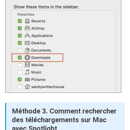
Méthode 3. Comment rechercher
des téléchargements sur Mac
avec Spotlight