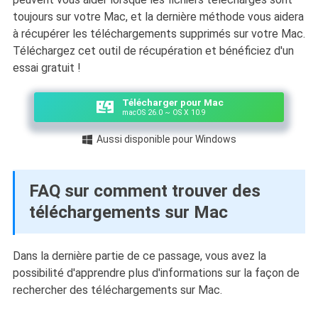
toujours sur votre Mac, et la dernière méthode vous aidera
à récupérer les téléchargements supprimés sur votre Mac.
Téléchargez cet outil de récupération et bénéficiez d'un
essai gratuit !
Télécharger pour Mac
macOS 26.0 ~ OS X 10.9
Aussi disponible pour Windows

FAQ sur comment trouver des
téléchargements sur Mac
Dans la dernière partie de ce passage, vous avez la
possibilité d'apprendre plus d'informations sur la façon de
rechercher des téléchargements sur Mac.