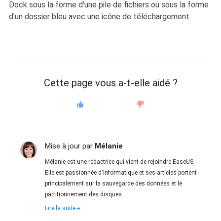
Dock sous la forme d'une pile de fichiers ou sous la forme
d'un dossier bleu avec une icône de téléchargement.
Cette page vous a-t-elle aidé ?
Mise à jour par
Mélanie
Mélanie est une rédactrice qui vient de rejoindre EaseUS.
Elle est passionnée d'informatique et ses articles portent
principalement sur la sauvegarde des données et le
partitionnement des disques.
Lire la suite