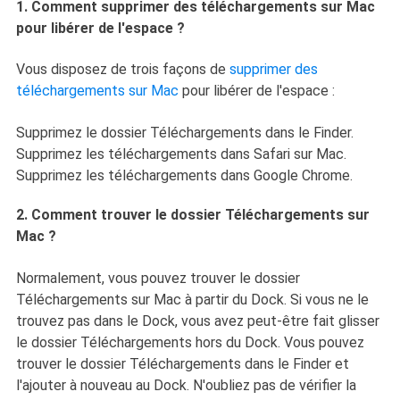
1. Comment supprimer des téléchargements sur Mac
pour libérer de l'espace ?
Vous disposez de trois façons de
supprimer des
téléchargements sur Mac
pour libérer de l'espace :
Supprimez le dossier Téléchargements dans le Finder.
Supprimez les téléchargements dans Safari sur Mac.
Supprimez les téléchargements dans Google Chrome.
2. Comment trouver le dossier Téléchargements sur
Mac ?
Normalement, vous pouvez trouver le dossier
Téléchargements sur Mac à partir du Dock. Si vous ne le
trouvez pas dans le Dock, vous avez peut-être fait glisser
le dossier Téléchargements hors du Dock. Vous pouvez
trouver le dossier Téléchargements dans le Finder et
l'ajouter à nouveau au Dock. N'oubliez pas de vérifier la