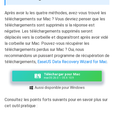
Après avoir lu les quatre méthodes, avez-vous trouvé les
téléchargements sur Mac ? Vous devriez penser que les
téléchargements sont supprimés si la réponse est
négative. Les téléchargements supprimés seront
déplacés vers la corbeille et disparaîtront après avoir vidé
la corbeille sur Mac. Pouvez-vous récupérer les
téléchargements perdus sur Mac ? Oui, nous
recommandons un puissant programme de récupération de
téléchargements,
EaseUS Data Recovery Wizard for Mac
.
Télécharger pour Mac
macOS 26.0 ~ OS X 10.9
Aussi disponible pour Windows

Consultez les points forts suivants pour en savoir plus sur
cet outil pratique :