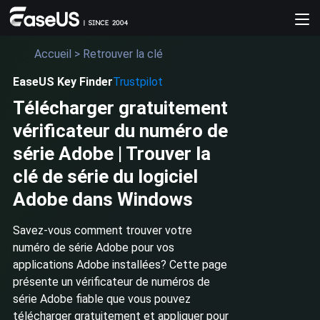
Accueil
>
Retrouver la clé
EaseUS Key Finder
Trustpilot
Télécharger gratuitement
vérificateur du numéro de
série Adobe | Trouver la
clé de série du logiciel
Adobe dans Windows
Savez-vous comment trouver votre
numéro de série Adobe pour vos
applications Adobe installées? Cette page
présente un vérificateur de numéros de
série Adobe fiable que vous pouvez
télécharger gratuitement et appliquer pour