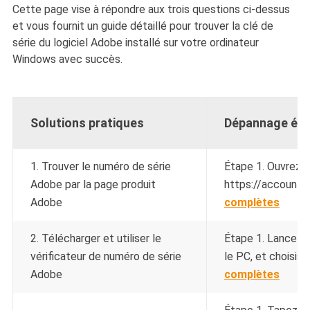
Cette page vise à répondre aux trois questions ci-dessus
et vous fournit un guide détaillé pour trouver la clé de
série du logiciel Adobe installé sur votre ordinateur
Windows avec succès.
Solutions pratiques
Dépannage éta
1. Trouver le numéro de série
Étape 1. Ouvrez l
Adobe par la page produit
https://account.
Adobe
complètes
2. Télécharger et utiliser le
Étape 1. Lancez 
vérificateur de numéro de série
le PC, et choisisse
Adobe
complètes