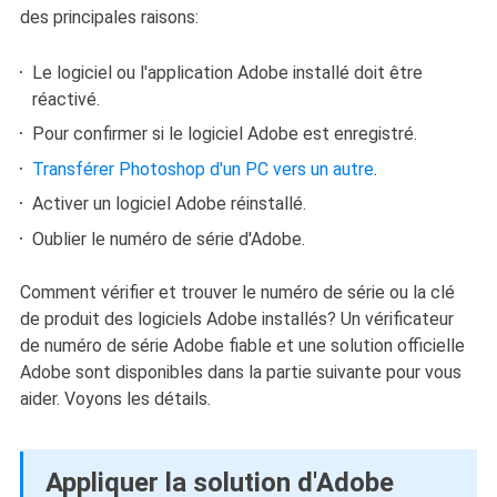
des principales raisons:
Le logiciel ou l'application Adobe installé doit être
réactivé.
Pour confirmer si le logiciel Adobe est enregistré.
Transférer Photoshop d'un PC vers un autre
.
Activer un logiciel Adobe réinstallé.
Oublier le numéro de série d'Adobe.
Comment vérifier et trouver le numéro de série ou la clé
de produit des logiciels Adobe installés? Un vérificateur
de numéro de série Adobe fiable et une solution officielle
Adobe sont disponibles dans la partie suivante pour vous
aider. Voyons les détails.
Appliquer la solution d'Adobe