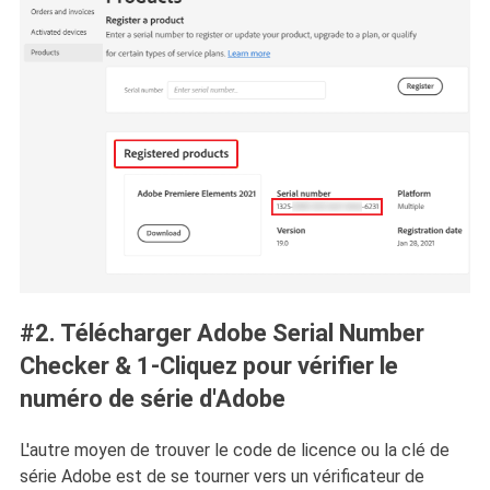
#2. Télécharger Adobe Serial Number
Checker & 1-Cliquez pour vérifier le
numéro de série d'Adobe
L'autre moyen de trouver le code de licence ou la clé de
série Adobe est de se tourner vers un vérificateur de