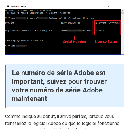
Le numéro de série Adobe est
important, suivez pour trouver
votre numéro de série Adobe
maintenant
Comme indiqué au début, il arrive parfois, lorsque vous
réinstallez le logiciel Adobe ou que le logiciel fonctionne