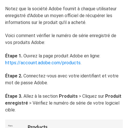
Notez que la société Adobe fournit à chaque utilisateur
enregistré d'Adobe un moyen officiel de récupérer les
informations sur le produit qu'il a acheté.
Voici comment vérifier le numéro de série enregistré de
vos produits Adobe:
Étape 1.
Ouvrez la page produit Adobe en ligne:
https://account.adobe.com/products
.
Étape 2.
Connectez-vous avec votre identifiant et votre
mot de passe Adobe.
Étape 3.
Allez à la section
Produits
> Cliquez sur
Produit
enregistré
> Vérifiez le numéro de série de votre logiciel
cible.