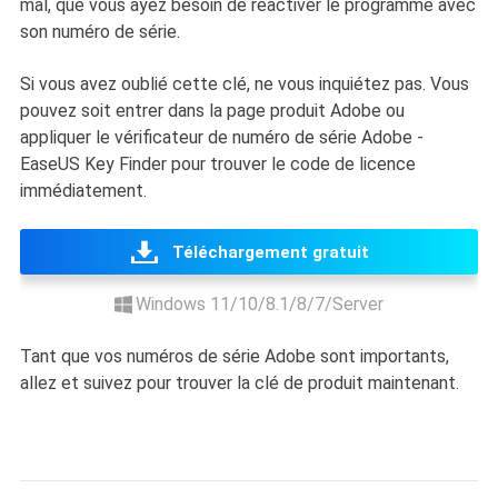
mal, que vous ayez besoin de réactiver le programme avec
son numéro de série.
Si vous avez oublié cette clé, ne vous inquiétez pas. Vous
pouvez soit entrer dans la page produit Adobe ou
appliquer le vérificateur de numéro de série Adobe -
EaseUS Key Finder pour trouver le code de licence
immédiatement.
Téléchargement gratuit
Windows 11/10/8.1/8/7/Server
Tant que vos numéros de série Adobe sont importants,
allez et suivez pour trouver la clé de produit maintenant.