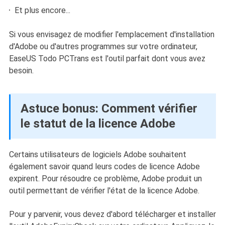
Et plus encore...
Si vous envisagez de modifier l'emplacement d'installation
d'Adobe ou d'autres programmes sur votre ordinateur,
EaseUS Todo PCTrans est l'outil parfait dont vous avez
besoin.
Astuce bonus: Comment vérifier
le statut de la licence Adobe
Certains utilisateurs de logiciels Adobe souhaitent
également savoir quand leurs codes de licence Adobe
expirent. Pour résoudre ce problème, Adobe produit un
outil permettant de vérifier l'état de la licence Adobe.
Pour y parvenir, vous devez d'abord télécharger et installer