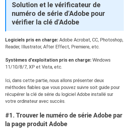
Solution et le vérificateur de
numéro de série d'Adobe pour
vérifier la clé d'Adobe
Logiciels pris en charge:
Adobe Acrobat, CC, Photoshop,
Reader, Illustrator, After Effect, Premiere, etc.
Systèmes d'exploitation pris en charge:
Windows
11/10/8/7, XP et Vista, etc.
Ici, dans cette partie, nous allons présenter deux
méthodes fiables que vous pouvez suivre soit guide pour
récupérer la clé de série du logiciel Adobe installé sur
votre ordinateur avec succès.
#1. Trouver le numéro de série Adobe par
la page produit Adobe