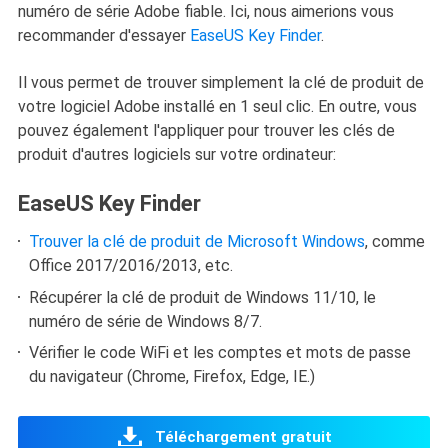
numéro de série Adobe fiable. Ici, nous aimerions vous
recommander d'essayer
EaseUS Key Finder
.
Il vous permet de trouver simplement la clé de produit de
votre logiciel Adobe installé en 1 seul clic. En outre, vous
pouvez également l'appliquer pour trouver les clés de
produit d'autres logiciels sur votre ordinateur:
EaseUS Key Finder
Trouver la clé de produit de Microsoft Windows
, comme
Office 2017/2016/2013, etc.
Récupérer la clé de produit de Windows 11/10, le
numéro de série de Windows 8/7.
Vérifier le code WiFi et les comptes et mots de passe
du navigateur (Chrome, Firefox, Edge, IE.)
Téléchargement gratuit