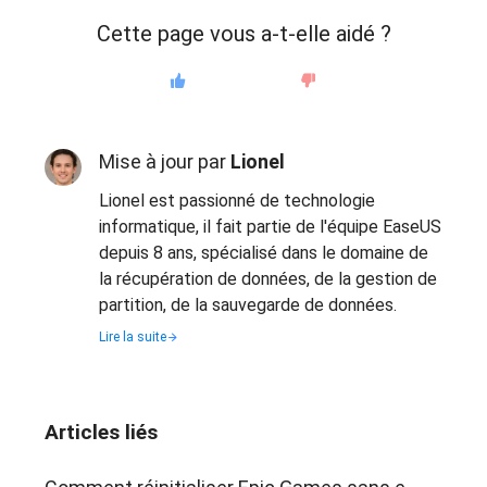
Cette page vous a-t-elle aidé ?
Mise à jour par
Lionel
Lionel est passionné de technologie
informatique, il fait partie de l'équipe EaseUS
depuis 8 ans, spécialisé dans le domaine de
la récupération de données, de la gestion de
partition, de la sauvegarde de données.
Lire la suite
Articles liés