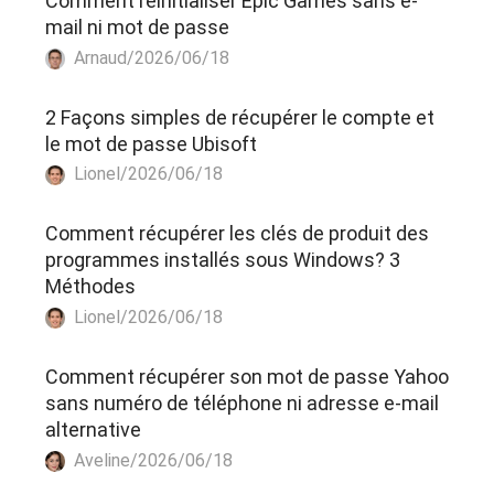
Comment réinitialiser Epic Games sans e-
mail ni mot de passe
Arnaud/2026/06/18
2 Façons simples de récupérer le compte et
le mot de passe Ubisoft
Lionel/2026/06/18
Comment récupérer les clés de produit des
programmes installés sous Windows? 3
Méthodes
Lionel/2026/06/18
Comment récupérer son mot de passe Yahoo
sans numéro de téléphone ni adresse e-mail
alternative
Aveline/2026/06/18