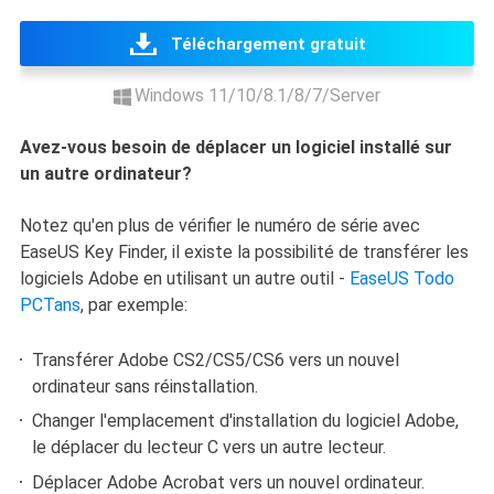
Téléchargement gratuit
Windows 11/10/8.1/8/7/Server
Avez-vous besoin de déplacer un logiciel installé sur
un autre ordinateur?
Notez qu'en plus de vérifier le numéro de série avec
EaseUS Key Finder, il existe la possibilité de transférer les
logiciels Adobe en utilisant un autre outil -
EaseUS Todo
PCTans
, par exemple:
Transférer Adobe CS2/CS5/CS6 vers un nouvel
ordinateur sans réinstallation.
Changer l'emplacement d'installation du logiciel Adobe,
le déplacer du lecteur C vers un autre lecteur.
Déplacer Adobe Acrobat vers un nouvel ordinateur.