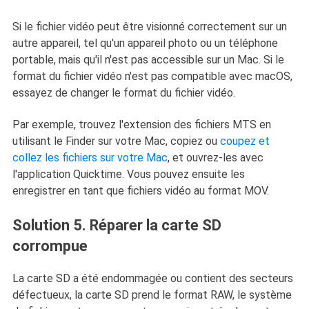
Si le fichier vidéo peut être visionné correctement sur un
autre appareil, tel qu'un appareil photo ou un téléphone
portable, mais qu'il n'est pas accessible sur un Mac. Si le
format du fichier vidéo n'est pas compatible avec macOS,
essayez de changer le format du fichier vidéo.
Par exemple, trouvez l'extension des fichiers MTS en
utilisant le Finder sur votre Mac, copiez ou
coupez et
collez les fichiers sur votre Mac
, et ouvrez-les avec
l'application Quicktime. Vous pouvez ensuite les
enregistrer en tant que fichiers vidéo au format MOV.
Solution 5. Réparer la carte SD
corrompue
La carte SD a été endommagée ou contient des secteurs
défectueux, la carte SD prend le format RAW, le système