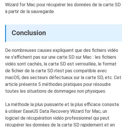
Wizard for Mac pour récupérer les données de la carte SD
à partir de la sauvegarde.
Conclusion
De nombreuses causes expliquent que des fichiers vidéo
ne s'affichent pas sur une carte SD sur Mac : les fichiers
vidéo sont cachés, la carte SD est verrouillée, le format
de fichier de la carte SD n'est pas compatible avec
macOS, des secteurs défectueux sur la carte SD, etc. Cet
article présente 5 méthodes pratiques pour résoudre
toutes les situations de dommages non physiques.
La méthode la plus puissante et la plus efficace consiste
à utiliser EaseUS Data Recovery Wizard for Mac, un
logiciel de récupération vidéo professionnel qui peut
récupérer les données de la carte SD rapidement et en