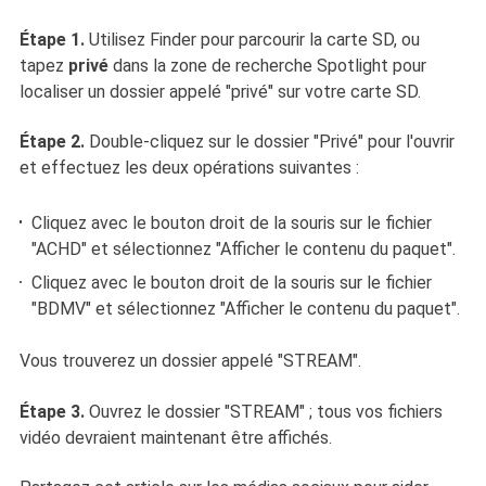
Étape 1.
Utilisez Finder pour parcourir la carte SD, ou
tapez
privé
dans la zone de recherche Spotlight pour
localiser un dossier appelé "privé" sur votre carte SD.
Étape 2.
Double-cliquez sur le dossier "Privé" pour l'ouvrir
et effectuez les deux opérations suivantes :
Cliquez avec le bouton droit de la souris sur le fichier
"ACHD" et sélectionnez "Afficher le contenu du paquet".
Cliquez avec le bouton droit de la souris sur le fichier
"BDMV" et sélectionnez "Afficher le contenu du paquet".
Vous trouverez un dossier appelé "STREAM".
Étape 3.
Ouvrez le dossier "STREAM" ; tous vos fichiers
vidéo devraient maintenant être affichés.