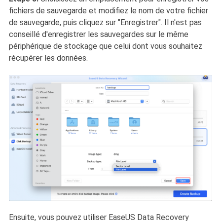
fichiers de sauvegarde et modifiez le nom de votre fichier
de sauvegarde, puis cliquez sur "Enregistrer". Il n'est pas
conseillé d'enregistrer les sauvegardes sur le même
périphérique de stockage que celui dont vous souhaitez
récupérer les données.
Ensuite, vous pouvez utiliser EaseUS Data Recovery