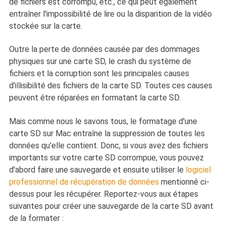
de fichiers est corrompu, etc., ce qui peut également
entraîner l'impossibilité de lire ou la disparition de la vidéo
stockée sur la carte.
Outre la perte de données causée par des dommages
physiques sur une carte SD, le crash du système de
fichiers et la corruption sont les principales causes
d'illisibilité des fichiers de la carte SD. Toutes ces causes
peuvent être réparées en formatant la carte SD.
Mais comme nous le savons tous, le formatage d'une
carte SD sur Mac entraîne la suppression de toutes les
données qu'elle contient. Donc, si vous avez des fichiers
importants sur votre carte SD corrompue, vous pouvez
d'abord faire une sauvegarde et ensuite utiliser le
logiciel
professionnel de récupération de données
mentionné ci-
dessus pour les récupérer. Reportez-vous aux étapes
suivantes pour créer une sauvegarde de la carte SD avant
de la formater :