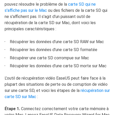
pouvez résoudre le problème de la
carte SD qui ne
s'affiche pas sur le Mac
ou des fichiers de la carte SD qui
ne s'affichent pas. Il s'agit d'un puissant outil de
récupération de la carte SD sur Mac, dont voici les
principales caractéristiques :
Récupérer les données d'une carte SD RAW sur Mac
Récupérer les données d'une carte SD formatée
Récupérer une carte SD corrompue sur Mac
Récupérer les données d'une carte SD morte sur Mac
L'outil de récupération vidéo EaseUS peut faire face à la
plupart des situations de perte ou de corruption de vidéo
sur une carte SD, et voici les étapes de la
récupération sur
carte SD sur Mac
:
Étape 1.
Connectez correctement votre carte mémoire à
votre Mac. Lancez EaseUS Data Recovery Wizard for Mac.