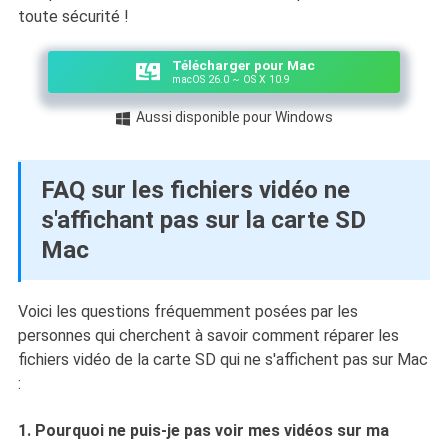
toute sécurité !
Télécharger pour Mac
macOS 26.0 ~ OS X 10.9
Aussi disponible pour Windows

FAQ sur les fichiers vidéo ne
s'affichant pas sur la carte SD
Mac
Voici les questions fréquemment posées par les
personnes qui cherchent à savoir comment réparer les
fichiers vidéo de la carte SD qui ne s'affichent pas sur Mac
:
1. Pourquoi ne puis-je pas voir mes vidéos sur ma