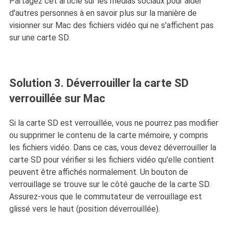
Partagez cet article sur les médias sociaux pour aider
d'autres personnes à en savoir plus sur la manière de
visionner sur Mac des fichiers vidéo qui ne s'affichent pas
sur une carte SD.
Solution 3. Déverrouiller la carte SD
verrouillée sur Mac
Si la carte SD est verrouillée, vous ne pourrez pas modifier
ou supprimer le contenu de la carte mémoire, y compris
les fichiers vidéo. Dans ce cas, vous devez déverrouiller la
carte SD pour vérifier si les fichiers vidéo qu'elle contient
peuvent être affichés normalement. Un bouton de
verrouillage se trouve sur le côté gauche de la carte SD.
Assurez-vous que le commutateur de verrouillage est
glissé vers le haut (position déverrouillée).