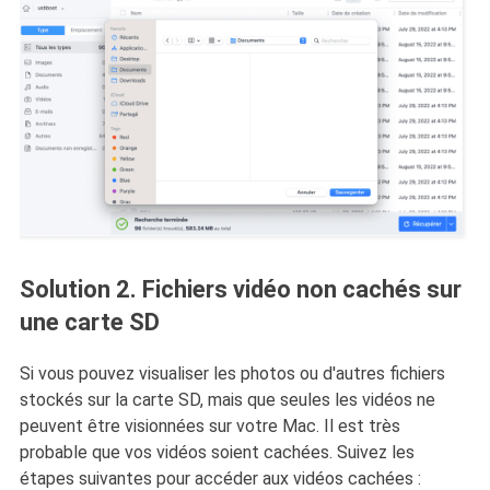
Solution 2. Fichiers vidéo non cachés sur
une carte SD
Si vous pouvez visualiser les photos ou d'autres fichiers
stockés sur la carte SD, mais que seules les vidéos ne
peuvent être visionnées sur votre Mac. Il est très
probable que vos vidéos soient cachées. Suivez les
étapes suivantes pour accéder aux vidéos cachées :