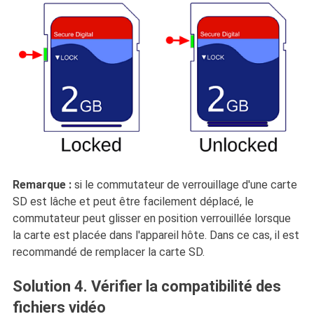
Remarque :
si le commutateur de verrouillage d'une carte
SD est lâche et peut être facilement déplacé, le
commutateur peut glisser en position verrouillée lorsque
la carte est placée dans l'appareil hôte. Dans ce cas, il est
recommandé de remplacer la carte SD.
Solution 4. Vérifier la compatibilité des
fichiers vidéo