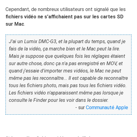
Cependant, de nombreux utilisateurs ont signalé que les
fichiers vidéo ne s'affichaient pas sur les cartes SD
sur Mac
.
J'ai un Lumix DMC-G3, et la plupart du temps, quand je
fais de la vidéo, ça marche bien et le Mac peut la lire.
Mais je suppose que quelques fois les réglages étaient
sur autre chose, donc ça n'a pas enregistré en MOV, et
quand j'essaie d'importer mes vidéos, le Mac ne peut
même pas les reconnaître... Il est capable de reconnaître
tous les fichiers photo, mais pas tous les fichiers vidéo.
Les fichiers vidéo n'apparaissent même pas lorsque je
consulte le Finder pour les voir dans le dossier.
- sur
Communauté Apple