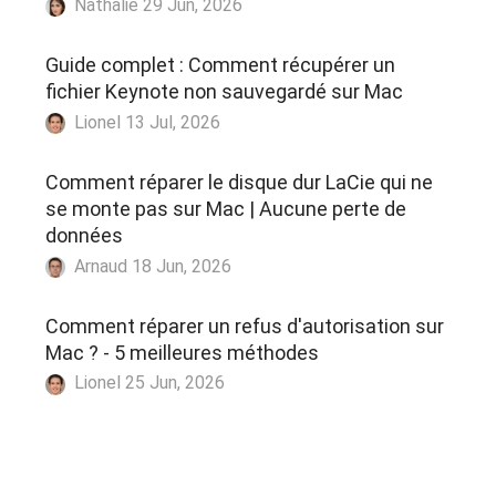
Nathalie 29 Jun, 2026
Guide complet : Comment récupérer un
fichier Keynote non sauvegardé sur Mac
Lionel 13 Jul, 2026
Comment réparer le disque dur LaCie qui ne
se monte pas sur Mac | Aucune perte de
données
Arnaud 18 Jun, 2026
Comment réparer un refus d'autorisation sur
Mac ? - 5 meilleures méthodes
Lionel 25 Jun, 2026