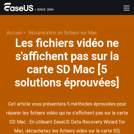
Accueil
>
Récupération de fichiers sur Mac
Les fichiers vidéo ne
s'affichent pas sur la
carte SD Mac [5
solutions éprouvées]
Cet article vous présentera 5 méthodes éprouvées pour
réparer les fichiers vidéo qui ne s'affichent pas sur la carte
SD Mac : En utilisant EaseUS Data Recovery Wizard for
Mac, décachetez les fichiers vidéo sur la carte SD,