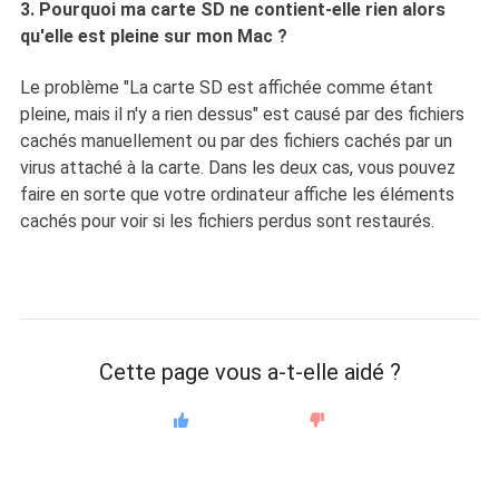
3. Pourquoi ma carte SD ne contient-elle rien alors
qu'elle est pleine sur mon Mac ?
Le problème "La carte SD est affichée comme étant
pleine, mais il n'y a rien dessus" est causé par des fichiers
cachés manuellement ou par des fichiers cachés par un
virus attaché à la carte. Dans les deux cas, vous pouvez
faire en sorte que votre ordinateur affiche les éléments
cachés pour voir si les fichiers perdus sont restaurés.
Cette page vous a-t-elle aidé ?