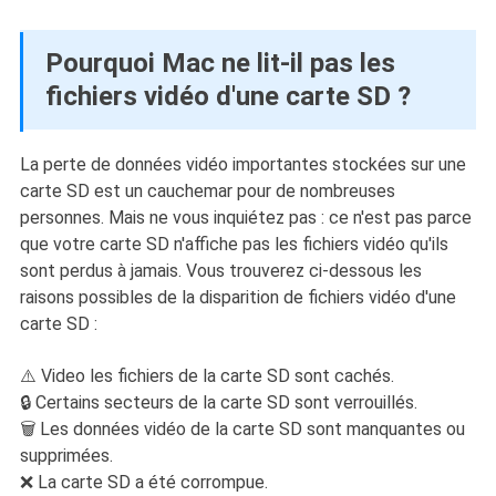
Pourquoi Mac ne lit-il pas les
fichiers vidéo d'une carte SD ?
La perte de données vidéo importantes stockées sur une
carte SD est un cauchemar pour de nombreuses
personnes. Mais ne vous inquiétez pas : ce n'est pas parce
que votre carte SD n'affiche pas les fichiers vidéo qu'ils
sont perdus à jamais. Vous trouverez ci-dessous les
raisons possibles de la disparition de fichiers vidéo d'une
carte SD :
⚠️ Video les fichiers de la carte SD sont cachés.
🔒 Certains secteurs de la carte SD sont verrouillés.
🗑️ Les données vidéo de la carte SD sont manquantes ou
supprimées.
❌ La carte SD a été corrompue.