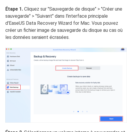
Étape 1.
Cliquez sur "Sauvegarde de disque" > "Créer une
sauvegarde" > "Suivant" dans l'interface principale
d'EaseUS Data Recovery Wizard for Mac. Vous pouvez
créer un fichier image de sauvegarde du disque au cas où
les données seraient écrasées.