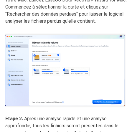
Commencez à sélectionner la carte et cliquez sur
"Rechercher des données perdues" pour laisser le logiciel
analyser les fichiers perdus qu'elle contient.
Étape 2.
Après une analyse rapide et une analyse
approfondie, tous les fichiers seront présentés dans le