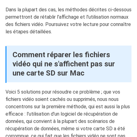
Dans la plupart des cas, les méthodes décrites ci-dessous
permettront de rétablir l'affichage et l'utilisation normaux
des fichiers vidéo. Poursuivez votre lecture pour connaître
les étapes détaillées.
Comment réparer les fichiers
vidéo qui ne s'affichent pas sur
une carte SD sur Mac
Voici 5 solutions pour résoudre ce problème ; que vos
fichiers vidéo soient cachés ou supprimés, nous nous
concentrons sur la première méthode, qui est aussi la plus
efficace : l'utilisation d'un logiciel de récupération de
données, qui convient à la plupart des scénarios de
récupération de données, même si votre carte SD a été
corrompue, ce qui fait que les fichiers vidéo ne sont pas