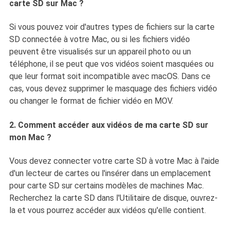
carte SD sur Mac ?
Si vous pouvez voir d'autres types de fichiers sur la carte
SD connectée à votre Mac, ou si les fichiers vidéo
peuvent être visualisés sur un appareil photo ou un
téléphone, il se peut que vos vidéos soient masquées ou
que leur format soit incompatible avec macOS. Dans ce
cas, vous devez supprimer le masquage des fichiers vidéo
ou changer le format de fichier vidéo en MOV.
2. Comment accéder aux vidéos de ma carte SD sur
mon Mac ?
Vous devez connecter votre carte SD à votre Mac à l'aide
d'un lecteur de cartes ou l'insérer dans un emplacement
pour carte SD sur certains modèles de machines Mac.
Recherchez la carte SD dans l'Utilitaire de disque, ouvrez-
la et vous pourrez accéder aux vidéos qu'elle contient.