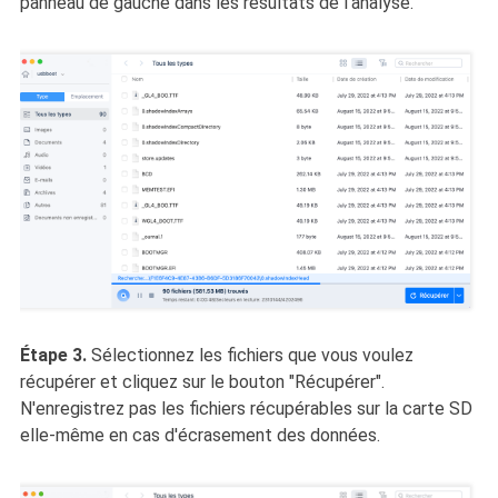
panneau de gauche dans les résultats de l'analyse.
Étape 3.
Sélectionnez les fichiers que vous voulez
récupérer et cliquez sur le bouton "Récupérer".
N'enregistrez pas les fichiers récupérables sur la carte SD
elle-même en cas d'écrasement des données.