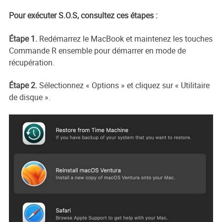
Pour exécuter S.O.S, consultez ces étapes :
Étape 1.
Redémarrez le MacBook et maintenez les touches
Commande R ensemble pour démarrer en mode de
récupération.
Étape 2.
Sélectionnez « Options » et cliquez sur « Utilitaire
de disque ».