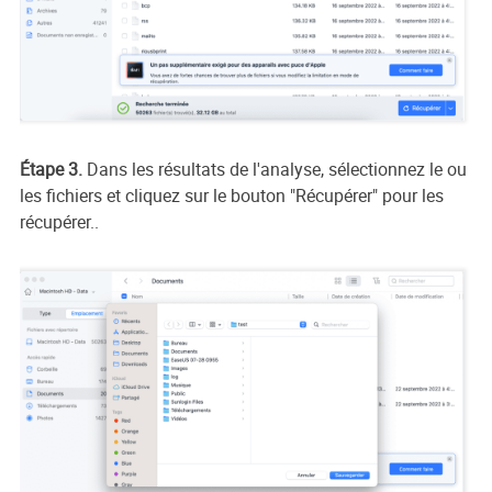
Étape 3.
Dans les résultats de l'analyse, sélectionnez le ou
les fichiers et cliquez sur le bouton "Récupérer" pour les
récupérer..