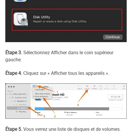
Étape 3.
Sélectionnez Afficher dans le coin supérieur
gauche.
Étape 4.
Cliquez sur « Afficher tous les appareils ».
Étape 5.
Vous verrez une liste de disques et de volumes.