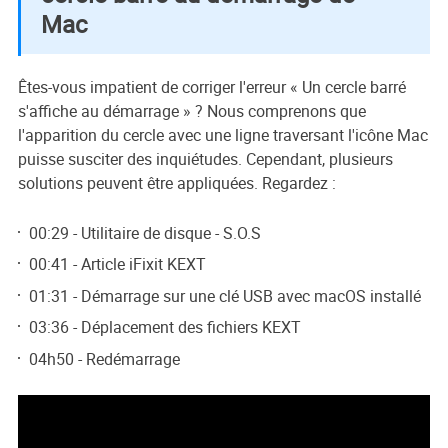
Mac
Êtes-vous impatient de corriger l'erreur « Un cercle barré
s'affiche au démarrage » ? Nous comprenons que
l'apparition du cercle avec une ligne traversant l'icône Mac
puisse susciter des inquiétudes. Cependant, plusieurs
solutions peuvent être appliquées. Regardez :
00:29 - Utilitaire de disque - S.O.S
00:41 - Article iFixit KEXT
01:31 - Démarrage sur une clé USB avec macOS installé
03:36 - Déplacement des fichiers KEXT
04h50 - Redémarrage