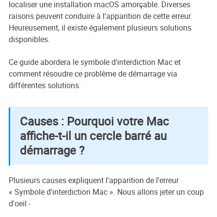
localiser une installation macOS amorçable. Diverses
raisons peuvent conduire à l'apparition de cette erreur.
Heureusement, il existe également plusieurs solutions
disponibles.
Ce guide abordera le symbole d'interdiction Mac et
comment résoudre ce problème de démarrage via
différentes solutions.
Causes : Pourquoi votre Mac
affiche-t-il un cercle barré au
démarrage ?
Plusieurs causes expliquent l'apparition de l'erreur
« Symbole d'interdiction Mac ». Nous allons jeter un coup
d'oeil -