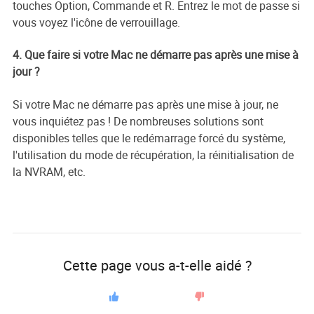
touches Option, Commande et R. Entrez le mot de passe si
vous voyez l'icône de verrouillage.
4. Que faire si votre Mac ne démarre pas après une mise à
jour ?
Si votre Mac ne démarre pas après une mise à jour, ne
vous inquiétez pas ! De nombreuses solutions sont
disponibles telles que le redémarrage forcé du système,
l'utilisation du mode de récupération, la réinitialisation de
la NVRAM, etc.
Cette page vous a-t-elle aidé ?