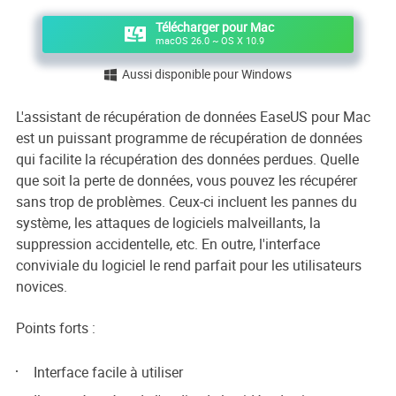
Télécharger pour Mac
macOS 26.0 ~ OS X 10.9
Aussi disponible pour Windows

L'assistant de récupération de données EaseUS pour Mac
est un puissant programme de récupération de données
qui facilite la récupération des données perdues. Quelle
que soit la perte de données, vous pouvez les récupérer
sans trop de problèmes. Ceux-ci incluent les pannes du
système, les attaques de logiciels malveillants, la
suppression accidentelle, etc. En outre, l'interface
conviviale du logiciel le rend parfait pour les utilisateurs
novices.
Points forts :
Interface facile à utiliser