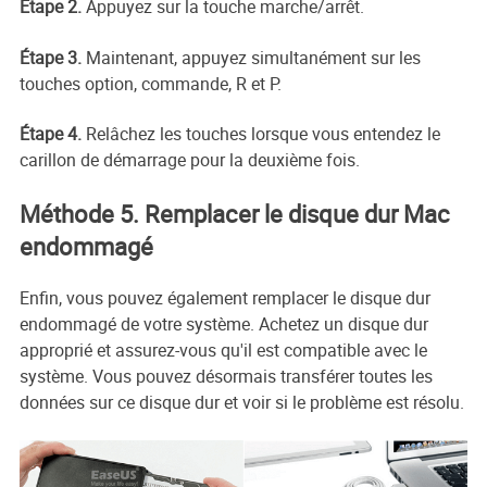
Étape 2.
Appuyez sur la touche marche/arrêt.
Étape 3.
Maintenant, appuyez simultanément sur les
touches option, commande, R et P.
Étape 4.
Relâchez les touches lorsque vous entendez le
carillon de démarrage pour la deuxième fois.
Méthode 5. Remplacer le disque dur Mac
endommagé
Enfin, vous pouvez également remplacer le disque dur
endommagé de votre système. Achetez un disque dur
approprié et assurez-vous qu'il est compatible avec le
système. Vous pouvez désormais transférer toutes les
données sur ce disque dur et voir si le problème est résolu.