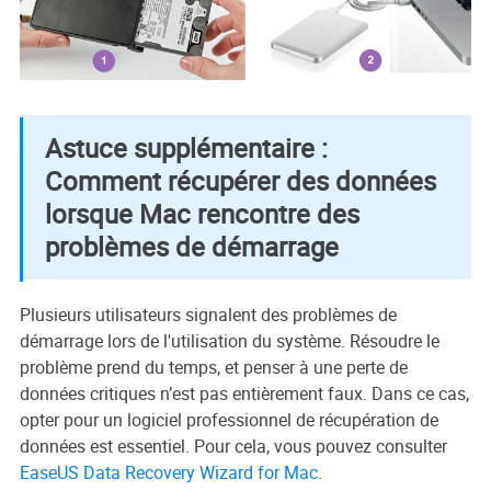
Astuce supplémentaire :
Comment récupérer des données
lorsque Mac rencontre des
problèmes de démarrage
Plusieurs utilisateurs signalent des problèmes de
démarrage lors de l'utilisation du système. Résoudre le
problème prend du temps, et penser à une perte de
données critiques n’est pas entièrement faux. Dans ce cas,
opter pour un logiciel professionnel de récupération de
données est essentiel. Pour cela, vous pouvez consulter
EaseUS Data Recovery Wizard for Mac
.