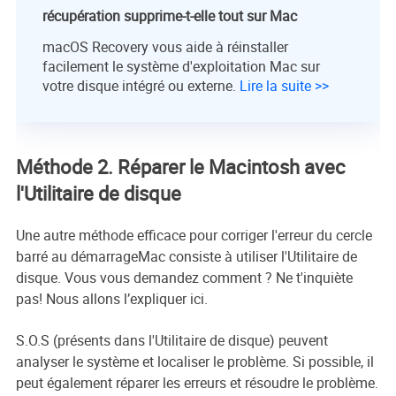
récupération supprime-t-elle tout sur Mac
macOS Recovery vous aide à réinstaller
facilement le système d'exploitation Mac sur
votre disque intégré ou externe.
Lire la suite >>
Méthode 2. Réparer le Macintosh avec
l'Utilitaire de disque
Une autre méthode efficace pour corriger l'erreur du cercle
barré au démarrageMac consiste à utiliser l'Utilitaire de
disque. Vous vous demandez comment ? Ne t'inquiète
pas! Nous allons l’expliquer ici.
S.O.S (présents dans l'Utilitaire de disque) peuvent
analyser le système et localiser le problème. Si possible, il
peut également réparer les erreurs et résoudre le problème.