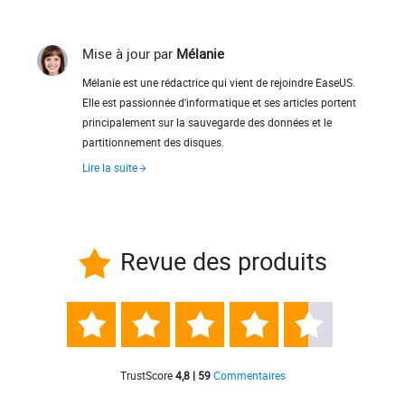
Mise à jour par
Mélanie
Mélanie est une rédactrice qui vient de rejoindre EaseUS.
Elle est passionnée d'informatique et ses articles portent
principalement sur la sauvegarde des données et le
partitionnement des disques.
Lire la suite
Revue des produits






TrustScore
4,8 | 59
Commentaires