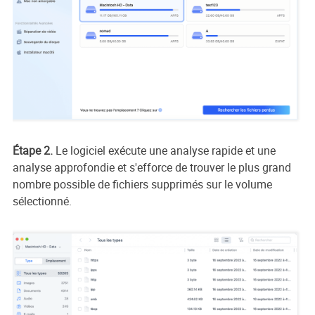
Étape 2.
Le logiciel exécute une analyse rapide et une
analyse approfondie et s'efforce de trouver le plus grand
nombre possible de fichiers supprimés sur le volume
sélectionné.