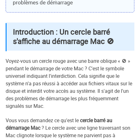
problèmes de démarrage
Introduction : Un cercle barré
s'affiche au démarrage Mac 🚫
Voyez-vous un cercle rouge avec une barre oblique « 🚫 »
pendant le démarrage de votre Mac ? C'est le symbole
universel indiquant l'interdiction. Cela signifie que le
système n'a pas réussi à accéder aux fichiers vitaux sur le
disque et interdit votre accès au système. Il s'agit de l'un
des problèmes de démarrage les plus fréquemment
signalés sur Mac.
Vous vous demandez ce qu'est le
cercle barré au
démarrage Mac
? Le cercle avec une ligne traversant son
Mac clignote lorsque le système ne parvient pas à