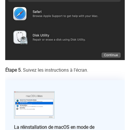
Étape 5.
Suivez les instructions à l'écran.
La réinstallation de macOS en mode de