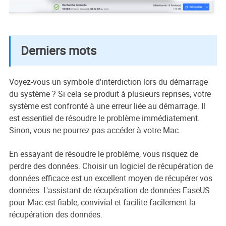
Derniers mots
Voyez-vous un symbole d'interdiction lors du démarrage
du système ? Si cela se produit à plusieurs reprises, votre
système est confronté à une erreur liée au démarrage. Il
est essentiel de résoudre le problème immédiatement.
Sinon, vous ne pourrez pas accéder à votre Mac.
En essayant de résoudre le problème, vous risquez de
perdre des données. Choisir un logiciel de récupération de
données efficace est un excellent moyen de récupérer vos
données. L'assistant de récupération de données EaseUS
pour Mac est fiable, convivial et facilite facilement la
récupération des données.