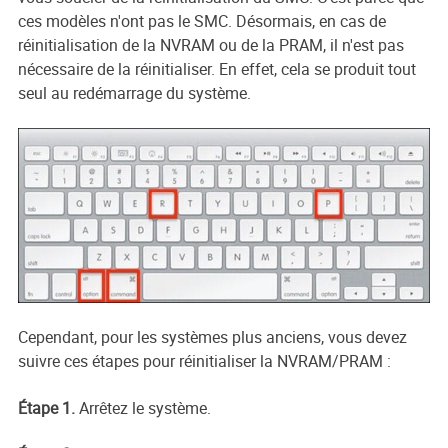
ces modèles n'ont pas le SMC. Désormais, en cas de
réinitialisation de la NVRAM ou de la PRAM, il n'est pas
nécessaire de la réinitialiser. En effet, cela se produit tout
seul au redémarrage du système.
Cependant, pour les systèmes plus anciens, vous devez
suivre ces étapes pour réinitialiser la NVRAM/PRAM :
Étape 1.
Arrêtez le système.