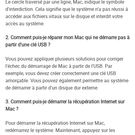
Le cercle traversé par une ligne, Mac, indique le symbole
d'interdiction. Cela signifie que le système n'a pas réussi à
accéder aux fichiers vitaux sur le disque et interdit votre
accès au système.
2. Comment puis-je réparer mon Mac qui ne démarre pas à
partir d'une clé USB ?
Vous pouvez appliquer plusieurs solutions pour corriger
l'échec du démarrage de Mac à partir de l'USB. Par
exemple, vous devez créer correctement une clé USB
amorçable. Vous pouvez également permettre au système
de démarrer à partir d'un disque dur externe.
3. Comment puis-je démarrer la récupération Internet sur
Mac ?
Pour démarrer la récupération Internet sur Mac,
redémarrez le système. Maintenant, appuyez sur les