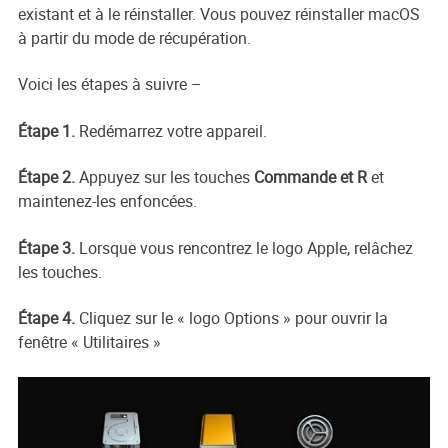
existant et à le réinstaller. Vous pouvez réinstaller macOS
à partir du mode de récupération.
Voici les étapes à suivre –
Étape 1.
Redémarrez votre appareil.
Étape 2.
Appuyez sur les touches
Commande et R
et
maintenez-les enfoncées.
Étape 3.
Lorsque vous rencontrez le logo Apple, relâchez
les touches.
Étape 4.
Cliquez sur le « logo Options » pour ouvrir la
fenêtre « Utilitaires »