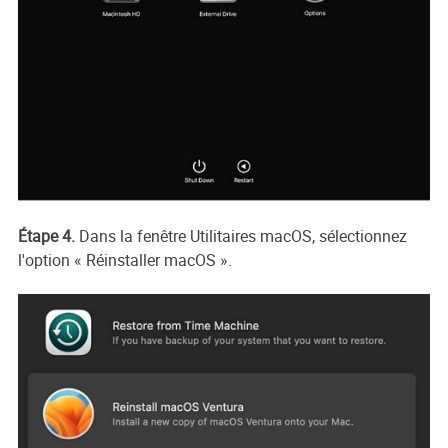
Étape 4.
Dans la fenêtre Utilitaires macOS, sélectionnez
l'option « Réinstaller macOS ».