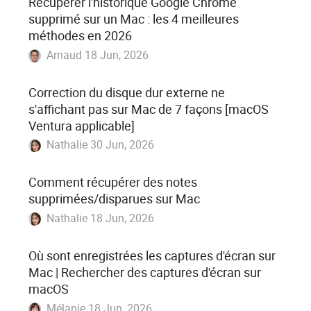
Récupérer l'historique Google Chrome
supprimé sur un Mac : les 4 meilleures
méthodes en 2026
Arnaud 18 Jun, 2026
Correction du disque dur externe ne
s'affichant pas sur Mac de 7 façons [macOS
Ventura applicable]
Nathalie 30 Jun, 2026
Comment récupérer des notes
supprimées/disparues sur Mac
Nathalie 18 Jun, 2026
Où sont enregistrées les captures d'écran sur
Mac | Rechercher des captures d'écran sur
macOS
Mélanie 18 Jun, 2026