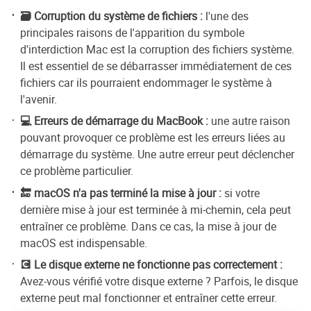
🗃️ Corruption du système de fichiers :
l'une des
principales raisons de l'apparition du symbole
d'interdiction Mac est la corruption des fichiers système.
Il est essentiel de se débarrasser immédiatement de ces
fichiers car ils pourraient endommager le système à
l'avenir.
💻 Erreurs de démarrage du MacBook :
une autre raison
pouvant provoquer ce problème est les erreurs liées au
démarrage du système. Une autre erreur peut déclencher
ce problème particulier.
🔚 macOS n'a pas terminé la mise à jour :
si votre
dernière mise à jour est terminée à mi-chemin, cela peut
entraîner ce problème. Dans ce cas, la mise à jour de
macOS est indispensable.
💽 Le disque externe ne fonctionne pas correctement :
Avez-vous vérifié votre disque externe ? Parfois, le disque
externe peut mal fonctionner et entraîner cette erreur.