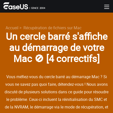
Accueil
>
Récupération de fichiers sur Mac
Un cercle barré s'affiche
au démarrage de votre
Mac 🚫 [4 correctifs]
Vous méfiez-vous du cercle barré au démarrage Mac ? Si
vous ne savez pas quoi faire, détendez-vous ! Nous avons
discuté de plusieurs solutions dans ce guide pour résoudre
le problème. Ceux-ci incluent la réinitialisation du SMC et
de la NVRAM, le démarrage via le mode de récupération, et