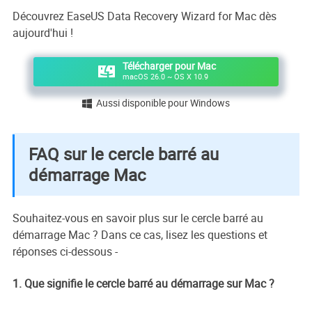
Découvrez EaseUS Data Recovery Wizard for Mac dès
aujourd'hui !
Télécharger pour Mac
macOS 26.0 ~ OS X 10.9
Aussi disponible pour Windows

FAQ sur le cercle barré au
démarrage Mac
Souhaitez-vous en savoir plus sur le cercle barré au
démarrage Mac ? Dans ce cas, lisez les questions et
réponses ci-dessous -
1. Que signifie le cercle barré au démarrage sur Mac ?