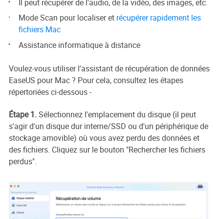
Il peut récupérer de l'audio, de la vidéo, des images, etc.
Mode Scan pour localiser et
récupérer rapidement les
fichiers Mac
Assistance informatique à distance
Voulez-vous utiliser l'assistant de récupération de données
EaseUS pour Mac ? Pour cela, consultez les étapes
répertoriées ci-dessous -
Étape 1.
Sélectionnez l'emplacement du disque (il peut
s'agir d'un disque dur interne/SSD ou d'un périphérique de
stockage amovible) où vous avez perdu des données et
des fichiers. Cliquez sur le bouton "Rechercher les fichiers
perdus".