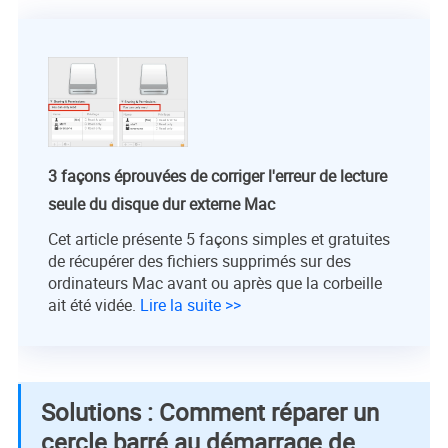
3 façons éprouvées de corriger l'erreur de lecture
seule du disque dur externe Mac
Cet article présente 5 façons simples et gratuites
de récupérer des fichiers supprimés sur des
ordinateurs Mac avant ou après que la corbeille
ait été vidée.
Lire la suite >>
Solutions : Comment réparer un
cercle barré au démarrage de