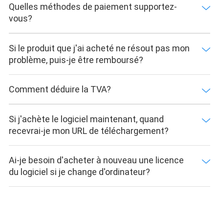
Quelles méthodes de paiement supportez-
vous?
Si le produit que j'ai acheté ne résout pas mon
problème, puis-je être remboursé?
Comment déduire la TVA?
Si j'achète le logiciel maintenant, quand
recevrai-je mon URL de téléchargement?
Ai-je besoin d'acheter à nouveau une licence
du logiciel si je change d'ordinateur?