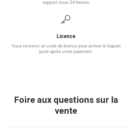
support sous 24 heures.
Licence
Vous recevrez un code de licence pour activer le logiciel
juste après votre paiement.
Foire aux questions sur la
vente