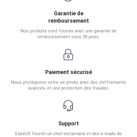
Garantie de
remboursement
Nos produits sont fournis avec une garantie de
remboursement sous 30 jours.
Paiement sécurisé
Nous protégeons votre vie privée avec des chiffrements
avancés, et une protection des fraudes.
Support
EaseUS fournit un chat instantané et des e-mails de