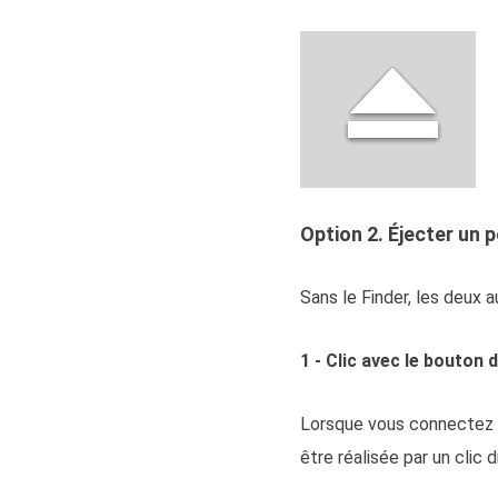
Option 2. Éjecter un 
Sans le Finder, les deux
1 - Clic avec le bouton 
Lorsque vous connectez un
être réalisée par un clic 