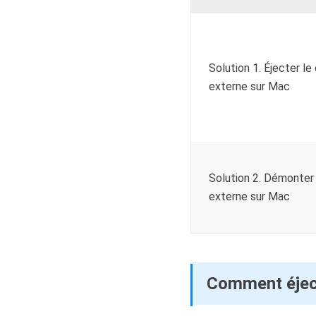
Solution 1. Éjecter le
externe sur Mac
Solution 2. Démonter 
externe sur Mac
Comment éject