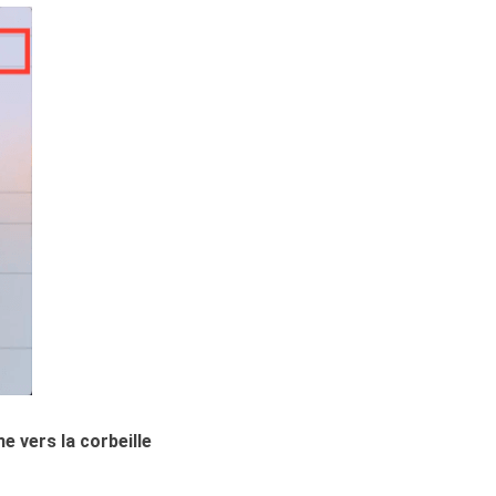
me vers la corbeille