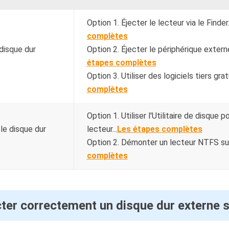
Option 1. Éjecter le lecteur via le Finder.
complètes
 disque dur
Option 2. Éjecter le périphérique externe
étapes complètes
Option 3. Utiliser des logiciels tiers gratu
complètes
Option 1. Utiliser l'Utilitaire de disque 
le disque dur
lecteur...
Les étapes complètes
Option 2. Démonter un lecteur NTFS sur
complètes
er correctement un disque dur externe 