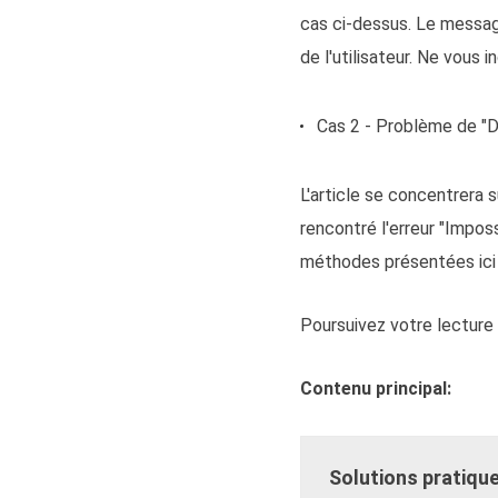
cas ci-dessus. Le messag
de l'utilisateur. Ne vous
Cas 2 - Problème de "
L'article se concentrera
rencontré l'erreur "Impos
méthodes présentées ici 
Poursuivez votre lecture
Contenu principal:
Solutions pratiqu