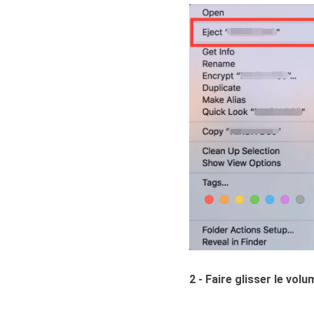
2 - Faire glisser le volu