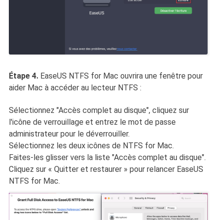
Étape 4.
EaseUS NTFS for Mac ouvrira une fenêtre pour
aider Mac à accéder au lecteur NTFS :
Sélectionnez "Accès complet au disque", cliquez sur
l'icône de verrouillage et entrez le mot de passe
administrateur pour le déverrouiller.
Sélectionnez les deux icônes de NTFS for Mac.
Faites-les glisser vers la liste "Accès complet au disque".
Cliquez sur « Quitter et restaurer » pour relancer EaseUS
NTFS for Mac.