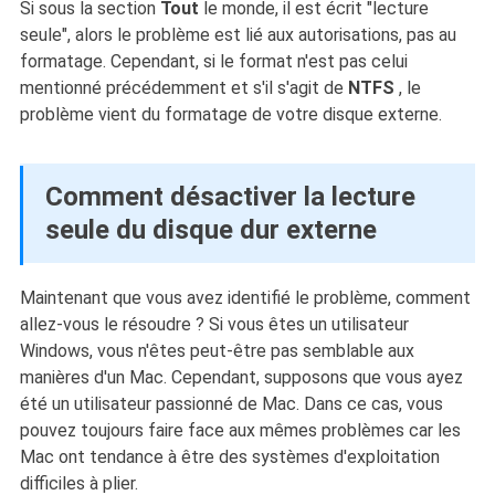
Si sous la section
Tout
le monde, il est écrit "lecture
seule", alors le problème est lié aux autorisations, pas au
formatage. Cependant, si le format n'est pas celui
mentionné précédemment et s'il s'agit de
NTFS
, le
problème vient du formatage de votre disque externe.
Comment désactiver la lecture
seule du disque dur externe
Maintenant que vous avez identifié le problème, comment
allez-vous le résoudre ? Si vous êtes un utilisateur
Windows, vous n'êtes peut-être pas semblable aux
manières d'un Mac. Cependant, supposons que vous ayez
été un utilisateur passionné de Mac. Dans ce cas, vous
pouvez toujours faire face aux mêmes problèmes car les
Mac ont tendance à être des systèmes d'exploitation
difficiles à plier.