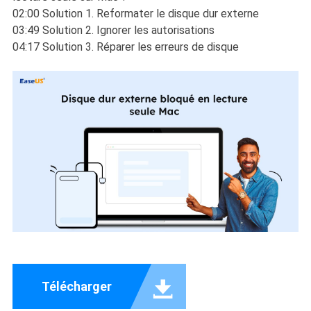
02:00 Solution 1. Reformater le disque dur externe
03:49 Solution 2. Ignorer les autorisations
04:17 Solution 3. Réparer les erreurs de disque

Télécharger