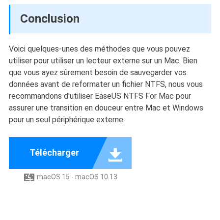
Conclusion
Voici quelques-unes des méthodes que vous pouvez
utiliser pour utiliser un lecteur externe sur un Mac. Bien
que vous ayez sûrement besoin de sauvegarder vos
données avant de reformater un fichier NTFS, nous vous
recommandons d'utiliser EaseUS NTFS For Mac pour
assurer une transition en douceur entre Mac et Windows
pour un seul périphérique externe.

Télécharger
macOS 15 - macOS 10.13
