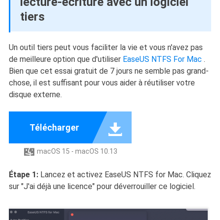
lecture-écriture avec un logiciel
tiers
Un outil tiers peut vous faciliter la vie et vous n'avez pas
de meilleure option que d'utiliser
EaseUS NTFS For Mac
.
Bien que cet essai gratuit de 7 jours ne semble pas grand-
chose, il est suffisant pour vous aider à réutiliser votre
disque externe.

Télécharger
macOS 15 - macOS 10.13

Étape 1:
Lancez et activez EaseUS NTFS for Mac. Cliquez
sur "J'ai déjà une licence" pour déverrouiller ce logiciel.