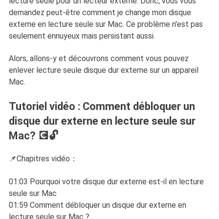
lecture seule pour un lecteur externe. Donc, vous vous
demandez peut-être comment je change mon disque
externe en lecture seule sur Mac. Ce problème n'est pas
seulement ennuyeux mais persistant aussi.
Alors, allons-y et découvrons comment vous pouvez
enlever lecture seule disque dur externe sur un appareil
Mac.
Tutoriel vidéo : Comment débloquer un
disque dur externe en lecture seule sur
Mac? 💽🔓
📌Chapitres vidéo：
01:03 Pourquoi votre disque dur externe est-il en lecture
seule sur Mac
01:59 Comment débloquer un disque dur externe en
lecture seule sur Mac ?