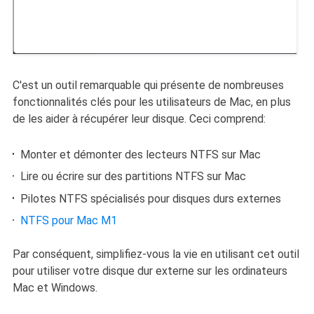
C'est un outil remarquable qui présente de nombreuses
fonctionnalités clés pour les utilisateurs de Mac, en plus
de les aider à récupérer leur disque. Ceci comprend:
Monter et démonter des lecteurs NTFS sur Mac
Lire ou écrire sur des partitions NTFS sur Mac
Pilotes NTFS spécialisés pour disques durs externes
NTFS pour Mac M1
Par conséquent, simplifiez-vous la vie en utilisant cet outil
pour utiliser votre disque dur externe sur les ordinateurs
Mac et Windows.