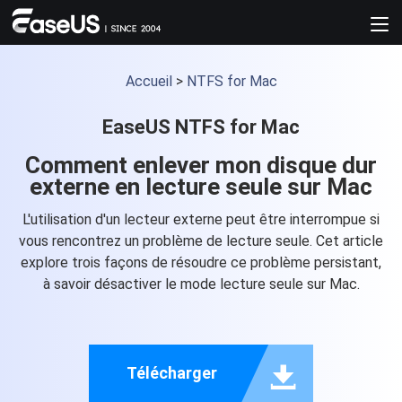
Accueil
>
NTFS for Mac
EaseUS NTFS for Mac
Comment enlever mon disque dur
externe en lecture seule sur Mac
L'utilisation d'un lecteur externe peut être interrompue si
vous rencontrez un problème de lecture seule. Cet article
explore trois façons de résoudre ce problème persistant,
à savoir désactiver le mode lecture seule sur Mac.

Télécharger