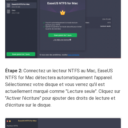
Étape 2:
Connectez un lecteur NTFS au Mac, EaseUS
NTFS for Mac détectera automatiquement l'appareil.
Sélectionnez votre disque et vous verrez qu'il est
actuellement marqué comme "Lecture seule". Cliquez sur
"Activer l'écriture" pour ajouter des droits de lecture et
d'écriture sur le disque.