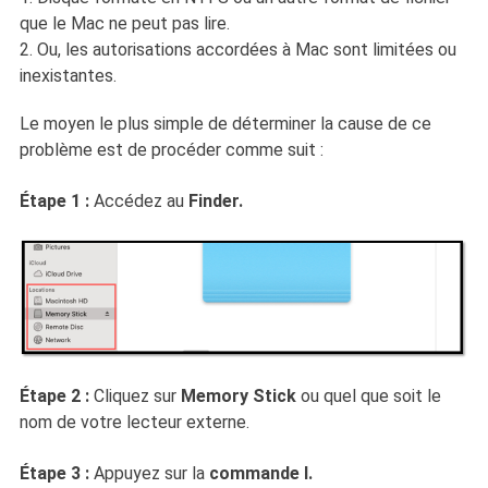
que le Mac ne peut pas lire.
2. Ou, les autorisations accordées à Mac sont limitées ou
inexistantes.
Le moyen le plus simple de déterminer la cause de ce
problème est de procéder comme suit :
Étape 1 :
Accédez au
Finder.
Étape 2 :
Cliquez sur
Memory Stick
ou quel que soit le
nom de votre lecteur externe.
Étape 3 :
Appuyez sur la
commande I.