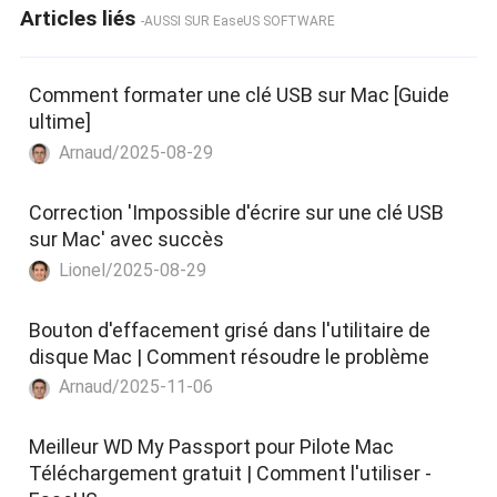
Articles liés
-AUSSI SUR EaseUS SOFTWARE
Comment formater une clé USB sur Mac [Guide
ultime]
Arnaud/2025-08-29
Correction 'Impossible d'écrire sur une clé USB
sur Mac' avec succès
Lionel/2025-08-29
Bouton d'effacement grisé dans l'utilitaire de
disque Mac | Comment résoudre le problème
Arnaud/2025-11-06
Meilleur WD My Passport pour Pilote Mac
Téléchargement gratuit | Comment l'utiliser -