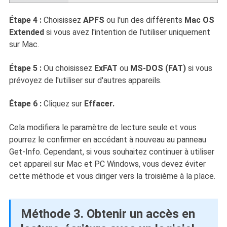
Étape 4 :
Choisissez
APFS
ou l'un des différents
Mac OS
Extended
si vous avez l'intention de l'utiliser uniquement
sur Mac.
Étape 5 :
Ou choisissez
ExFAT
ou
MS-DOS (FAT)
si vous
prévoyez de l'utiliser sur d'autres appareils.
Étape 6 :
Cliquez sur
Effacer.
Cela modifiera le paramètre de lecture seule et vous
pourrez le confirmer en accédant à nouveau au panneau
Get-Info. Cependant, si vous souhaitez continuer à utiliser
cet appareil sur Mac et PC Windows, vous devez éviter
cette méthode et vous diriger vers la troisième à la place.
Méthode 3. Obtenir un accès en