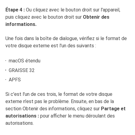
Étape 4 :
Ou cliquez avec le bouton droit sur l'appareil,
puis cliquez avec le bouton droit sur
Obtenir des
informations.
Une fois dans la boîte de dialogue, vérifiez si le format de
votre disque externe est l'un des suivants :
macOS étendu
GRAISSE 32
APFS
Si c'est l'un de ces trois, le format de votre disque
externe n'est pas le problème. Ensuite, en bas de la
section Obtenir des informations, cliquez sur
Partage et
autorisations :
pour afficher le menu déroulant des
autorisations.