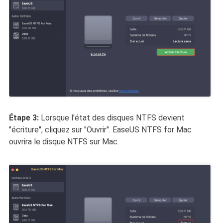
Étape 3:
Lorsque l'état des disques NTFS devient
"écriture", cliquez sur "Ouvrir". EaseUS NTFS for Mac
ouvrira le disque NTFS sur Mac.