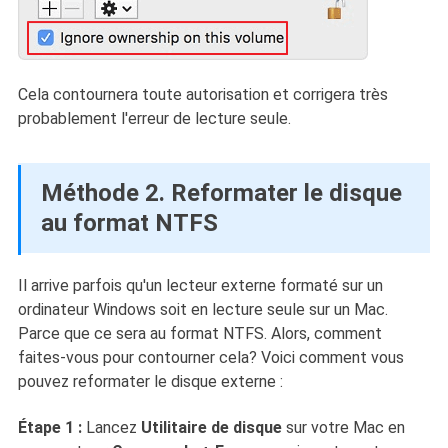
Cela contournera toute autorisation et corrigera très
probablement l'erreur de lecture seule.
Méthode 2. Reformater le disque
au format NTFS
Il arrive parfois qu'un lecteur externe formaté sur un
ordinateur Windows soit en lecture seule sur un Mac.
Parce que ce sera au format NTFS. Alors, comment
faites-vous pour contourner cela? Voici comment vous
pouvez reformater le disque externe :
Étape 1 :
Lancez
Utilitaire de disque
sur votre Mac en