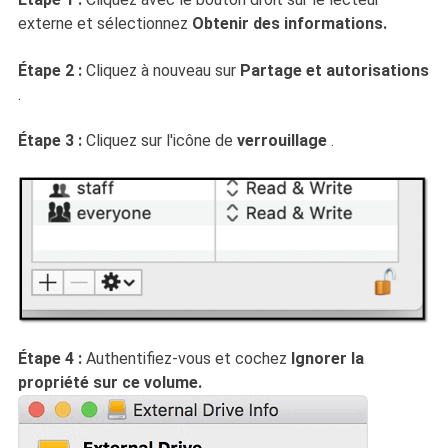
externe et sélectionnez
Obtenir des informations.
Étape 2 :
Cliquez à nouveau sur
Partage et autorisations
.
Étape 3 :
Cliquez sur l'icône de
verrouillage
.
Étape 4 :
Authentifiez-vous et cochez
Ignorer la
propriété sur ce volume.