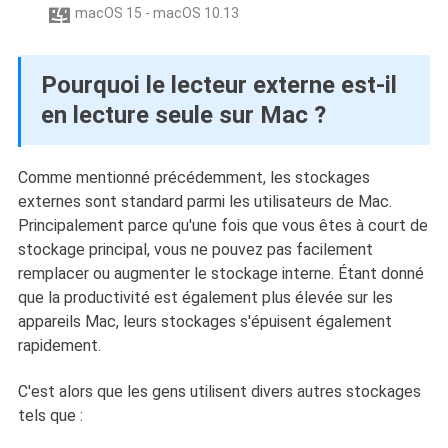
macOS 15 - macOS 10.13

Pourquoi le lecteur externe est-il
en lecture seule sur Mac ?
Comme mentionné précédemment, les stockages
externes sont standard parmi les utilisateurs de Mac.
Principalement parce qu'une fois que vous êtes à court de
stockage principal, vous ne pouvez pas facilement
remplacer ou augmenter le stockage interne. Étant donné
que la productivité est également plus élevée sur les
appareils Mac, leurs stockages s'épuisent également
rapidement.
C'est alors que les gens utilisent divers autres stockages
tels que :