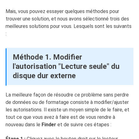
Mais, vous pouvez essayer quelques méthodes pour
trouver une solution, et nous avons sélectionné trois des
meilleures solutions pour vous. Lesquels sont les suivants
:
Méthode 1. Modifier
l'autorisation "Lecture seule" du
disque dur externe
La meilleure façon de résoudre ce problème sans perdre
de données ou de formatage consiste à modifier/ajuster
les autorisations. Il existe un moyen simple de le faire, et
tout ce que vous avez à faire est de vous rendre à
nouveau dans le
Finder
et de suivre ces étapes :
Étape 1 :
Cliquez avec le bouton droit sur le lecteur