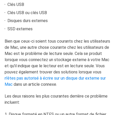
Clés USB
Clés USB ou clés USB
Disques durs externes
SSD externes
Bien que ceux-ci soient tous courants chez les utilisateurs
de Mac, une autre chose courante chez les utilisateurs de
Mac est le problème de lecture seule. Cela se produit
lorsque vous connectez un stockage externe à votre Mac
et qu'il indique que le lecteur est en lecture seule. Vous
pouvez également trouver des solutions lorsque vous
n'êtes pas autorisé à écrire sur un disque dur externe sur
Mac
dans un article connexe.
Les deux raisons les plus courantes derrière ce problème
incluent:
1. Disque formaté en NTFS ou un autre format de fichier