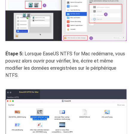
Étape 5:
Lorsque EaseUS NTFS for Mac redémarre, vous
pouvez alors ouvrir pour vérifier, lire, écrire et même
modifier les données enregistrées sur le périphérique
NTFS.