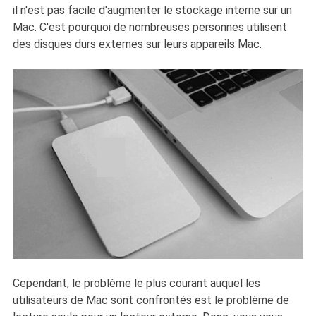
il n'est pas facile d'augmenter le stockage interne sur un
Mac. C'est pourquoi de nombreuses personnes utilisent
des disques durs externes sur leurs appareils Mac.
Cependant, le problème le plus courant auquel les
utilisateurs de Mac sont confrontés est le problème de