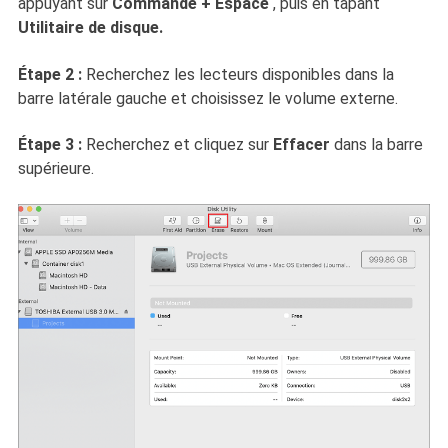
appuyant sur
Commande + Espace
, puis en tapant
Utilitaire de disque.
Étape 2 :
Recherchez les lecteurs disponibles dans la
barre latérale gauche et choisissez le volume externe.
Étape 3 :
Recherchez et cliquez sur
Effacer
dans la barre
supérieure.