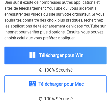
Bien sûr, il existe de nombreuses autres applications et
sites de téléchargement YouTube qui vous aideront à
enregistrer des vidéos du site sur votre ordinateur. Si vous
souhaitez connaître des choix plus pratiques, recherchez
les applications de téléchargement de vidéos YouTube sur
Internet pour vérifier plus d'options. Ensuite, vous pouvez
choisir celui que vous préférez appliquer.
Télécharger pour Win
100% Sécurisé

Télécharger pour Mac
100% Sécurisé
