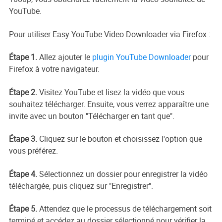
YouTube.
Pour utiliser Easy YouTube Video Downloader via Firefox :
Étape 1.
Allez ajouter le
plugin YouTube Downloader
pour
Firefox à votre navigateur.
Étape 2.
Visitez YouTube et lisez la vidéo que vous
souhaitez télécharger. Ensuite, vous verrez apparaître une
invite avec un bouton "Télécharger en tant que".
Étape 3.
Cliquez sur le bouton et choisissez l'option que
vous préférez.
Étape 4.
Sélectionnez un dossier pour enregistrer la vidéo
téléchargée, puis cliquez sur "Enregistrer".
Étape 5.
Attendez que le processus de téléchargement soit
terminé et accédez au dossier sélectionné pour vérifier la