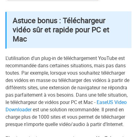
Astuce bonus : Téléchargeur
vidéo sûr et rapide pour PC et
Mac
L'utilisation d'un plug-in de téléchargement YouTube est
recommandée dans certaines situations, mais pas dans
toutes. Par exemple, lorsque vous souhaitez télécharger
des vidéos en masse ou télécharger des vidéos à partir de
différents sites, une extension de navigateur ne répondra
pas parfaitement à vos besoins. Dans une telle situation,
le téléchargeur de vidéos pour PC et Mac -
EaseUS Video
Downloader
est une solution recommandée. Il prend en
charge plus de 1000 sites et vous permet de télécharger
presque n'importe quelle vidéo/audio à partir d'Internet.