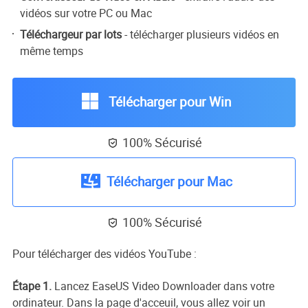
vidéos sur votre PC ou Mac
Téléchargeur par lots
- télécharger plusieurs vidéos en
même temps
Télécharger pour Win
100% Sécurisé

Télécharger pour Mac
100% Sécurisé

Pour télécharger des vidéos YouTube :
Étape 1.
Lancez EaseUS Video Downloader dans votre
ordinateur. Dans la page d'acceuil, vous allez voir un