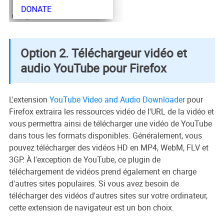
Option 2. Téléchargeur vidéo et
audio YouTube pour Firefox
L'extension
YouTube Video and Audio Downloader
pour
Firefox extraira les ressources vidéo de l'URL de la vidéo et
vous permettra ainsi de télécharger une vidéo de YouTube
dans tous les formats disponibles. Généralement, vous
pouvez télécharger des vidéos HD en MP4, WebM, FLV et
3GP. À l'exception de YouTube, ce plugin de
téléchargement de vidéos prend également en charge
d'autres sites populaires. Si vous avez besoin de
télécharger des vidéos d'autres sites sur votre ordinateur,
cette extension de navigateur est un bon choix.