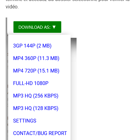
vidéo.