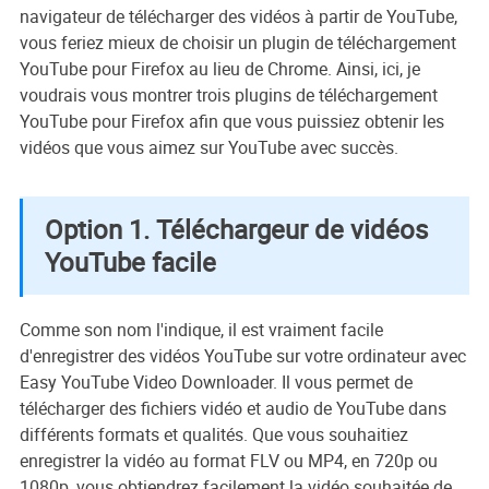
navigateur de télécharger des vidéos à partir de YouTube,
vous feriez mieux de choisir un plugin de téléchargement
YouTube pour Firefox au lieu de Chrome. Ainsi, ici, je
voudrais vous montrer trois plugins de téléchargement
YouTube pour Firefox afin que vous puissiez obtenir les
vidéos que vous aimez sur YouTube avec succès.
Option 1. Téléchargeur de vidéos
YouTube facile
Comme son nom l'indique, il est vraiment facile
d'enregistrer des vidéos YouTube sur votre ordinateur avec
Easy YouTube Video Downloader. Il vous permet de
télécharger des fichiers vidéo et audio de YouTube dans
différents formats et qualités. Que vous souhaitiez
enregistrer la vidéo au format FLV ou MP4, en 720p ou
1080p, vous obtiendrez facilement la vidéo souhaitée de