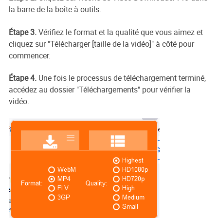
la barre de la boîte à outils.
Étape 3.
Vérifiez le format et la qualité que vous aimez et
cliquez sur "Télécharger [taille de la vidéo]" à côté pour
commencer.
Étape 4.
Une fois le processus de téléchargement terminé,
accédez au dossier "Téléchargements" pour vérifier la
vidéo.