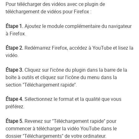
Pour télécharger des vidéos avec ce plugin de
téléchargement de vidéos pour Firefox :
Étape 1.
Ajoutez le module complémentaire du navigateur
à Firefox.
Étape 2.
Redémarrez Firefox, accédez à YouTube et lisez la
vidéo.
Étape 3.
Cliquez sur l'icône du plugin dans la barre de la
boîte à outils et cliquez sur l'icône du menu dans la
section "Téléchargement rapide".
Étape 4.
Sélectionnez le format et la qualité que vous
préférez.
Étape 5.
Revenez sur "Téléchargement rapide" pour
commencer à télécharger la vidéo YouTube dans le
dossier "Téléchargements" de votre ordinateur.