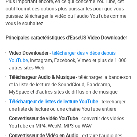
Plus important encore, en ce qui concerne YouTube, cet
outil fournit des options plus puissantes pour que vous
puissiez télécharger la vidéo ou l'audio YouTube comme
vous le souhaitez.
Principales caractéristiques d'EaseUS Video Downloader
Video Downloader
-
télécharger des vidéos depuis
YouTube
, Instagram, Facebook, Vimeo et plus de 1 000
autres sites Web
Téléchargeur Audio & Musique
- télécharger la bande-son
et la liste de lecture de SoundCloud, Bandcamp,
MySpace et d'autres sites de diffusion de musique
Téléchargeur de listes de lecture YouTube
-
télécharger
une liste de lecture ou une chaîne YouTube entière
Convertisseur de vidéo YouTube
- convertir des vidéos
YouTube en MP4, WebM, MP3 ou WAV
Convertisseur de Vidéo en Audio
- extraire l'audio des