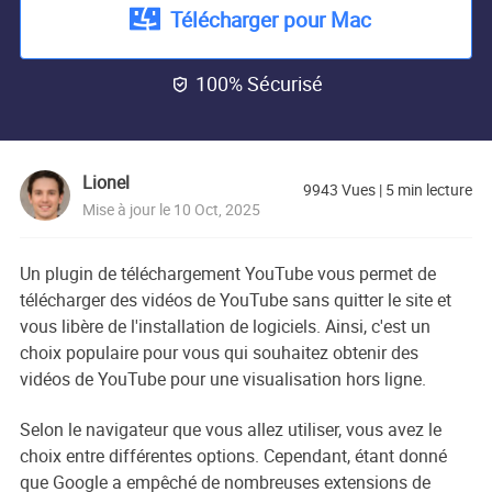
Télécharger pour Mac
100% Sécurisé

Lionel
9943
Vues
|
5
min lecture
Mise à jour le 10 Oct, 2025
Un plugin de téléchargement YouTube vous permet de
télécharger des vidéos de YouTube sans quitter le site et
vous libère de l'installation de logiciels. Ainsi, c'est un
choix populaire pour vous qui souhaitez obtenir des
vidéos de YouTube pour une visualisation hors ligne.
Selon le navigateur que vous allez utiliser, vous avez le
choix entre différentes options. Cependant, étant donné
que Google a empêché de nombreuses extensions de