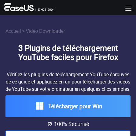
Accueil
>
Video Downloader
3 Plugins de téléchargement
YouTube faciles pour Firefox
Vérifiez les plug-ins de téléchargement YouTube éprouvés
de ce guide et appliquez-en un pour télécharger des vidéos
de YouTube sur votre ordinateur en quelques clics simples.
Télécharger pour Win
100% Sécurisé
