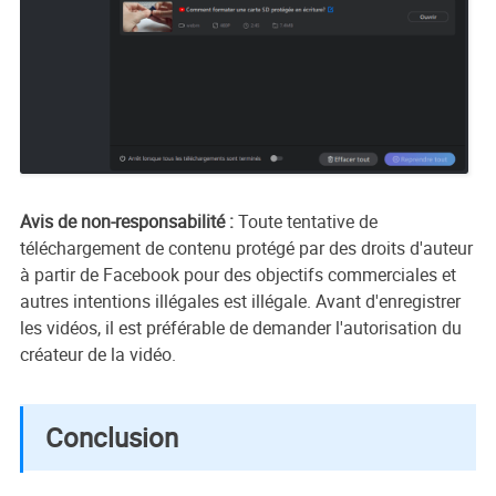
Avis de non-responsabilité :
Toute tentative de
téléchargement de contenu protégé par des droits d'auteur
à partir de Facebook pour des objectifs commerciales et
autres intentions illégales est illégale. Avant d'enregistrer
les vidéos, il est préférable de demander l'autorisation du
créateur de la vidéo.
Conclusion