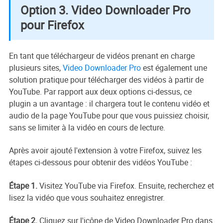
Option 3. Video Downloader Pro
pour Firefox
En tant que téléchargeur de vidéos prenant en charge
plusieurs sites,
Video Downloader Pro
est également une
solution pratique pour télécharger des vidéos à partir de
YouTube. Par rapport aux deux options ci-dessus, ce
plugin a un avantage : il chargera tout le contenu vidéo et
audio de la page YouTube pour que vous puissiez choisir,
sans se limiter à la vidéo en cours de lecture.
Après avoir ajouté l'extension à votre Firefox, suivez les
étapes ci-dessous pour obtenir des vidéos YouTube :
Étape 1.
Visitez YouTube via Firefox. Ensuite, recherchez et
lisez la vidéo que vous souhaitez enregistrer.
Étape 2.
Cliquez sur l'icône de Video Downloader Pro dans