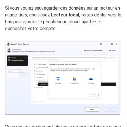
Si vous voulez sauvegarder des données sur un lecteur en
nuage tiers, choisissez
Lecteur local
, faites défiler vers le
bas pour ajouter le périphérique cloud, ajoutez et
connectez votre compte.
Vous pouvez également choisir le propre lecteur de nuage