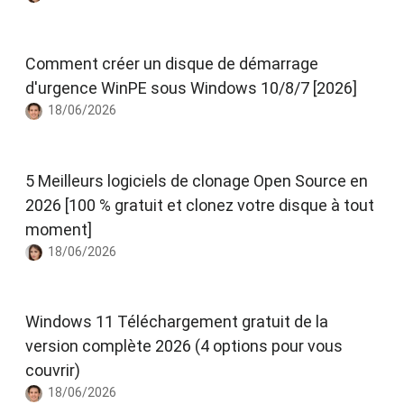
Comment créer un disque de démarrage
d'urgence WinPE sous Windows 10/8/7 [2026]
18/06/2026
5 Meilleurs logiciels de clonage Open Source en
2026 [100 % gratuit et clonez votre disque à tout
moment]
18/06/2026
Windows 11 Téléchargement gratuit de la
version complète 2026 (4 options pour vous
couvrir)
18/06/2026