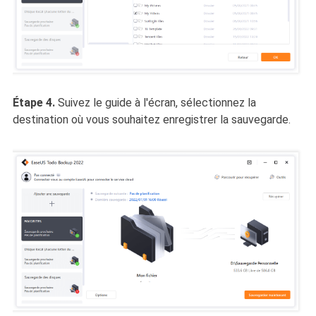
Étape 4.
Suivez le guide à l'écran, sélectionnez la
destination où vous souhaitez enregistrer la sauvegarde.