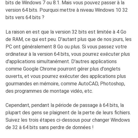
bits de Windows 7 ou 8.1. Mais vous pouvez passer à la
version 64 bits. Pourquoi mettre à niveau Windows 10 32
bits vers 64 bits ?
La raison en est que la version 32 bits est limitée à 4 Go
de RAM, ce qui est peu. D'autant plus que de nos jours, les
PC ont généralement 8 Go ou plus. Si vous passez votre
ordinateur à la version 64 bits, vous pourrez exécuter plus
d'applications simultanément. D'autres applications
comme Google Chrome pourront gérer plus d'onglets
ouverts, et vous pourrez exécuter des applications plus
gourmandes en mémoire, comme AutoCAD, Photoshop,
des programmes de montage vidéo, etc.
Cependant, pendant la période de passage à 64 bits, la
plupart des gens se plaignent de la perte de leurs fichiers.
Suivez les trois étapes ci-dessous pour
changer Windows
de 32 à 64 bits sans perdre de données !