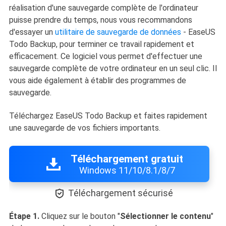
réalisation d'une sauvegarde complète de l'ordinateur
puisse prendre du temps, nous vous recommandons
d'essayer un
utilitaire de sauvegarde de données
- EaseUS
Todo Backup, pour terminer ce travail rapidement et
efficacement. Ce logiciel vous permet d'effectuer une
sauvegarde complète de votre ordinateur en un seul clic. Il
vous aide également à établir des programmes de
sauvegarde.
Téléchargez EaseUS Todo Backup et faites rapidement
une sauvegarde de vos fichiers importants.
Téléchargement gratuit
Windows 11/10/8.1/8/7

Téléchargement sécurisé
Étape 1.
Cliquez sur le bouton "
Sélectionner le contenu
"