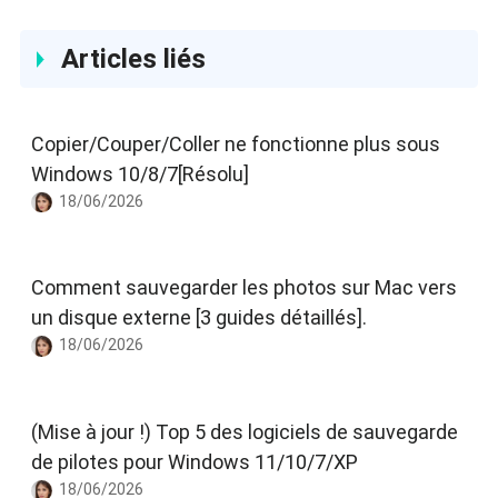
Articles liés
Copier/Couper/Coller ne fonctionne plus sous
Windows 10/8/7[Résolu]
18/06/2026
Comment sauvegarder les photos sur Mac vers
un disque externe [3 guides détaillés].
18/06/2026
(Mise à jour !) Top 5 des logiciels de sauvegarde
de pilotes pour Windows 11/10/7/XP
18/06/2026