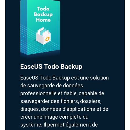
EaseUS Todo Backup
EaseUS Todo Backup est une solution
de sauvegarde de données
professionnelle et fiable, capable de
sauvegarder des fichiers, dossiers,
disques, données d'applications et de
créer une image complète du
système. Il permet également de