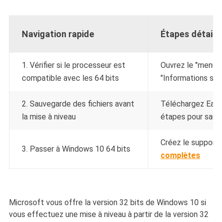
Navigation rapide
Étapes détaill
1. Vérifier si le processeur est
Ouvrez le "menu 
compatible avec les 64 bits
"Informations sys
2. Sauvegarde des fichiers avant
Téléchargez Ease
la mise à niveau
étapes pour sauve
Créez le support d
3. Passer à Windows 10 64 bits
complètes
Microsoft vous offre la version 32 bits de Windows 10 si
vous effectuez une mise à niveau à partir de la version 32