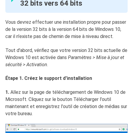
32 bits vers 64 bits
Vous devrez effectuer une installation propre pour passer
de la version 32 bits à la version 64 bits de Windows 10,
car il n'existe pas de chemin de mise à niveau direct.
Tout d'abord, vérifiez que votre version 32 bits actuelle de
Windows 10 est activée dans
Paramètres > Mise à jour et
sécurité > Activation
.
Étape 1. Créez le support d'installation
1.
Allez sur la page de téléchargement de Windows 10 de
Microsoft. Cliquez sur le bouton Télécharger l'outil
maintenant et enregistrez l'outil de création de médias sur
votre bureau.