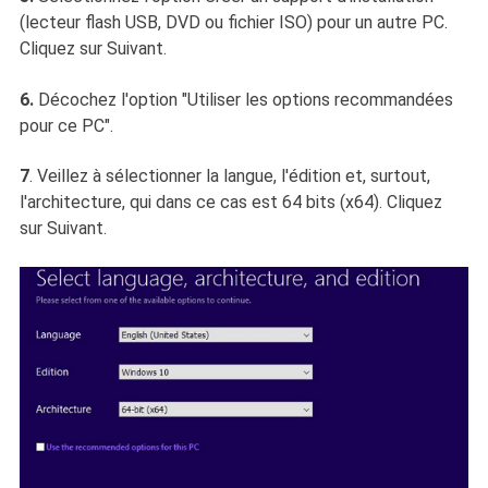
(lecteur flash USB, DVD ou fichier ISO) pour un autre PC.
Cliquez sur Suivant.
6.
Décochez l'option "Utiliser les options recommandées
pour ce PC".
7
. Veillez à sélectionner la langue, l'édition et, surtout,
l'architecture, qui dans ce cas est 64 bits (x64). Cliquez
sur Suivant.