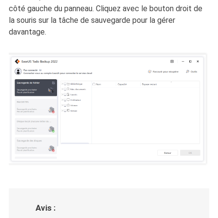
côté gauche du panneau. Cliquez avec le bouton droit de
la souris sur la tâche de sauvegarde pour la gérer
davantage.
Avis :