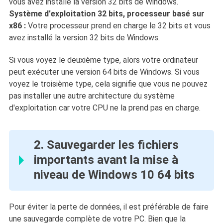
vous avez installé la version 32 bits de Windows.
Système d'exploitation 32 bits, processeur basé sur
x86 :
Votre processeur prend en charge le 32 bits et vous
avez installé la version 32 bits de Windows.
Si vous voyez le deuxième type, alors votre ordinateur
peut exécuter une version 64 bits de Windows. Si vous
voyez le troisième type, cela signifie que vous ne pouvez
pas installer une autre architecture du système
d'exploitation car votre CPU ne la prend pas en charge.
2. Sauvegarder les fichiers
importants avant la mise à
niveau de Windows 10 64 bits
Pour éviter la perte de données, il est préférable de faire
une sauvegarde complète de votre PC. Bien que la