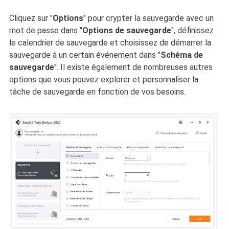
Cliquez sur "
Options
" pour crypter la sauvegarde avec un
mot de passe dans "
Options de sauvegarde
", définissez
le calendrier de sauvegarde et choisissez de démarrer la
sauvegarde à un certain événement dans "
Schéma de
sauvegarde
". Il existe également de nombreuses autres
options que vous pouvez explorer et personnaliser la
tâche de sauvegarde en fonction de vos besoins.