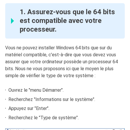
1. Assurez-vous que le 64 bits
est compatible avec votre
processeur.
Vous ne pouvez installer Windows 64 bits que sur du
matériel compatible, c'est-à-dire que vous devez vous
assurer que votre ordinateur possède un processeur 64
bits. Nous ne vous proposons ici que le moyen le plus
simple de vérifier le type de votre système :
Ouvrez le "menu Démarrer".
Recherchez "Informations sur le système".
Appuyez sur "Enter".
Recherchez le "Type de système".