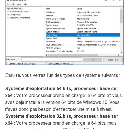
Ensuite, vous verrez l'un des types de système suivants :
Système d'exploitation 64 bits, processeur basé sur
x64 :
Votre processeur prend en charge le 64 bits et vous
avez déjà installé la version 64 bits de Windows 10. Vous
n'avez donc pas besoin d'effectuer une mise à niveau.
Système d'exploitation 32 bits, processeur basé sur
x64 :
Votre processeur prend en charge le 64 bits, mais