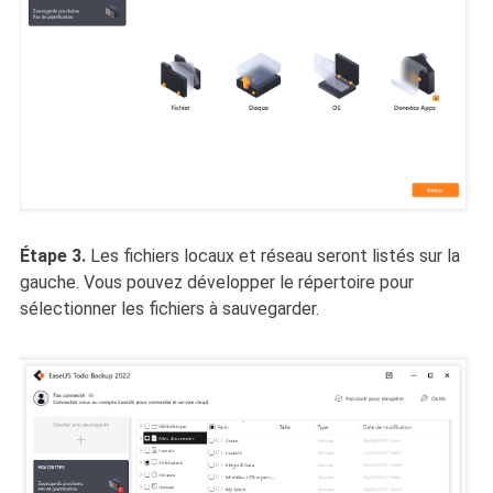
Étape 3.
Les fichiers locaux et réseau seront listés sur la
gauche. Vous pouvez développer le répertoire pour
sélectionner les fichiers à sauvegarder.