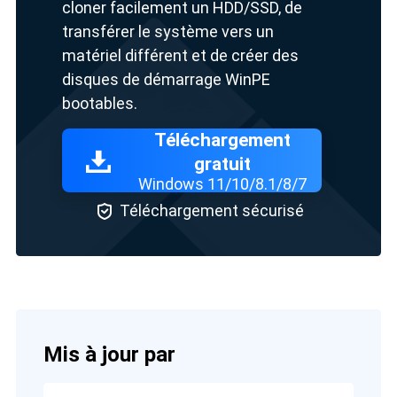
cloner facilement un HDD/SSD, de
transférer le système vers un
matériel différent et de créer des
disques de démarrage WinPE
bootables.
Téléchargement
gratuit
Windows 11/10/8.1/8/7

Téléchargement sécurisé
Mis à jour par