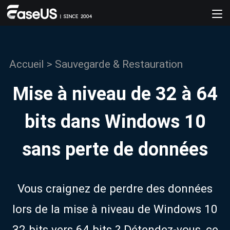
Accueil
>
Sauvegarde & Restauration
Mise à niveau de 32 à 64
bits dans Windows 10
sans perte de données
Vous craignez de perdre des données
lors de la mise à niveau de Windows 10
32 bits vers 64 bits ? Détendez-vous, ce