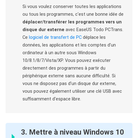
Si vous voulez conserver toutes les applications
ou tous les programmes, c'est une bonne idée de
déplacer/transférer les programmes vers un
disque dur externe
avec EaseUS Todo PCTrans.
Ce
logiciel de transfert de PC
déplace les
données, les applications et les comptes d'un
ordinateur à un autre sous Windows
10/8.1/8/7/Vista/XP. Vous pouvez exécuter
directement des programmes à partir du
périphérique externe sans aucune difficulté. Si
vous ne disposez pas d'un disque dur externe,
vous pouvez également utiliser une clé USB avec
suffisamment d'espace libre.
3. Mettre à niveau Windows 10