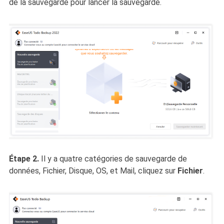
de la sauvegarde pour lancer la sauvegarde.
Étape 2.
Il y a quatre catégories de sauvegarde de
données, Fichier, Disque, OS, et Mail, cliquez sur
Fichier
.