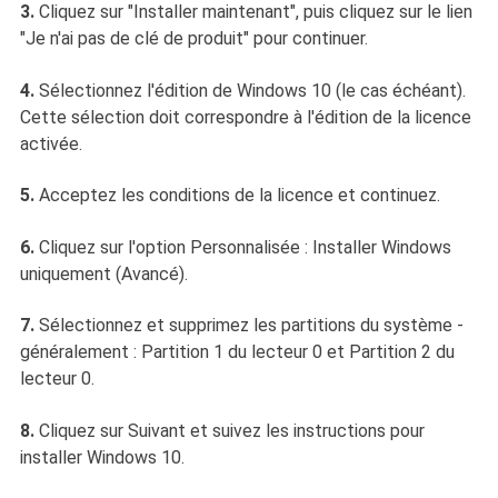
3.
Cliquez sur "Installer maintenant", puis cliquez sur le lien
"Je n'ai pas de clé de produit" pour continuer.
4.
Sélectionnez l'édition de Windows 10 (le cas échéant).
Cette sélection doit correspondre à l'édition de la licence
activée.
5.
Acceptez les conditions de la licence et continuez.
6.
Cliquez sur l'option Personnalisée : Installer Windows
uniquement (Avancé).
7.
Sélectionnez et supprimez les partitions du système -
généralement : Partition 1 du lecteur 0 et Partition 2 du
lecteur 0.
8.
Cliquez sur Suivant et suivez les instructions pour
installer Windows 10.