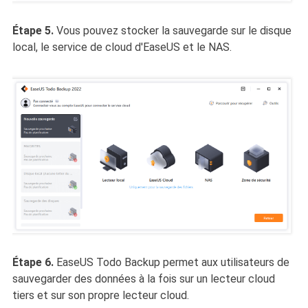
Étape 5.
Vous pouvez stocker la sauvegarde sur le disque
local, le service de cloud d'EaseUS et le NAS.
Étape 6.
EaseUS Todo Backup permet aux utilisateurs de
sauvegarder des données à la fois sur un lecteur cloud
tiers et sur son propre lecteur cloud.