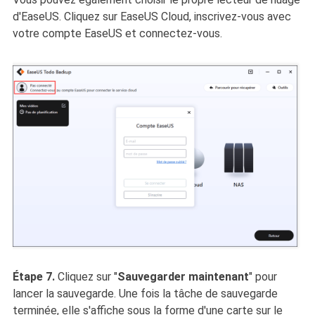
d'EaseUS. Cliquez sur EaseUS Cloud, inscrivez-vous avec
votre compte EaseUS et connectez-vous.
Étape 7.
Cliquez sur "
Sauvegarder maintenant
" pour
lancer la sauvegarde. Une fois la tâche de sauvegarde
terminée, elle s'affiche sous la forme d'une carte sur le