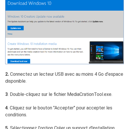
2.
Connectez un lecteur USB avec au moins 4 Go d'espace
disponible.
3
. Double-cliquez sur le fichier MediaCrationTool.exe.
4
. Cliquez sur le bouton "Accepter" pour accepter les
conditions.
5.
Sélectionnez l'option Créer un support d'installation