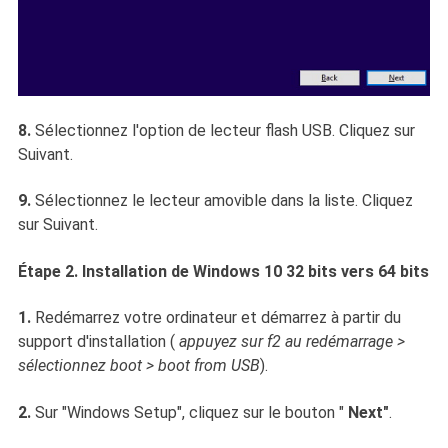
8.
Sélectionnez l'option de lecteur flash USB. Cliquez sur
Suivant.
9.
Sélectionnez le lecteur amovible dans la liste. Cliquez
sur Suivant.
Étape 2. Installation de Windows 10 32 bits vers 64 bits
1.
Redémarrez votre ordinateur et démarrez à partir du
support d'installation (
appuyez sur f2 au redémarrage >
sélectionnez boot > boot from USB
).
2.
Sur "Windows Setup", cliquez sur le bouton "
Next"
.