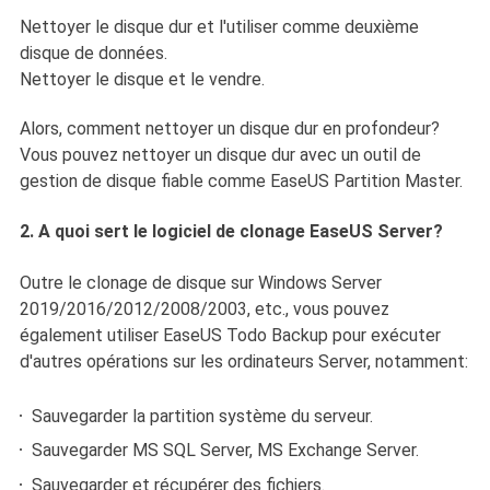
Nettoyer le disque dur et l'utiliser comme deuxième
disque de données.
Nettoyer le disque et le vendre.
Alors, comment nettoyer un disque dur en profondeur?
Vous pouvez nettoyer un disque dur avec un outil de
gestion de disque fiable comme EaseUS Partition Master.
2. A quoi sert le logiciel de clonage EaseUS Server?
Outre le clonage de disque sur Windows Server
2019/2016/2012/2008/2003, etc., vous pouvez
également utiliser EaseUS Todo Backup pour exécuter
d'autres opérations sur les ordinateurs Server, notamment:
Sauvegarder la partition système du serveur.
Sauvegarder MS SQL Server, MS Exchange Server.
Sauvegarder et récupérer des fichiers.