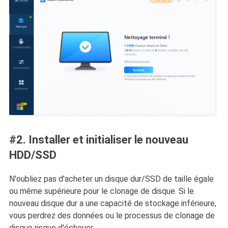
#2. Installer et initialiser le nouveau
HDD/SSD
N'oubliez pas d'acheter un disque dur/SSD de taille égale
ou même supérieure pour le clonage de disque. Si le
nouveau disque dur a une capacité de stockage inférieure,
vous perdrez des données ou le processus de clonage de
disque risque d'échouer.