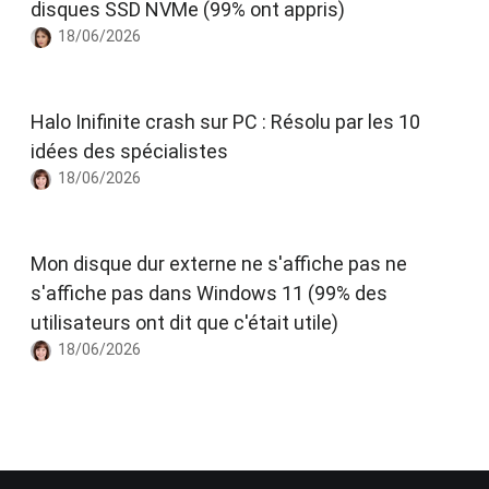
disques SSD NVMe (99% ont appris)
18/06/2026
Halo Inifinite crash sur PC : Résolu par les 10
idées des spécialistes
18/06/2026
Mon disque dur externe ne s'affiche pas ne
s'affiche pas dans Windows 11 (99% des
utilisateurs ont dit que c'était utile)
18/06/2026