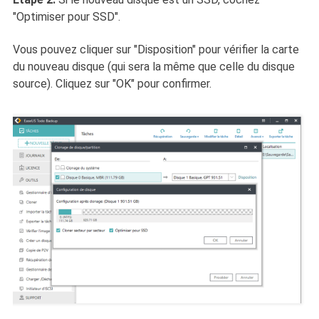
"Optimiser pour SSD".
Vous pouvez cliquer sur "Disposition" pour vérifier la carte
du nouveau disque (qui sera la même que celle du disque
source). Cliquez sur "OK" pour confirmer.