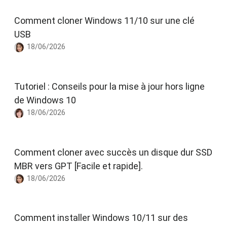
Comment cloner Windows 11/10 sur une clé
USB
18/06/2026
Tutoriel : Conseils pour la mise à jour hors ligne
de Windows 10
18/06/2026
Comment cloner avec succès un disque dur SSD
MBR vers GPT [Facile et rapide].
18/06/2026
Comment installer Windows 10/11 sur des