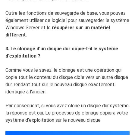
Outre les fonctions de sauvegarde de base, vous pouvez
également utiliser ce logiciel pour sauvegarder le système
Windows Server et le
récupérer sur un matériel
différent
.
3. Le clonage d'un disque dur copie-t-il le système
d'exploitation ?
Comme vous le savez, le clonage est une opération qui
copie tout le contenu du disque cible vers un autre disque
dur, rendant tout sur le nouveau disque exactement
identique à l'ancien.
Par conséquent, si vous avez cloné un disque dur système,
la réponse est oui. Le processus de clonage copiera votre
système d'exploitation sur le nouveau disque.