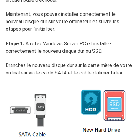
Maintenant, vous pouvez installer correctement le
nouveau disque dur sur votre ordinateur et suivre les
étapes pour l'initialiser:
Étape 1.
Arrêtez Windows Server PC et installez
correctement le nouveau disque dur ou SSD.
Branchez le nouveau disque dur sur la carte mère de votre
ordinateur via le câble SATA et le câble d'alimentation.