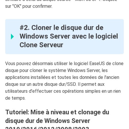
sur "OK" pour confirmer.
#2. Cloner le disque dur de
Windows Server avec le logiciel
Clone Serveur
Vous pouvez désormais utiliser le logiciel EaseUS de clone
disque pour cloner le système Windows Server, les
applications installées et toutes les données de l'ancien
disque sur un autre disque dur/SSD. Il permet aux
utilisateurs d'effectuer ces opérations simples en un rien
de temps.
Tutoriel: Mise à niveau et clonage du
disque dur de Windows Server