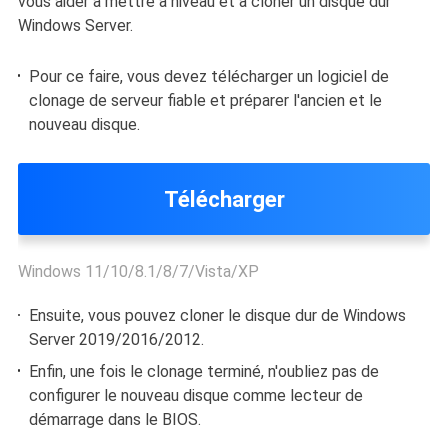
vous aider à mettre à niveau et à cloner un disque dur
Windows Server.
Pour ce faire, vous devez télécharger un logiciel de
clonage de serveur fiable et préparer l'ancien et le
nouveau disque.
Télécharger
Windows 11/10/8.1/8/7/Vista/XP
Ensuite, vous pouvez cloner le disque dur de Windows
Server 2019/2016/2012.
Enfin, une fois le clonage terminé, n'oubliez pas de
configurer le nouveau disque comme lecteur de
démarrage dans le BIOS.