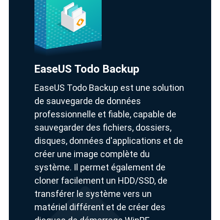
EaseUS Todo Backup
EaseUS Todo Backup est une solution
de sauvegarde de données
professionnelle et fiable, capable de
sauvegarder des fichiers, dossiers,
disques, données d'applications et de
créer une image complète du
système. Il permet également de
cloner facilement un HDD/SSD, de
transférer le système vers un
matériel différent et de créer des