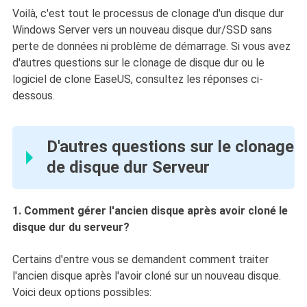
Voilà, c'est tout le processus de clonage d'un disque dur
Windows Server vers un nouveau disque dur/SSD sans
perte de données ni problème de démarrage. Si vous avez
d'autres questions sur le clonage de disque dur ou le
logiciel de clone EaseUS, consultez les réponses ci-
dessous.
D'autres questions sur le clonage
de disque dur Serveur
1. Comment gérer l'ancien disque après avoir cloné le
disque dur du serveur?
Certains d'entre vous se demandent comment traiter
l'ancien disque après l'avoir cloné sur un nouveau disque.
Voici deux options possibles: