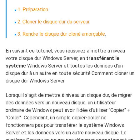
1. Préparation
.
2. Cloner le disque dur du serveur
.
3. Rendre le disque dur cloné amorçable
.
En suivant ce tutoriel, vous réussirez à mettre à niveau
votre disque dur Windows Server, en
transférant le
système
Windows Server et toutes les données d'un
disque dur à un autre en toute sécurité.Comment cloner un
disque dur Windows Server
Lorsqu'il s'agit de mettre à niveau un disque dur, de migrer
des données vers un nouveau disque, un utilisateur
ordinaire de Windows peut avoir l'idée d'utiliser "Copier" +
"Coller". Cependant, un simple copier-coller ne
fonctionnera pas pour transférer le système Windows
Server et les données vers un autre nouveau disque. Le