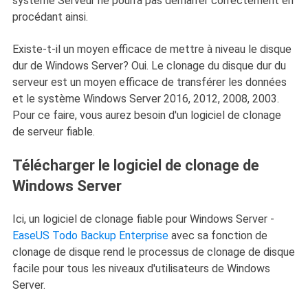
système Serveur ne pourra pas démarrer correctement en
procédant ainsi.
Existe-t-il un moyen efficace de mettre à niveau le disque
dur de Windows Server? Oui. Le clonage du disque dur du
serveur est un moyen efficace de transférer les données
et le système Windows Server 2016, 2012, 2008, 2003.
Pour ce faire, vous aurez besoin d'un logiciel de clonage
de serveur fiable.
Télécharger le logiciel de clonage de
Windows Server
Ici, un logiciel de clonage fiable pour Windows Server -
EaseUS Todo Backup Enterprise
avec sa fonction de
clonage de disque rend le processus de clonage de disque
facile pour tous les niveaux d'utilisateurs de Windows
Server.