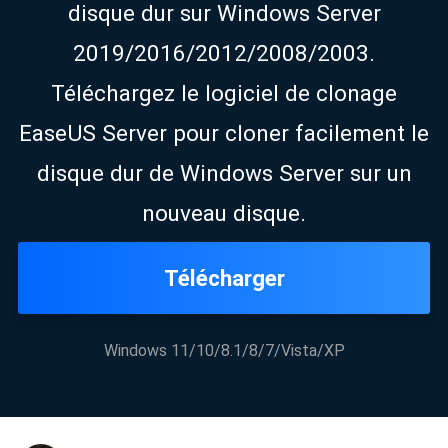
disque dur sur Windows Server
2019/2016/2012/2008/2003.
Téléchargez le logiciel de clonage
EaseUS Server pour cloner facilement le
disque dur de Windows Server sur un
nouveau disque.
Télécharger
Windows 11/10/8.1/8/7/Vista/XP