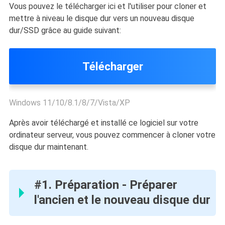
Vous pouvez le télécharger ici et l'utiliser pour cloner et
mettre à niveau le disque dur vers un nouveau disque
dur/SSD grâce au guide suivant:
Télécharger
Windows 11/10/8.1/8/7/Vista/XP
Après avoir téléchargé et installé ce logiciel sur votre
ordinateur serveur, vous pouvez commencer à cloner votre
disque dur maintenant.
#1. Préparation - Préparer
l'ancien et le nouveau disque dur