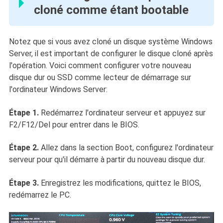
cloné comme étant bootable
Notez que si vous avez cloné un disque système Windows
Server, il est important de configurer le disque cloné après
l'opération. Voici comment configurer votre nouveau
disque dur ou SSD comme lecteur de démarrage sur
l'ordinateur Windows Server:
Étape 1.
Redémarrez l'ordinateur serveur et appuyez sur
F2/F12/Del pour entrer dans le BIOS.
Étape 2.
Allez dans la section Boot, configurez l'ordinateur
serveur pour qu'il démarre à partir du nouveau disque dur.
Étape 3.
Enregistrez les modifications, quittez le BIOS,
redémarrez le PC.