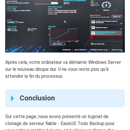
Après cela, votre ordinateur va démarrer Windows Server
sur le nouveau disque dur. Il ne vous reste plus qu'à
attendre la fin du processus.
Conclusion
Sur cette page, nous avons présenté un logiciel de
clonage de serveur fiable - EaseUS Todo Backup pour