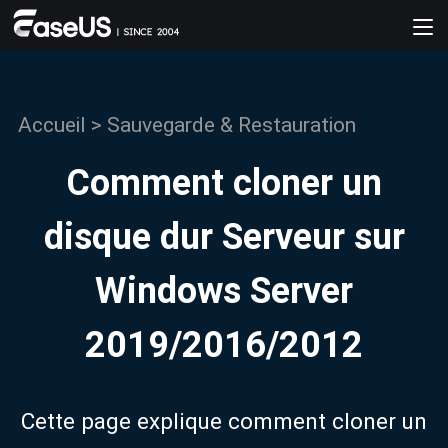
Accueil
>
Sauvegarde & Restauration
Comment cloner un
disque dur Serveur sur
Windows Server
2019/2016/2012
Cette page explique comment cloner un