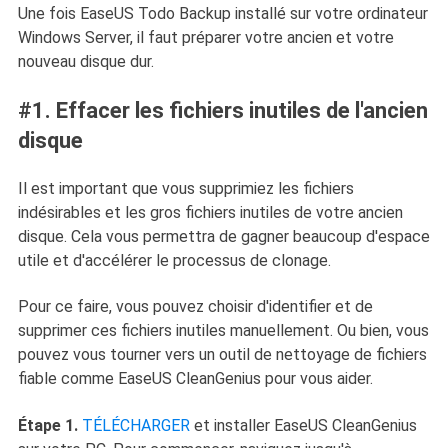
Une fois EaseUS Todo Backup installé sur votre ordinateur
Windows Server, il faut préparer votre ancien et votre
nouveau disque dur.
#1. Effacer les fichiers inutiles de l'ancien
disque
Il est important que vous supprimiez les fichiers
indésirables et les gros fichiers inutiles de votre ancien
disque. Cela vous permettra de gagner beaucoup d'espace
utile et d'accélérer le processus de clonage.
Pour ce faire, vous pouvez choisir d'identifier et de
supprimer ces fichiers inutiles manuellement. Ou bien, vous
pouvez vous tourner vers un outil de nettoyage de fichiers
fiable comme EaseUS CleanGenius pour vous aider.
Étape 1.
TÉLÉCHARGER
et installer EaseUS CleanGenius