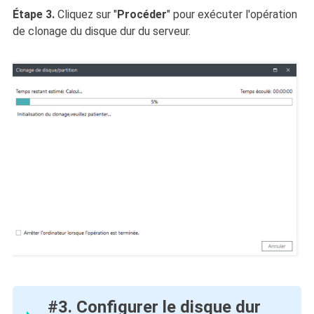
Étape 3.
Cliquez sur "
Procéder
" pour exécuter l'opération
de clonage du disque dur du serveur.
#3. Configurer le disque dur