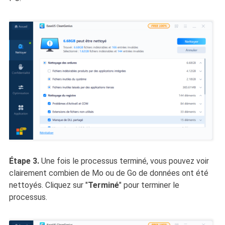
Étape 3.
Une fois le processus terminé, vous pouvez voir
clairement combien de Mo ou de Go de données ont été
nettoyés. Cliquez sur "
Terminé
" pour terminer le
processus.