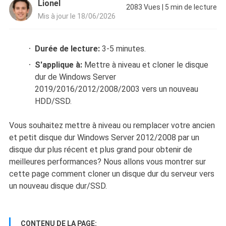
Lionel
2083
Vues
|
5
min de lecture
Mis à jour le 18/06/2026
Durée de lecture:
3-5 minutes.
S'applique à:
Mettre à niveau et cloner le disque
dur de Windows Server
2019/2016/2012/2008/2003 vers un nouveau
HDD/SSD.
Vous souhaitez mettre à niveau ou remplacer votre ancien
et petit disque dur Windows Server 2012/2008 par un
disque dur plus récent et plus grand pour obtenir de
meilleures performances? Nous allons vous montrer sur
cette page comment cloner un disque dur du serveur vers
un nouveau disque dur/SSD.
CONTENU DE LA PAGE: