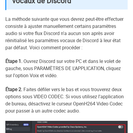
vocaux de Discord
La méthode suivante que vous devrez peut-être effectuer
consiste à ajuster manuellement certains paramètres
audio si votre flux Discord n'a aucun son après avoir
réinitialisé les paramètres vocaux de Discord à leur état
par défaut. Voici comment procéder :
Étape 1.
Ouvrez Discord sur votre PC et dans le volet de
gauche, sous PARAMÈTRES DE L'APPLICATION, cliquez
sur l'option Voix et vidéo.
Étape 2.
Faites défiler vers le bas et vous trouverez deux
options sous VIDEO CODEC. Si vous utilisez l'application
de bureau, désactivez le curseur OpenH264 Video Codec
pour passer à un autre codec audio.