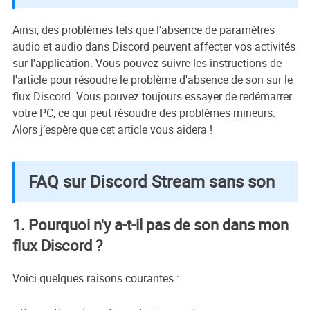
Ainsi, des problèmes tels que l'absence de paramètres
audio et audio dans Discord peuvent affecter vos activités
sur l'application. Vous pouvez suivre les instructions de
l'article pour résoudre le problème d'absence de son sur le
flux Discord. Vous pouvez toujours essayer de redémarrer
votre PC, ce qui peut résoudre des problèmes mineurs.
Alors j’espère que cet article vous aidera !
FAQ sur Discord Stream sans son
1. Pourquoi n'y a-t-il pas de son dans mon
flux Discord ?
Voici quelques raisons courantes :