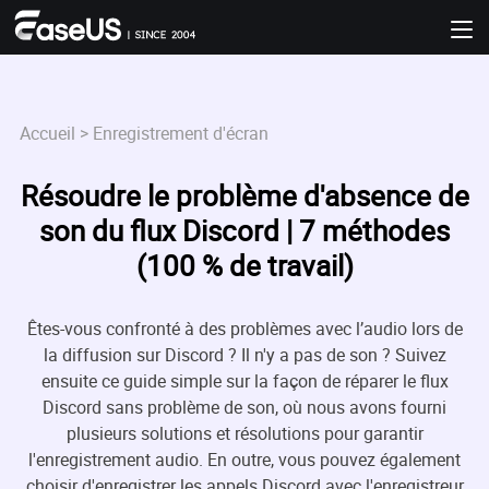
Accueil
>
Enregistrement d'écran
Résoudre le problème d'absence de
son du flux Discord | 7 méthodes
(100 % de travail)
Êtes-vous confronté à des problèmes avec l’audio lors de
la diffusion sur Discord ? Il n'y a pas de son ? Suivez
ensuite ce guide simple sur la façon de réparer le flux
Discord sans problème de son, où nous avons fourni
plusieurs solutions et résolutions pour garantir
l'enregistrement audio. En outre, vous pouvez également
choisir d'enregistrer les appels Discord avec l'enregistreur