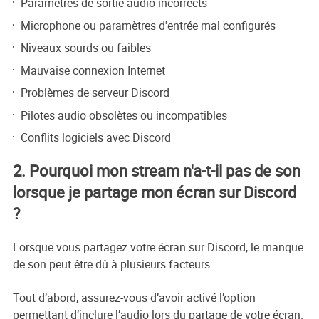
Paramètres de sortie audio incorrects
Microphone ou paramètres d'entrée mal configurés
Niveaux sourds ou faibles
Mauvaise connexion Internet
Problèmes de serveur Discord
Pilotes audio obsolètes ou incompatibles
Conflits logiciels avec Discord
2. Pourquoi mon stream n'a-t-il pas de son
lorsque je partage mon écran sur Discord
?
Lorsque vous partagez votre écran sur Discord, le manque
de son peut être dû à plusieurs facteurs.
Tout d’abord, assurez-vous d’avoir activé l’option
permettant d’inclure l’audio lors du partage de votre écran.