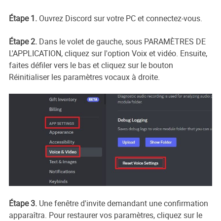
Étape 1.
Ouvrez Discord sur votre PC et connectez-vous.
Étape 2.
Dans le volet de gauche, sous PARAMÈTRES DE
L'APPLICATION, cliquez sur l'option Voix et vidéo. Ensuite,
faites défiler vers le bas et cliquez sur le bouton
Réinitialiser les paramètres vocaux à droite.
Étape 3.
Une fenêtre d'invite demandant une confirmation
apparaîtra. Pour restaurer vos paramètres, cliquez sur le