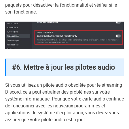
paquets pour désactiver la fonctionnalité et vérifier si le
son fonctionne.
#6. Mettre à jour les pilotes audio
Si vous utilisez un pilote audio obsolète pour le streaming
Discord, cela peut entraîner des problèmes sur votre
système informatique. Pour que votre carte audio continue
de fonctionner avec les nouveaux programmes et
applications du système d'exploitation, vous devez vous
assurer que votre pilote audio est à jour.