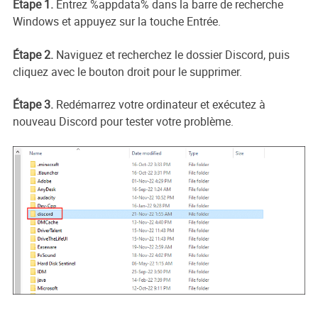
Étape 1.
Entrez %appdata% dans la barre de recherche
Windows et appuyez sur la touche Entrée.
Étape 2.
Naviguez et recherchez le dossier Discord, puis
cliquez avec le bouton droit pour le supprimer.
Étape 3.
Redémarrez votre ordinateur et exécutez à
nouveau Discord pour tester votre problème.