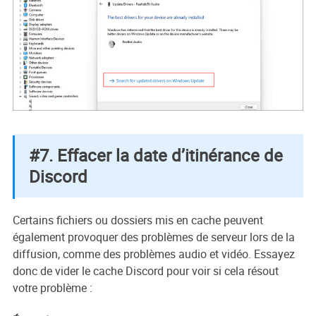
#7. Effacer la date d’itinérance de
Discord
Certains fichiers ou dossiers mis en cache peuvent
également provoquer des problèmes de serveur lors de la
diffusion, comme des problèmes audio et vidéo. Essayez
donc de vider le cache Discord pour voir si cela résout
votre problème :