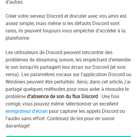
d'autres.
Créer votre serveur Discord et discuter avec vos amis est
assez simple, mais même si les défauts Discord sont
rares, ils peuvent toujours vous empêcher d'accéder à la
plateforme.
Les utilisateurs de Discord peuvent rencontrer des
problèmes de streaming sonore, les empêchant d'entendre
le son lorsqu'ils partagent leur écran sur Discord (et vice
versa). Les paramètres vocaux sur l'application Discord ou
Windows peuvent être perturbés. Ainsi, dans cet article, j'ai
partagé quelques méthodes pour vous aider à résoudre le
problème
d'absence de son du flux Discord
. Une fois
corrigé, vous pouvez même sélectionner un excellent
enregistreur d'écran
pour capturer les appels Discord ou
l'audio sans effort. Continuez de lire pour en savoir
davantage!
