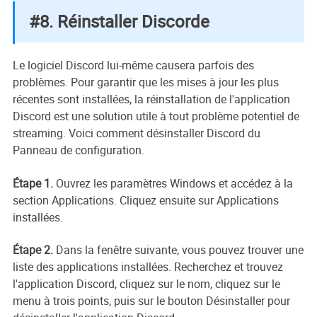
#8. Réinstaller Discorde
Le logiciel Discord lui-même causera parfois des
problèmes. Pour garantir que les mises à jour les plus
récentes sont installées, la réinstallation de l'application
Discord est une solution utile à tout problème potentiel de
streaming. Voici comment désinstaller Discord du
Panneau de configuration.
Étape 1.
Ouvrez les paramètres Windows et accédez à la
section Applications. Cliquez ensuite sur Applications
installées.
Étape 2.
Dans la fenêtre suivante, vous pouvez trouver une
liste des applications installées. Recherchez et trouvez
l'application Discord, cliquez sur le nom, cliquez sur le
menu à trois points, puis sur le bouton Désinstaller pour