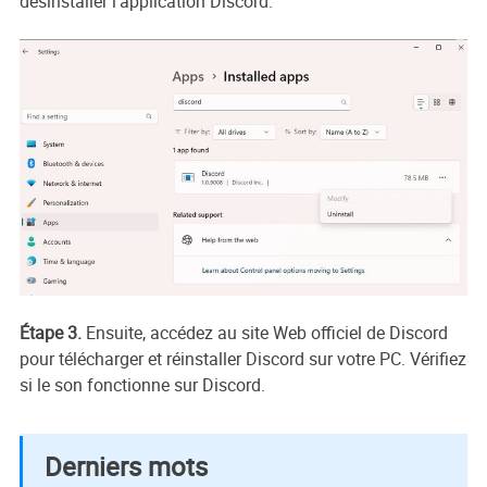
désinstaller l'application Discord.
Étape 3.
Ensuite, accédez au site Web officiel de Discord
pour télécharger et réinstaller Discord sur votre PC. Vérifiez
si le son fonctionne sur Discord.
Derniers mots