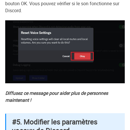
bouton OK. Vous pouvez vérifier si le son fonctionne sur
Discord.
Diffusez ce message pour aider plus de personnes
maintenant !
#5. Modifier les paramètres