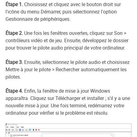
Étape 1.
Choisissez et cliquez avec le bouton droit sur
l'icône du menu Démarrer, puis sélectionnez l'option
Gestionnaire de périphériques.
Étape 2.
Une fois les fenêtres ouvertes, cliquez sur Son >
contrôleurs vidéo et de jeu. Ensuite, développez le dossier
pour trouver le pilote audio principal de votre ordinateur.
Étape 3.
Ensuite, sélectionnez le pilote audio et choisissez
Mettre à jour le pilote > Rechercher automatiquement les
pilotes.
Étape 4.
Enfin, la fenêtre de mise à jour Windows
apparaîtra. Cliquez sur Télécharger et installer ; s'il y a une
nouvelle mise à jour. Une fois terminé, redémarrez votre
ordinateur pour vérifier si le problème est résolu.