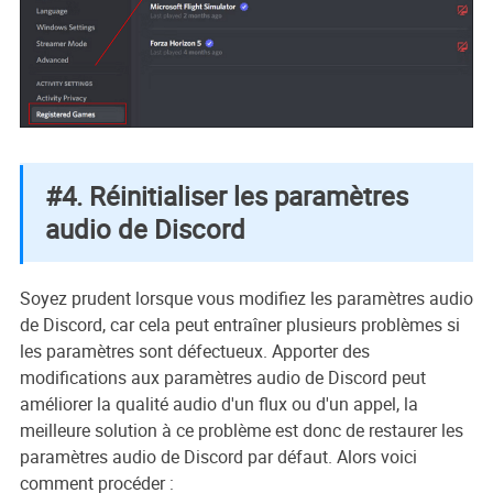
#4. Réinitialiser les paramètres
audio de Discord
Soyez prudent lorsque vous modifiez les paramètres audio
de Discord, car cela peut entraîner plusieurs problèmes si
les paramètres sont défectueux. Apporter des
modifications aux paramètres audio de Discord peut
améliorer la qualité audio d'un flux ou d'un appel, la
meilleure solution à ce problème est donc de restaurer les
paramètres audio de Discord par défaut. Alors voici
comment procéder :