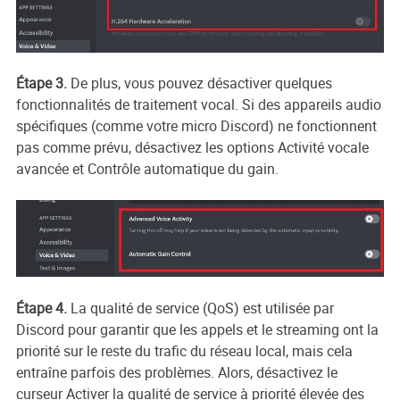
Étape 3.
De plus, vous pouvez désactiver quelques
fonctionnalités de traitement vocal. Si des appareils audio
spécifiques (comme votre micro Discord) ne fonctionnent
pas comme prévu, désactivez les options Activité vocale
avancée et Contrôle automatique du gain.
Étape 4.
La qualité de service (QoS) est utilisée par
Discord pour garantir que les appels et le streaming ont la
priorité sur le reste du trafic du réseau local, mais cela
entraîne parfois des problèmes. Alors, désactivez le
curseur Activer la qualité de service à priorité élevée des