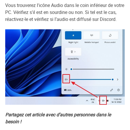
Vous trouverez l'icône Audio dans le coin inférieur de votre
PC. Vérifiez s'il est en sourdine ou non. Si tel est le cas,
réactivez-le et vérifiez si l’audio est diffusé sur Discord.
Partagez cet article avec d’autres personnes dans le
besoin !