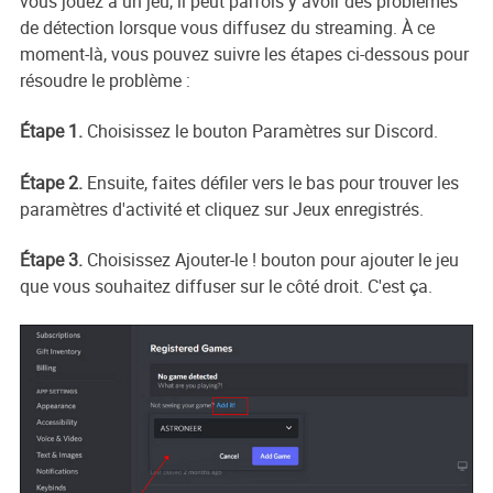
vous jouez à un jeu, il peut parfois y avoir des problèmes
de détection lorsque vous diffusez du streaming. À ce
moment-là, vous pouvez suivre les étapes ci-dessous pour
résoudre le problème :
Étape 1.
Choisissez le bouton Paramètres sur Discord.
Étape 2.
Ensuite, faites défiler vers le bas pour trouver les
paramètres d'activité et cliquez sur Jeux enregistrés.
Étape 3.
Choisissez Ajouter-le ! bouton pour ajouter le jeu
que vous souhaitez diffuser sur le côté droit. C'est ça.