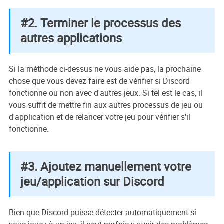
#2. Terminer le processus des
autres applications
Si la méthode ci-dessus ne vous aide pas, la prochaine
chose que vous devez faire est de vérifier si Discord
fonctionne ou non avec d'autres jeux. Si tel est le cas, il
vous suffit de mettre fin aux autres processus de jeu ou
d'application et de relancer votre jeu pour vérifier s'il
fonctionne.
#3. Ajoutez manuellement votre
jeu/application sur Discord
Bien que Discord puisse détecter automatiquement si