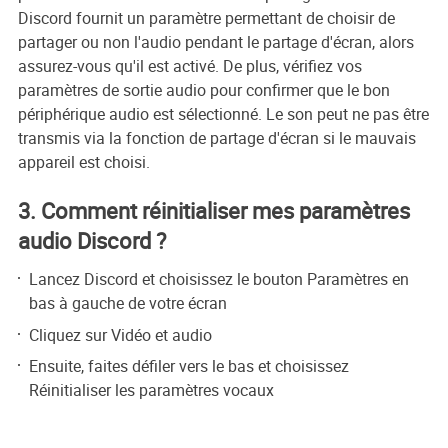
Discord fournit un paramètre permettant de choisir de
partager ou non l'audio pendant le partage d'écran, alors
assurez-vous qu'il est activé. De plus, vérifiez vos
paramètres de sortie audio pour confirmer que le bon
périphérique audio est sélectionné. Le son peut ne pas être
transmis via la fonction de partage d'écran si le mauvais
appareil est choisi.
3. Comment réinitialiser mes paramètres
audio Discord ?
Lancez Discord et choisissez le bouton Paramètres en
bas à gauche de votre écran
Cliquez sur Vidéo et audio
Ensuite, faites défiler vers le bas et choisissez
Réinitialiser les paramètres vocaux