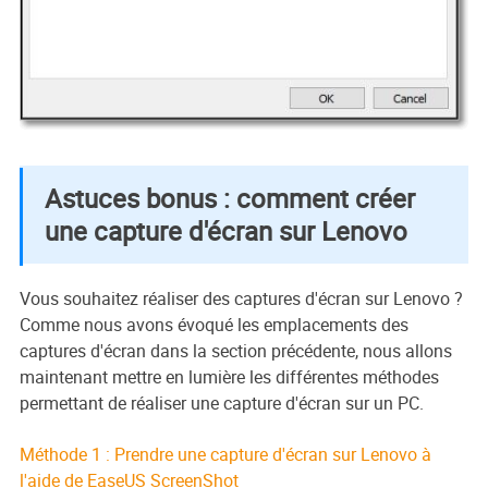
Astuces bonus : comment créer
une capture d'écran sur Lenovo
Vous souhaitez réaliser des captures d'écran sur Lenovo ?
Comme nous avons évoqué les emplacements des
captures d'écran dans la section précédente, nous allons
maintenant mettre en lumière les différentes méthodes
permettant de réaliser une capture d'écran sur un PC.
Méthode 1 : Prendre une capture d'écran sur Lenovo à
l'aide de EaseUS ScreenShot