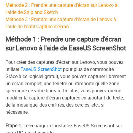
Méthode 2 : Prendre une capture d'écran sur Lenovo à
l'aide de Snip and Sketch
Méthode 3 : Prendre une capture d'écran de Lenovo à
l'aide de l'outil Capture d'écran
Méthode 1 : Prendre une capture d'écran
sur Lenovo à l'aide de EaseUS ScreenShot
Pour créer des captures d'écran sur Lenovo, vous pouvez
utiliser
EaseUS ScreenShot
pour plus de commodité.
Grâce à ce logiciel gratuit, vous pouvez capturer librement
un écran complet, une fenêtre ou n'importe quelle zone
spécifique de votre bureau. De plus, vous pouvez même
modifier la capture d'écran capturée en ajoutant du texte,
de la mosaïque, des chiffres, des cercles, etc., si
nécessaire.
Étape 1.
Téléchargez et installez EaseUS Screenshot sur
votre PC, puis lancez-le.