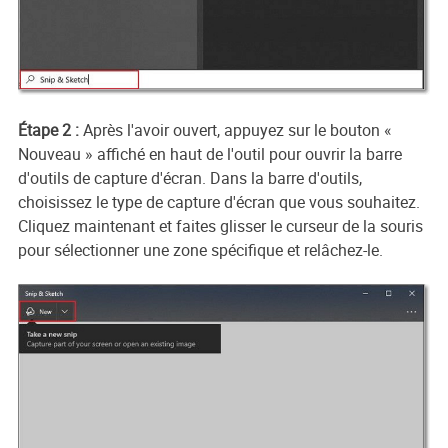
Étape 2 :
Après l'avoir ouvert, appuyez sur le bouton «
Nouveau » affiché en haut de l'outil pour ouvrir la barre
d'outils de capture d'écran. Dans la barre d'outils,
choisissez le type de capture d'écran que vous souhaitez.
Cliquez maintenant et faites glisser le curseur de la souris
pour sélectionner une zone spécifique et relâchez-le.