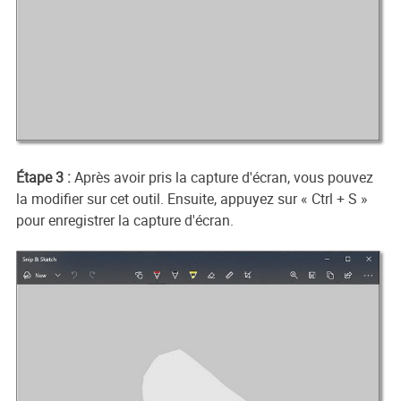
Étape 3 :
Après avoir pris la capture d'écran, vous pouvez
la modifier sur cet outil. Ensuite, appuyez sur « Ctrl + S »
pour enregistrer la capture d'écran.