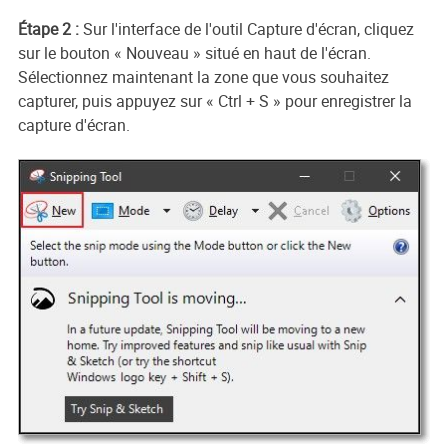
Étape 2 :
Sur l'interface de l'outil Capture d'écran, cliquez
sur le bouton « Nouveau » situé en haut de l'écran.
Sélectionnez maintenant la zone que vous souhaitez
capturer, puis appuyez sur « Ctrl + S » pour enregistrer la
capture d'écran.