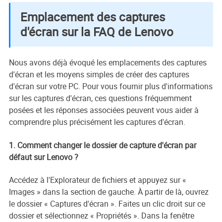
Emplacement des captures
d'écran sur la FAQ de Lenovo
Nous avons déjà évoqué les emplacements des captures
d'écran et les moyens simples de créer des captures
d'écran sur votre PC. Pour vous fournir plus d'informations
sur les captures d'écran, ces questions fréquemment
posées et les réponses associées peuvent vous aider à
comprendre plus précisément les captures d'écran.
1. Comment changer le dossier de capture d'écran par
défaut sur Lenovo ?
Accédez à l'Explorateur de fichiers et appuyez sur «
Images » dans la section de gauche. À partir de là, ouvrez
le dossier « Captures d'écran ». Faites un clic droit sur ce
dossier et sélectionnez « Propriétés ». Dans la fenêtre