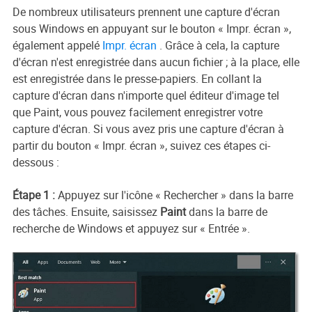
De nombreux utilisateurs prennent une capture d'écran
sous Windows en appuyant sur le bouton « Impr. écran »,
également appelé
Impr. écran
. Grâce à cela, la capture
d'écran n'est enregistrée dans aucun fichier ; à la place, elle
est enregistrée dans le presse-papiers. En collant la
capture d'écran dans n'importe quel éditeur d'image tel
que Paint, vous pouvez facilement enregistrer votre
capture d'écran. Si vous avez pris une capture d'écran à
partir du bouton « Impr. écran », suivez ces étapes ci-
dessous :
Étape 1 :
Appuyez sur l'icône « Rechercher » dans la barre
des tâches. Ensuite, saisissez
Paint
dans la barre de
recherche de Windows et appuyez sur « Entrée ».