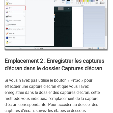
Emplacement 2 : Enregistrer les captures
d'écran dans le dossier Captures d'écran
Si vous n'avez pas utilisé le bouton « PrtSc » pour
effectuer une capture d'écran et que vous l'avez
enregistrée dans le dossier des captures d'écran, cette
méthode vous indiquera l'emplacement de la capture
d'écran correspondante. Pour accéder au dossier des
captures d'écran, suivez les étapes ci-dessous :