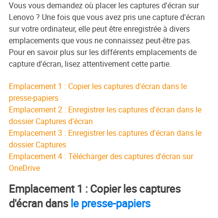
Vous vous demandez où placer les captures d'écran sur
Lenovo ? Une fois que vous avez pris une capture d'écran
sur votre ordinateur, elle peut être enregistrée à divers
emplacements que vous ne connaissez peut-être pas.
Pour en savoir plus sur les différents emplacements de
capture d'écran, lisez attentivement cette partie.
Emplacement 1 : Copier les captures d'écran dans le
presse-papiers
Emplacement 2 : Enregistrer les captures d'écran dans le
dossier Captures d'écran
Emplacement 3 : Enregistrer les captures d'écran dans le
dossier Captures
Emplacement 4 : Télécharger des captures d'écran sur
OneDrive
Emplacement 1 : Copier les captures
d'écran dans
le presse-papiers