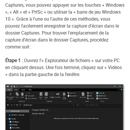
Captures, vous pouvez appuyer sur les touches « Windows
», « Alt » et « PrtSc » ou utiliser la « barre de jeu Windows
10 ». Grâce à l'une ou l'autre de ces méthodes, vous
pouvez facilement enregistrer la capture d'écran dans le
dossier Captures. Pour trouver l'emplacement de la
capture d'écran dans le dossier Captures, procédez
comme suit :
Étape 1 :
Ouvrez l'« Explorateur de fichiers » sur votre PC
en cliquant dessus. Une fois terminé, cliquez sur « Vidéos
» dans la partie gauche de la fenêtre.