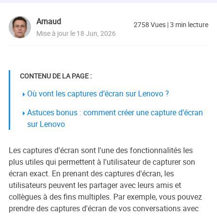
Arnaud
2758
Vues
|
3
min lecture
Mise à jour le 18 Jun, 2026
CONTENU DE LA PAGE :
Où vont les captures d’écran sur Lenovo ?
Astuces bonus : comment créer une capture d'écran
sur Lenovo
Les captures d'écran sont l'une des fonctionnalités les
plus utiles qui permettent à l'utilisateur de capturer son
écran exact. En prenant des captures d'écran, les
utilisateurs peuvent les partager avec leurs amis et
collègues à des fins multiples. Par exemple, vous pouvez
prendre des captures d'écran de vos conversations avec