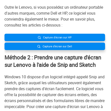
Outre le Lenovo, si vous possédez un ordinateur portable
d'autres marques, comme Dell et HP, ce logiciel vous
conviendra également le mieux. Pour en savoir plus,
consultez les articles ci-dessous :
Capture d'écran sur HP

Capture d'écran sur Dell

Méthode 2 : Prendre une capture d'écran
sur Lenovo à l'aide de Snip and Sketch
Windows 10 dispose d'un logiciel intégré appelé Snip and
Sketch, grâce auquel les utilisateurs peuvent également
prendre des captures d'écran facilement. Ce logiciel vous
offre la possibilité de capturer des écrans entiers, des
écrans personnalisés et des formulaires libres de manière
impeccable. Pour créer une capture d'écran sur Lenovo à