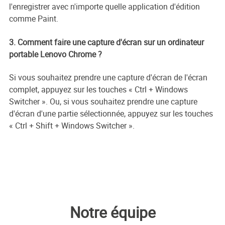
l'enregistrer avec n'importe quelle application d'édition
comme Paint.
3. Comment faire une capture d'écran sur un ordinateur
portable Lenovo Chrome ?
Si vous souhaitez prendre une capture d'écran de l'écran
complet, appuyez sur les touches « Ctrl + Windows
Switcher ». Ou, si vous souhaitez prendre une capture
d'écran d'une partie sélectionnée, appuyez sur les touches
« Ctrl + Shift + Windows Switcher ».
Notre équipe