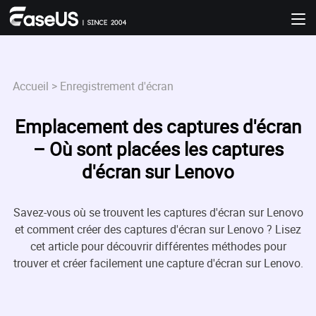
Accueil
>
Enregistrement d'écran
Emplacement des captures d'écran
– Où sont placées les captures
d'écran sur Lenovo
Savez-vous où se trouvent les captures d'écran sur Lenovo
et comment créer des captures d'écran sur Lenovo ? Lisez
cet article pour découvrir différentes méthodes pour
trouver et créer facilement une capture d'écran sur Lenovo.