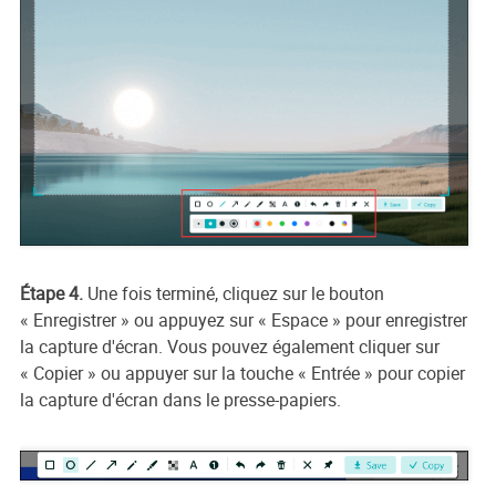
Étape 4.
Une fois terminé, cliquez sur le bouton
« Enregistrer » ou appuyez sur « Espace » pour enregistrer
la capture d'écran. Vous pouvez également cliquer sur
« Copier » ou appuyer sur la touche « Entrée » pour copier
la capture d'écran dans le presse-papiers.