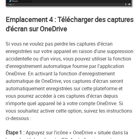
Emplacement 4 : Télécharger des captures
d'écran sur OneDrive
Si vous ne voulez pas perdre les captures d'écran
enregistrées sur votre appareil en raison d'une suppression
accidentelle ou d'un virus, vous pouvez utiliser la fonction
d'enregistrement automatique fournie par l'application
OneDrive. En activant la fonction d'enregistrement
automatique de OneDrive, vos captures d'écran seront
automatiquement enregistrées sur cette plateforme et
vous pourrez accéder à ces captures d'écran depuis
n'importe quel appareil lié à votre compte OneDrive. Si
vous souhaitez activer cette option, suivez les instructions
ci-dessous :
Étape 1 :
Appuyez sur l'icône « OneDrive » située dans la