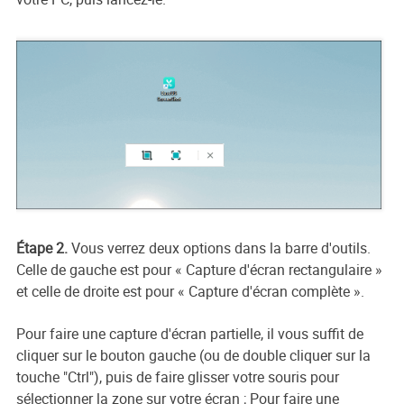
Étape 2.
Vous verrez deux options dans la barre d'outils.
Celle de gauche est pour « Capture d'écran rectangulaire »
et celle de droite est pour « Capture d'écran complète ».
Pour faire une capture d'écran partielle, il vous suffit de
cliquer sur le bouton gauche (ou de double cliquer sur la
touche "Ctrl"), puis de faire glisser votre souris pour
sélectionner la zone sur votre écran ; Pour faire une