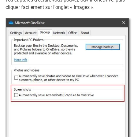
cliquer facilement sur l'onglet « Images ».