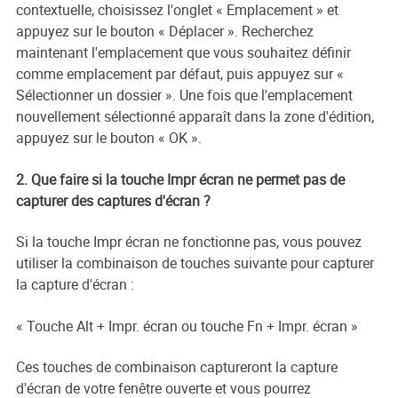
contextuelle, choisissez l'onglet « Emplacement » et
appuyez sur le bouton « Déplacer ». Recherchez
maintenant l'emplacement que vous souhaitez définir
comme emplacement par défaut, puis appuyez sur «
Sélectionner un dossier ». Une fois que l'emplacement
nouvellement sélectionné apparaît dans la zone d'édition,
appuyez sur le bouton « OK ».
2. Que faire si la touche Impr écran ne permet pas de
capturer des captures d'écran ?
Si la touche Impr écran ne fonctionne pas, vous pouvez
utiliser la combinaison de touches suivante pour capturer
la capture d'écran :
« Touche Alt + Impr. écran ou touche Fn + Impr. écran »
Ces touches de combinaison captureront la capture
d'écran de votre fenêtre ouverte et vous pourrez