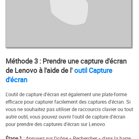
Méthode 3 : Prendre une capture d'écran
de Lenovo à l'aide de l'
outil Capture
d'écran
L'outil de capture d'écran est également une plate-forme
efficace pour capturer facilement des captures d'écran. Si
vous ne souhaitez pas utiliser de raccourcis clavier ou tout
autre outil, vous pouvez ouvrir l'outil de capture d'écran
pour prendre des captures d'écran sur Lenovo.
Étape 1 :
Appuyez sur l'icône « Rechercher » dans la barre