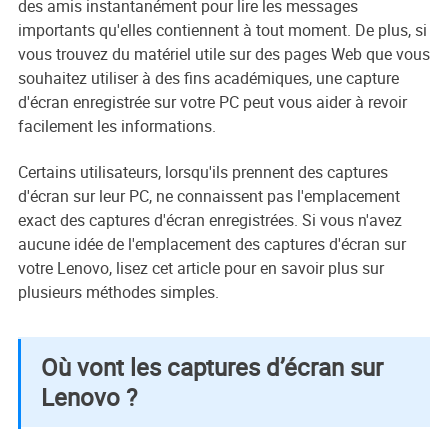
des amis instantanément pour lire les messages
importants qu'elles contiennent à tout moment. De plus, si
vous trouvez du matériel utile sur des pages Web que vous
souhaitez utiliser à des fins académiques, une capture
d'écran enregistrée sur votre PC peut vous aider à revoir
facilement les informations.
Certains utilisateurs, lorsqu'ils prennent des captures
d'écran sur leur PC, ne connaissent pas l'emplacement
exact des captures d'écran enregistrées. Si vous n'avez
aucune idée de l'emplacement des captures d'écran sur
votre Lenovo, lisez cet article pour en savoir plus sur
plusieurs méthodes simples.
Où vont les captures d’écran sur
Lenovo ?