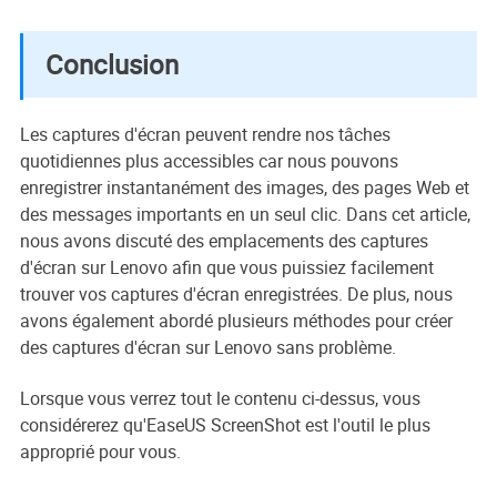
Conclusion
Les captures d'écran peuvent rendre nos tâches
quotidiennes plus accessibles car nous pouvons
enregistrer instantanément des images, des pages Web et
des messages importants en un seul clic. Dans cet article,
nous avons discuté des emplacements des captures
d'écran sur Lenovo afin que vous puissiez facilement
trouver vos captures d'écran enregistrées. De plus, nous
avons également abordé plusieurs méthodes pour créer
des captures d'écran sur Lenovo sans problème.
Lorsque vous verrez tout le contenu ci-dessus, vous
considérerez qu'EaseUS ScreenShot est l'outil le plus
approprié pour vous.