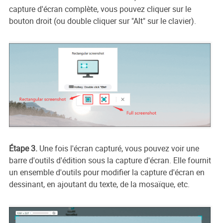
capture d'écran complète, vous pouvez cliquer sur le
bouton droit (ou double cliquer sur "Alt" sur le clavier).
Étape 3.
Une fois l'écran capturé, vous pouvez voir une
barre d'outils d'édition sous la capture d'écran. Elle fournit
un ensemble d'outils pour modifier la capture d'écran en
dessinant, en ajoutant du texte, de la mosaïque, etc.