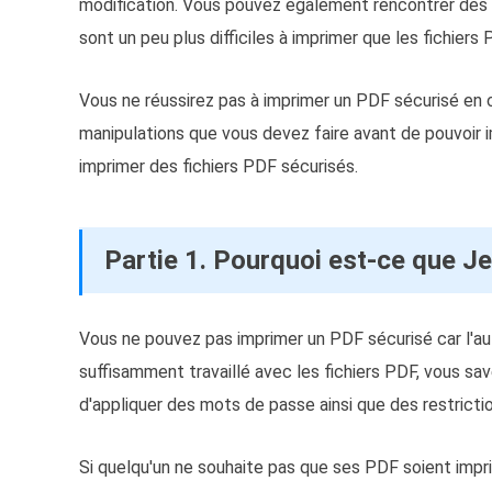
modification. Vous pouvez également rencontrer des 
sont un peu plus difficiles à imprimer que les fichier
Vous ne réussirez pas à imprimer un PDF sécurisé en cl
manipulations que vous devez faire avant de pouvoir
imprimer des fichiers PDF sécurisés.
Partie 1. Pourquoi est-ce que Je
Vous ne pouvez pas imprimer un PDF sécurisé car l'aute
suffisamment travaillé avec les fichiers PDF, vous 
d'appliquer des mots de passe ainsi que des restrictio
Si quelqu'un ne souhaite pas que ses PDF soient impri