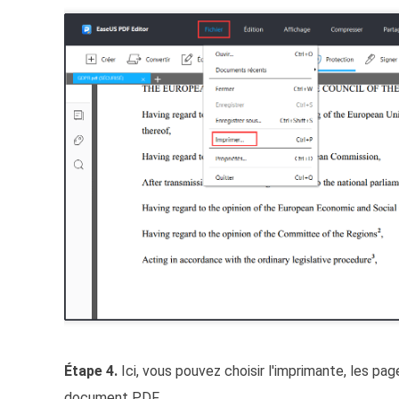
Étape 4.
Ici, vous pouvez choisir l'imprimante, les pag
document PDF.