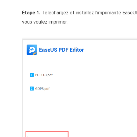
Étape 1.
Téléchargez et installez l'imprimante EaseUS p
vous voulez imprimer.