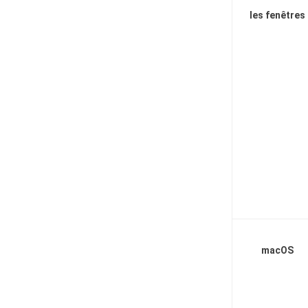
les fenêtres
macOS