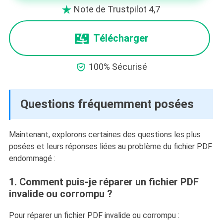
Note de Trustpilot 4,7

Télécharger

100% Sécurisé
Questions fréquemment posées
Maintenant, explorons certaines des questions les plus
posées et leurs réponses liées au problème du fichier PDF
endommagé :
1. Comment puis-je réparer un fichier PDF
invalide ou corrompu ?
Pour réparer un fichier PDF invalide ou corrompu :