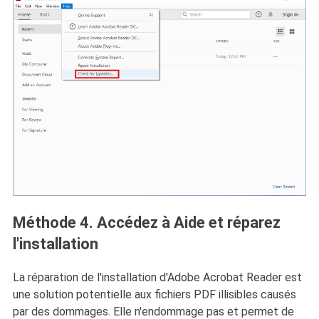
Méthode 4. Accédez à Aide et réparez
l'installation
La réparation de l'installation d'Adobe Acrobat Reader est
une solution potentielle aux fichiers PDF illisibles causés
par des dommages. Elle n'endommage pas et permet de