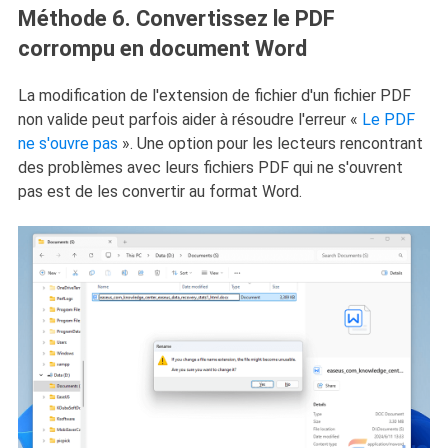
Méthode 6. Convertissez le PDF
corrompu en document Word
La modification de l'extension de fichier
d'un fichier PDF
non valide peut parfois aider à résoudre l'erreur «
Le PDF
ne s'ouvre pas
». Une option pour les lecteurs rencontrant
des problèmes avec leurs fichiers PDF qui ne s'ouvrent
pas est de les convertir au format Word.