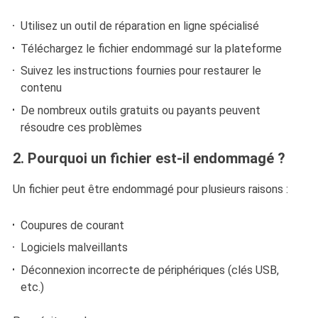
Utilisez un outil de réparation en ligne spécialisé
Téléchargez le fichier endommagé sur la plateforme
Suivez les instructions fournies pour restaurer le
contenu
De nombreux outils gratuits ou payants peuvent
résoudre ces problèmes
2. Pourquoi un fichier est-il endommagé ?
Un fichier peut être endommagé pour plusieurs raisons :
Coupures de courant
Logiciels malveillants
Déconnexion incorrecte de périphériques (clés USB,
etc.)