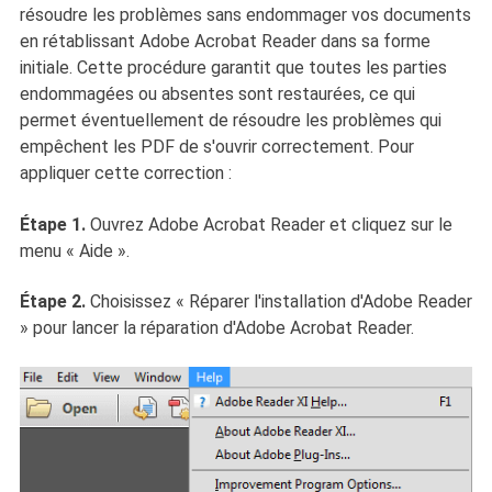
résoudre les problèmes sans endommager vos documents
en rétablissant Adobe Acrobat Reader dans sa forme
initiale. Cette procédure garantit que toutes les parties
endommagées ou absentes sont restaurées, ce qui
permet éventuellement de résoudre les problèmes qui
empêchent les PDF de s'ouvrir correctement. Pour
appliquer cette correction :
Étape 1.
Ouvrez Adobe Acrobat Reader et cliquez sur le
menu « Aide ».
Étape 2.
Choisissez « Réparer l'installation d'Adobe Reader
» pour lancer la réparation d'Adobe Acrobat Reader.