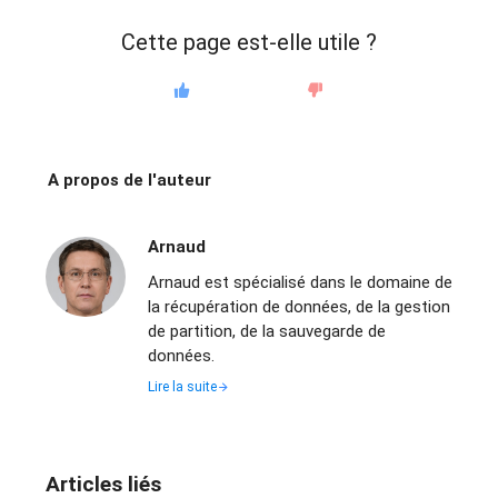
Cette page est-elle utile ?
A propos de l'auteur
Arnaud
Arnaud est spécialisé dans le domaine de
la récupération de données, de la gestion
de partition, de la sauvegarde de
données.
Lire la suite
Articles liés