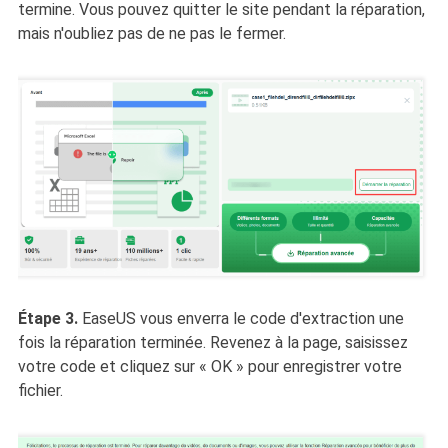
termine. Vous pouvez quitter le site pendant la réparation,
mais n'oubliez pas de ne pas le fermer.
Étape 3.
EaseUS vous enverra le code d'extraction une
fois la réparation terminée. Revenez à la page, saisissez
votre code et cliquez sur « OK » pour enregistrer votre
fichier.