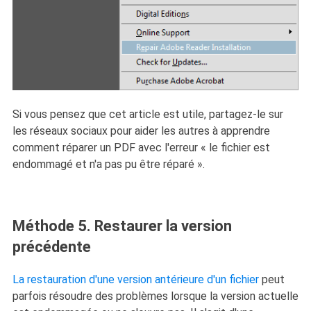
Si vous pensez que cet article est utile, partagez-le sur
les réseaux sociaux pour aider les autres à apprendre
comment réparer un PDF avec l'erreur « le fichier est
endommagé et n'a pas pu être réparé ».
Méthode 5. Restaurer la version
précédente
La restauration d'une version antérieure d'un fichier
peut
parfois résoudre des problèmes lorsque la version actuelle