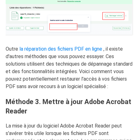
Outre
la réparation des fichiers PDF en ligne
, il existe
d'autres méthodes que vous pouvez essayer. Ces
solutions utilisent des techniques de dépannage standard
et des fonctionnalités intégrées. Voici comment vous
pouvez potentiellement restaurer l'accès à vos fichiers
PDF sans avoir recours à un logiciel spécialisé :
Méthode 3. Mettre à jour Adobe Acrobat
Reader
La mise à jour du logiciel Adobe Acrobat Reader peut
s'avérer très utile lorsque les fichiers PDF sont