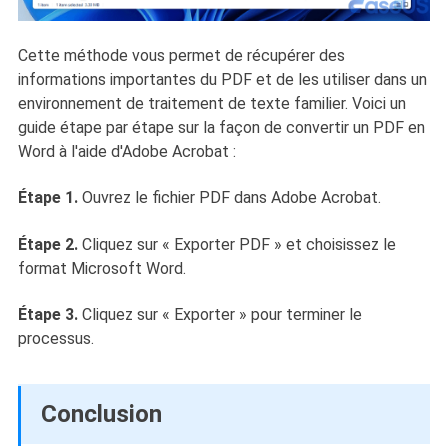
Cette méthode vous permet de récupérer des
informations importantes du PDF et de les utiliser dans un
environnement de traitement de texte familier. Voici un
guide étape par étape sur la façon de convertir un PDF en
Word à l'aide d'Adobe Acrobat :
Étape 1.
Ouvrez le fichier PDF dans Adobe Acrobat.
Étape 2.
Cliquez sur « Exporter PDF » et choisissez le
format Microsoft Word.
Étape 3.
Cliquez sur « Exporter » pour terminer le
processus.
Conclusion