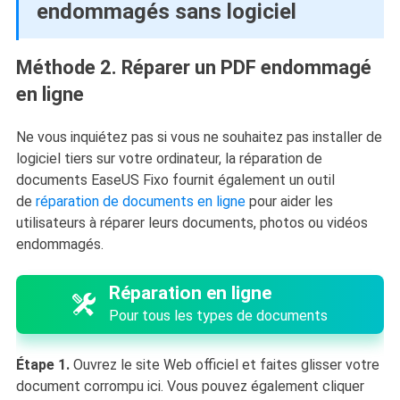
endommagés sans logiciel
Méthode 2. Réparer un PDF endommagé
en ligne
Ne vous inquiétez pas si vous ne souhaitez pas installer de
logiciel tiers sur votre ordinateur, la réparation de
documents EaseUS Fixo fournit également un outil
de
réparation de documents en ligne
pour aider les
utilisateurs à réparer leurs documents, photos ou vidéos
endommagés.
Réparation en ligne
Pour tous les types de documents
Étape 1.
Ouvrez le site Web officiel et faites glisser votre
document corrompu ici. Vous pouvez également cliquer