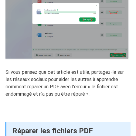
Si vous pensez que cet article est utile, partagez-le sur
les réseaux sociaux pour aider les autres à apprendre
comment réparer un PDF avec l'erreur « le fichier est
endommagé et n'a pas pu être réparé ».
Réparer les fichiers PDF