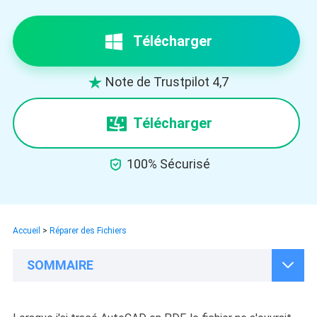
Télécharger
Note de Trustpilot 4,7

Télécharger

100% Sécurisé
Accueil
>
Réparer des Fichiers

SOMMAIRE