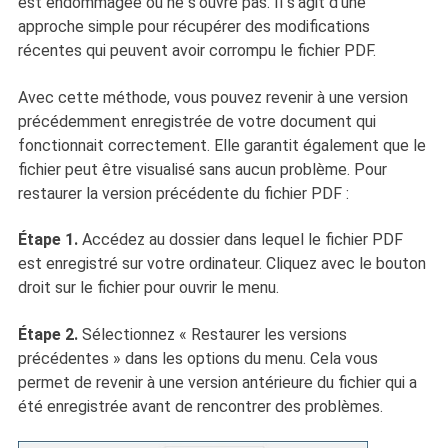
est endommagée ou ne s'ouvre pas. Il s'agit d'une
approche simple pour récupérer des modifications
récentes qui peuvent avoir corrompu le fichier PDF.
Avec cette méthode, vous pouvez revenir à une version
précédemment enregistrée de votre document qui
fonctionnait correctement. Elle garantit également que le
fichier peut être visualisé sans aucun problème. Pour
restaurer la version précédente du fichier PDF :
Étape 1.
Accédez au dossier dans lequel le fichier PDF
est enregistré sur votre ordinateur. Cliquez avec le bouton
droit sur le fichier pour ouvrir le menu.
Étape 2.
Sélectionnez « Restaurer les versions
précédentes » dans les options du menu. Cela vous
permet de revenir à une version antérieure du fichier qui a
été enregistrée avant de rencontrer des problèmes.