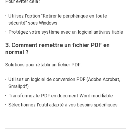
Pour éviter cela :
Utilisez l'option "Retirer le périphérique en toute
sécurité" sous Windows
Protégez votre système avec un logiciel antivirus fiable
3. Comment remettre un fichier PDF en
normal ?
Solutions pour rétablir un fichier PDF :
Utilisez un logiciel de conversion PDF (Adobe Acrobat,
Smallpdf)
Transformez le PDF en document Word modifiable
Sélectionnez l'outil adapté à vos besoins spécifiques