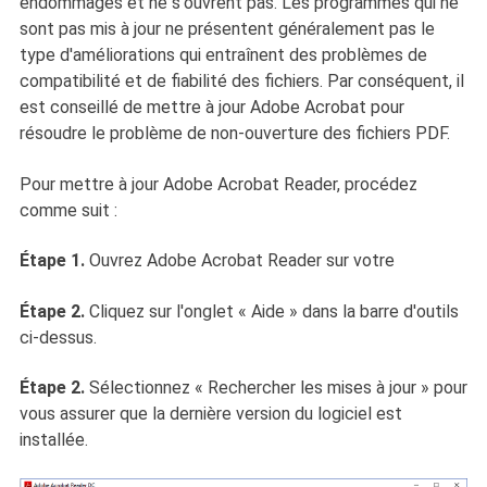
endommagés et ne s'ouvrent pas. Les programmes qui ne
sont pas mis à jour ne présentent généralement pas le
type d'améliorations qui entraînent des problèmes de
compatibilité et de fiabilité des fichiers. Par conséquent, il
est conseillé de mettre à jour Adobe Acrobat pour
résoudre le problème de non-ouverture des fichiers PDF.
Pour mettre à jour Adobe Acrobat Reader, procédez
comme suit :
Étape 1.
Ouvrez Adobe Acrobat Reader sur votre
Étape 2.
Cliquez sur l'onglet « Aide » dans la barre d'outils
ci-dessus.
Étape 2.
Sélectionnez « Rechercher les mises à jour » pour
vous assurer que la dernière version du logiciel est
installée.