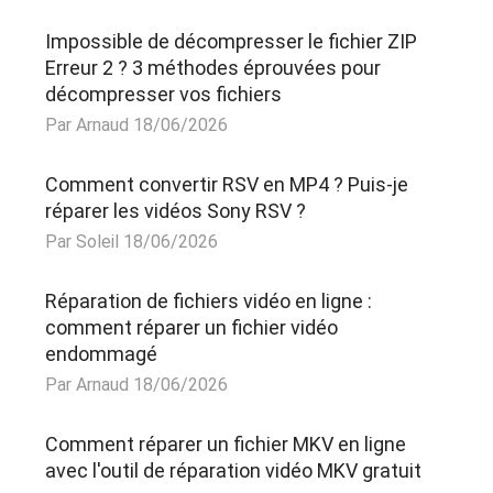
Impossible de décompresser le fichier ZIP
Erreur 2 ? 3 méthodes éprouvées pour
décompresser vos fichiers
Par Arnaud 18/06/2026
Comment convertir RSV en MP4 ? Puis-je
réparer les vidéos Sony RSV ?
Par Soleil 18/06/2026
Réparation de fichiers vidéo en ligne :
comment réparer un fichier vidéo
endommagé
Par Arnaud 18/06/2026
Comment réparer un fichier MKV en ligne
avec l'outil de réparation vidéo MKV gratuit