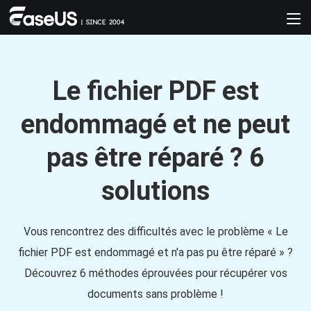
Le fichier PDF est
endommagé et ne peut
pas être réparé ? 6
solutions
Vous rencontrez des difficultés avec le problème « Le
fichier PDF est endommagé et n'a pas pu être réparé » ?
Découvrez 6 méthodes éprouvées pour récupérer vos
documents sans problème !