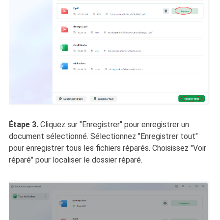
Étape 3.
Cliquez sur "Enregistrer" pour enregistrer un
document sélectionné. Sélectionnez "Enregistrer tout"
pour enregistrer tous les fichiers réparés. Choisissez "Voir
réparé" pour localiser le dossier réparé.