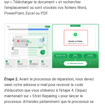
sur « Télécharger le document » et rechercher
l'emplacement où sont stockés vos fichiers Word,
PowerPoint, Excel ou PDF.
Étape 2.
Avant le processus de réparation, vous devez
saisir votre adresse e-mail pour recevoir le code
d'éducation que vous utiliserez à l'étape 4. Cliquez
maintenant sur « Strat Repairing » pour lancer le
processus. Attendez patiemment que le processus se