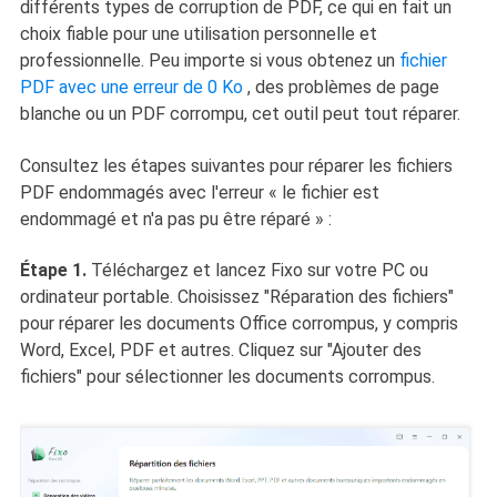
différents types de corruption de PDF, ce qui en fait un
choix fiable pour une utilisation personnelle et
professionnelle. Peu importe si vous obtenez un
fichier
PDF avec une erreur de 0 Ko
, des problèmes de page
blanche ou un PDF corrompu, cet outil peut tout réparer.
Consultez les étapes suivantes pour réparer les fichiers
PDF endommagés avec l'erreur « le fichier est
endommagé et n'a pas pu être réparé » :
Étape 1.
Téléchargez et lancez Fixo sur votre PC ou
ordinateur portable. Choisissez "Réparation des fichiers"
pour réparer les documents Office corrompus, y compris
Word, Excel, PDF et autres. Cliquez sur "Ajouter des
fichiers" pour sélectionner les documents corrompus.