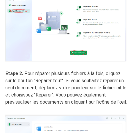
Étape 2.
Pour réparer plusieurs fichiers à la fois, cliquez
sur le bouton "Réparer tout". Si vous souhaitez réparer un
seul document, déplacez votre pointeur sur le fichier cible
et choisissez "Réparer". Vous pouvez également
prévisualiser les documents en cliquant sur l'icône de l'œil.