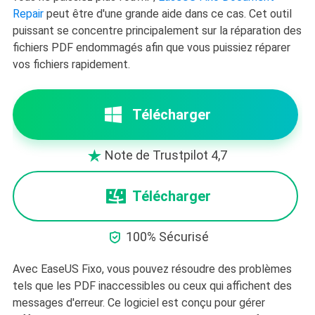
Repair
peut être d'une grande aide dans ce cas. Cet outil
puissant se concentre principalement sur la réparation des
fichiers PDF endommagés afin que vous puissiez réparer
vos fichiers rapidement.
Télécharger
Note de Trustpilot 4,7

Télécharger

100% Sécurisé
Avec EaseUS Fixo, vous pouvez résoudre des problèmes
tels que les PDF inaccessibles ou ceux qui affichent des
messages d'erreur. Ce logiciel est conçu pour gérer