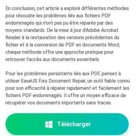
En conclusion, cet article a exploré différentes méthodes
pour résoudre les problèmes liés aux fichiers PDF
endommagés qui n'ont pas pu être réparés par des
moyens standards. De la mise à jour d'Adobe Acrobat
Reader à la restauration des versions précédentes du
fichier et à la conversion de PDF en documents Word,
chaque méthode offre une approche pratique pour
retrouver l'accès aux documents essentiels.
Pour les problèmes persistants liés aux PDF, pensez à
utiliser EaseUS Fixo Document Repair, un outil fiable connu
pour son efficacité à réparer rapidement et facilement les
fichiers PDF endommagés. Il offre un moyen efficace de
récupérer vos documents importants sans tracas.
Télécharger