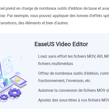
iciel prend en charge de nombreux outils d'édition de base et ava
uise. Par exemple, vous pouvez appliquer des tonnes d'effets spé
 transitions, des éléments et bien d'autres.
EaseUS Video Editor
Lisez sans effort les fichiers MOV, AVI, 
fichiers multimédias
Offrez de nombreux outils d'édition, com
fractionnement, l'inversion, etc.
Autoriser la conversion de fichiers MOV 
Ajoutez des sous-titres à vos fichiers MO