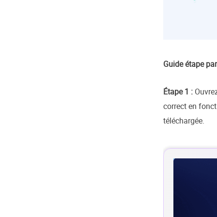
Guide étape par
Étape 1 :
Ouvrez
correct en fonct
téléchargée.