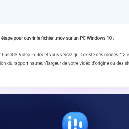
 étape pour ouvrir le fichier .mov sur un PC Windows 10 :
 EaseUS Video Editor et vous verrez qu'il existe des modes 4:3 e
ion du rapport hauteur/largeur de votre vidéo d'origine ou des s