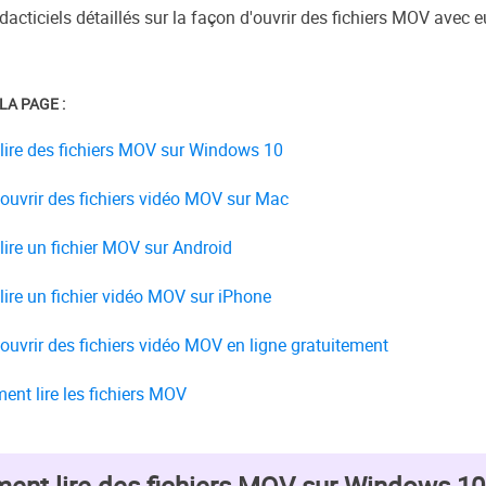
dacticiels détaillés sur la façon d'ouvrir des fichiers MOV avec e
LA PAGE :
ire des fichiers MOV sur Windows 10
uvrir des fichiers vidéo MOV sur Mac
ire un fichier MOV sur Android
ire un fichier vidéo MOV sur iPhone
uvrir des fichiers vidéo MOV en ligne gratuitement
nt lire les fichiers MOV