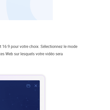
t 16:9 pour votre choix. Sélectionnez le mode
ites Web sur lesquels votre vidéo sera