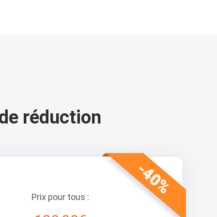
de réduction
Prix pour tous :