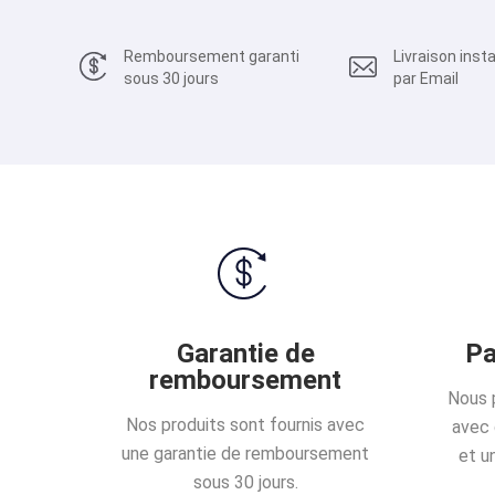
Remboursement garanti
Livraison ins
sous 30 jours
par Email
Garantie de
Pa
remboursement
Nous 
Nos produits sont fournis avec
avec 
une garantie de remboursement
et u
sous 30 jours.