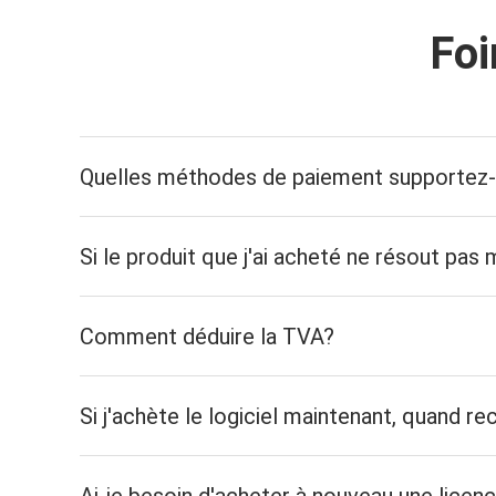
Foi
Quelles méthodes de paiement supportez
Si le produit que j'ai acheté ne résout pa
Comment déduire la TVA?
Si j'achète le logiciel maintenant, quand 