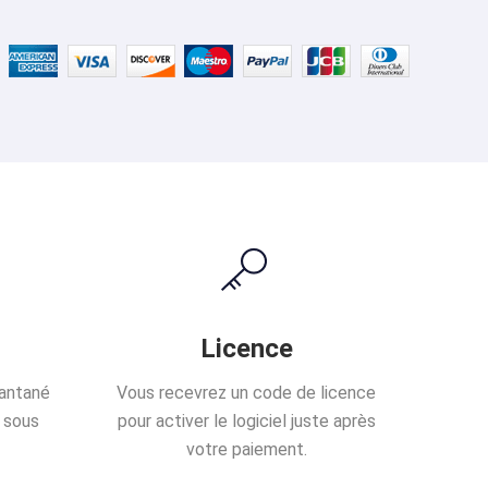
Licence
tantané
Vous recevrez un code de licence
 sous
pour activer le logiciel juste après
votre paiement.