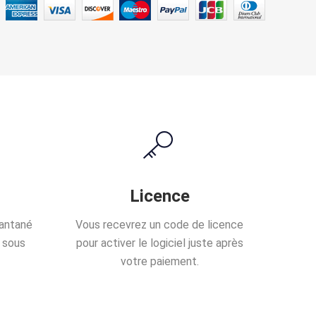
Licence
tantané
Vous recevrez un code de licence
 sous
pour activer le logiciel juste après
votre paiement.