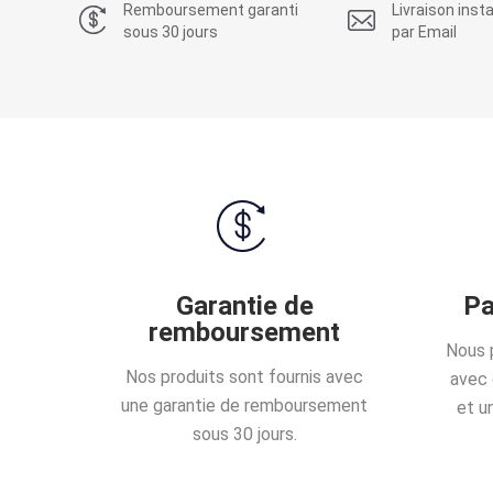
Remboursement garanti
Livraison ins
sous 30 jours
par Email
Garantie de
Pa
remboursement
Nous 
Nos produits sont fournis avec
avec 
une garantie de remboursement
et u
sous 30 jours.