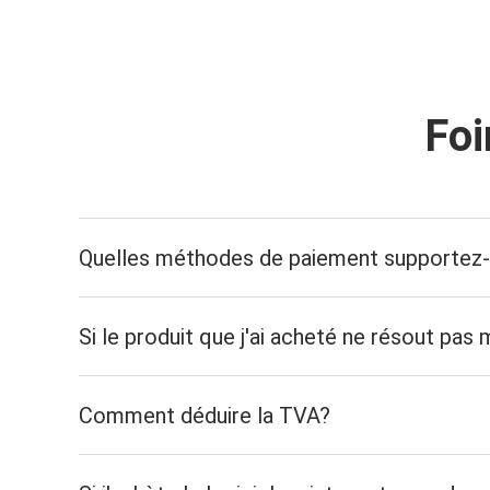
Foi
Quelles méthodes de paiement supportez
Si le produit que j'ai acheté ne résout pa
Comment déduire la TVA?