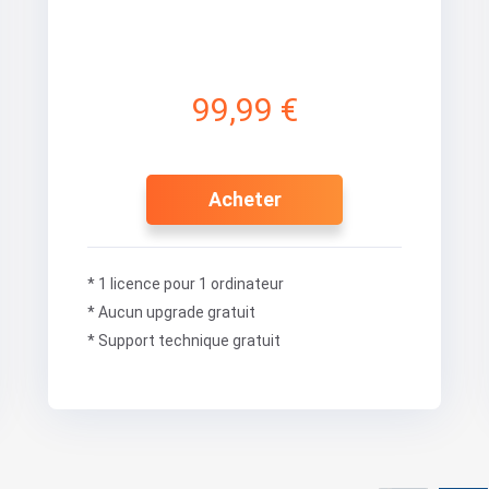
99,99 €
Acheter
* 1 licence pour 1 ordinateur
* Aucun upgrade gratuit
* Support technique gratuit