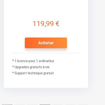
119,99 €
Acheter
* 1 licence pour 1 ordinateur
* Upgrades gratuits à vie
* Support technique gratuit