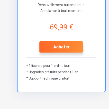
Renouvellement automatique.
Annulation à tout moment.
69,99 €
Acheter
* 1 licence pour 1 ordinateur
* Upgrades gratuits pendant 1 an
* Support technique gratuit