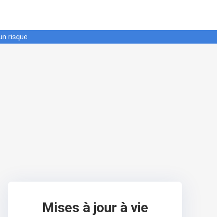
un risque
Mises à jour à vie