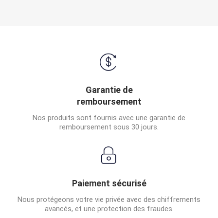
Garantie de
remboursement
Nos produits sont fournis avec une garantie de
remboursement sous 30 jours.
Paiement sécurisé
Nous protégeons votre vie privée avec des chiffrements
avancés, et une protection des fraudes.