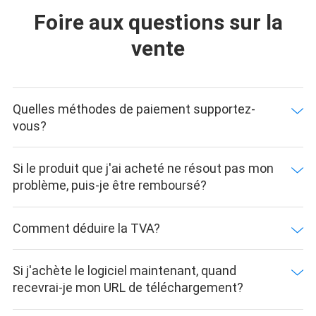
Foire aux questions sur la
vente
Quelles méthodes de paiement supportez-
vous?
Si le produit que j'ai acheté ne résout pas mon
problème, puis-je être remboursé?
Comment déduire la TVA?
Si j'achète le logiciel maintenant, quand
recevrai-je mon URL de téléchargement?