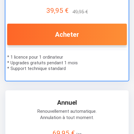
39,95 €
49,95 €
Acheter
* 1 licence pour 1 ordinateur
* Upgrades gratuits pendant 1 mois
* Support technique standard
Annuel
Renouvellement automatique.
Annulation à tout moment.
69,95 €
/an