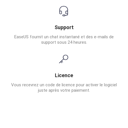
Support
EaseUS fournit un chat instantané et des e-mails de
support sous 24 heures.
Licence
Vous recevrez un code de licence pour activer le logiciel
juste après votre paiement.