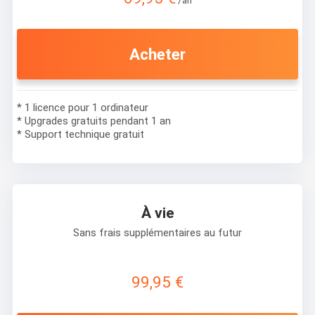
Acheter
* 1 licence pour 1 ordinateur
* Upgrades gratuits pendant 1 an
* Support technique gratuit
À vie
Sans frais supplémentaires au futur
99,95 €