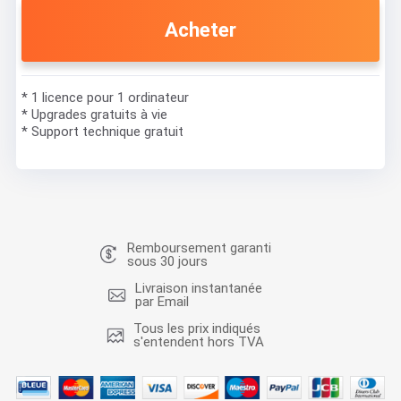
Acheter
* 1 licence pour 1 ordinateur
* Upgrades gratuits à vie
* Support technique gratuit
Remboursement garanti
sous 30 jours
Livraison instantanée
par Email
Tous les prix indiqués
s'entendent hors TVA