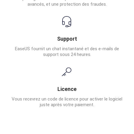
avancés, et une protection des fraudes.
Support
EaseUS fournit un chat instantané et des e-mails de
support sous 24 heures.
Licence
Vous recevrez un code de licence pour activer le logiciel
juste après votre paiement.