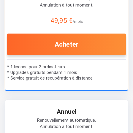
Annulation à tout moment.
49,95 €
/mois
Acheter
* 1 licence pour 2 ordinateurs
* Upgrades gratuits pendant 1 mois
* Service gratuit de récupération à distance
Annuel
Renouvellement automatique.
Annulation à tout moment.