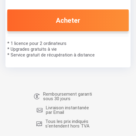
Acheter
* 1 licence pour 2 ordinateurs
* Upgrades gratuits à vie
* Service gratuit de récupération à distance
Remboursement garanti
sous 30 jours
Livraison instantanée
par Email
Tous les prix indiqués
s'entendent hors TVA