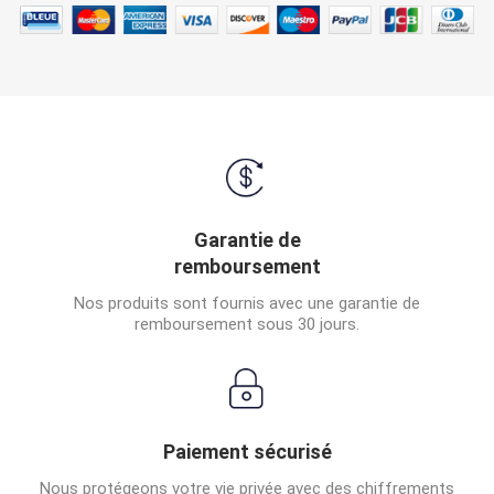
Garantie de
remboursement
Nos produits sont fournis avec une garantie de
remboursement sous 30 jours.
Paiement sécurisé
Nous protégeons votre vie privée avec des chiffrements