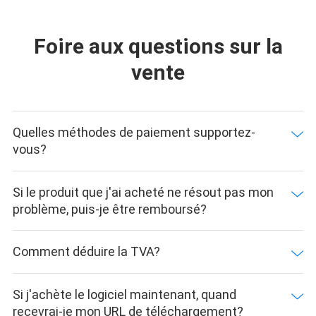
Foire aux questions sur la
vente
Quelles méthodes de paiement supportez-
vous?
Si le produit que j'ai acheté ne résout pas mon
problème, puis-je être remboursé?
Comment déduire la TVA?
Si j'achète le logiciel maintenant, quand
recevrai-je mon URL de téléchargement?