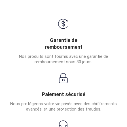
Garantie de
remboursement
Nos produits sont fournis avec une garantie de
remboursement sous 30 jours.
Paiement sécurisé
Nous protégeons votre vie privée avec des chiffrements
avancés, et une protection des fraudes.