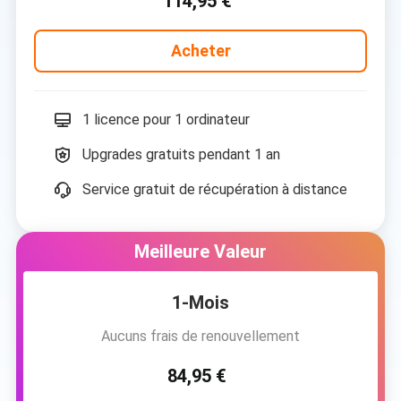
114,95 €
Acheter
1 licence pour 1 ordinateur
Upgrades gratuits pendant 1 an
Service gratuit de récupération à distance
Meilleure Valeur
1-Mois
Aucuns frais de renouvellement
84,95 €