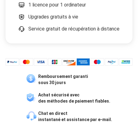
1 licence pour 1 ordinateur
Upgrades gratuits à vie
Service gratuit de récupération à distance
Remboursement garanti
sous 30 jours
Achat sécurisé avec
des méthodes de paiement fiables.
Chat en direct
instantané et assistance par e-mail.