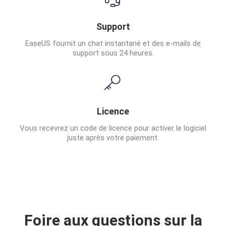
Support
EaseUS fournit un chat instantané et des e-mails de
support sous 24 heures.
Licence
Vous recevrez un code de licence pour activer le logiciel
juste après votre paiement.
Foire aux questions sur la