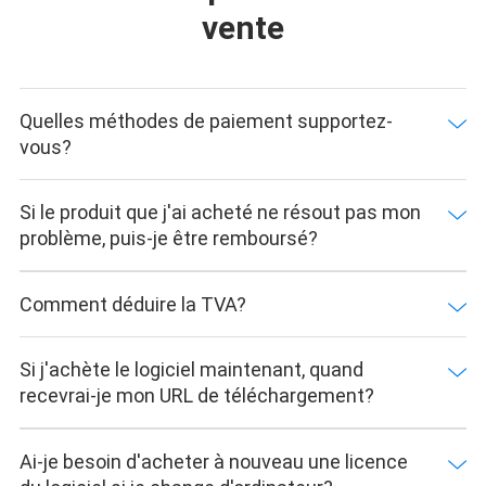
vente
Quelles méthodes de paiement supportez-
vous?
Si le produit que j'ai acheté ne résout pas mon
problème, puis-je être remboursé?
Comment déduire la TVA?
Si j'achète le logiciel maintenant, quand
recevrai-je mon URL de téléchargement?
Ai-je besoin d'acheter à nouveau une licence