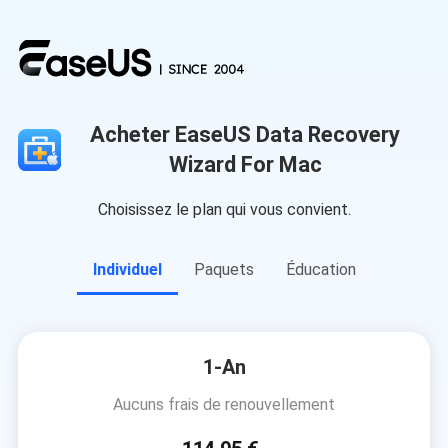
Acheter EaseUS Data Recovery
Wizard For Mac
Choisissez le plan qui vous convient.
Individuel
Paquets
Éducation
1-An
Aucuns frais de renouvellement