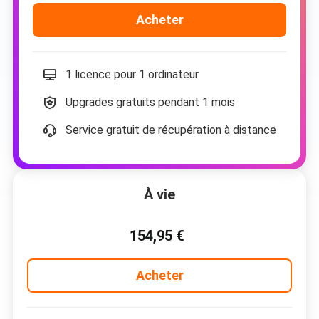
Acheter
1 licence pour 1 ordinateur
Upgrades gratuits pendant 1 mois
Service gratuit de récupération à distance
À vie
154,95 €
Acheter