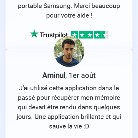
portable Samsung. Merci beaucoup
pour votre aide !
Aminul
, 1er août
J'ai utilisé cette application dans le
passé pour récupérer mon mémoire
qui devait être rendu dans quelques
jours. Une application brillante et qui
sauve la vie :D