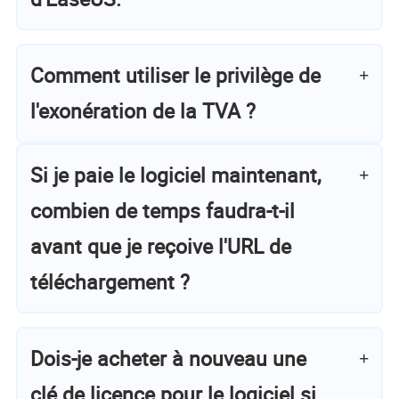
Comment utiliser le privilège de
l'exonération de la TVA ?
Si je paie le logiciel maintenant,
combien de temps faudra-t-il
avant que je reçoive l'URL de
téléchargement ?
Dois-je acheter à nouveau une
clé de licence pour le logiciel si