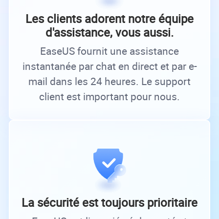
Les clients adorent notre équipe
d'assistance, vous aussi.
EaseUS fournit une assistance
instantanée par chat en direct et par e-
mail dans les 24 heures. Le support
client est important pour nous.
La sécurité est toujours prioritaire