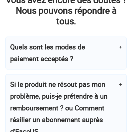
Nous pouvons répondre à
tous.
Quels sont les modes de
paiement acceptés ?
Si le produit ne résout pas mon
problème, puis-je prétendre à un
remboursement ? ou Comment
résilier un abonnement auprès
d'EaseUS.