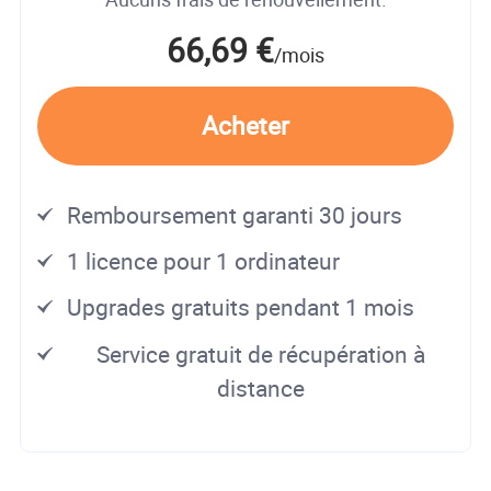
66,69 €
/mois
Acheter
Remboursement garanti 30 jours
1 licence pour 1 ordinateur
Upgrades gratuits pendant 1 mois
Service gratuit de récupération à
distance