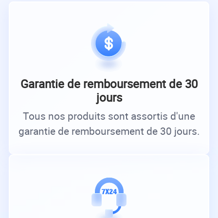
Garantie de remboursement de 30
jours
Tous nos produits sont assortis d'une
garantie de remboursement de 30 jours.