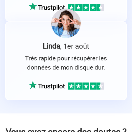
Linda
, 1er août
Très rapide pour récupérer les
données de mon disque dur.
Vous avez encore des doutes ?