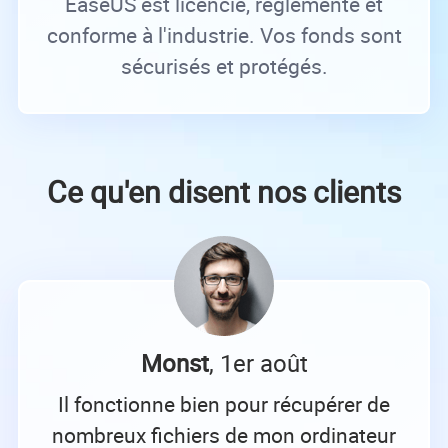
EaseUS est licencié, réglementé et
conforme à l'industrie. Vos fonds sont
sécurisés et protégés.
Ce qu'en disent nos clients
Monst
, 1er août
Il fonctionne bien pour récupérer de
nombreux fichiers de mon ordinateur