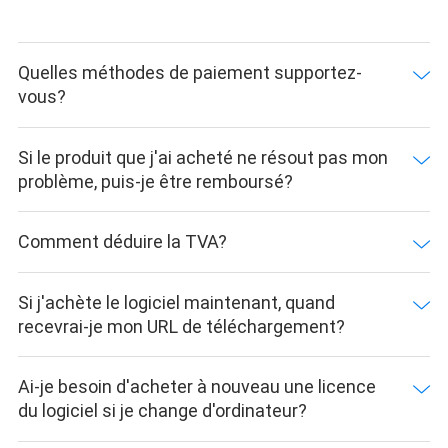
Quelles méthodes de paiement supportez-
vous?
Si le produit que j'ai acheté ne résout pas mon
problème, puis-je être remboursé?
Comment déduire la TVA?
Si j'achète le logiciel maintenant, quand
recevrai-je mon URL de téléchargement?
Ai-je besoin d'acheter à nouveau une licence
du logiciel si je change d'ordinateur?