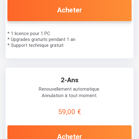
Acheter
* 1 licence pour 1 PC
* Upgrades gratuits pendant 1 an
* Support technique gratuit
2-Ans
Renouvellement automatique.
Annulation à tout moment.
59,00 €
Acheter