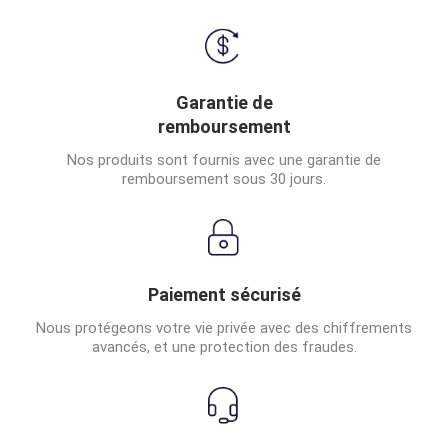
Garantie de
remboursement
Nos produits sont fournis avec une garantie de
remboursement sous 30 jours.
Paiement sécurisé
Nous protégeons votre vie privée avec des chiffrements
avancés, et une protection des fraudes.