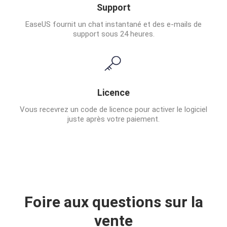
Support
EaseUS fournit un chat instantané et des e-mails de
support sous 24 heures.
Licence
Vous recevrez un code de licence pour activer le logiciel
juste après votre paiement.
Foire aux questions sur la
vente