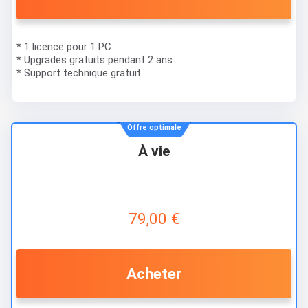
* 1 licence pour 1 PC
* Upgrades gratuits pendant 2 ans
* Support technique gratuit
Offre optimale
À vie
79,00 €
Acheter