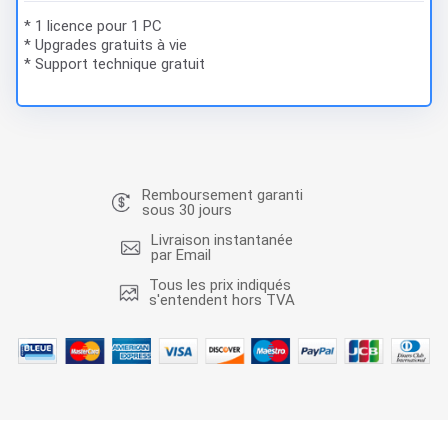
* 1 licence pour 1 PC
* Upgrades gratuits à vie
* Support technique gratuit
Remboursement garanti
sous 30 jours
Livraison instantanée
par Email
Tous les prix indiqués
s'entendent hors TVA