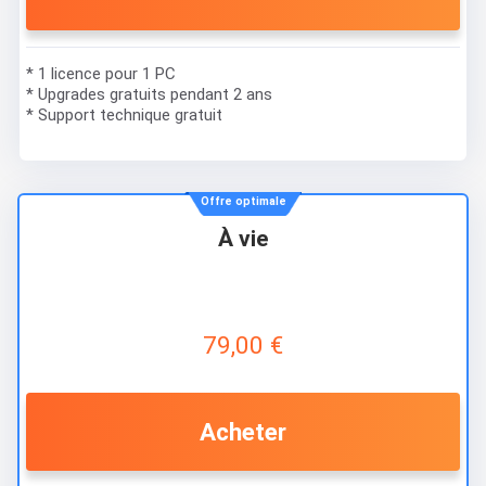
* 1 licence pour 1 PC
* Upgrades gratuits pendant 2 ans
* Support technique gratuit
Offre optimale
À vie
79,00 €
Acheter