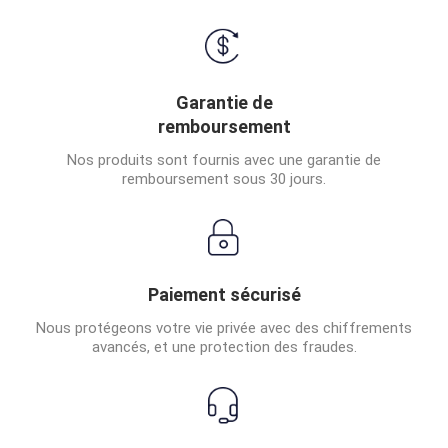
Garantie de
remboursement
Nos produits sont fournis avec une garantie de
remboursement sous 30 jours.
Paiement sécurisé
Nous protégeons votre vie privée avec des chiffrements
avancés, et une protection des fraudes.