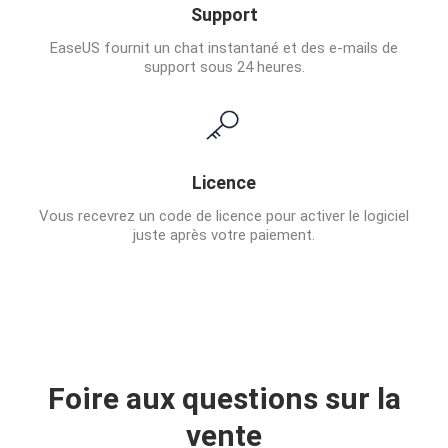
Support
EaseUS fournit un chat instantané et des e-mails de
support sous 24 heures.
Licence
Vous recevrez un code de licence pour activer le logiciel
juste après votre paiement.
Foire aux questions sur la
vente