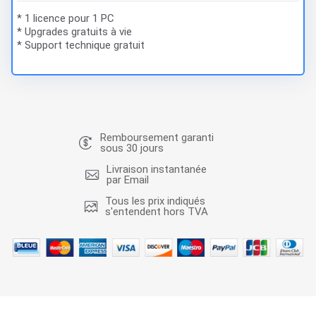
* 1 licence pour 1 PC
* Upgrades gratuits à vie
* Support technique gratuit
Remboursement garanti
sous 30 jours
Livraison instantanée
par Email
Tous les prix indiqués
s'entendent hors TVA