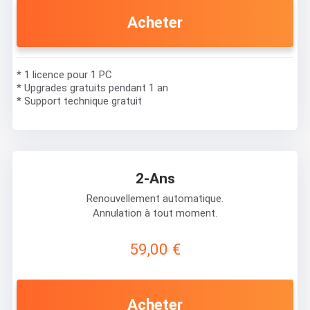
Acheter
* 1 licence pour 1 PC
* Upgrades gratuits pendant 1 an
* Support technique gratuit
2-Ans
Renouvellement automatique.
Annulation à tout moment.
59,00 €
Acheter