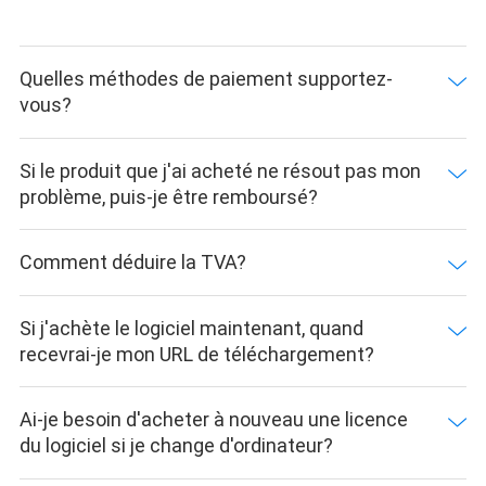
Quelles méthodes de paiement supportez-
vous?
Si le produit que j'ai acheté ne résout pas mon
problème, puis-je être remboursé?
Comment déduire la TVA?
Si j'achète le logiciel maintenant, quand
recevrai-je mon URL de téléchargement?
Ai-je besoin d'acheter à nouveau une licence
du logiciel si je change d'ordinateur?